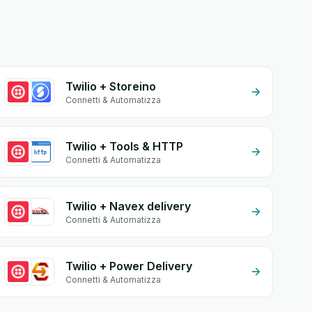
Twilio + Storeino
Connetti & Automatizza
Twilio + Tools & HTTP
Connetti & Automatizza
Twilio + Navex delivery
Connetti & Automatizza
Twilio + Power Delivery
Connetti & Automatizza