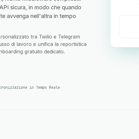
'API sicura, in modo che quando
te avvenga nell'altra in tempo
personalizzato tra Twilio e Telegram
so di lavoro e unifica la reportistica
nboarding gratuito dedicato.
cronizzazione in Tempo Reale