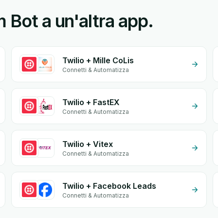
 Bot a un'altra app.
Twilio + Mille CoLis
Connetti & Automatizza
Twilio + FastEX
Connetti & Automatizza
Twilio + Vitex
Connetti & Automatizza
Twilio + Facebook Leads
Connetti & Automatizza