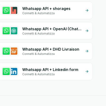
Whatsapp API + shorages
Connetti & Automatizza
Whatsapp API + OpenAI (ChatGPT)
Connetti & Automatizza
Whatsapp API + DHD Livraison
Connetti & Automatizza
Whatsapp API + Linkedin form
Connetti & Automatizza