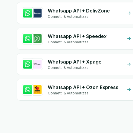
Whatsapp API + DelivZone
Connetti & Automatizza
Whatsapp API + Speedex
Connetti & Automatizza
Whatsapp API + Xpage
Connetti & Automatizza
Whatsapp API + Ozon Express
Connetti & Automatizza