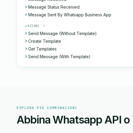
Message Status Received
Message Sent By Whatsapp Business App
AZIONI
· 4
Send Message (Without Template)
Create Template
Get Templates
Send Message (With Template)
ESPLORA PIÙ COMBINAZIONI
Abbina Whatsapp API o 