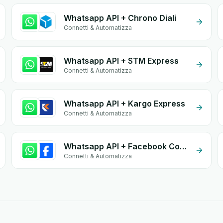
Whatsapp API + Chrono Diali
Connetti & Automatizza
Whatsapp API + STM Express
Connetti & Automatizza
Whatsapp API + Kargo Express
Connetti & Automatizza
Whatsapp API + Facebook Commerce
Connetti & Automatizza