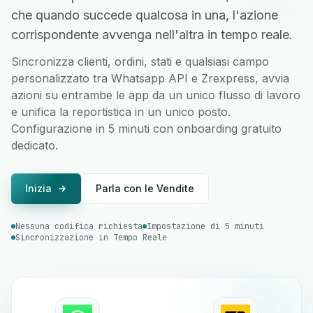
che quando succede qualcosa in una, l'azione
corrispondente avvenga nell'altra in tempo reale.
Sincronizza clienti, ordini, stati e qualsiasi campo
personalizzato tra Whatsapp API e Zrexpress, avvia
azioni su entrambe le app da un unico flusso di lavoro
e unifica la reportistica in un unico posto.
Configurazione in 5 minuti con onboarding gratuito
dedicato.
Inizia
Parla con le Vendite
Nessuna codifica richiesta
Impostazione di 5 minuti
Sincronizzazione in Tempo Reale