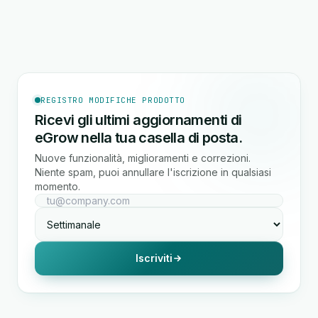
REGISTRO MODIFICHE PRODOTTO
Ricevi gli ultimi aggiornamenti di
eGrow nella tua casella di posta.
Nuove funzionalità, miglioramenti e correzioni.
Niente spam, puoi annullare l'iscrizione in qualsiasi
momento.
Iscriviti