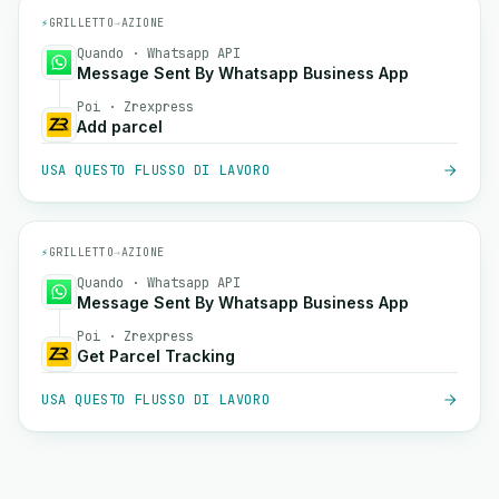
⚡
GRILLETTO
→
AZIONE
Quando · Whatsapp API
Message Sent By Whatsapp Business App
Poi · Zrexpress
Add parcel
USA QUESTO FLUSSO DI LAVORO
⚡
GRILLETTO
→
AZIONE
Quando · Whatsapp API
Message Sent By Whatsapp Business App
Poi · Zrexpress
Get Parcel Tracking
USA QUESTO FLUSSO DI LAVORO