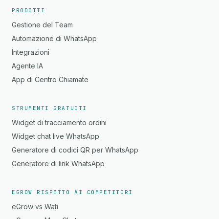
PRODOTTI
Gestione del Team
Automazione di WhatsApp
Integrazioni
Agente IA
App di Centro Chiamate
STRUMENTI GRATUITI
Widget di tracciamento ordini
Widget chat live WhatsApp
Generatore di codici QR per WhatsApp
Generatore di link WhatsApp
EGROW RISPETTO AI COMPETITORI
eGrow vs Wati