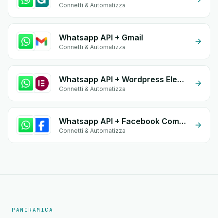
Connetti & Automatizza
Whatsapp API + Gmail
Connetti & Automatizza
Whatsapp API + Wordpress Elementor
Connetti & Automatizza
Whatsapp API + Facebook Comments
Connetti & Automatizza
PANORAMICA