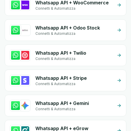
Whatsapp API + WooCommerce
Connetti & Automatizza
Whatsapp API + Odoo Stock
Connetti & Automatizza
Whatsapp API + Twilio
Connetti & Automatizza
Whatsapp API + Stripe
Connetti & Automatizza
Whatsapp API + Gemini
Connetti & Automatizza
Whatsapp API + eGrow