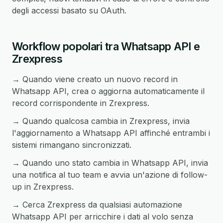
degli accessi basato su OAuth.
Workflow popolari tra Whatsapp API e
Zrexpress
→ Quando viene creato un nuovo record in
Whatsapp API, crea o aggiorna automaticamente il
record corrispondente in Zrexpress.
→ Quando qualcosa cambia in Zrexpress, invia
l'aggiornamento a Whatsapp API affinché entrambi i
sistemi rimangano sincronizzati.
→ Quando uno stato cambia in Whatsapp API, invia
una notifica al tuo team e avvia un'azione di follow-
up in Zrexpress.
→ Cerca Zrexpress da qualsiasi automazione
Whatsapp API per arricchire i dati al volo senza