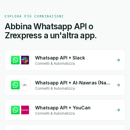
ESPLORA PIÙ COMBINAZIONI
Abbina Whatsapp API o
Zrexpress a un'altra app.
Whatsapp API + Slack
Connetti & Automatizza
Whatsapp API + Al-Nawras (Nawris)
Connetti & Automatizza
Whatsapp API + YouCan
Connetti & Automatizza