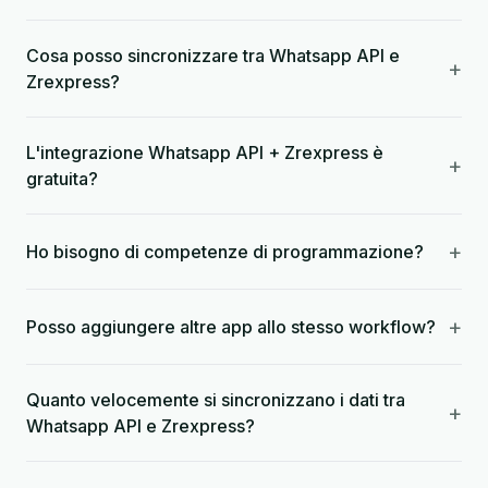
Cosa posso sincronizzare tra Whatsapp API e
+
Zrexpress?
L'integrazione Whatsapp API + Zrexpress è
+
gratuita?
+
Ho bisogno di competenze di programmazione?
+
Posso aggiungere altre app allo stesso workflow?
Quanto velocemente si sincronizzano i dati tra
+
Whatsapp API e Zrexpress?