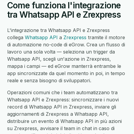
Come funziona l'integrazione
tra Whatsapp API e Zrexpress
L'integrazione tra Whatsapp API e Zrexpress
collega
Whatsapp API
a
Zrexpress
tramite il motore
di automazione no-code di eGrow. Crea un flusso di
lavoro una sola volta — seleziona un trigger da
Whatsapp API, scegli un'azione in Zrexpress,
mappa i campi — ed eGrow manterrà entrambe le
app sincronizzate da quel momento in poi, in tempo
reale e senza bisogno di sviluppatori.
Operazioni comuni che i team automatizzano tra
Whatsapp API e Zrexpress: sincronizzare i nuovi
record di Whatsapp API in Zrexpress, inviare gli
aggiornamenti di Zrexpress a Whatsapp API,
distribuire un evento di Whatsapp API in più azioni
su Zrexpress, avvisare il team in chat in caso di