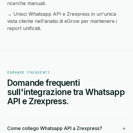
ricerche manuali.
→ Unisci Whatsapp API e Zrexpress in un'unica
vista cliente nell'analisi di eGrow per mantenere i
report unificati.
DOMANDE FREQUENTI
Domande frequenti
sull'integrazione tra Whatsapp
API e Zrexpress.
+
Come collego Whatsapp API a Zrexpress?