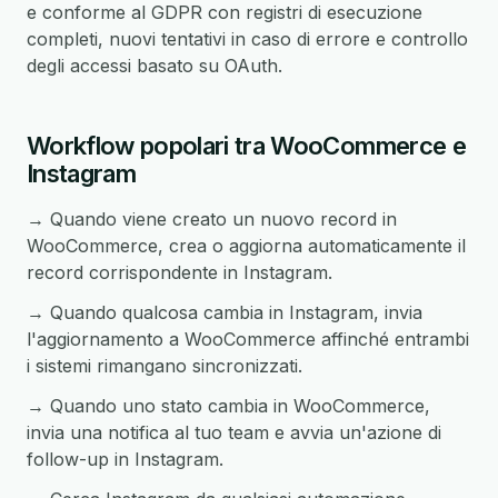
e conforme al GDPR con registri di esecuzione
completi, nuovi tentativi in caso di errore e controllo
degli accessi basato su OAuth.
Workflow popolari tra WooCommerce e
Instagram
→ Quando viene creato un nuovo record in
WooCommerce, crea o aggiorna automaticamente il
record corrispondente in Instagram.
→ Quando qualcosa cambia in Instagram, invia
l'aggiornamento a WooCommerce affinché entrambi
i sistemi rimangano sincronizzati.
→ Quando uno stato cambia in WooCommerce,
invia una notifica al tuo team e avvia un'azione di
follow-up in Instagram.