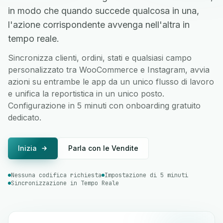
in modo che quando succede qualcosa in una,
l'azione corrispondente avvenga nell'altra in
tempo reale.
Sincronizza clienti, ordini, stati e qualsiasi campo
personalizzato tra WooCommerce e Instagram, avvia
azioni su entrambe le app da un unico flusso di lavoro
e unifica la reportistica in un unico posto.
Configurazione in 5 minuti con onboarding gratuito
dedicato.
Inizia
Parla con le Vendite
Nessuna codifica richiesta
Impostazione di 5 minuti
Sincronizzazione in Tempo Reale