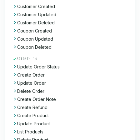
Customer Created
Customer Updated
Customer Deleted
Coupon Created
Coupon Updated
Coupon Deleted
AZIONI
· 14
Update Order Status
Create Order
Update Order
Delete Order
Create Order Note
Create Refund
Create Product
Update Product
List Products
Delete Product