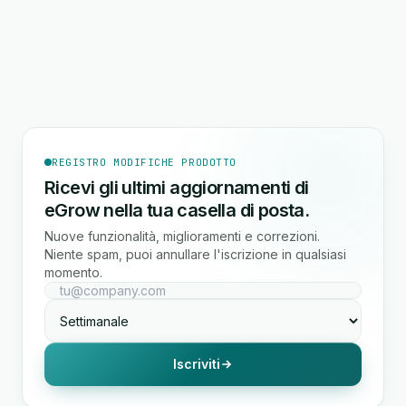
REGISTRO MODIFICHE PRODOTTO
Ricevi gli ultimi aggiornamenti di
eGrow nella tua casella di posta.
Nuove funzionalità, miglioramenti e correzioni.
Niente spam, puoi annullare l'iscrizione in qualsiasi
momento.
Iscriviti