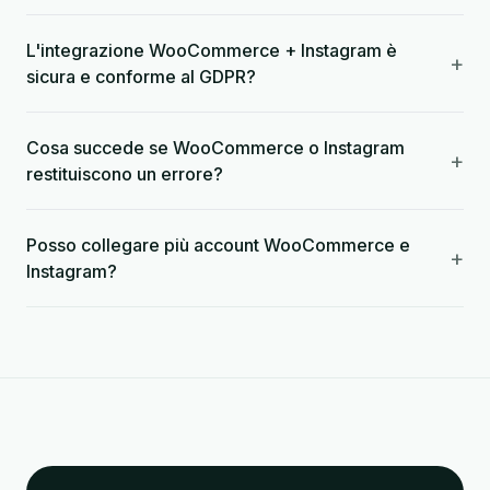
L'integrazione WooCommerce + Instagram è
+
sicura e conforme al GDPR?
Cosa succede se WooCommerce o Instagram
+
restituiscono un errore?
Posso collegare più account WooCommerce e
+
Instagram?