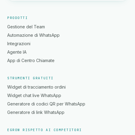
PRODOTTI
Gestione del Team
Automazione di WhatsApp
Integrazioni
Agente IA
App di Centro Chiamate
STRUMENTI GRATUITI
Widget di tracciamento ordini
Widget chat live WhatsApp
Generatore di codici QR per WhatsApp
Generatore di link WhatsApp
EGROW RISPETTO AI COMPETITORI