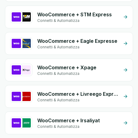
WooCommerce + STM Express
Connetti & Automatizza
WooCommerce + Eagle Expresse
Connetti & Automatizza
WooCommerce + Xpage
Connetti & Automatizza
WooCommerce + Livreego Expresse
Connetti & Automatizza
WooCommerce + Irsaliyat
Connetti & Automatizza