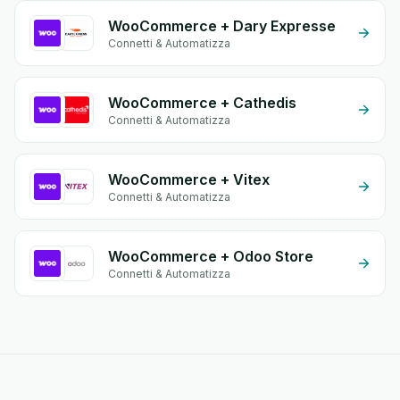
WooCommerce + Dary Expresse
Connetti & Automatizza
WooCommerce + Cathedis
Connetti & Automatizza
WooCommerce + Vitex
Connetti & Automatizza
WooCommerce + Odoo Store
Connetti & Automatizza