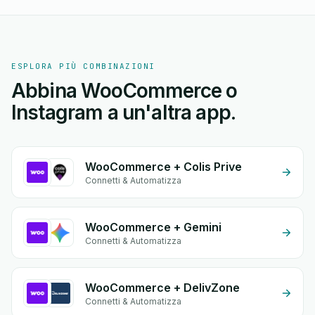
ESPLORA PIÙ COMBINAZIONI
Abbina WooCommerce o
Instagram a un'altra app.
WooCommerce + Colis Prive
Connetti & Automatizza
WooCommerce + Gemini
Connetti & Automatizza
WooCommerce + DelivZone
Connetti & Automatizza