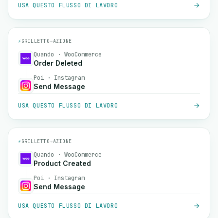
USA QUESTO FLUSSO DI LAVORO
⚡
GRILLETTO
→
AZIONE
Quando · WooCommerce
Order Deleted
Poi · Instagram
Send Message
USA QUESTO FLUSSO DI LAVORO
⚡
GRILLETTO
→
AZIONE
Quando · WooCommerce
Product Created
Poi · Instagram
Send Message
USA QUESTO FLUSSO DI LAVORO