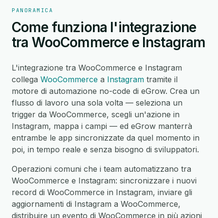
PANORAMICA
Come funziona l'integrazione
tra WooCommerce e Instagram
L'integrazione tra WooCommerce e Instagram
collega
WooCommerce
a
Instagram
tramite il
motore di automazione no-code di eGrow. Crea un
flusso di lavoro una sola volta — seleziona un
trigger da WooCommerce, scegli un'azione in
Instagram, mappa i campi — ed eGrow manterrà
entrambe le app sincronizzate da quel momento in
poi, in tempo reale e senza bisogno di sviluppatori.
Operazioni comuni che i team automatizzano tra
WooCommerce e Instagram: sincronizzare i nuovi
record di WooCommerce in Instagram, inviare gli
aggiornamenti di Instagram a WooCommerce,
distribuire un evento di WooCommerce in più azioni