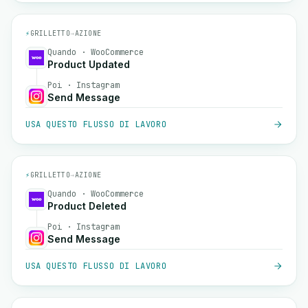
⚡
GRILLETTO
→
AZIONE
Quando · WooCommerce
Product Updated
Poi · Instagram
Send Message
USA QUESTO FLUSSO DI LAVORO
⚡
GRILLETTO
→
AZIONE
Quando · WooCommerce
Product Deleted
Poi · Instagram
Send Message
USA QUESTO FLUSSO DI LAVORO