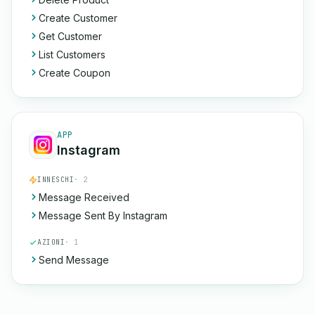
Create Customer
Get Customer
List Customers
Create Coupon
APP
Instagram
INNESCHI
· 2
Message Received
Message Sent By Instagram
AZIONI
· 1
Send Message