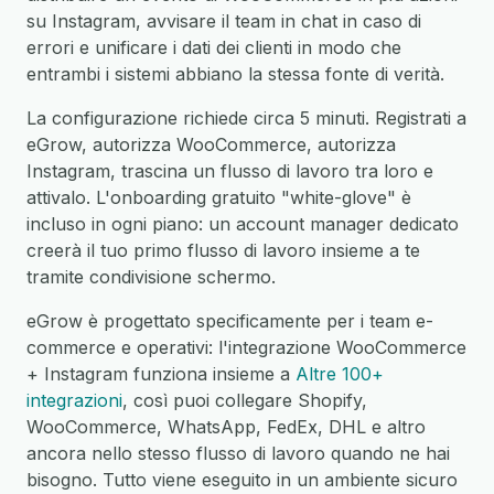
su Instagram, avvisare il team in chat in caso di
errori e unificare i dati dei clienti in modo che
entrambi i sistemi abbiano la stessa fonte di verità.
La configurazione richiede circa 5 minuti. Registrati a
eGrow, autorizza WooCommerce, autorizza
Instagram, trascina un flusso di lavoro tra loro e
attivalo. L'onboarding gratuito "white-glove" è
incluso in ogni piano: un account manager dedicato
creerà il tuo primo flusso di lavoro insieme a te
tramite condivisione schermo.
eGrow è progettato specificamente per i team e-
commerce e operativi: l'integrazione WooCommerce
+ Instagram funziona insieme a
Altre 100+
integrazioni
, così puoi collegare Shopify,
WooCommerce, WhatsApp, FedEx, DHL e altro
ancora nello stesso flusso di lavoro quando ne hai
bisogno. Tutto viene eseguito in un ambiente sicuro