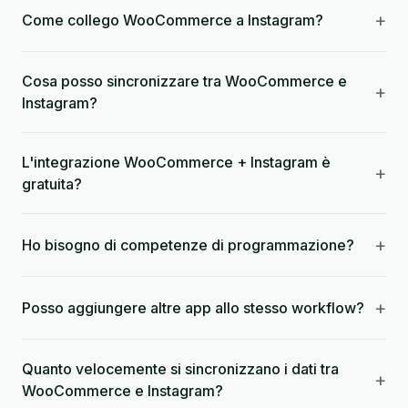
+
Come collego WooCommerce a Instagram?
Cosa posso sincronizzare tra WooCommerce e
+
Instagram?
L'integrazione WooCommerce + Instagram è
+
gratuita?
+
Ho bisogno di competenze di programmazione?
+
Posso aggiungere altre app allo stesso workflow?
Quanto velocemente si sincronizzano i dati tra
+
WooCommerce e Instagram?