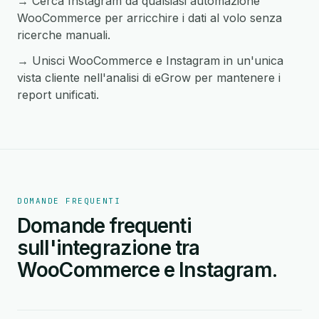
→ Cerca Instagram da qualsiasi automazione
WooCommerce per arricchire i dati al volo senza
ricerche manuali.
→ Unisci WooCommerce e Instagram in un'unica
vista cliente nell'analisi di eGrow per mantenere i
report unificati.
DOMANDE FREQUENTI
Domande frequenti
sull'integrazione tra
WooCommerce e Instagram.