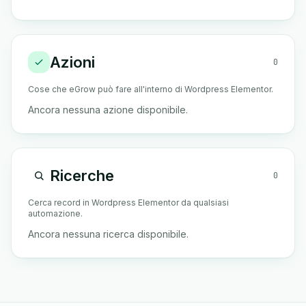
Azioni
0
Cose che eGrow può fare all'interno di Wordpress Elementor.
Ancora nessuna azione disponibile.
Ricerche
0
Cerca record in Wordpress Elementor da qualsiasi
automazione.
Ancora nessuna ricerca disponibile.