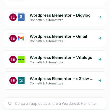
Wordpress Elementor + Digylog
Connetti & Automatizza
Wordpress Elementor + Gmail
Connetti & Automatizza
Wordpress Elementor + Vitalogs
Connetti & Automatizza
Wordpress Elementor + eGrow Chat Widget
Connetti & Automatizza