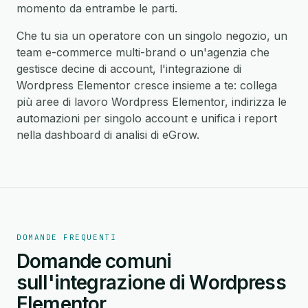
momento da entrambe le parti.
Che tu sia un operatore con un singolo negozio, un
team e-commerce multi-brand o un'agenzia che
gestisce decine di account, l'integrazione di
Wordpress Elementor cresce insieme a te: collega
più aree di lavoro Wordpress Elementor, indirizza le
automazioni per singolo account e unifica i report
nella dashboard di analisi di eGrow.
DOMANDE FREQUENTI
Domande comuni
sull'integrazione di Wordpress
Elementor.