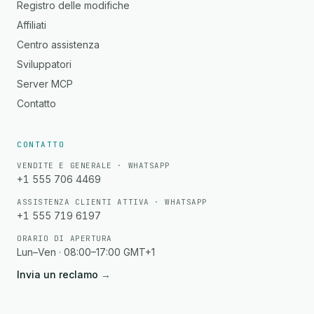
Registro delle modifiche
Affiliati
Centro assistenza
Sviluppatori
Server MCP
Contatto
CONTATTO
VENDITE E GENERALE · WHATSAPP
+1 555 706 4469
ASSISTENZA CLIENTI ATTIVA · WHATSAPP
+1 555 719 6197
ORARIO DI APERTURA
Lun–Ven · 08:00–17:00 GMT+1
Invia un reclamo
→