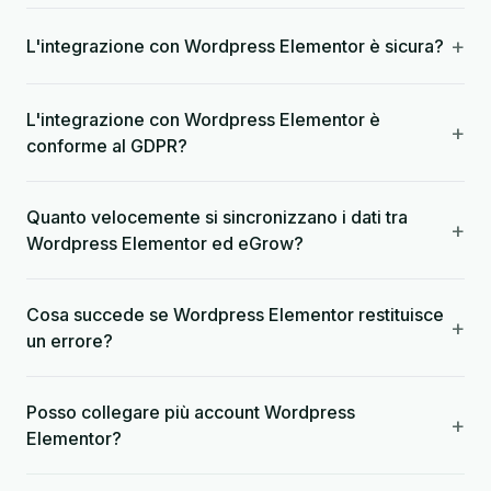
+
L'integrazione con Wordpress Elementor è sicura?
L'integrazione con Wordpress Elementor è
+
conforme al GDPR?
Quanto velocemente si sincronizzano i dati tra
+
Wordpress Elementor ed eGrow?
Cosa succede se Wordpress Elementor restituisce
+
un errore?
Posso collegare più account Wordpress
+
Elementor?