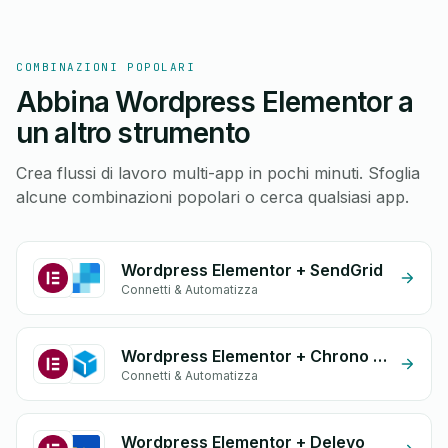
COMBINAZIONI POPOLARI
Abbina Wordpress Elementor a
un altro strumento
Crea flussi di lavoro multi-app in pochi minuti. Sfoglia
alcune combinazioni popolari o cerca qualsiasi app.
Wordpress Elementor + SendGrid
Connetti & Automatizza
Wordpress Elementor + Chrono Diali
Connetti & Automatizza
Wordpress Elementor + Delevo