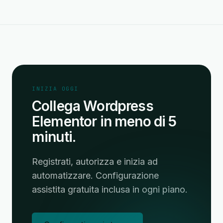
INIZIA OGGI
Collega Wordpress
Elementor in meno di 5
minuti.
Registrati, autorizza e inizia ad
automatizzare. Configurazione
assistita gratuita inclusa in ogni piano.