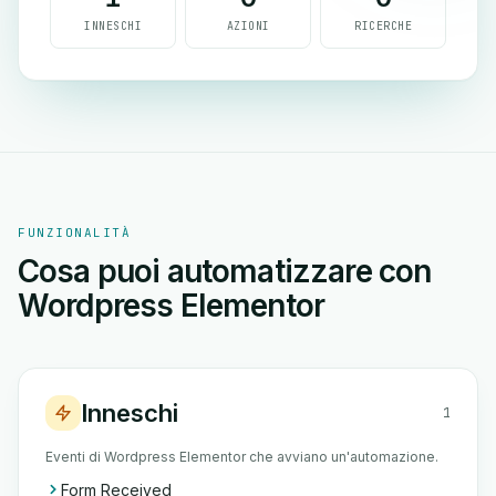
INNESCHI
AZIONI
RICERCHE
FUNZIONALITÀ
Cosa puoi automatizzare con
Wordpress Elementor
Inneschi
1
Eventi di Wordpress Elementor che avviano un'automazione.
Form Received