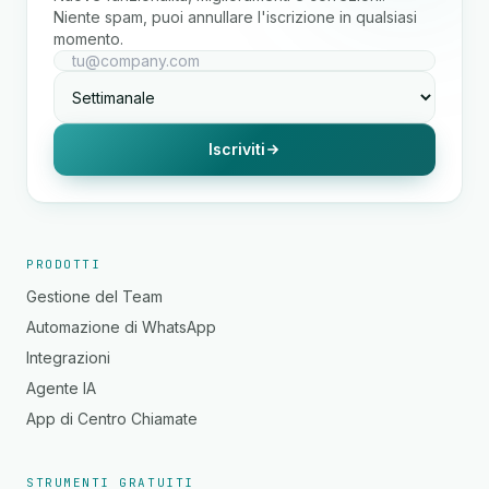
Niente spam, puoi annullare l'iscrizione in qualsiasi
momento.
Iscriviti
PRODOTTI
Gestione del Team
Automazione di WhatsApp
Integrazioni
Agente IA
App di Centro Chiamate
STRUMENTI GRATUITI