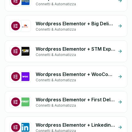
Connetti & Automatizza
Wordpress Elementor + Big Delivery
Connetti & Automatizza
Wordpress Elementor + STM Express
Connetti & Automatizza
Wordpress Elementor + WooCommerce
Connetti & Automatizza
Wordpress Elementor + First Delivery Group
Connetti & Automatizza
Wordpress Elementor + Linkedin form
Connetti & Automatizza