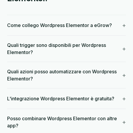
+
Come collego Wordpress Elementor a eGrow?
Quali trigger sono disponibili per Wordpress
+
Elementor?
Quali azioni posso automatizzare con Wordpress
+
Elementor?
+
L'integrazione Wordpress Elementor è gratuita?
Posso combinare Wordpress Elementor con altre
+
app?