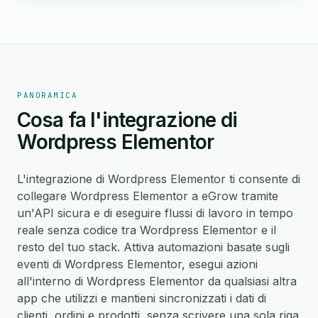
PANORAMICA
Cosa fa l'integrazione di
Wordpress Elementor
L'integrazione di Wordpress Elementor ti consente di
collegare Wordpress Elementor a eGrow tramite
un'API sicura e di eseguire flussi di lavoro in tempo
reale senza codice tra Wordpress Elementor e il
resto del tuo stack. Attiva automazioni basate sugli
eventi di Wordpress Elementor, esegui azioni
all'interno di Wordpress Elementor da qualsiasi altra
app che utilizzi e mantieni sincronizzati i dati di
clienti, ordini e prodotti, senza scrivere una sola riga