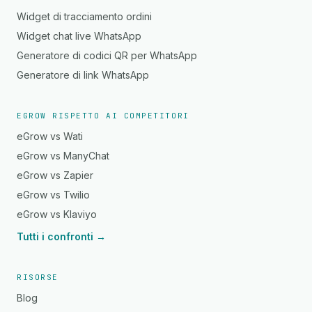
Widget di tracciamento ordini
Widget chat live WhatsApp
Generatore di codici QR per WhatsApp
Generatore di link WhatsApp
EGROW RISPETTO AI COMPETITORI
eGrow vs Wati
eGrow vs ManyChat
eGrow vs Zapier
eGrow vs Twilio
eGrow vs Klaviyo
Tutti i confronti →
RISORSE
Blog