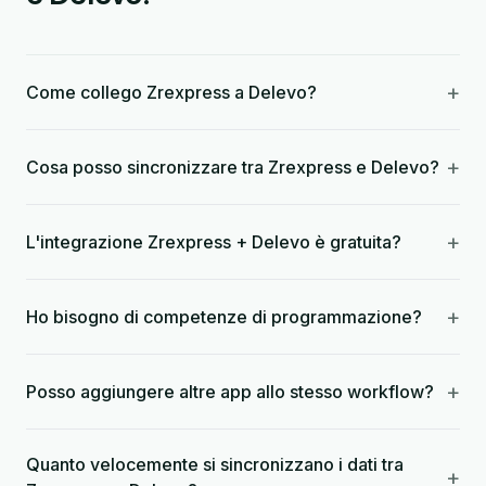
+
Come collego Zrexpress a Delevo?
+
Cosa posso sincronizzare tra Zrexpress e Delevo?
+
L'integrazione Zrexpress + Delevo è gratuita?
+
Ho bisogno di competenze di programmazione?
+
Posso aggiungere altre app allo stesso workflow?
Quanto velocemente si sincronizzano i dati tra
+