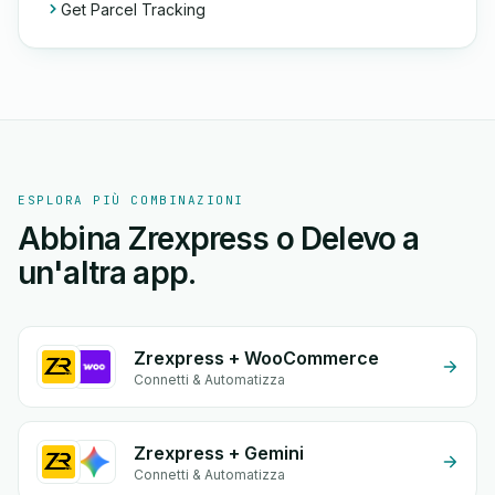
Get Parcel Tracking
ESPLORA PIÙ COMBINAZIONI
Abbina Zrexpress o Delevo a
un'altra app.
Zrexpress + WooCommerce
Connetti & Automatizza
Zrexpress + Gemini
Connetti & Automatizza