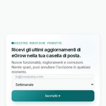
REGISTRO MODIFICHE PRODOTTO
Ricevi gli ultimi aggiornamenti di
eGrow nella tua casella di posta.
Nuove funzionalità, miglioramenti e correzioni.
Niente spam, puoi annullare l'iscrizione in qualsiasi
momento.
Iscriviti