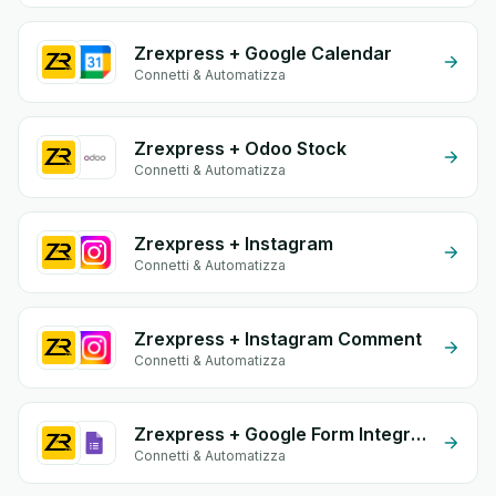
Zrexpress + Google Calendar
Connetti & Automatizza
Zrexpress + Odoo Stock
Connetti & Automatizza
Zrexpress + Instagram
Connetti & Automatizza
Zrexpress + Instagram Comment
Connetti & Automatizza
Zrexpress + Google Form Integration
Connetti & Automatizza