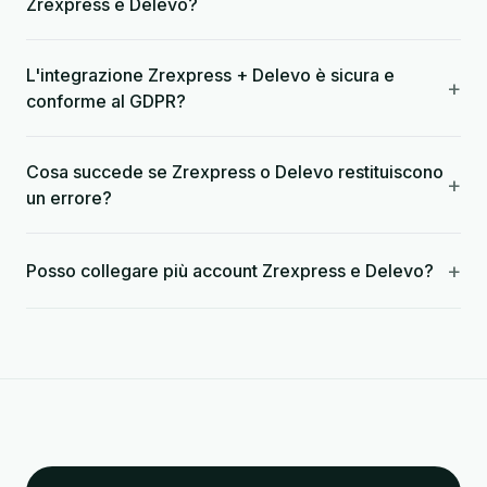
Zrexpress e Delevo?
L'integrazione Zrexpress + Delevo è sicura e
+
conforme al GDPR?
Cosa succede se Zrexpress o Delevo restituiscono
+
un errore?
+
Posso collegare più account Zrexpress e Delevo?