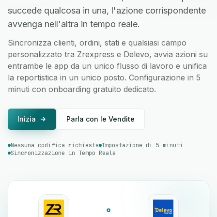
succede qualcosa in una, l'azione corrispondente
avvenga nell'altra in tempo reale.
Sincronizza clienti, ordini, stati e qualsiasi campo
personalizzato tra Zrexpress e Delevo, avvia azioni su
entrambe le app da un unico flusso di lavoro e unifica
la reportistica in un unico posto. Configurazione in 5
minuti con onboarding gratuito dedicato.
Inizia
Parla con le Vendite
Nessuna codifica richiesta
Impostazione di 5 minuti
Sincronizzazione in Tempo Reale