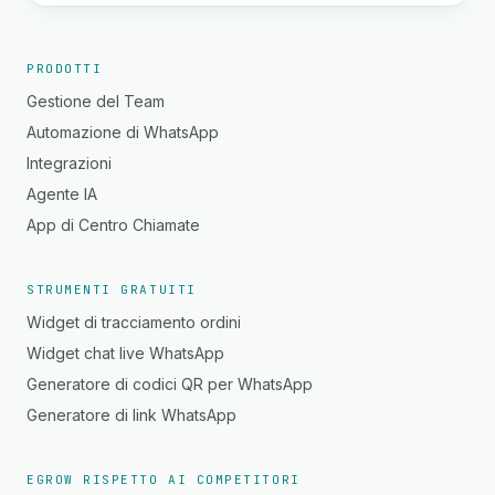
PRODOTTI
Gestione del Team
Automazione di WhatsApp
Integrazioni
Agente IA
App di Centro Chiamate
STRUMENTI GRATUITI
Widget di tracciamento ordini
Widget chat live WhatsApp
Generatore di codici QR per WhatsApp
Generatore di link WhatsApp
EGROW RISPETTO AI COMPETITORI