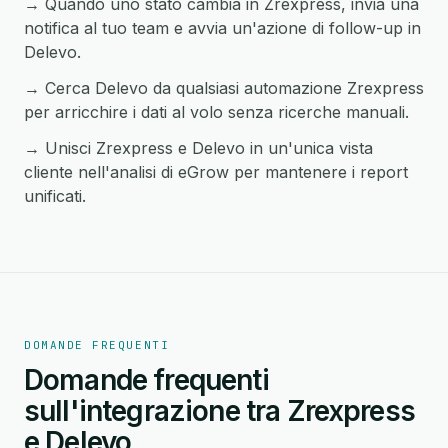
→ Quando uno stato cambia in Zrexpress, invia una
notifica al tuo team e avvia un'azione di follow-up in
Delevo.
→ Cerca Delevo da qualsiasi automazione Zrexpress
per arricchire i dati al volo senza ricerche manuali.
→ Unisci Zrexpress e Delevo in un'unica vista
cliente nell'analisi di eGrow per mantenere i report
unificati.
DOMANDE FREQUENTI
Domande frequenti
sull'integrazione tra Zrexpress
e Delevo.