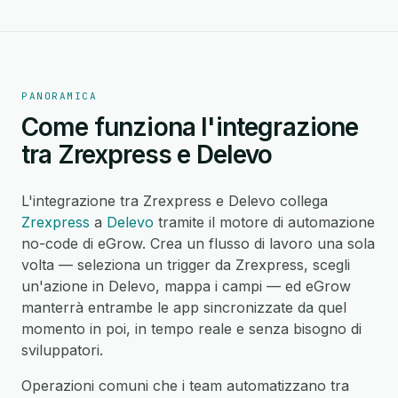
PANORAMICA
Come funziona l'integrazione
tra Zrexpress e Delevo
L'integrazione tra Zrexpress e Delevo collega
Zrexpress
a
Delevo
tramite il motore di automazione
no-code di eGrow. Crea un flusso di lavoro una sola
volta — seleziona un trigger da Zrexpress, scegli
un'azione in Delevo, mappa i campi — ed eGrow
manterrà entrambe le app sincronizzate da quel
momento in poi, in tempo reale e senza bisogno di
sviluppatori.
Operazioni comuni che i team automatizzano tra