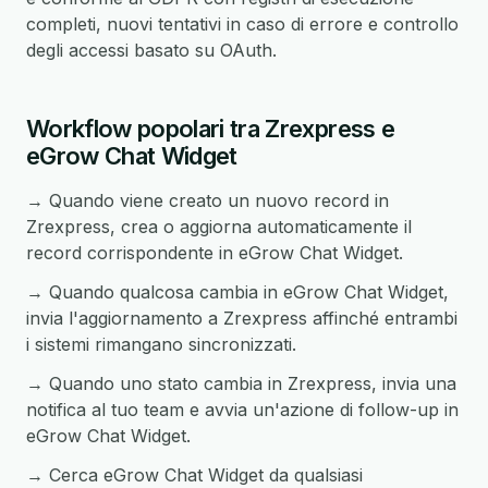
completi, nuovi tentativi in caso di errore e controllo
degli accessi basato su OAuth.
Workflow popolari tra Zrexpress e
eGrow Chat Widget
→ Quando viene creato un nuovo record in
Zrexpress, crea o aggiorna automaticamente il
record corrispondente in eGrow Chat Widget.
→ Quando qualcosa cambia in eGrow Chat Widget,
invia l'aggiornamento a Zrexpress affinché entrambi
i sistemi rimangano sincronizzati.
→ Quando uno stato cambia in Zrexpress, invia una
notifica al tuo team e avvia un'azione di follow-up in
eGrow Chat Widget.
→ Cerca eGrow Chat Widget da qualsiasi