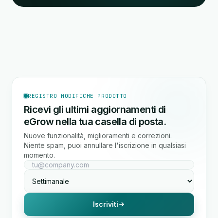
REGISTRO MODIFICHE PRODOTTO
Ricevi gli ultimi aggiornamenti di
eGrow nella tua casella di posta.
Nuove funzionalità, miglioramenti e correzioni.
Niente spam, puoi annullare l'iscrizione in qualsiasi
momento.
Iscriviti