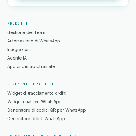
PRODOTTI
Gestione del Team
Automazione di WhatsApp
Integrazioni
Agente IA
App di Centro Chiamate
STRUMENTI GRATUITI
Widget di tracciamento ordini
Widget chat live WhatsApp
Generatore di codici QR per WhatsApp
Generatore di link WhatsApp