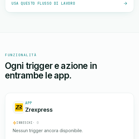
USA QUESTO FLUSSO DI LAVORO
FUNZIONALITÀ
Ogni trigger e azione in
entrambe le app.
APP
Zrexpress
INNESCHI
· 0
Nessun trigger ancora disponibile.