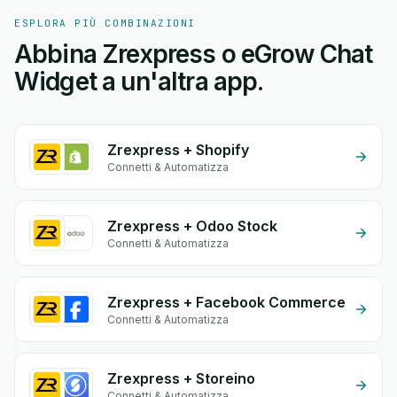
ESPLORA PIÙ COMBINAZIONI
Abbina Zrexpress o eGrow Chat
Widget a un'altra app.
Zrexpress + Shopify
Connetti & Automatizza
Zrexpress + Odoo Stock
Connetti & Automatizza
Zrexpress + Facebook Commerce
Connetti & Automatizza
Zrexpress + Storeino
Connetti & Automatizza