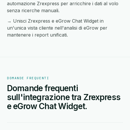
automazione Zrexpress per arricchire i dati al volo
senza ricerche manuali.
→ Unisci Zrexpress e eGrow Chat Widget in
un'unica vista cliente nell'analisi di eGrow per
mantenere i report unificati.
DOMANDE FREQUENTI
Domande frequenti
sull'integrazione tra Zrexpress
e eGrow Chat Widget.