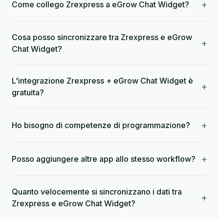
+
Come collego Zrexpress a eGrow Chat Widget?
Cosa posso sincronizzare tra Zrexpress e eGrow
+
Chat Widget?
L'integrazione Zrexpress + eGrow Chat Widget è
+
gratuita?
+
Ho bisogno di competenze di programmazione?
+
Posso aggiungere altre app allo stesso workflow?
Quanto velocemente si sincronizzano i dati tra
+
Zrexpress e eGrow Chat Widget?