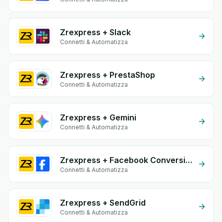
Zrexpress + Slack
Connetti & Automatizza
Zrexpress + PrestaShop
Connetti & Automatizza
Zrexpress + Gemini
Connetti & Automatizza
Zrexpress + Facebook Conversion API (CAPI)
Connetti & Automatizza
Zrexpress + SendGrid
Connetti & Automatizza