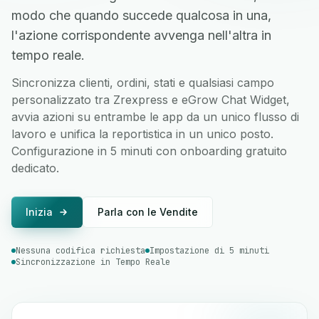
modo che quando succede qualcosa in una,
l'azione corrispondente avvenga nell'altra in
tempo reale.
Sincronizza clienti, ordini, stati e qualsiasi campo
personalizzato tra Zrexpress e eGrow Chat Widget,
avvia azioni su entrambe le app da un unico flusso di
lavoro e unifica la reportistica in un unico posto.
Configurazione in 5 minuti con onboarding gratuito
dedicato.
Inizia
Parla con le Vendite
Nessuna codifica richiesta
Impostazione di 5 minuti
Sincronizzazione in Tempo Reale