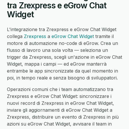
tra Zrexpress e eGrow Chat
Widget
L'integrazione tra Zrexpress e eGrow Chat Widget
collega
Zrexpress
a
eGrow Chat Widget
tramite il
motore di automazione no-code di eGrow. Crea un
flusso di lavoro una sola volta — seleziona un
trigger da Zrexpress, scegli un'azione in eGrow Chat
Widget, mappa i campi — ed eGrow manterrà
entrambe le app sincronizzate da quel momento in
poi, in tempo reale e senza bisogno di sviluppatori.
Operazioni comuni che i team automatizzano tra
Zrexpress e eGrow Chat Widget: sincronizzare i
nuovi record di Zrexpress in eGrow Chat Widget,
inviare gli aggiornamenti di eGrow Chat Widget a
Zrexpress, distribuire un evento di Zrexpress in più
azioni su eGrow Chat Widget, avvisare il team in