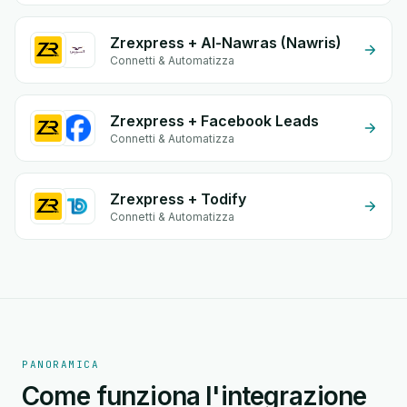
Zrexpress + Al-Nawras (Nawris)
Connetti & Automatizza
Zrexpress + Facebook Leads
Connetti & Automatizza
Zrexpress + Todify
Connetti & Automatizza
PANORAMICA
Come funziona l'integrazione