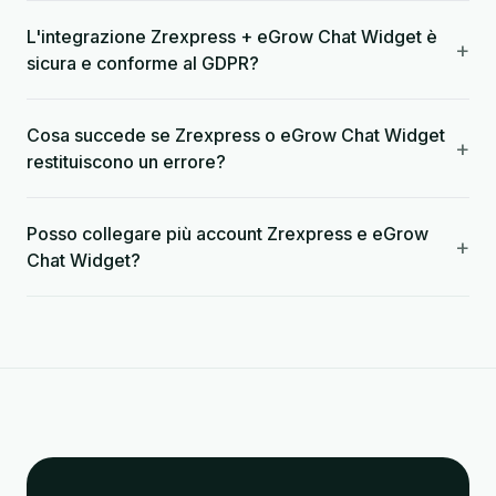
L'integrazione Zrexpress + eGrow Chat Widget è
+
sicura e conforme al GDPR?
Cosa succede se Zrexpress o eGrow Chat Widget
+
restituiscono un errore?
Posso collegare più account Zrexpress e eGrow
+
Chat Widget?