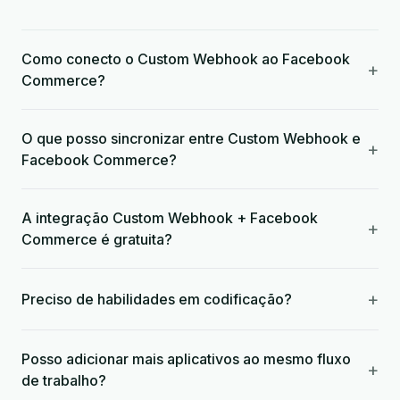
Como conecto o Custom Webhook ao Facebook
+
Commerce?
O que posso sincronizar entre Custom Webhook e
+
Facebook Commerce?
A integração Custom Webhook + Facebook
+
Commerce é gratuita?
+
Preciso de habilidades em codificação?
Posso adicionar mais aplicativos ao mesmo fluxo
+
de trabalho?