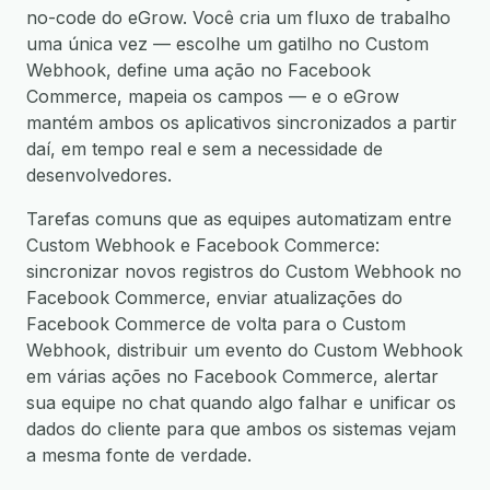
no-code do eGrow. Você cria um fluxo de trabalho
uma única vez — escolhe um gatilho no Custom
Webhook, define uma ação no Facebook
Commerce, mapeia os campos — e o eGrow
mantém ambos os aplicativos sincronizados a partir
daí, em tempo real e sem a necessidade de
desenvolvedores.
Tarefas comuns que as equipes automatizam entre
Custom Webhook e Facebook Commerce:
sincronizar novos registros do Custom Webhook no
Facebook Commerce, enviar atualizações do
Facebook Commerce de volta para o Custom
Webhook, distribuir um evento do Custom Webhook
em várias ações no Facebook Commerce, alertar
sua equipe no chat quando algo falhar e unificar os
dados do cliente para que ambos os sistemas vejam
a mesma fonte de verdade.