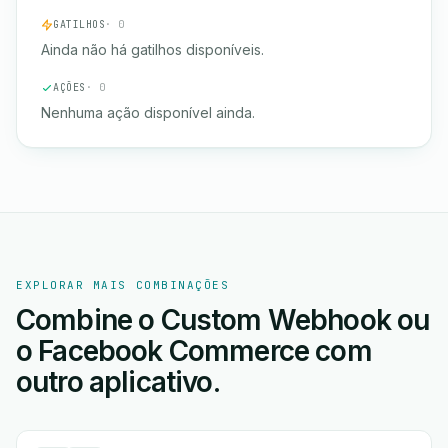
GATILHOS
· 0
Ainda não há gatilhos disponíveis.
AÇÕES
· 0
Nenhuma ação disponível ainda.
EXPLORAR MAIS COMBINAÇÕES
Combine o Custom Webhook ou
o Facebook Commerce com
outro aplicativo.