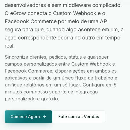
desenvolvedores e sem middleware complicado.
O eGrow conecta o Custom Webhook e o
Facebook Commerce por meio de uma API
segura para que, quando algo acontece em um, a
ação correspondente ocorra no outro em tempo
real.
Sincronize clientes, pedidos, status e quaisquer
campos personalizados entre Custom Webhook e
Facebook Commerce, dispare ações em ambos os
aplicativos a partir de um único fluxo de trabalho e
unifique relatórios em um só lugar. Configure em 5
minutos com nosso suporte de integração
personalizado e gratuito.
Comece Agora
Fale com as Vendas