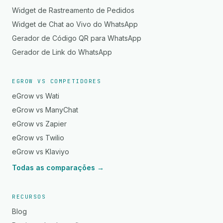
Widget de Rastreamento de Pedidos
Widget de Chat ao Vivo do WhatsApp
Gerador de Código QR para WhatsApp
Gerador de Link do WhatsApp
EGROW VS COMPETIDORES
eGrow vs Wati
eGrow vs ManyChat
eGrow vs Zapier
eGrow vs Twilio
eGrow vs Klaviyo
Todas as comparações →
RECURSOS
Blog