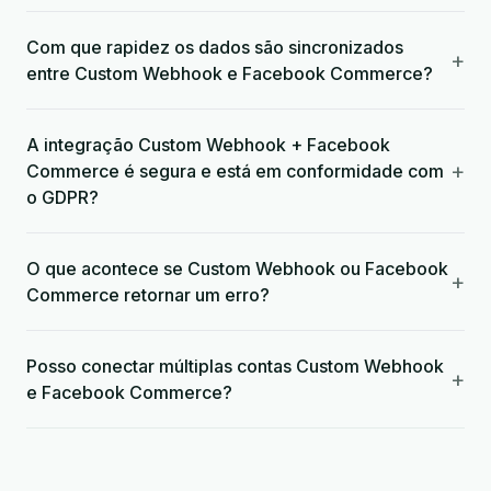
Com que rapidez os dados são sincronizados
+
entre Custom Webhook e Facebook Commerce?
A integração Custom Webhook + Facebook
+
Commerce é segura e está em conformidade com
o GDPR?
O que acontece se Custom Webhook ou Facebook
+
Commerce retornar um erro?
Posso conectar múltiplas contas Custom Webhook
+
e Facebook Commerce?