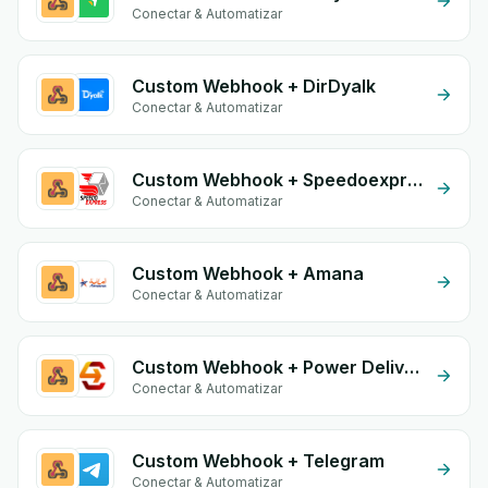
Conectar & Automatizar
Custom Webhook + DirDyalk
Conectar & Automatizar
Custom Webhook + Speedoexpress
Conectar & Automatizar
Custom Webhook + Amana
Conectar & Automatizar
Custom Webhook + Power Delivery
Conectar & Automatizar
Custom Webhook + Telegram
Conectar & Automatizar