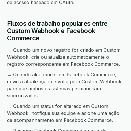
de acesso baseado em OAuth.
Fluxos de trabalho populares entre
Custom Webhook e Facebook
Commerce
→ Quando um novo registro for criado em Custom
Webhook, crie ou atualize automaticamente o
registro correspondente em Facebook Commerce.
→ Quando algo mudar em Facebook Commerce,
envie a atualização de volta para Custom Webhook
para que ambos os sistemas permaneçam
sincronizados.
→ Quando um status for alterado em Custom
Webhook, notifique sua equipe e acione uma ação
de acompanhamento em Facebook Commerce.
→ Pesquise Facebook Commerce a partir de