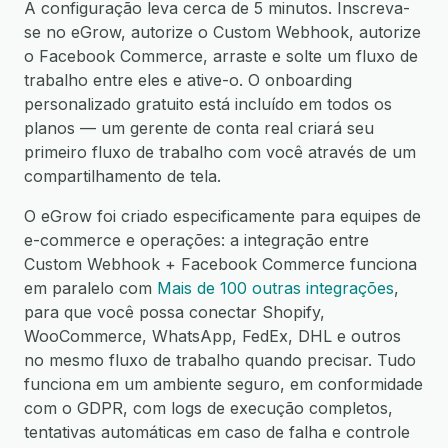
A configuração leva cerca de 5 minutos. Inscreva-
se no eGrow, autorize o Custom Webhook, autorize
o Facebook Commerce, arraste e solte um fluxo de
trabalho entre eles e ative-o. O onboarding
personalizado gratuito está incluído em todos os
planos — um gerente de conta real criará seu
primeiro fluxo de trabalho com você através de um
compartilhamento de tela.
O eGrow foi criado especificamente para equipes de
e-commerce e operações: a integração entre
Custom Webhook + Facebook Commerce funciona
em paralelo com
Mais de 100 outras integrações
,
para que você possa conectar Shopify,
WooCommerce, WhatsApp, FedEx, DHL e outros
no mesmo fluxo de trabalho quando precisar. Tudo
funciona em um ambiente seguro, em conformidade
com o GDPR, com logs de execução completos,
tentativas automáticas em caso de falha e controle