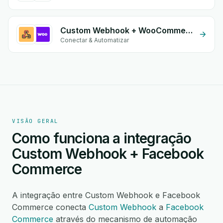
Custom Webhook + WooCommerce
Conectar & Automatizar
VISÃO GERAL
Como funciona a integração
Custom Webhook + Facebook
Commerce
A integração entre Custom Webhook e Facebook
Commerce conecta
Custom Webhook
a
Facebook
Commerce
através do mecanismo de automação