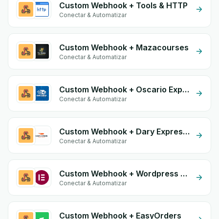
Custom Webhook + Tools & HTTP
Conectar & Automatizar
Custom Webhook + Mazacourses
Conectar & Automatizar
Custom Webhook + Oscario Express
Conectar & Automatizar
Custom Webhook + Dary Expresse
Conectar & Automatizar
Custom Webhook + Wordpress Elementor
Conectar & Automatizar
Custom Webhook + EasyOrders