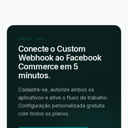
COMECE HOJE
Conecte o Custom
Webhook ao Facebook
Commerce em 5
minutos.
Cadastre-se, autorize ambos os
aplicativos e ative o fluxo de trabalho.
Configuração personalizada gratuita
com todos os planos.