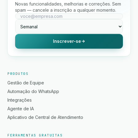
Novas funcionalidades, melhorias e correções. Sem
spam — cancele a inscrição a qualquer momento.
Inscrever-se
PRODUTOS
Gestão de Equipe
Automação do WhatsApp
Integrações
Agente de IA
Aplicativo de Central de Atendimento
FERRAMENTAS GRATUITAS