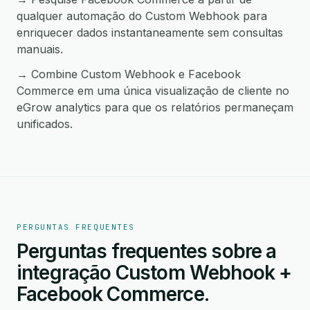
qualquer automação do Custom Webhook para
enriquecer dados instantaneamente sem consultas
manuais.
→ Combine Custom Webhook e Facebook
Commerce em uma única visualização de cliente no
eGrow analytics para que os relatórios permaneçam
unificados.
PERGUNTAS FREQUENTES
Perguntas frequentes sobre a
integração Custom Webhook +
Facebook Commerce.