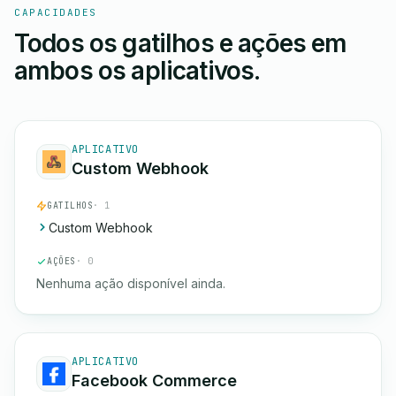
CAPACIDADES
Todos os gatilhos e ações em
ambos os aplicativos.
APLICATIVO
Custom Webhook
GATILHOS
· 1
Custom Webhook
AÇÕES
· 0
Nenhuma ação disponível ainda.
APLICATIVO
Facebook Commerce