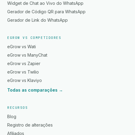
Widget de Chat ao Vivo do WhatsApp
Gerador de Código QR para WhatsApp
Gerador de Link do WhatsApp
EGROW VS COMPETIDORES
eGrow vs Wati
eGrow vs ManyChat
eGrow vs Zapier
eGrow vs Twilio
eGrow vs Klaviyo
Todas as comparações →
RECURSOS
Blog
Registro de alterações
Afiliados