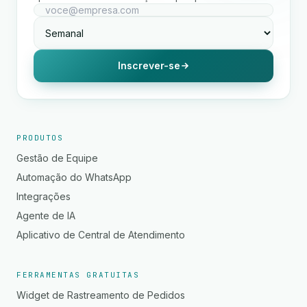
Inscrever-se
PRODUTOS
Gestão de Equipe
Automação do WhatsApp
Integrações
Agente de IA
Aplicativo de Central de Atendimento
FERRAMENTAS GRATUITAS
Widget de Rastreamento de Pedidos