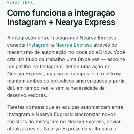
VISÃO GERAL
Como funciona a integração
Instagram + Nearya Express
A integração entre Instagram e Nearya Express
conecta
Instagram
a
Nearya Express
através do
mecanismo de automação no-code do eGrow. Você
cria um fluxo de trabalho uma única vez — escolhe
um gatilho no Instagram, define uma ação no
Nearya Express, mapeia os campos — e o eGrow
mantém ambos os aplicativos sincronizados a partir
daí, em tempo real e sem a necessidade de
desenvolvedores.
Tarefas comuns que as equipes automatizam entre
Instagram e Nearya Express: sincronizar novos
registros do Instagram no Nearya Express, enviar
atualizações do Nearya Express de volta para o