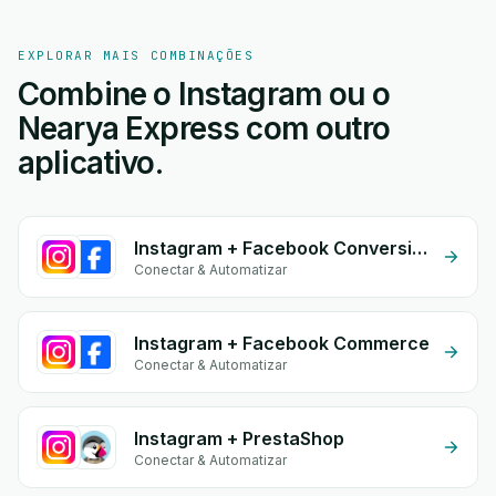
EXPLORAR MAIS COMBINAÇÕES
Combine o Instagram ou o
Nearya Express com outro
aplicativo.
Instagram + Facebook Conversion API (CAPI)
Conectar & Automatizar
Instagram + Facebook Commerce
Conectar & Automatizar
Instagram + PrestaShop
Conectar & Automatizar