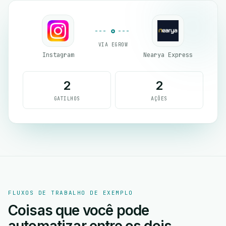
VIA EGROW
Instagram
Nearya Express
2
2
GATILHOS
AÇÕES
FLUXOS DE TRABALHO DE EXEMPLO
Coisas que você pode