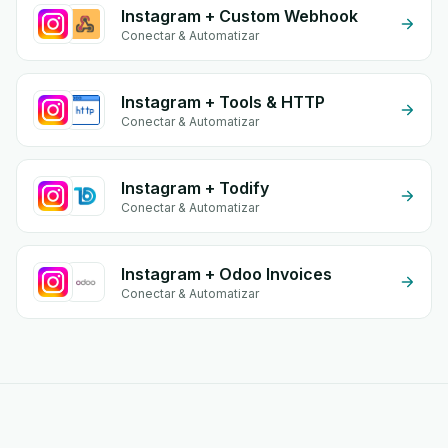
Instagram + Custom Webhook
Conectar & Automatizar
Instagram + Tools & HTTP
Conectar & Automatizar
Instagram + Todify
Conectar & Automatizar
Instagram + Odoo Invoices
Conectar & Automatizar