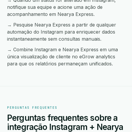
→ Quando um status for alterado em Instagram,
notifique sua equipe e acione uma ação de
acompanhamento em Nearya Express.
→ Pesquise Nearya Express a partir de qualquer
automação do Instagram para enriquecer dados
instantaneamente sem consultas manuais.
→ Combine Instagram e Nearya Express em uma
única visualização de cliente no eGrow analytics
para que os relatórios permaneçam unificados.
PERGUNTAS FREQUENTES
Perguntas frequentes sobre a
integração Instagram + Nearya