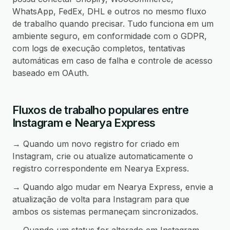
WhatsApp, FedEx, DHL e outros no mesmo fluxo
de trabalho quando precisar. Tudo funciona em um
ambiente seguro, em conformidade com o GDPR,
com logs de execução completos, tentativas
automáticas em caso de falha e controle de acesso
baseado em OAuth.
Fluxos de trabalho populares entre
Instagram e Nearya Express
→ Quando um novo registro for criado em
Instagram, crie ou atualize automaticamente o
registro correspondente em Nearya Express.
→ Quando algo mudar em Nearya Express, envie a
atualização de volta para Instagram para que
ambos os sistemas permaneçam sincronizados.