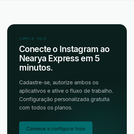
COMECE HOJE
Conecte o Instagram ao
Nearya Express em 5
minutos.
Cadastre-se, autorize ambos os
aplicativos e ative o fluxo de trabalho.
Configuração personalizada gratuita
com todos os planos.
Comece a configurar hoje