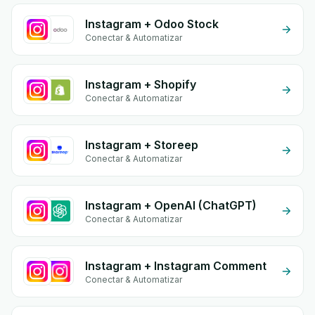
Instagram + Odoo Stock
Conectar & Automatizar
Instagram + Shopify
Conectar & Automatizar
Instagram + Storeep
Conectar & Automatizar
Instagram + OpenAI (ChatGPT)
Conectar & Automatizar
Instagram + Instagram Comment
Conectar & Automatizar