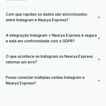
Com que rapidez os dados são sincronizados
+
entre Instagram e Nearya Express?
A integração Instagram + Nearya Express é segura
+
e está em conformidade com o GDPR?
O que acontece se Instagram ou Nearya Express
+
retornar um erro?
Posso conectar múltiplas contas Instagram e
+
Nearya Express?