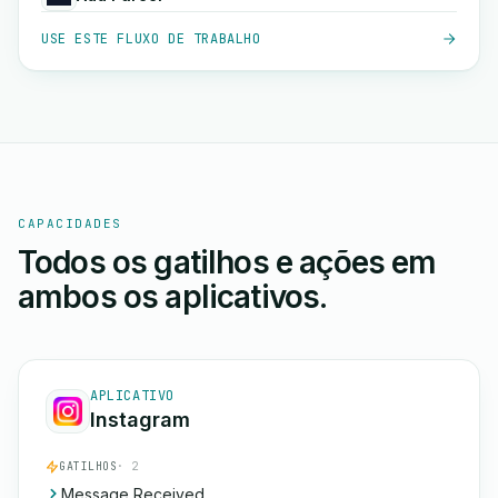
USE ESTE FLUXO DE TRABALHO
CAPACIDADES
Todos os gatilhos e ações em
ambos os aplicativos.
APLICATIVO
Instagram
GATILHOS
· 2
Message Received