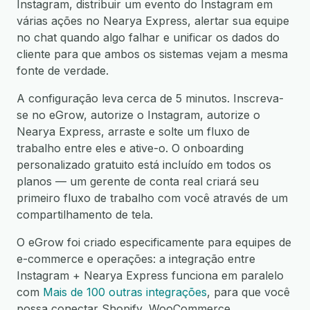
Instagram, distribuir um evento do Instagram em
várias ações no Nearya Express, alertar sua equipe
no chat quando algo falhar e unificar os dados do
cliente para que ambos os sistemas vejam a mesma
fonte de verdade.
A configuração leva cerca de 5 minutos. Inscreva-
se no eGrow, autorize o Instagram, autorize o
Nearya Express, arraste e solte um fluxo de
trabalho entre eles e ative-o. O onboarding
personalizado gratuito está incluído em todos os
planos — um gerente de conta real criará seu
primeiro fluxo de trabalho com você através de um
compartilhamento de tela.
O eGrow foi criado especificamente para equipes de
e-commerce e operações: a integração entre
Instagram + Nearya Express funciona em paralelo
com
Mais de 100 outras integrações
, para que você
possa conectar Shopify, WooCommerce,