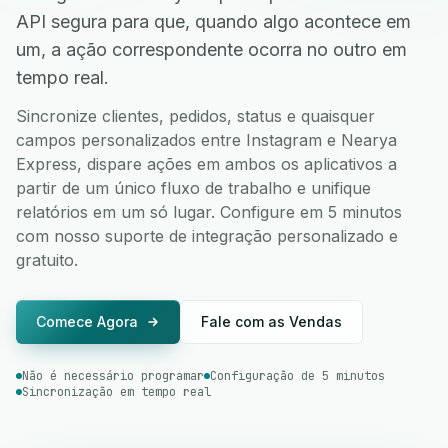
API segura para que, quando algo acontece em
um, a ação correspondente ocorra no outro em
tempo real.
Sincronize clientes, pedidos, status e quaisquer
campos personalizados entre Instagram e Nearya
Express, dispare ações em ambos os aplicativos a
partir de um único fluxo de trabalho e unifique
relatórios em um só lugar. Configure em 5 minutos
com nosso suporte de integração personalizado e
gratuito.
Comece Agora
Fale com as Vendas
Não é necessário programar
Configuração de 5 minutos
Sincronização em tempo real