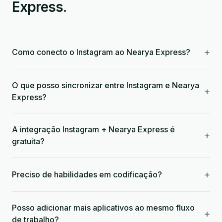
Express.
+
Como conecto o Instagram ao Nearya Express?
O que posso sincronizar entre Instagram e Nearya
+
Express?
A integração Instagram + Nearya Express é
+
gratuita?
+
Preciso de habilidades em codificação?
Posso adicionar mais aplicativos ao mesmo fluxo
+
de trabalho?