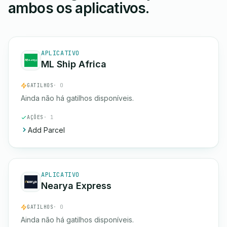
ambos os aplicativos.
APLICATIVO
ML Ship Africa
GATILHOS
· 0
Ainda não há gatilhos disponíveis.
AÇÕES
· 1
Add Parcel
APLICATIVO
Nearya Express
GATILHOS
· 0
Ainda não há gatilhos disponíveis.