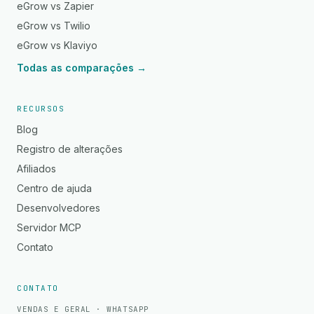
eGrow vs Zapier
eGrow vs Twilio
eGrow vs Klaviyo
Todas as comparações →
RECURSOS
Blog
Registro de alterações
Afiliados
Centro de ajuda
Desenvolvedores
Servidor MCP
Contato
CONTATO
VENDAS E GERAL · WHATSAPP