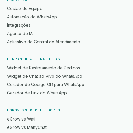
Gestão de Equipe
Automação do WhatsApp
Integrações
Agente de IA
Aplicativo de Central de Atendimento
FERRAMENTAS GRATUITAS
Widget de Rastreamento de Pedidos
Widget de Chat ao Vivo do WhatsApp
Gerador de Código QR para WhatsApp
Gerador de Link do WhatsApp
EGROW VS COMPETIDORES
eGrow vs Wati
eGrow vs ManyChat