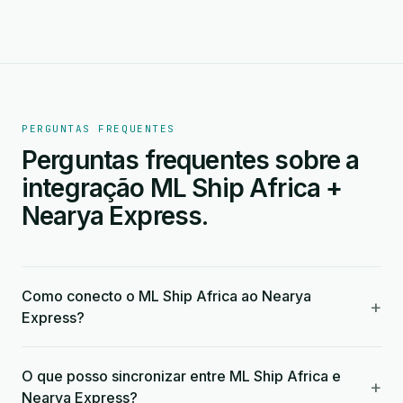
PERGUNTAS FREQUENTES
Perguntas frequentes sobre a
integração ML Ship Africa +
Nearya Express.
Como conecto o ML Ship Africa ao Nearya
+
Express?
O que posso sincronizar entre ML Ship Africa e
+
Nearya Express?