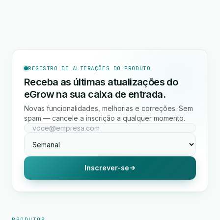
REGISTRO DE ALTERAÇÕES DO PRODUTO
Receba as últimas atualizações do
eGrow na sua caixa de entrada.
Novas funcionalidades, melhorias e correções. Sem
spam — cancele a inscrição a qualquer momento.
Inscrever-se
PRODUTOS