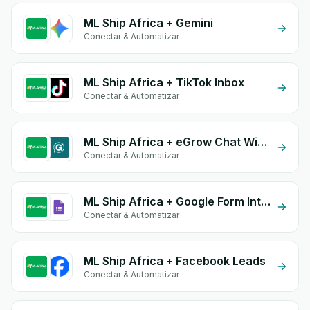
ML Ship Africa + Gemini
Conectar & Automatizar
ML Ship Africa + TikTok Inbox
Conectar & Automatizar
ML Ship Africa + eGrow Chat Widget
Conectar & Automatizar
ML Ship Africa + Google Form Integration
Conectar & Automatizar
ML Ship Africa + Facebook Leads
Conectar & Automatizar