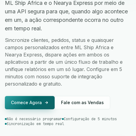
ML Ship Africa e o Nearya Express por meio de
uma API segura para que, quando algo acontece
em um, a ação correspondente ocorra no outro
em tempo real.
Sincronize clientes, pedidos, status e quaisquer
campos personalizados entre ML Ship Africa e
Nearya Express, dispare ações em ambos os
aplicativos a partir de um único fluxo de trabalho e
unifique relatórios em um só lugar. Configure em 5
minutos com nosso suporte de integração
personalizado e gratuito.
Comece Agora
Fale com as Vendas
Não é necessário programar
Configuração de 5 minutos
Sincronização em tempo real