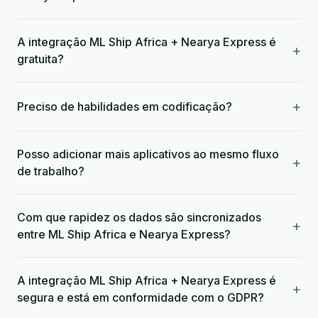
A integração ML Ship Africa + Nearya Express é
+
gratuita?
+
Preciso de habilidades em codificação?
Posso adicionar mais aplicativos ao mesmo fluxo
+
de trabalho?
Com que rapidez os dados são sincronizados
+
entre ML Ship Africa e Nearya Express?
A integração ML Ship Africa + Nearya Express é
+
segura e está em conformidade com o GDPR?