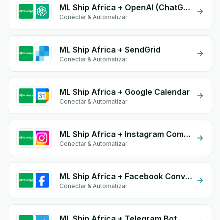
ML Ship Africa + OpenAI (ChatGPT)
Conectar & Automatizar
ML Ship Africa + SendGrid
Conectar & Automatizar
ML Ship Africa + Google Calendar
Conectar & Automatizar
ML Ship Africa + Instagram Comment
Conectar & Automatizar
ML Ship Africa + Facebook Conversion API (CAPI)
Conectar & Automatizar
ML Ship Africa + Telegram Bot