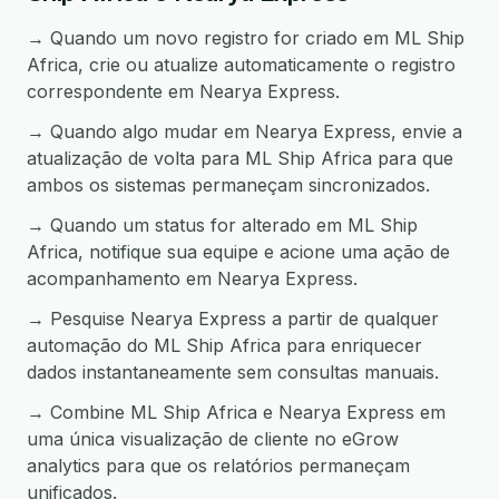
→ Quando um novo registro for criado em ML Ship
Africa, crie ou atualize automaticamente o registro
correspondente em Nearya Express.
→ Quando algo mudar em Nearya Express, envie a
atualização de volta para ML Ship Africa para que
ambos os sistemas permaneçam sincronizados.
→ Quando um status for alterado em ML Ship
Africa, notifique sua equipe e acione uma ação de
acompanhamento em Nearya Express.
→ Pesquise Nearya Express a partir de qualquer
automação do ML Ship Africa para enriquecer
dados instantaneamente sem consultas manuais.
→ Combine ML Ship Africa e Nearya Express em
uma única visualização de cliente no eGrow
analytics para que os relatórios permaneçam
unificados.