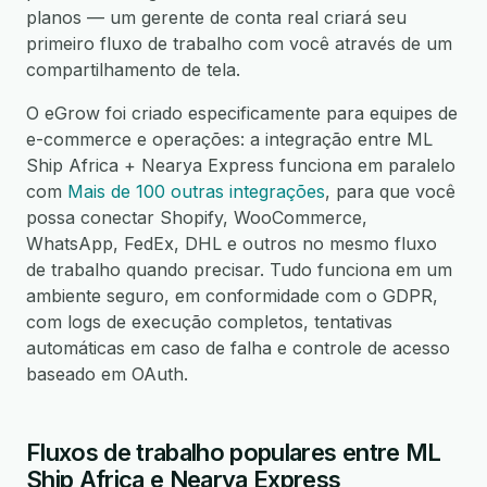
planos — um gerente de conta real criará seu
primeiro fluxo de trabalho com você através de um
compartilhamento de tela.
O eGrow foi criado especificamente para equipes de
e-commerce e operações: a integração entre ML
Ship Africa + Nearya Express funciona em paralelo
com
Mais de 100 outras integrações
, para que você
possa conectar Shopify, WooCommerce,
WhatsApp, FedEx, DHL e outros no mesmo fluxo
de trabalho quando precisar. Tudo funciona em um
ambiente seguro, em conformidade com o GDPR,
com logs de execução completos, tentativas
automáticas em caso de falha e controle de acesso
baseado em OAuth.
Fluxos de trabalho populares entre ML
Ship Africa e Nearya Express