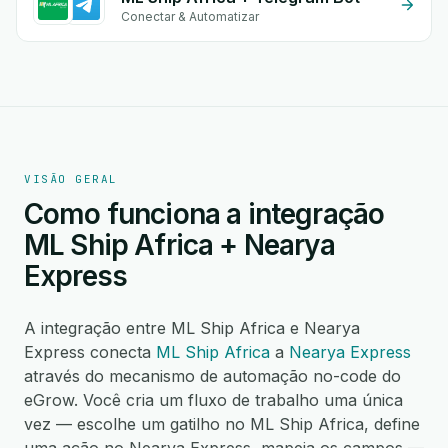
Conectar & Automatizar
VISÃO GERAL
Como funciona a integração
ML Ship Africa + Nearya
Express
A integração entre ML Ship Africa e Nearya
Express conecta
ML Ship Africa
a
Nearya Express
através do mecanismo de automação no-code do
eGrow. Você cria um fluxo de trabalho uma única
vez — escolhe um gatilho no ML Ship Africa, define