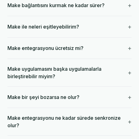
+
Make bağlantısını kurmak ne kadar sürer?
+
Make ile neleri eşitleyebilirim?
+
Make entegrasyonu ücretsiz mi?
Make uygulamasını başka uygulamalarla
+
birleştirebilir miyim?
+
Make bir şeyi bozarsa ne olur?
Make entegrasyonu ne kadar sürede senkronize
+
olur?