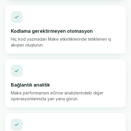
Kodlama gerektirmeyen otomasyon
Hiç kod yazmadan Make etkinliklerinde tetiklenen iş
akışları oluşturun.
Bağlantılı analitik
Make performansını eGrow analizlerindeki diğer
operasyonlarınızla yan yana görün.