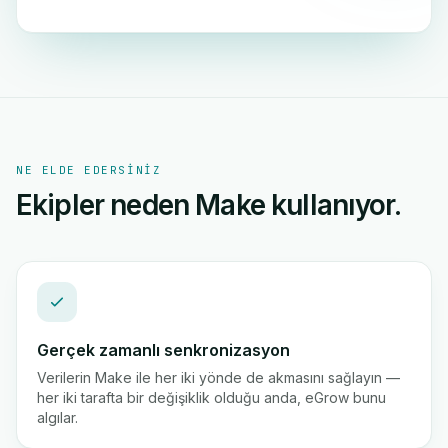
NE ELDE EDERSINIZ
Ekipler neden Make kullanıyor.
Gerçek zamanlı senkronizasyon
Verilerin Make ile her iki yönde de akmasını sağlayın —
her iki tarafta bir değişiklik olduğu anda, eGrow bunu
algılar.