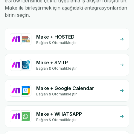
eGrow içerisinde çoklu uygulama iş akışları oluşturun.
Make ile birleştirmek için aşağıdaki entegrasyonlardan
birini seçin.
Make + HOSTED
Bağlan & Otomatikleştir
Make + SMTP
Bağlan & Otomatikleştir
Make + Google Calendar
Bağlan & Otomatikleştir
Make + WHATSAPP
Bağlan & Otomatikleştir