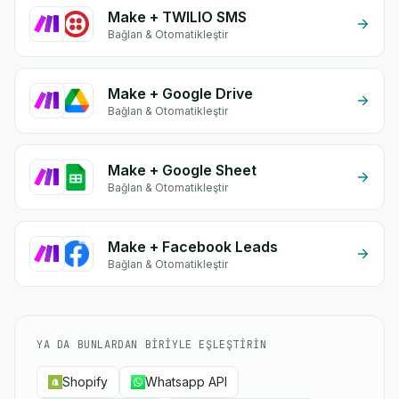
Make + TWILIO SMS
Bağlan & Otomatikleştir
Make + Google Drive
Bağlan & Otomatikleştir
Make + Google Sheet
Bağlan & Otomatikleştir
Make + Facebook Leads
Bağlan & Otomatikleştir
YA DA BUNLARDAN BIRIYLE EŞLEŞTIRIN
Shopify
Whatsapp API