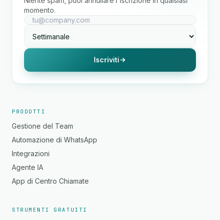
Niente spam, puoi annullare l'iscrizione in qualsiasi
momento.
Iscriviti
PRODOTTI
Gestione del Team
Automazione di WhatsApp
Integrazioni
Agente IA
App di Centro Chiamate
STRUMENTI GRATUITI