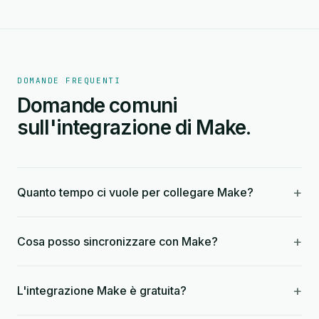
DOMANDE FREQUENTI
Domande comuni
sull'integrazione di Make.
+
Quanto tempo ci vuole per collegare Make?
+
Cosa posso sincronizzare con Make?
+
L'integrazione Make è gratuita?