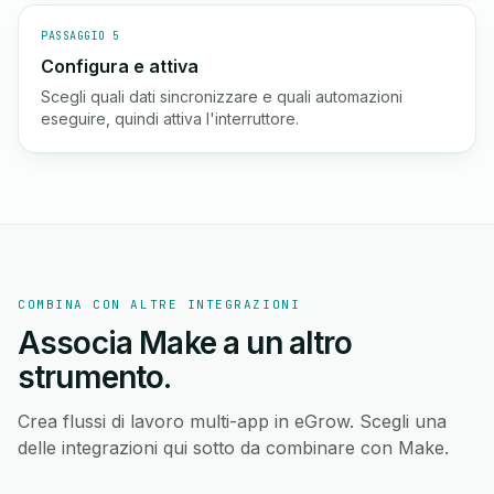
PASSAGGIO 5
Configura e attiva
Scegli quali dati sincronizzare e quali automazioni
eseguire, quindi attiva l'interruttore.
COMBINA CON ALTRE INTEGRAZIONI
Associa Make a un altro
strumento.
Crea flussi di lavoro multi-app in eGrow. Scegli una
delle integrazioni qui sotto da combinare con Make.