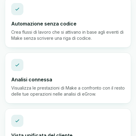
Automazione senza codice
Crea flussi di lavoro che si attivano in base agli eventi di
Make senza scrivere una riga di codice.
Analisi connessa
Visualizza le prestazioni di Make a confronto con il resto
delle tue operazioni nelle analisi di eGrow.
Vista unificata del cliente