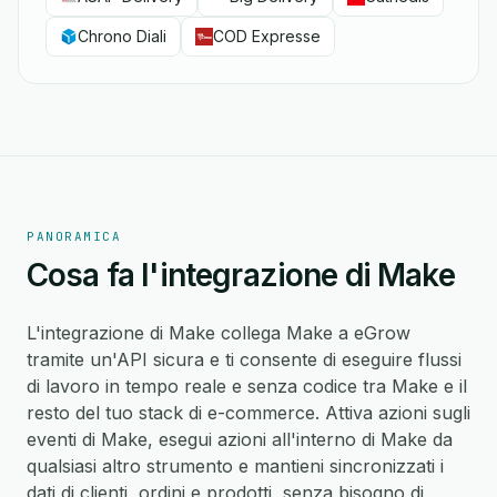
Chrono Diali
COD Expresse
PANORAMICA
Cosa fa l'integrazione di Make
L'integrazione di Make collega Make a eGrow
tramite un'API sicura e ti consente di eseguire flussi
di lavoro in tempo reale e senza codice tra Make e il
resto del tuo stack di e-commerce. Attiva azioni sugli
eventi di Make, esegui azioni all'interno di Make da
qualsiasi altro strumento e mantieni sincronizzati i
dati di clienti, ordini e prodotti, senza bisogno di