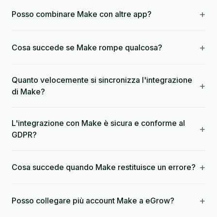
+
Posso combinare Make con altre app?
+
Cosa succede se Make rompe qualcosa?
Quanto velocemente si sincronizza l'integrazione
+
di Make?
L'integrazione con Make è sicura e conforme al
+
GDPR?
+
Cosa succede quando Make restituisce un errore?
+
Posso collegare più account Make a eGrow?