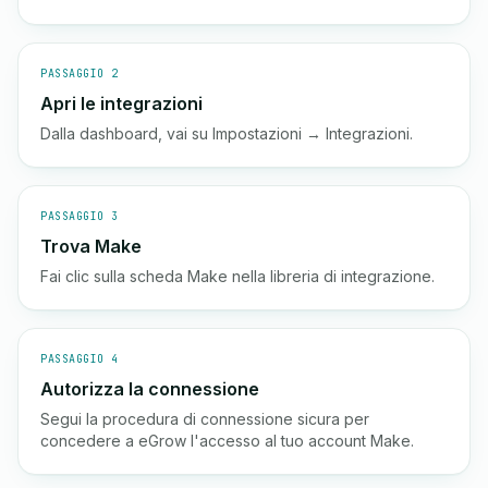
PASSAGGIO 2
Apri le integrazioni
Dalla dashboard, vai su Impostazioni → Integrazioni.
PASSAGGIO 3
Trova Make
Fai clic sulla scheda Make nella libreria di integrazione.
PASSAGGIO 4
Autorizza la connessione
Segui la procedura di connessione sicura per
concedere a eGrow l'accesso al tuo account Make.