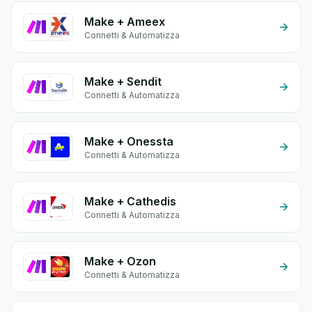
Make + Ameex
Connetti & Automatizza
Make + Sendit
Connetti & Automatizza
Make + Onessta
Connetti & Automatizza
Make + Cathedis
Connetti & Automatizza
Make + Ozon
Connetti & Automatizza