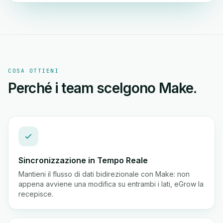
COSA OTTIENI
Perché i team scelgono Make.
Sincronizzazione in Tempo Reale
Mantieni il flusso di dati bidirezionale con Make: non
appena avviene una modifica su entrambi i lati, eGrow la
recepisce.