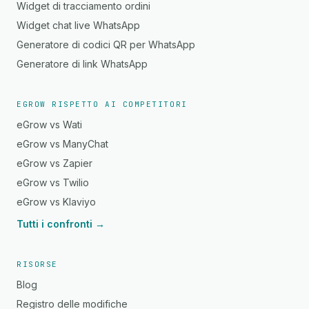
Widget di tracciamento ordini
Widget chat live WhatsApp
Generatore di codici QR per WhatsApp
Generatore di link WhatsApp
EGROW RISPETTO AI COMPETITORI
eGrow vs Wati
eGrow vs ManyChat
eGrow vs Zapier
eGrow vs Twilio
eGrow vs Klaviyo
Tutti i confronti →
RISORSE
Blog
Registro delle modifiche