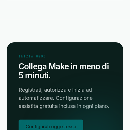
INIZIA OGGI
Collega Make in meno di
5 minuti.
Registrati, autorizza e inizia ad
automatizzare. Configurazione
assistita gratuita inclusa in ogni piano.
Configurati oggi stesso