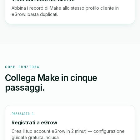
Abbina i record di Make allo stesso profilo cliente in
eGrow: basta duplicati.
COME FUNZIONA
Collega Make in cinque
passaggi.
PASSAGGIO 1
Registrati a eGrow
Crea il tuo account eGrow in 2 minuti — configurazione
guidata gratuita inclusa.