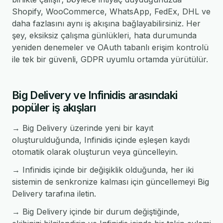
Shopify, WooCommerce, WhatsApp, FedEx, DHL ve
daha fazlasını aynı iş akışına bağlayabilirsiniz. Her
şey, eksiksiz çalışma günlükleri, hata durumunda
yeniden denemeler ve OAuth tabanlı erişim kontrolü
ile tek bir güvenli, GDPR uyumlu ortamda yürütülür.
Big Delivery ve Infinidis arasındaki
popüler iş akışları
→ Big Delivery üzerinde yeni bir kayıt
oluşturulduğunda, Infinidis içinde eşleşen kaydı
otomatik olarak oluşturun veya güncelleyin.
→ Infinidis içinde bir değişiklik olduğunda, her iki
sistemin de senkronize kalması için güncellemeyi Big
Delivery tarafına iletin.
→ Big Delivery içinde bir durum değiştiğinde,