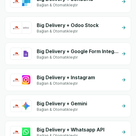
Bağlan & Otomatikleştir
Big Delivery + Odoo Stock
Bağlan & Otomatikleştir
Big Delivery + Google Form Integration
Bağlan & Otomatikleştir
Big Delivery + Instagram
Bağlan & Otomatikleştir
Big Delivery + Gemini
Bağlan & Otomatikleştir
Big Delivery + Whatsapp API
Bağlan & Otomatikleştir