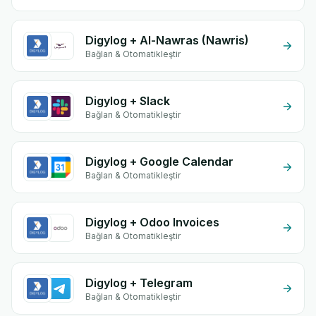
Digylog + Al-Nawras (Nawris)
Bağlan & Otomatikleştir
Digylog + Slack
Bağlan & Otomatikleştir
Digylog + Google Calendar
Bağlan & Otomatikleştir
Digylog + Odoo Invoices
Bağlan & Otomatikleştir
Digylog + Telegram
Bağlan & Otomatikleştir