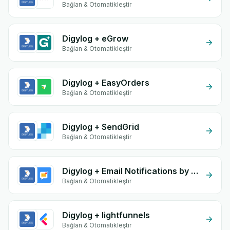
Bağlan & Otomatikleştir
Digylog + eGrow
Bağlan & Otomatikleştir
Digylog + EasyOrders
Bağlan & Otomatikleştir
Digylog + SendGrid
Bağlan & Otomatikleştir
Digylog + Email Notifications by eGrow
Bağlan & Otomatikleştir
Digylog + lightfunnels
Bağlan & Otomatikleştir