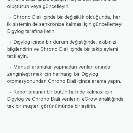
oluşturun veya güncelleyin.
→ Chrono Diali içinde bir değişiklik olduğunda, her
iki sistemin de senkronize kalması için güncellemeyi
Digylog tarafına iletin.
→ Digylog içinde bir durum değiştiğinde, ekibinizi
bilgilendirin ve Chrono Diali içinde bir takip eylemi
tetikleyin.
→ Manuel aramalar yapmadan verileri anında
zenginleştirmek için herhangi bir Digylog
otomasyonundan Chrono Diali içinde arama yapın.
→ Raporlamanın bir bütün halinde kalması için
Digylog ve Chrono Diali verilerini eGrow analitiğinde
tek bir müşteri görünümünde birleştirin.