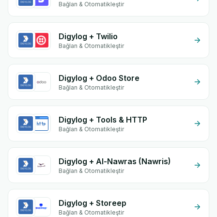
Bağlan & Otomatikleştir
Digylog + Twilio
Bağlan & Otomatikleştir
Digylog + Odoo Store
Bağlan & Otomatikleştir
Digylog + Tools & HTTP
Bağlan & Otomatikleştir
Digylog + Al-Nawras (Nawris)
Bağlan & Otomatikleştir
Digylog + Storeep
Bağlan & Otomatikleştir