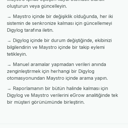
oluşturun veya güncelleyin.
→ Maystro içinde bir değişiklik olduğunda, her iki
sistemin de senkronize kalması için güncellemeyi
Digylog tarafına iletin.
→ Digylog içinde bir durum değiştiğinde, ekibinizi
bilgilendirin ve Maystro içinde bir takip eylemi
tetikleyin.
→ Manuel aramalar yapmadan verileri anında
zenginleştirmek için herhangi bir Digylog
otomasyonundan Maystro içinde arama yapın.
→ Raporlamanın bir bütün halinde kalması için
Digylog ve Maystro verilerini eGrow analitiğinde tek
bir müşteri görünümünde birleştirin.