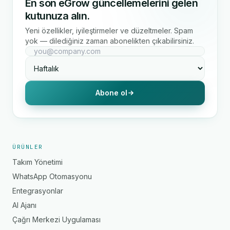
En son eGrow güncellemelerini gelen
kutunuza alın.
Yeni özellikler, iyileştirmeler ve düzeltmeler. Spam
yok — dilediğiniz zaman abonelikten çıkabilirsiniz.
Abone ol
ÜRÜNLER
Takım Yönetimi
WhatsApp Otomasyonu
Entegrasyonlar
AI Ajanı
Çağrı Merkezi Uygulaması