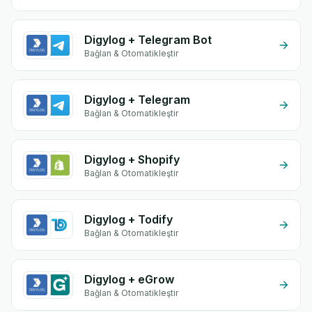
Digylog + Telegram Bot
Bağlan & Otomatikleştir
Digylog + Telegram
Bağlan & Otomatikleştir
Digylog + Shopify
Bağlan & Otomatikleştir
Digylog + Todify
Bağlan & Otomatikleştir
Digylog + eGrow
Bağlan & Otomatikleştir