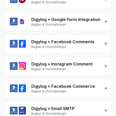
Bağlan & Otomatikleştir
Digylog + Google Form Integration
Bağlan & Otomatikleştir
Digylog + Facebook Comments
Bağlan & Otomatikleştir
Digylog + Instagram Comment
Bağlan & Otomatikleştir
Digylog + Facebook Commerce
Bağlan & Otomatikleştir
Digylog + Email SMTP
Bağlan & Otomatikleştir