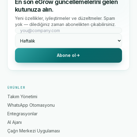
En son eGrow güncellemelerini gelen
kutunuza alın.
Yeni özellikler, iyileştirmeler ve düzeltmeler. Spam
yok — dilediğiniz zaman abonelikten çıkabilirsiniz.
Abone ol
ÜRÜNLER
Takım Yönetimi
WhatsApp Otomasyonu
Entegrasyonlar
AI Ajanı
Çağrı Merkezi Uygulaması