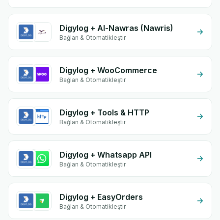
Digylog + Al-Nawras (Nawris)
Bağlan & Otomatikleştir
Digylog + WooCommerce
Bağlan & Otomatikleştir
Digylog + Tools & HTTP
Bağlan & Otomatikleştir
Digylog + Whatsapp API
Bağlan & Otomatikleştir
Digylog + EasyOrders
Bağlan & Otomatikleştir