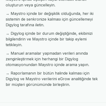
oluşturun veya güncelleyin.
→ Maystro içinde bir değişiklik olduğunda, her iki
sistemin de senkronize kalması için güncellemeyi
Digylog tarafına iletin.
→ Digylog içinde bir durum değiştiğinde, ekibinizi
bilgilendirin ve Maystro içinde bir takip eylemi
tetikleyin.
→ Manuel aramalar yapmadan verileri anında
zenginleştirmek için herhangi bir Digylog
otomasyonundan Maystro içinde arama yapın.
→ Raporlamanın bir bütün halinde kalması için
Digylog ve Maystro verilerini eGrow analitiğinde tek
bir müşteri görünümünde birleştirin.