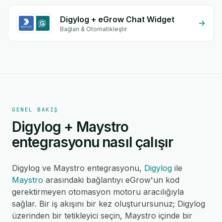
Digylog + eGrow Chat Widget
Bağlan & Otomatikleştir
GENEL BAKIŞ
Digylog + Maystro
entegrasyonu nasıl çalışır
Digylog ve Maystro entegrasyonu,
Digylog
ile
Maystro
arasındaki bağlantıyı eGrow'un kod
gerektirmeyen otomasyon motoru aracılığıyla
sağlar. Bir iş akışını bir kez oluşturursunuz; Digylog
üzerinden bir tetikleyici seçin, Maystro içinde bir