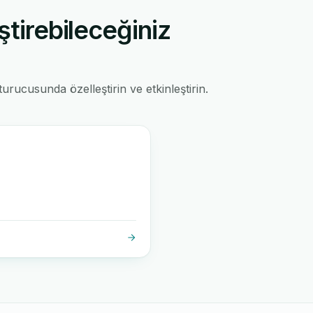
ştirebileceğiniz
rucusunda özelleştirin ve etkinleştirin.