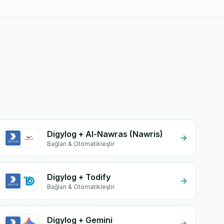
Digylog + Al-Nawras (Nawris)
Bağlan & Otomatikleştir
Digylog + Todify
Bağlan & Otomatikleştir
Digylog + Gemini