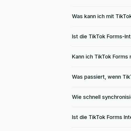
Was kann ich mit TikTo
Ist die TikTok Forms-In
Kann ich TikTok Forms
Was passiert, wenn Ti
Wie schnell synchronisi
Ist die TikTok Forms I