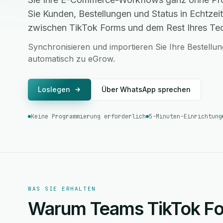
Sie Kunden, Bestellungen und Status in Echtzeit
zwischen TikTok Forms und dem Rest Ihres Te
Synchronisieren und importieren Sie Ihre Bestell
automatisch zu eGrow.
Loslegen
Über WhatsApp sprechen
Keine Programmierung erforderlich
5-Minuten-Einrichtung
WAS SIE ERHALTEN
Warum Teams TikTok Fo