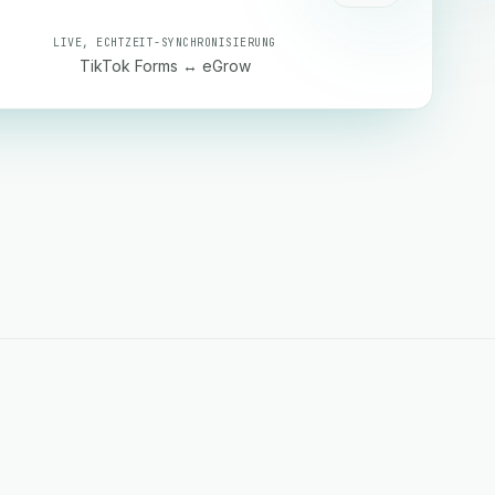
LIVE, ECHTZEIT-SYNCHRONISIERUNG
TikTok Forms ↔ eGrow