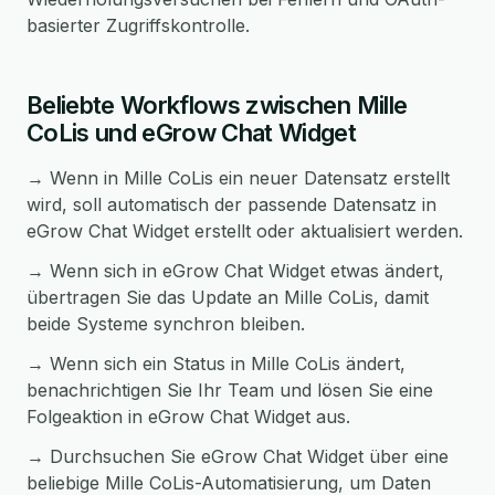
basierter Zugriffskontrolle.
Beliebte Workflows zwischen Mille
CoLis und eGrow Chat Widget
→ Wenn in Mille CoLis ein neuer Datensatz erstellt
wird, soll automatisch der passende Datensatz in
eGrow Chat Widget erstellt oder aktualisiert werden.
→ Wenn sich in eGrow Chat Widget etwas ändert,
übertragen Sie das Update an Mille CoLis, damit
beide Systeme synchron bleiben.
→ Wenn sich ein Status in Mille CoLis ändert,
benachrichtigen Sie Ihr Team und lösen Sie eine
Folgeaktion in eGrow Chat Widget aus.
→ Durchsuchen Sie eGrow Chat Widget über eine
beliebige Mille CoLis-Automatisierung, um Daten