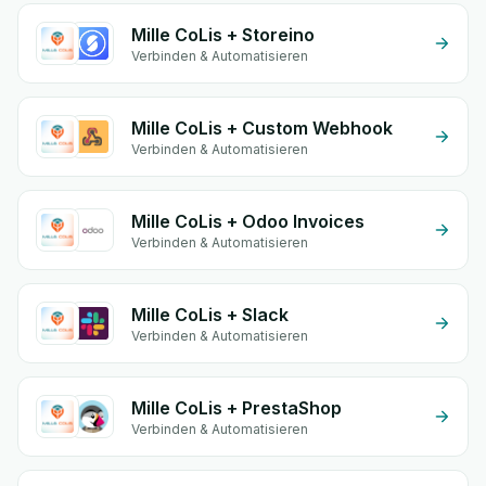
Mille CoLis + Storeino
Verbinden & Automatisieren
Mille CoLis + Custom Webhook
Verbinden & Automatisieren
Mille CoLis + Odoo Invoices
Verbinden & Automatisieren
Mille CoLis + Slack
Verbinden & Automatisieren
Mille CoLis + PrestaShop
Verbinden & Automatisieren