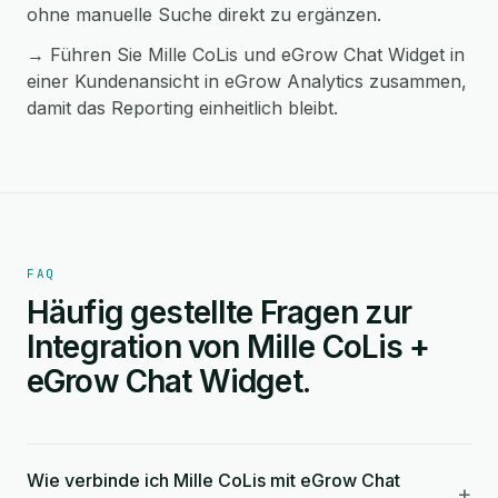
ohne manuelle Suche direkt zu ergänzen.
→ Führen Sie Mille CoLis und eGrow Chat Widget in
einer Kundenansicht in eGrow Analytics zusammen,
damit das Reporting einheitlich bleibt.
FAQ
Häufig gestellte Fragen zur
Integration von Mille CoLis +
eGrow Chat Widget.
Wie verbinde ich Mille CoLis mit eGrow Chat
+