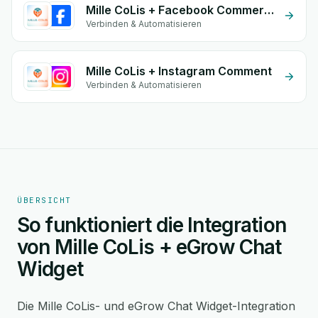
Mille CoLis + Facebook Commerce
Verbinden & Automatisieren
Mille CoLis + Instagram Comment
Verbinden & Automatisieren
ÜBERSICHT
So funktioniert die Integration
von Mille CoLis + eGrow Chat
Widget
Die Mille CoLis- und eGrow Chat Widget-Integration