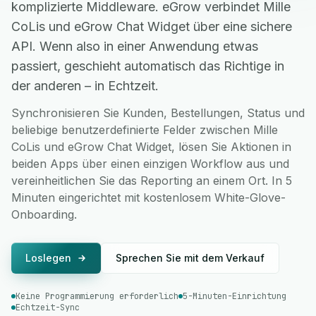
komplizierte Middleware. eGrow verbindet Mille
CoLis und eGrow Chat Widget über eine sichere
API. Wenn also in einer Anwendung etwas
passiert, geschieht automatisch das Richtige in
der anderen – in Echtzeit.
Synchronisieren Sie Kunden, Bestellungen, Status und
beliebige benutzerdefinierte Felder zwischen Mille
CoLis und eGrow Chat Widget, lösen Sie Aktionen in
beiden Apps über einen einzigen Workflow aus und
vereinheitlichen Sie das Reporting an einem Ort. In 5
Minuten eingerichtet mit kostenlosem White-Glove-
Onboarding.
Loslegen
Sprechen Sie mit dem Verkauf
Keine Programmierung erforderlich
5-Minuten-Einrichtung
Echtzeit-Sync