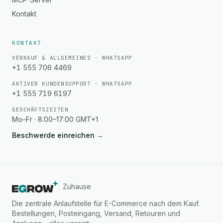
Kontakt
KONTAKT
VERKAUF & ALLGEMEINES · WHATSAPP
+1 555 706 4469
AKTIVER KUNDENSUPPORT · WHATSAPP
+1 555 719 6197
GESCHÄFTSZEITEN
Mo–Fr · 8:00–17:00 GMT+1
Beschwerde einreichen
→
Zuhause
Die zentrale Anlaufstelle für E-Commerce nach dem Kauf.
Bestellungen, Posteingang, Versand, Retouren und