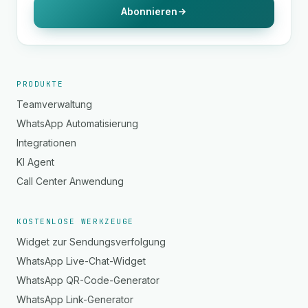
Abonnieren
PRODUKTE
Teamverwaltung
WhatsApp Automatisierung
Integrationen
KI Agent
Call Center Anwendung
KOSTENLOSE WERKZEUGE
Widget zur Sendungsverfolgung
WhatsApp Live-Chat-Widget
WhatsApp QR-Code-Generator
WhatsApp Link-Generator