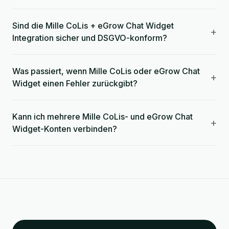
Sind die Mille CoLis + eGrow Chat Widget
+
Integration sicher und DSGVO-konform?
Was passiert, wenn Mille CoLis oder eGrow Chat
+
Widget einen Fehler zurückgibt?
Kann ich mehrere Mille CoLis- und eGrow Chat
+
Widget-Konten verbinden?