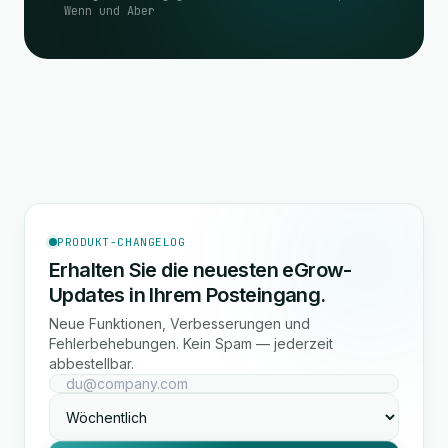
Wenn und Aber
PRODUKT-CHANGELOG
Erhalten Sie die neuesten eGrow-
Updates in Ihrem Posteingang.
Neue Funktionen, Verbesserungen und
Fehlerbehebungen. Kein Spam — jederzeit
abbestellbar.