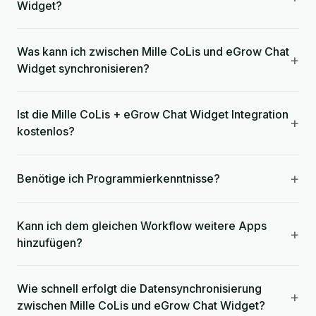
Widget?
Was kann ich zwischen Mille CoLis und eGrow Chat
+
Widget synchronisieren?
Ist die Mille CoLis + eGrow Chat Widget Integration
+
kostenlos?
+
Benötige ich Programmierkenntnisse?
Kann ich dem gleichen Workflow weitere Apps
+
hinzufügen?
Wie schnell erfolgt die Datensynchronisierung
+
zwischen Mille CoLis und eGrow Chat Widget?