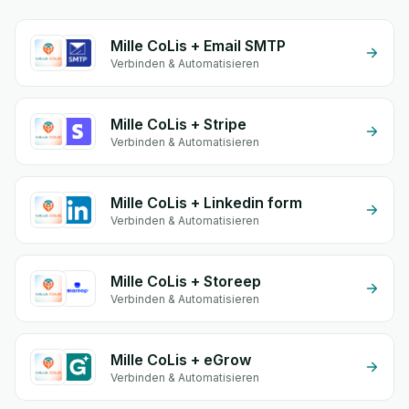
Mille CoLis + Email SMTP
Verbinden & Automatisieren
Mille CoLis + Stripe
Verbinden & Automatisieren
Mille CoLis + Linkedin form
Verbinden & Automatisieren
Mille CoLis + Storeep
Verbinden & Automatisieren
Mille CoLis + eGrow
Verbinden & Automatisieren