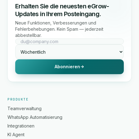
Erhalten Sie die neuesten eGrow-
Updates in Ihrem Posteingang.
Neue Funktionen, Verbesserungen und
Fehlerbehebungen. Kein Spam — jederzeit
abbestellbar.
Abonnieren
PRODUKTE
Teamverwaltung
WhatsApp Automatisierung
Integrationen
KI Agent