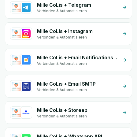
Mille CoLis + Telegram
Verbinden & Automatisieren
Mille CoLis + Instagram
Verbinden & Automatisieren
Mille CoLis + Email Notifications by eGrow
Verbinden & Automatisieren
Mille CoLis + Email SMTP
Verbinden & Automatisieren
Mille CoLis + Storeep
Verbinden & Automatisieren
Mille CoLis + Whatsapp API