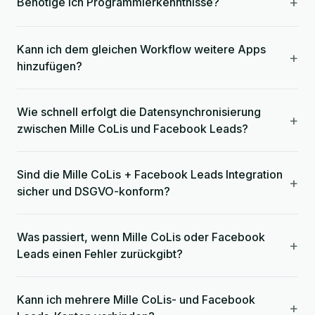
+
Benötige ich Programmierkenntnisse?
Kann ich dem gleichen Workflow weitere Apps
+
hinzufügen?
Wie schnell erfolgt die Datensynchronisierung
+
zwischen Mille CoLis und Facebook Leads?
Sind die Mille CoLis + Facebook Leads Integration
+
sicher und DSGVO-konform?
Was passiert, wenn Mille CoLis oder Facebook
+
Leads einen Fehler zurückgibt?
Kann ich mehrere Mille CoLis- und Facebook
+