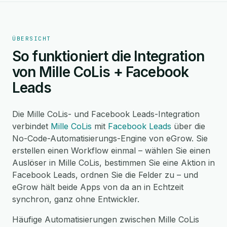
ÜBERSICHT
So funktioniert die Integration
von Mille CoLis + Facebook
Leads
Die Mille CoLis- und Facebook Leads-Integration
verbindet
Mille CoLis
mit
Facebook Leads
über die
No-Code-Automatisierungs-Engine von eGrow. Sie
erstellen einen Workflow einmal – wählen Sie einen
Auslöser in Mille CoLis, bestimmen Sie eine Aktion in
Facebook Leads, ordnen Sie die Felder zu – und
eGrow hält beide Apps von da an in Echtzeit
synchron, ganz ohne Entwickler.
Häufige Automatisierungen zwischen Mille CoLis