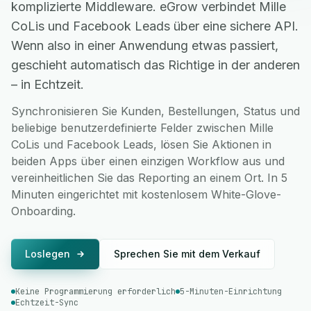
komplizierte Middleware. eGrow verbindet Mille
CoLis und Facebook Leads über eine sichere API.
Wenn also in einer Anwendung etwas passiert,
geschieht automatisch das Richtige in der anderen
– in Echtzeit.
Synchronisieren Sie Kunden, Bestellungen, Status und
beliebige benutzerdefinierte Felder zwischen Mille
CoLis und Facebook Leads, lösen Sie Aktionen in
beiden Apps über einen einzigen Workflow aus und
vereinheitlichen Sie das Reporting an einem Ort. In 5
Minuten eingerichtet mit kostenlosem White-Glove-
Onboarding.
Loslegen
Sprechen Sie mit dem Verkauf
Keine Programmierung erforderlich
5-Minuten-Einrichtung
Echtzeit-Sync