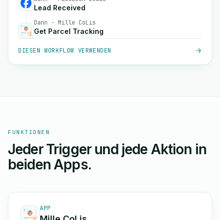
Lead Received
Dann · Mille CoLis
Get Parcel Tracking
DIESEN WORKFLOW VERWENDEN
FUNKTIONEN
Jeder Trigger und jede Aktion in
beiden Apps.
APP
Mille CoLis