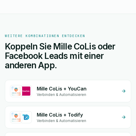
WEITERE KOMBINATIONEN ENTDECKEN
Koppeln Sie Mille CoLis oder
Facebook Leads mit einer
anderen App.
Mille CoLis + YouCan
Verbinden & Automatisieren
Mille CoLis + Todify
Verbinden & Automatisieren