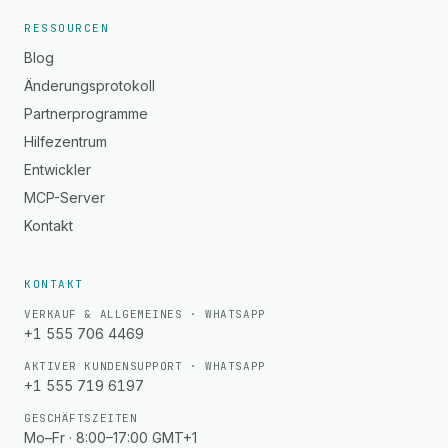
RESSOURCEN
Blog
Änderungsprotokoll
Partnerprogramme
Hilfezentrum
Entwickler
MCP-Server
Kontakt
KONTAKT
VERKAUF & ALLGEMEINES · WHATSAPP
+1 555 706 4469
AKTIVER KUNDENSUPPORT · WHATSAPP
+1 555 719 6197
GESCHÄFTSZEITEN
Mo–Fr · 8:00–17:00 GMT+1