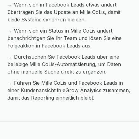
→ Wenn sich in Facebook Leads etwas ändert,
übertragen Sie das Update an Mille CoLis, damit
beide Systeme synchron bleiben.
→ Wenn sich ein Status in Mille CoLis ändert,
benachrichtigen Sie Ihr Team und lösen Sie eine
Folgeaktion in Facebook Leads aus.
→ Durchsuchen Sie Facebook Leads über eine
beliebige Mille CoLis-Automatisierung, um Daten
ohne manuelle Suche direkt zu ergänzen.
→ Führen Sie Mille CoLis und Facebook Leads in
einer Kundenansicht in eGrow Analytics zusammen,
damit das Reporting einheitlich bleibt.