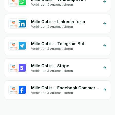
Verbinden & Automatisieren
Mille CoLis + Linkedin form
Verbinden & Automatisieren
Mille CoLis + Telegram Bot
Verbinden & Automatisieren
Mille CoLis + Stripe
Verbinden & Automatisieren
Mille CoLis + Facebook Commerce
Verbinden & Automatisieren