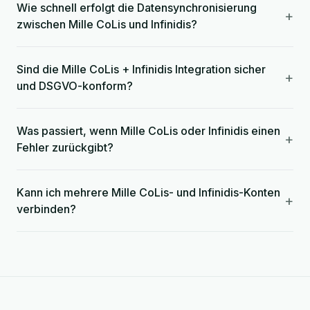
Wie schnell erfolgt die Datensynchronisierung
+
zwischen Mille CoLis und Infinidis?
Sind die Mille CoLis + Infinidis Integration sicher
+
und DSGVO-konform?
Was passiert, wenn Mille CoLis oder Infinidis einen
+
Fehler zurückgibt?
Kann ich mehrere Mille CoLis- und Infinidis-Konten
+
verbinden?