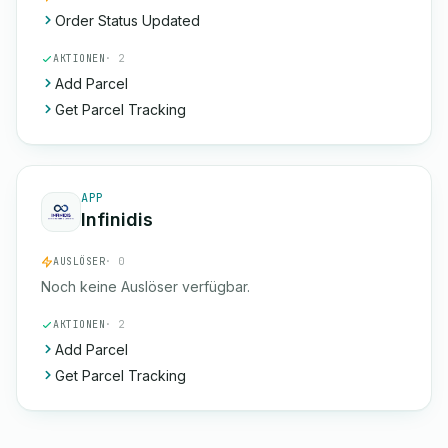
Order Status Updated
AKTIONEN
· 2
Add Parcel
Get Parcel Tracking
APP
Infinidis
AUSLÖSER
· 0
Noch keine Auslöser verfügbar.
AKTIONEN
· 2
Add Parcel
Get Parcel Tracking