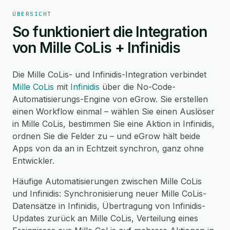
ÜBERSICHT
So funktioniert die Integration
von Mille CoLis + Infinidis
Die Mille CoLis- und Infinidis-Integration verbindet
Mille CoLis
mit
Infinidis
über die No-Code-
Automatisierungs-Engine von eGrow. Sie erstellen
einen Workflow einmal – wählen Sie einen Auslöser
in Mille CoLis, bestimmen Sie eine Aktion in Infinidis,
ordnen Sie die Felder zu – und eGrow hält beide
Apps von da an in Echtzeit synchron, ganz ohne
Entwickler.
Häufige Automatisierungen zwischen Mille CoLis
und Infinidis: Synchronisierung neuer Mille CoLis-
Datensätze in Infinidis, Übertragung von Infinidis-
Updates zurück an Mille CoLis, Verteilung eines