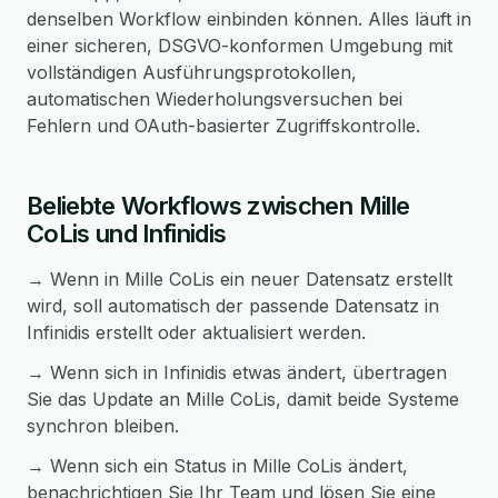
denselben Workflow einbinden können. Alles läuft in
einer sicheren, DSGVO-konformen Umgebung mit
vollständigen Ausführungsprotokollen,
automatischen Wiederholungsversuchen bei
Fehlern und OAuth-basierter Zugriffskontrolle.
Beliebte Workflows zwischen Mille
CoLis und Infinidis
→ Wenn in Mille CoLis ein neuer Datensatz erstellt
wird, soll automatisch der passende Datensatz in
Infinidis erstellt oder aktualisiert werden.
→ Wenn sich in Infinidis etwas ändert, übertragen
Sie das Update an Mille CoLis, damit beide Systeme
synchron bleiben.
→ Wenn sich ein Status in Mille CoLis ändert,
benachrichtigen Sie Ihr Team und lösen Sie eine