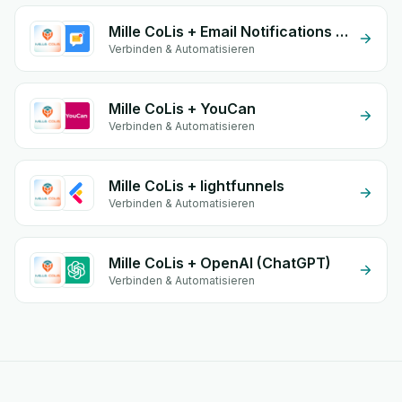
Mille CoLis + Email Notifications by eGrow
Verbinden & Automatisieren
Mille CoLis + YouCan
Verbinden & Automatisieren
Mille CoLis + lightfunnels
Verbinden & Automatisieren
Mille CoLis + OpenAI (ChatGPT)
Verbinden & Automatisieren