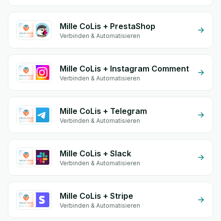
Mille CoLis + PrestaShop
Verbinden & Automatisieren
Mille CoLis + Instagram Comment
Verbinden & Automatisieren
Mille CoLis + Telegram
Verbinden & Automatisieren
Mille CoLis + Slack
Verbinden & Automatisieren
Mille CoLis + Stripe
Verbinden & Automatisieren