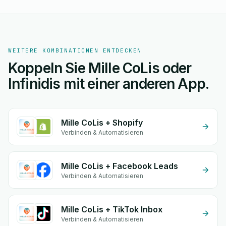
WEITERE KOMBINATIONEN ENTDECKEN
Koppeln Sie Mille CoLis oder
Infinidis mit einer anderen App.
Mille CoLis + Shopify
Verbinden & Automatisieren
Mille CoLis + Facebook Leads
Verbinden & Automatisieren
Mille CoLis + TikTok Inbox
Verbinden & Automatisieren