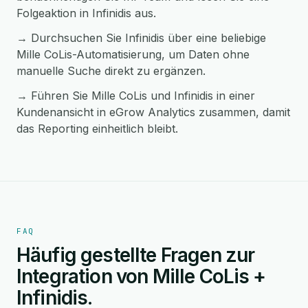
Folgeaktion in Infinidis aus.
→ Durchsuchen Sie Infinidis über eine beliebige
Mille CoLis-Automatisierung, um Daten ohne
manuelle Suche direkt zu ergänzen.
→ Führen Sie Mille CoLis und Infinidis in einer
Kundenansicht in eGrow Analytics zusammen, damit
das Reporting einheitlich bleibt.
FAQ
Häufig gestellte Fragen zur
Integration von Mille CoLis +
Infinidis.