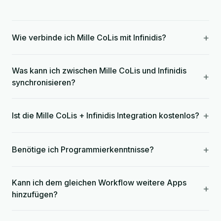
+
Wie verbinde ich Mille CoLis mit Infinidis?
Was kann ich zwischen Mille CoLis und Infinidis
+
synchronisieren?
+
Ist die Mille CoLis + Infinidis Integration kostenlos?
+
Benötige ich Programmierkenntnisse?
Kann ich dem gleichen Workflow weitere Apps
+
hinzufügen?