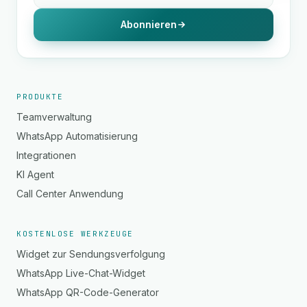
Abonnieren
PRODUKTE
Teamverwaltung
WhatsApp Automatisierung
Integrationen
KI Agent
Call Center Anwendung
KOSTENLOSE WERKZEUGE
Widget zur Sendungsverfolgung
WhatsApp Live-Chat-Widget
WhatsApp QR-Code-Generator