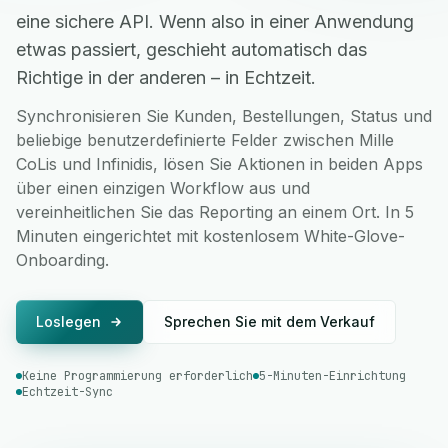
eine sichere API. Wenn also in einer Anwendung
etwas passiert, geschieht automatisch das
Richtige in der anderen – in Echtzeit.
Synchronisieren Sie Kunden, Bestellungen, Status und
beliebige benutzerdefinierte Felder zwischen Mille
CoLis und Infinidis, lösen Sie Aktionen in beiden Apps
über einen einzigen Workflow aus und
vereinheitlichen Sie das Reporting an einem Ort. In 5
Minuten eingerichtet mit kostenlosem White-Glove-
Onboarding.
Loslegen
Sprechen Sie mit dem Verkauf
Keine Programmierung erforderlich
5-Minuten-Einrichtung
Echtzeit-Sync