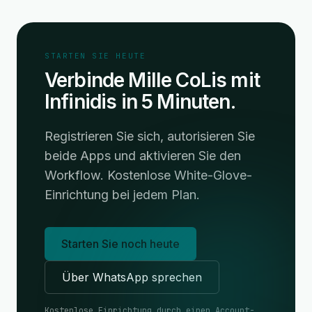
STARTEN SIE HEUTE
Verbinde Mille CoLis mit
Infinidis in 5 Minuten.
Registrieren Sie sich, autorisieren Sie
beide Apps und aktivieren Sie den
Workflow. Kostenlose White-Glove-
Einrichtung bei jedem Plan.
Starten Sie noch heute
Über WhatsApp sprechen
Kostenlose Einrichtung durch einen Account-