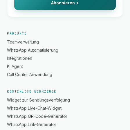
Abonnieren
PRODUKTE
Teamverwaltung
WhatsApp Automatisierung
Integrationen
KI Agent
Call Center Anwendung
KOSTENLOSE WERKZEUGE
Widget zur Sendungsverfolgung
WhatsApp Live-Chat-Widget
WhatsApp QR-Code-Generator
WhatsApp Link-Generator