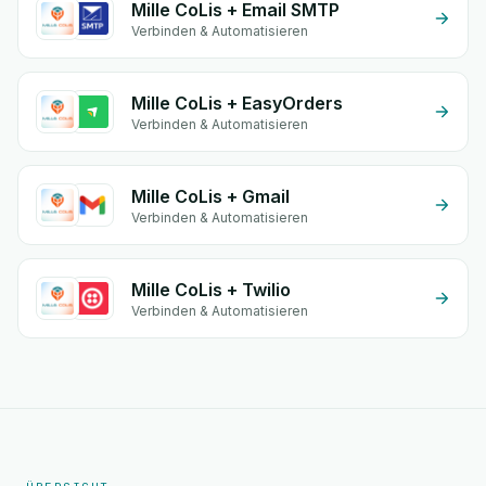
Mille CoLis + Email SMTP
Verbinden & Automatisieren
Mille CoLis + EasyOrders
Verbinden & Automatisieren
Mille CoLis + Gmail
Verbinden & Automatisieren
Mille CoLis + Twilio
Verbinden & Automatisieren