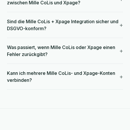
zwischen Mille CoLis und Xpage?
Sind die Mille CoLis + Xpage Integration sicher und
+
DSGVO-konform?
Was passiert, wenn Mille CoLis oder Xpage einen
+
Fehler zurückgibt?
Kann ich mehrere Mille CoLis- und Xpage-Konten
+
verbinden?