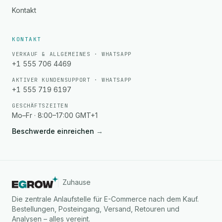
Kontakt
KONTAKT
VERKAUF & ALLGEMEINES · WHATSAPP
+1 555 706 4469
AKTIVER KUNDENSUPPORT · WHATSAPP
+1 555 719 6197
GESCHÄFTSZEITEN
Mo–Fr · 8:00–17:00 GMT+1
Beschwerde einreichen
→
Zuhause
Die zentrale Anlaufstelle für E-Commerce nach dem Kauf.
Bestellungen, Posteingang, Versand, Retouren und
Analysen – alles vereint.