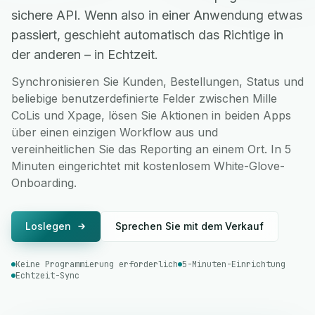
sichere API. Wenn also in einer Anwendung etwas
passiert, geschieht automatisch das Richtige in
der anderen – in Echtzeit.
Synchronisieren Sie Kunden, Bestellungen, Status und
beliebige benutzerdefinierte Felder zwischen Mille
CoLis und Xpage, lösen Sie Aktionen in beiden Apps
über einen einzigen Workflow aus und
vereinheitlichen Sie das Reporting an einem Ort. In 5
Minuten eingerichtet mit kostenlosem White-Glove-
Onboarding.
Loslegen
Sprechen Sie mit dem Verkauf
Keine Programmierung erforderlich
5-Minuten-Einrichtung
Echtzeit-Sync