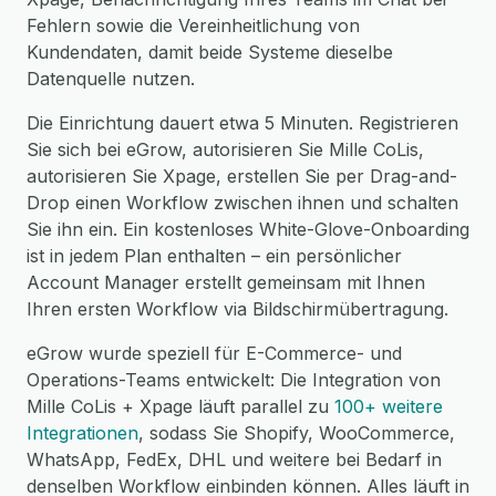
Fehlern sowie die Vereinheitlichung von
Kundendaten, damit beide Systeme dieselbe
Datenquelle nutzen.
Die Einrichtung dauert etwa 5 Minuten. Registrieren
Sie sich bei eGrow, autorisieren Sie Mille CoLis,
autorisieren Sie Xpage, erstellen Sie per Drag-and-
Drop einen Workflow zwischen ihnen und schalten
Sie ihn ein. Ein kostenloses White-Glove-Onboarding
ist in jedem Plan enthalten – ein persönlicher
Account Manager erstellt gemeinsam mit Ihnen
Ihren ersten Workflow via Bildschirmübertragung.
eGrow wurde speziell für E-Commerce- und
Operations-Teams entwickelt: Die Integration von
Mille CoLis + Xpage läuft parallel zu
100+ weitere
Integrationen
, sodass Sie Shopify, WooCommerce,
WhatsApp, FedEx, DHL und weitere bei Bedarf in
denselben Workflow einbinden können. Alles läuft in