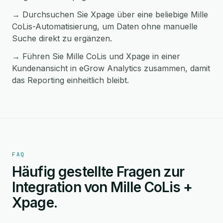
→ Durchsuchen Sie Xpage über eine beliebige Mille
CoLis-Automatisierung, um Daten ohne manuelle
Suche direkt zu ergänzen.
→ Führen Sie Mille CoLis und Xpage in einer
Kundenansicht in eGrow Analytics zusammen, damit
das Reporting einheitlich bleibt.
FAQ
Häufig gestellte Fragen zur
Integration von Mille CoLis +
Xpage.