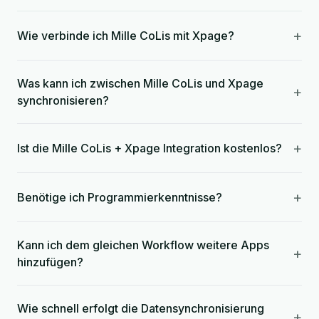
+
Wie verbinde ich Mille CoLis mit Xpage?
Was kann ich zwischen Mille CoLis und Xpage
+
synchronisieren?
+
Ist die Mille CoLis + Xpage Integration kostenlos?
+
Benötige ich Programmierkenntnisse?
Kann ich dem gleichen Workflow weitere Apps
+
hinzufügen?
Wie schnell erfolgt die Datensynchronisierung
+