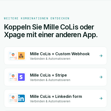
WEITERE KOMBINATIONEN ENTDECKEN
Koppeln Sie Mille CoLis oder
Xpage mit einer anderen App.
Mille CoLis + Custom Webhook
Verbinden & Automatisieren
Mille CoLis + Stripe
Verbinden & Automatisieren
Mille CoLis + Linkedin form
Verbinden & Automatisieren