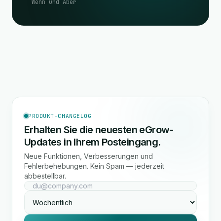
Wenn und Aber
PRODUKT-CHANGELOG
Erhalten Sie die neuesten eGrow-
Updates in Ihrem Posteingang.
Neue Funktionen, Verbesserungen und
Fehlerbehebungen. Kein Spam — jederzeit
abbestellbar.