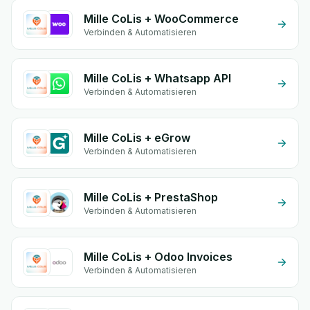
Mille CoLis + WooCommerce
Verbinden & Automatisieren
Mille CoLis + Whatsapp API
Verbinden & Automatisieren
Mille CoLis + eGrow
Verbinden & Automatisieren
Mille CoLis + PrestaShop
Verbinden & Automatisieren
Mille CoLis + Odoo Invoices
Verbinden & Automatisieren