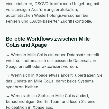
einer sicheren, DSGVO-konformen Umgebung mit
vollständigen Ausführungsprotokollen,
automatischen Wiederholungsversuchen bei
Fehlern und OAuth-basierter Zugriffskontrolle.
Beliebte Workflows zwischen Mille
CoLis und Xpage
→ Wenn in Mille CoLis ein neuer Datensatz erstellt
wird, soll automatisch der passende Datensatz in
Xpage erstellt oder aktualisiert werden.
→ Wenn sich in Xpage etwas ändert, übertragen Sie
das Update an Mille CoLis, damit beide Systeme
synchron bleiben.
→ Wenn sich ein Status in Mille CoLis ändert,
benachrichtigen Sie Ihr Team und lösen Sie eine
Folgeaktion in Xpage aus.