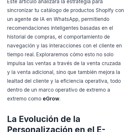
Este artículo analizará la estrategia para
sincronizar tu catálogo de productos Shopify con
un agente de IA en WhatsApp, permitiendo
recomendaciones inteligentes basadas en el
historial de compras, el comportamiento de
navegación y las interacciones con el cliente en
tiempo real. Exploraremos cómo esto no solo
impulsa las ventas a través de la venta cruzada
y la venta adicional, sino que también mejora la
lealtad del cliente y la eficiencia operativa, todo
dentro de un marco operativo de extremo a
extremo como
eGrow
.
La Evolución de la
Personalización en el E-