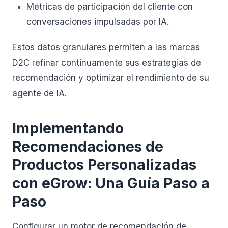
Métricas de participación del cliente con
conversaciones impulsadas por IA.
Estos datos granulares permiten a las marcas
D2C refinar continuamente sus estrategias de
recomendación y optimizar el rendimiento de su
agente de IA.
Implementando
Recomendaciones de
Productos Personalizadas
con eGrow: Una Guía Paso a
Paso
Configurar un motor de recomendación de