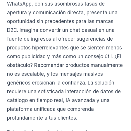
WhatsApp, con sus asombrosas tasas de
apertura y comunicación directa, presenta una
oportunidad sin precedentes para las marcas
D2C. Imagina convertir un chat casual en una
fuente de ingresos al ofrecer sugerencias de
productos hiperrelevantes que se sienten menos
como publicidad y más como un consejo útil. ¿El
obstáculo? Recomendar productos manualmente
no es escalable, y los mensajes masivos
genéricos erosionan la confianza. La solución
requiere una sofisticada interacción de datos de
catálogo en tiempo real, IA avanzada y una
plataforma unificada que comprenda
profundamente a tus clientes.