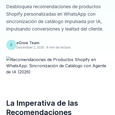
Desbloquea recomendaciones de productos
Shopify personalizadas en WhatsApp con
sincronización de catálogo impulsada por IA,
impulsando conversiones y lealtad del cliente.
eGrow Team
E
December 2, 2025 · 6 min de lectura
La Imperativa de las
Recomendaciones