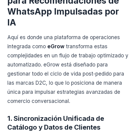
para Recomendaciones de
WhatsApp Impulsadas por
IA
Aquí es donde una plataforma de operaciones
integrada como
eGrow
transforma estas
complejidades en un flujo de trabajo optimizado y
automatizado. eGrow está diseñado para
gestionar todo el ciclo de vida post-pedido para
las marcas D2C, lo que lo posiciona de manera
única para impulsar estrategias avanzadas de
comercio conversacional.
1. Sincronización Unificada de
Catálogo y Datos de Clientes