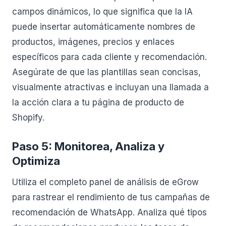
campos dinámicos, lo que significa que la IA
puede insertar automáticamente nombres de
productos, imágenes, precios y enlaces
específicos para cada cliente y recomendación.
Asegúrate de que las plantillas sean concisas,
visualmente atractivas e incluyan una llamada a
la acción clara a tu página de producto de
Shopify.
Paso 5: Monitorea, Analiza y
Optimiza
Utiliza el completo panel de análisis de eGrow
para rastrear el rendimiento de tus campañas de
recomendación de WhatsApp. Analiza qué tipos