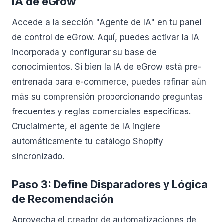
IA de eGrow
Accede a la sección "Agente de IA" en tu panel
de control de eGrow. Aquí, puedes activar la IA
incorporada y configurar su base de
conocimientos. Si bien la IA de eGrow está pre-
entrenada para e-commerce, puedes refinar aún
más su comprensión proporcionando preguntas
frecuentes y reglas comerciales específicas.
Crucialmente, el agente de IA ingiere
automáticamente tu catálogo Shopify
sincronizado.
Paso 3: Define Disparadores y Lógica
de Recomendación
Aprovecha el creador de automatizaciones de