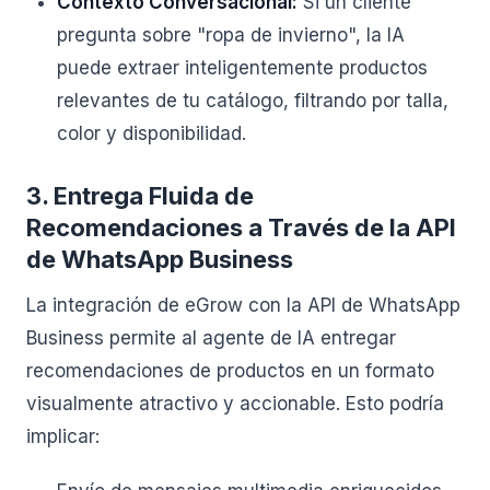
Contexto Conversacional:
Si un cliente
pregunta sobre "ropa de invierno", la IA
puede extraer inteligentemente productos
relevantes de tu catálogo, filtrando por talla,
color y disponibilidad.
3. Entrega Fluida de
Recomendaciones a Través de la API
de WhatsApp Business
La integración de eGrow con la API de WhatsApp
Business permite al agente de IA entregar
recomendaciones de productos en un formato
visualmente atractivo y accionable. Esto podría
implicar: