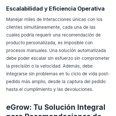
Escalabilidad y Eficiencia Operativa
Manejar miles de interacciones únicas con los
clientes simultáneamente, cada una de las
cuales podría requerir una recomendación de
producto personalizada, es imposible con
procesos manuales. Una solución automatizada
debe poder escalar sin esfuerzo sin comprometer
la precisión o la velocidad. Además, debe
integrarse sin problemas en tu ciclo de vida post-
pedido más amplio, desde la captura del pedido
hasta el cumplimiento y las devoluciones.
eGrow: Tu Solución Integral