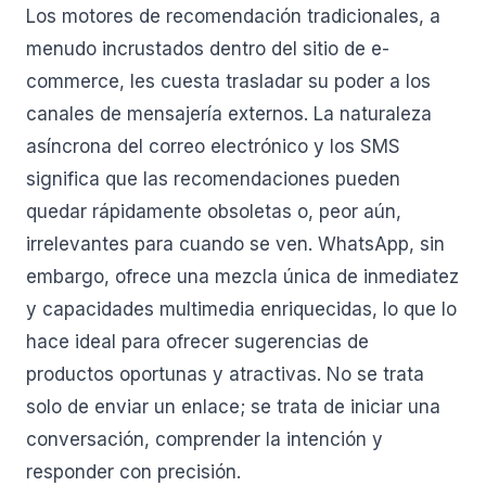
Los motores de recomendación tradicionales, a
menudo incrustados dentro del sitio de e-
commerce, les cuesta trasladar su poder a los
canales de mensajería externos. La naturaleza
asíncrona del correo electrónico y los SMS
significa que las recomendaciones pueden
quedar rápidamente obsoletas o, peor aún,
irrelevantes para cuando se ven. WhatsApp, sin
embargo, ofrece una mezcla única de inmediatez
y capacidades multimedia enriquecidas, lo que lo
hace ideal para ofrecer sugerencias de
productos oportunas y atractivas. No se trata
solo de enviar un enlace; se trata de iniciar una
conversación, comprender la intención y
responder con precisión.