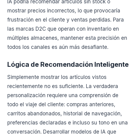
IA podría recomendar artículos sin stock o
mostrar precios incorrectos, lo que provocaría
frustración en el cliente y ventas perdidas. Para
las marcas D2C que operan con inventario en
múltiples almacenes, mantener esta precisión en
todos los canales es aún más desafiante.
Lógica de Recomendación Inteligente
Simplemente mostrar los artículos vistos
recientemente no es suficiente. La verdadera
personalización requiere una comprensión de
todo el viaje del cliente: compras anteriores,
carritos abandonados, historial de navegación,
preferencias declaradas e incluso su tono en una
conversación. Desarrollar modelos de IA que