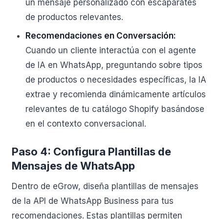
un mensaje personalizado con escaparates
de productos relevantes.
Recomendaciones en Conversación:
Cuando un cliente interactúa con el agente
de IA en WhatsApp, preguntando sobre tipos
de productos o necesidades específicas, la IA
extrae y recomienda dinámicamente artículos
relevantes de tu catálogo Shopify basándose
en el contexto conversacional.
Paso 4: Configura Plantillas de
Mensajes de WhatsApp
Dentro de eGrow, diseña plantillas de mensajes
de la API de WhatsApp Business para tus
recomendaciones. Estas plantillas permiten