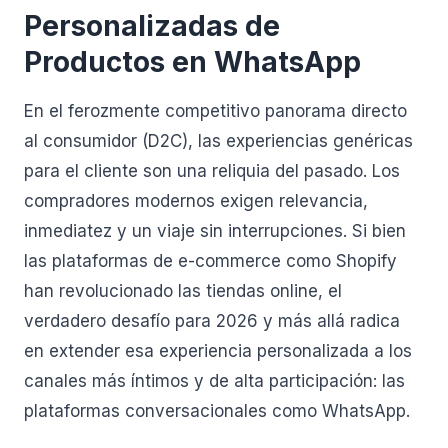
Personalizadas de
Productos en WhatsApp
En el ferozmente competitivo panorama directo
al consumidor (D2C), las experiencias genéricas
para el cliente son una reliquia del pasado. Los
compradores modernos exigen relevancia,
inmediatez y un viaje sin interrupciones. Si bien
las plataformas de e-commerce como Shopify
han revolucionado las tiendas online, el
verdadero desafío para 2026 y más allá radica
en extender esa experiencia personalizada a los
canales más íntimos y de alta participación: las
plataformas conversacionales como WhatsApp.