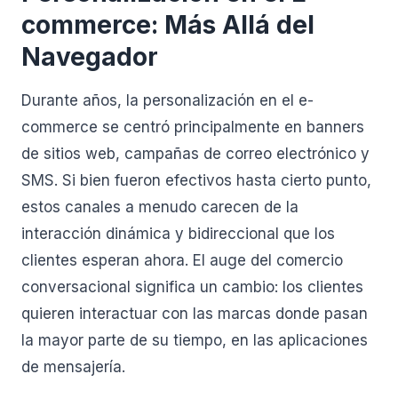
commerce: Más Allá del
Navegador
Durante años, la personalización en el e-
commerce se centró principalmente en banners
de sitios web, campañas de correo electrónico y
SMS. Si bien fueron efectivos hasta cierto punto,
estos canales a menudo carecen de la
interacción dinámica y bidireccional que los
clientes esperan ahora. El auge del comercio
conversacional significa un cambio: los clientes
quieren interactuar con las marcas donde pasan
la mayor parte de su tiempo, en las aplicaciones
de mensajería.