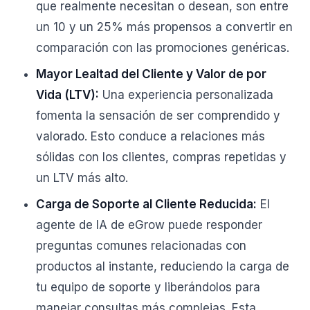
que realmente necesitan o desean, son entre
un 10 y un 25% más propensos a convertir en
comparación con las promociones genéricas.
Mayor Lealtad del Cliente y Valor de por
Vida (LTV):
Una experiencia personalizada
fomenta la sensación de ser comprendido y
valorado. Esto conduce a relaciones más
sólidas con los clientes, compras repetidas y
un LTV más alto.
Carga de Soporte al Cliente Reducida:
El
agente de IA de eGrow puede responder
preguntas comunes relacionadas con
productos al instante, reduciendo la carga de
tu equipo de soporte y liberándolos para
manejar consultas más complejas. Esta