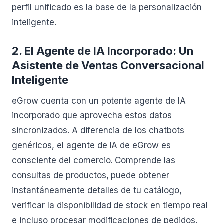
perfil unificado es la base de la personalización
inteligente.
2. El Agente de IA Incorporado: Un
Asistente de Ventas Conversacional
Inteligente
eGrow cuenta con un potente agente de IA
incorporado que aprovecha estos datos
sincronizados. A diferencia de los chatbots
genéricos, el agente de IA de eGrow es
consciente del comercio. Comprende las
consultas de productos, puede obtener
instantáneamente detalles de tu catálogo,
verificar la disponibilidad de stock en tiempo real
e incluso procesar modificaciones de pedidos.