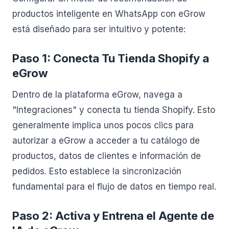
productos inteligente en WhatsApp con eGrow
está diseñado para ser intuitivo y potente:
Paso 1: Conecta Tu Tienda Shopify a
eGrow
Dentro de la plataforma eGrow, navega a
"Integraciones" y conecta tu tienda Shopify. Esto
generalmente implica unos pocos clics para
autorizar a eGrow a acceder a tu catálogo de
productos, datos de clientes e información de
pedidos. Esto establece la sincronización
fundamental para el flujo de datos en tiempo real.
Paso 2: Activa y Entrena el Agente de