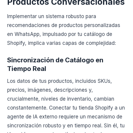
Productos Conversacionales
Implementar un sistema robusto para
recomendaciones de productos personalizadas
en WhatsApp, impulsado por tu catálogo de
Shopify, implica varias capas de complejidad:
Sincronización de Catálogo en
Tiempo Real
Los datos de tus productos, incluidos SKUs,
precios, imágenes, descripciones y,
crucialmente, niveles de inventario, cambian
constantemente. Conectar tu tienda Shopify a un
agente de IA externo requiere un mecanismo de
sincronización robusto y en tiempo real. Sin él, tu