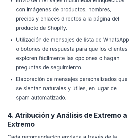
Envío de mensajes multimedia enriquecidos
con imágenes de productos, nombres,
precios y enlaces directos a la página del
producto de Shopify.
Utilización de mensajes de lista de WhatsApp
o botones de respuesta para que los clientes
exploren fácilmente las opciones o hagan
preguntas de seguimiento.
Elaboración de mensajes personalizados que
se sientan naturales y útiles, en lugar de
spam automatizado.
4. Atribución y Análisis de Extremo a
Extremo
Cada recomendación enviada a través de la