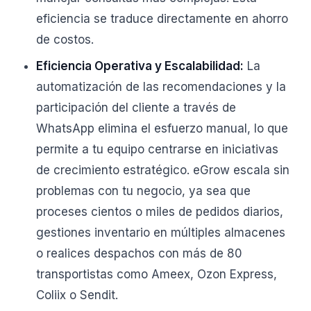
eficiencia se traduce directamente en ahorro
de costos.
Eficiencia Operativa y Escalabilidad:
La
automatización de las recomendaciones y la
participación del cliente a través de
WhatsApp elimina el esfuerzo manual, lo que
permite a tu equipo centrarse en iniciativas
de crecimiento estratégico. eGrow escala sin
problemas con tu negocio, ya sea que
proceses cientos o miles de pedidos diarios,
gestiones inventario en múltiples almacenes
o realices despachos con más de 80
transportistas como Ameex, Ozon Express,
Coliix o Sendit.