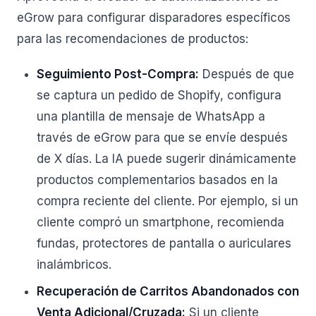
eGrow para configurar disparadores específicos
para las recomendaciones de productos:
Seguimiento Post-Compra:
Después de que
se captura un pedido de Shopify, configura
una plantilla de mensaje de WhatsApp a
través de eGrow para que se envíe después
de X días. La IA puede sugerir dinámicamente
productos complementarios basados en la
compra reciente del cliente. Por ejemplo, si un
cliente compró un smartphone, recomienda
fundas, protectores de pantalla o auriculares
inalámbricos.
Recuperación de Carritos Abandonados con
Venta Adicional/Cruzada:
Si un cliente