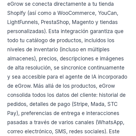
eGrow se conecta directamente a tu tienda
Shopify (así como a WooCommerce, YouCan,
LightFunnels, PrestaShop, Magento y tiendas
personalizadas). Esta integración garantiza que
todo tu catálogo de productos, incluidos los
niveles de inventario (incluso en múltiples
almacenes), precios, descripciones e imágenes
de alta resolución, se sincronice continuamente
y sea accesible para el agente de IA incorporado
de eGrow. Más allá de los productos, eGrow
consolida todos los datos del cliente: historial de
pedidos, detalles de pago (Stripe, Mada, STC
Pay), preferencias de entrega e interacciones
pasadas a través de varios canales (WhatsApp,
correo electrónico, SMS, redes sociales). Este