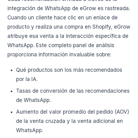
integración de WhatsApp de eGrow es rastreada.
Cuando un cliente hace clic en un enlace de
producto y realiza una compra en Shopify, eGrow
atribuye esa venta a la interacción específica de
WhatsApp. Este completo panel de análisis
proporciona información invaluable sobre:
Qué productos son los más recomendados
por la IA.
Tasas de conversión de las recomendaciones
de WhatsApp.
Aumento del valor promedio del pedido (AOV)
de la venta cruzada y la venta adicional en
WhatsApp.