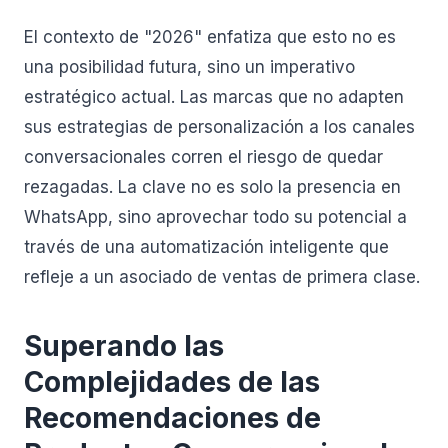
El contexto de "2026" enfatiza que esto no es
una posibilidad futura, sino un imperativo
estratégico actual. Las marcas que no adapten
sus estrategias de personalización a los canales
conversacionales corren el riesgo de quedar
rezagadas. La clave no es solo la presencia en
WhatsApp, sino aprovechar todo su potencial a
través de una automatización inteligente que
refleje a un asociado de ventas de primera clase.
Superando las
Complejidades de las
Recomendaciones de