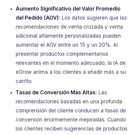
Aumento Significativo del Valor Promedio
del Pedido (AOV):
Los datos sugieren que las
recomendaciones de venta cruzada y venta
adicional altamente personalizadas pueden
aumentar el AOV entre un 15 y un 20%. Al
presentar productos complementarios
relevantes en el momento adecuado, la IA de
eGrow anima a los clientes a añadir más a su
carrito.
Tasas de Conversión Más Altas:
Las
recomendaciones basadas en una profunda
comprensión del cliente conducen a tasas de
conversión enormemente mejoradas. Cuando
los clientes reciben sugerencias de productos