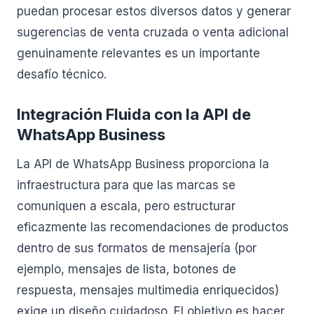
puedan procesar estos diversos datos y generar
sugerencias de venta cruzada o venta adicional
genuinamente relevantes es un importante
desafío técnico.
Integración Fluida con la API de
WhatsApp Business
La API de WhatsApp Business proporciona la
infraestructura para que las marcas se
comuniquen a escala, pero estructurar
eficazmente las recomendaciones de productos
dentro de sus formatos de mensajería (por
ejemplo, mensajes de lista, botones de
respuesta, mensajes multimedia enriquecidos)
exige un diseño cuidadoso. El objetivo es hacer