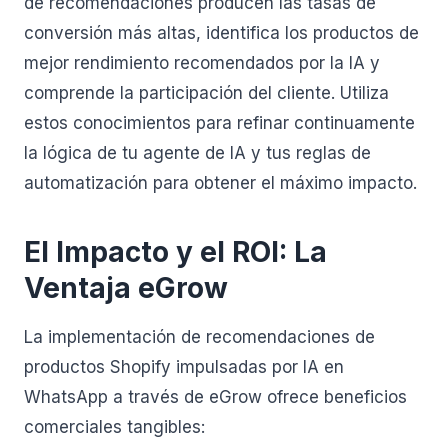
de recomendaciones producen las tasas de
conversión más altas, identifica los productos de
mejor rendimiento recomendados por la IA y
comprende la participación del cliente. Utiliza
estos conocimientos para refinar continuamente
la lógica de tu agente de IA y tus reglas de
automatización para obtener el máximo impacto.
El Impacto y el ROI: La
Ventaja eGrow
La implementación de recomendaciones de
productos Shopify impulsadas por IA en
WhatsApp a través de eGrow ofrece beneficios
comerciales tangibles: