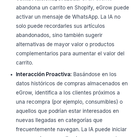
abandona un carrito en Shopify, eGrow puede
activar un mensaje de WhatsApp. La IA no
solo puede recordarles sus artículos
abandonados, sino también sugerir
alternativas de mayor valor o productos
complementarios para aumentar el valor del
carrito.
Interacción Proactiva:
Basándose en los
datos históricos de compras almacenados en
eGrow, identifica a los clientes próximos a
una recompra (por ejemplo, consumibles) o
aquellos que podrían estar interesados en
nuevas llegadas en categorías que
frecuentemente navegan. La IA puede iniciar