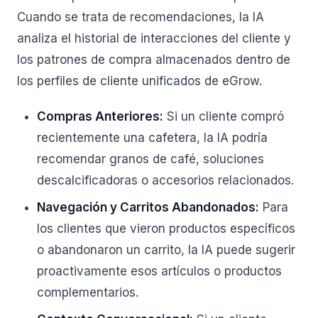
Cuando se trata de recomendaciones, la IA
analiza el historial de interacciones del cliente y
los patrones de compra almacenados dentro de
los perfiles de cliente unificados de eGrow.
Compras Anteriores:
Si un cliente compró
recientemente una cafetera, la IA podría
recomendar granos de café, soluciones
descalcificadoras o accesorios relacionados.
Navegación y Carritos Abandonados:
Para
los clientes que vieron productos específicos
o abandonaron un carrito, la IA puede sugerir
proactivamente esos artículos o productos
complementarios.