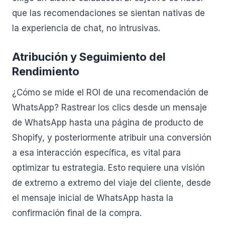
que las recomendaciones se sientan nativas de
la experiencia de chat, no intrusivas.
Atribución y Seguimiento del
Rendimiento
¿Cómo se mide el ROI de una recomendación de
WhatsApp? Rastrear los clics desde un mensaje
de WhatsApp hasta una página de producto de
Shopify, y posteriormente atribuir una conversión
a esa interacción específica, es vital para
optimizar tu estrategia. Esto requiere una visión
de extremo a extremo del viaje del cliente, desde
el mensaje inicial de WhatsApp hasta la
confirmación final de la compra.