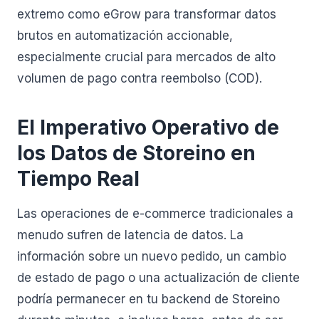
extremo como eGrow para transformar datos
brutos en automatización accionable,
especialmente crucial para mercados de alto
volumen de pago contra reembolso (COD).
El Imperativo Operativo de
los Datos de Storeino en
Tiempo Real
Las operaciones de e-commerce tradicionales a
menudo sufren de latencia de datos. La
información sobre un nuevo pedido, un cambio
de estado de pago o una actualización de cliente
podría permanecer en tu backend de Storeino