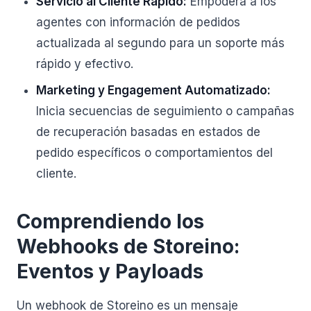
Servicio al Cliente Rápido:
Empodera a los
agentes con información de pedidos
actualizada al segundo para un soporte más
rápido y efectivo.
Marketing y Engagement Automatizado:
Inicia secuencias de seguimiento o campañas
de recuperación basadas en estados de
pedido específicos o comportamientos del
cliente.
Comprendiendo los
Webhooks de Storeino:
Eventos y Payloads
Un webhook de Storeino es un mensaje