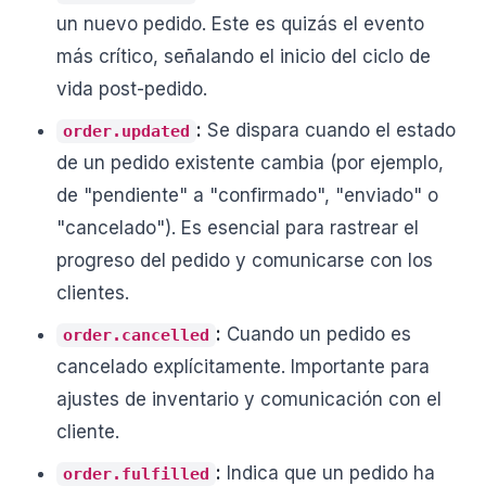
un nuevo pedido. Este es quizás el evento
más crítico, señalando el inicio del ciclo de
vida post-pedido.
:
Se dispara cuando el estado
order.updated
de un pedido existente cambia (por ejemplo,
de "pendiente" a "confirmado", "enviado" o
"cancelado"). Es esencial para rastrear el
progreso del pedido y comunicarse con los
clientes.
:
Cuando un pedido es
order.cancelled
cancelado explícitamente. Importante para
ajustes de inventario y comunicación con el
cliente.
:
Indica que un pedido ha
order.fulfilled