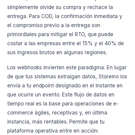
simplemente olvide su compra y rechace la
entrega. Para COD, la confirmación inmediata y
el compromiso previo a la entrega son
primordiales para mitigar el RTO, que puede
costar a las empresas entre el 15% y el 40% de
sus ingresos brutos en algunas regiones.
Los webhooks invierten este paradigma. En lugar
de que tus sistemas extraigan datos, Storeino los
envía a tu endpoint designado en el instante en
que ocurre un evento. Este flujo de datos en
tiempo real es la base para operaciones de e-
commerce ágiles, receptivas y, en última
instancia, más rentables. Permite que tu
plataforma operativa entre en acción: