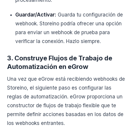
procesamiento.
Guardar/Activar:
Guarda tu configuración de
webhook. Storeino podría ofrecer una opción
para enviar un webhook de prueba para
verificar la conexión. Hazlo siempre.
3. Construye Flujos de Trabajo de
Automatización en eGrow
Una vez que eGrow está recibiendo webhooks de
Storeino, el siguiente paso es configurar las
reglas de automatización. eGrow proporciona un
constructor de flujos de trabajo flexible que te
permite definir acciones basadas en los datos de
los webhooks entrantes.