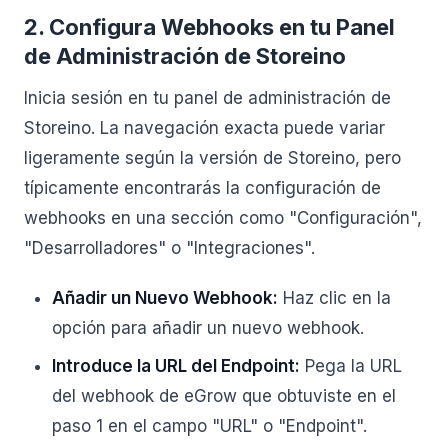
2. Configura Webhooks en tu Panel
de Administración de Storeino
Inicia sesión en tu panel de administración de
Storeino. La navegación exacta puede variar
ligeramente según la versión de Storeino, pero
típicamente encontrarás la configuración de
webhooks en una sección como "Configuración",
"Desarrolladores" o "Integraciones".
Añadir un Nuevo Webhook:
Haz clic en la
opción para añadir un nuevo webhook.
Introduce la URL del Endpoint:
Pega la URL
del webhook de eGrow que obtuviste en el
paso 1 en el campo "URL" o "Endpoint".