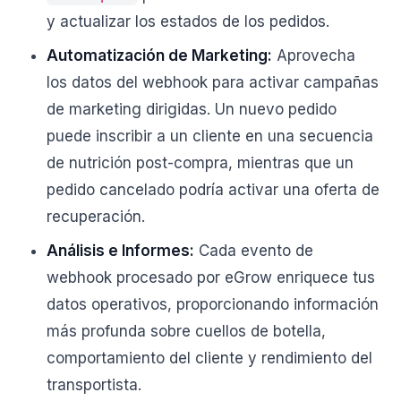
y actualizar los estados de los pedidos.
Automatización de Marketing:
Aprovecha
los datos del webhook para activar campañas
de marketing dirigidas. Un nuevo pedido
puede inscribir a un cliente en una secuencia
de nutrición post-compra, mientras que un
pedido cancelado podría activar una oferta de
recuperación.
Análisis e Informes:
Cada evento de
webhook procesado por eGrow enriquece tus
datos operativos, proporcionando información
más profunda sobre cuellos de botella,
comportamiento del cliente y rendimiento del
transportista.