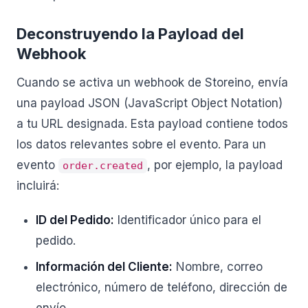
Deconstruyendo la Payload del
Webhook
Cuando se activa un webhook de Storeino, envía
una payload JSON (JavaScript Object Notation)
a tu URL designada. Esta payload contiene todos
los datos relevantes sobre el evento. Para un
evento
, por ejemplo, la payload
order.created
incluirá:
ID del Pedido:
Identificador único para el
pedido.
Información del Cliente:
Nombre, correo
electrónico, número de teléfono, dirección de