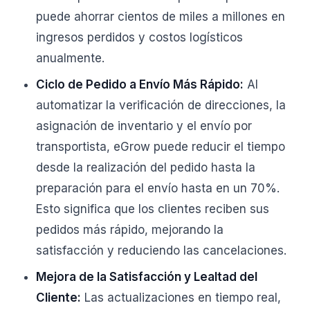
puede ahorrar cientos de miles a millones en
ingresos perdidos y costos logísticos
anualmente.
Ciclo de Pedido a Envío Más Rápido:
Al
automatizar la verificación de direcciones, la
asignación de inventario y el envío por
transportista, eGrow puede reducir el tiempo
desde la realización del pedido hasta la
preparación para el envío hasta en un 70%.
Esto significa que los clientes reciben sus
pedidos más rápido, mejorando la
satisfacción y reduciendo las cancelaciones.
Mejora de la Satisfacción y Lealtad del
Cliente:
Las actualizaciones en tiempo real,