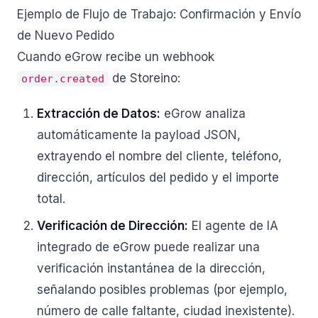
Ejemplo de Flujo de Trabajo: Confirmación y Envío
de Nuevo Pedido
Cuando eGrow recibe un webhook
de Storeino:
order.created
Extracción de Datos:
eGrow analiza
automáticamente la payload JSON,
extrayendo el nombre del cliente, teléfono,
dirección, artículos del pedido y el importe
total.
Verificación de Dirección:
El agente de IA
integrado de eGrow puede realizar una
verificación instantánea de la dirección,
señalando posibles problemas (por ejemplo,
número de calle faltante, ciudad inexistente).