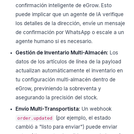
confirmación inteligente de eGrow. Esto
puede implicar que un agente de IA verifique
los detalles de la dirección, envíe un mensaje
de confirmación por WhatsApp o escale a un
agente humano si es necesario.
Gestión de Inventario Multi-Almacén:
Los
datos de los artículos de línea de la payload
actualizan automáticamente el inventario en
tu configuración multi-almacén dentro de
eGrow, previniendo la sobreventa y
asegurando la precisión del stock.
Envío Multi-Transportista:
Un webhook
(por ejemplo, el estado
order.updated
cambió a "listo para enviar") puede enviar