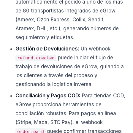
automáticamente el pedido a uno de los más
de 80 transportistas integrados de eGrow
(Ameex, Ozon Express, Coliix, Sendit,
Aramex, DHL, etc.), generando números de
seguimiento y etiquetas.
Gestión de Devoluciones:
Un webhook
puede iniciar el flujo de
refund.created
trabajo de devoluciones de eGrow, guiando a
los clientes a través del proceso y
gestionando la logística inversa.
Conciliación y Pagos COD:
Para tiendas COD,
eGrow proporciona herramientas de
conciliación robustas. Para pagos en línea
(Stripe, Mada, STC Pay), el webhook
puede confirmar transacciones
order.paid