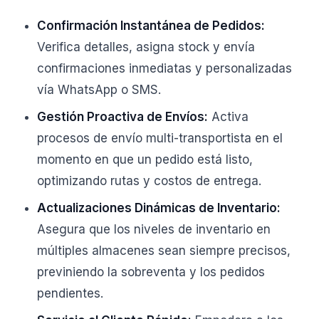
Confirmación Instantánea de Pedidos:
Verifica detalles, asigna stock y envía
confirmaciones inmediatas y personalizadas
vía WhatsApp o SMS.
Gestión Proactiva de Envíos:
Activa
procesos de envío multi-transportista en el
momento en que un pedido está listo,
optimizando rutas y costos de entrega.
Actualizaciones Dinámicas de Inventario:
Asegura que los niveles de inventario en
múltiples almacenes sean siempre precisos,
previniendo la sobreventa y los pedidos
pendientes.