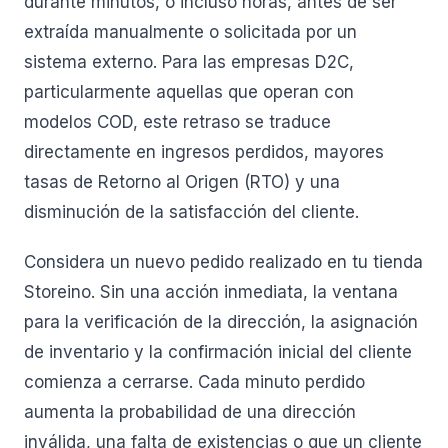
durante minutos, o incluso horas, antes de ser
extraída manualmente o solicitada por un
sistema externo. Para las empresas D2C,
particularmente aquellas que operan con
modelos COD, este retraso se traduce
directamente en ingresos perdidos, mayores
tasas de Retorno al Origen (RTO) y una
disminución de la satisfacción del cliente.
Considera un nuevo pedido realizado en tu tienda
Storeino. Sin una acción inmediata, la ventana
para la verificación de la dirección, la asignación
de inventario y la confirmación inicial del cliente
comienza a cerrarse. Cada minuto perdido
aumenta la probabilidad de una dirección
inválida, una falta de existencias o que un cliente