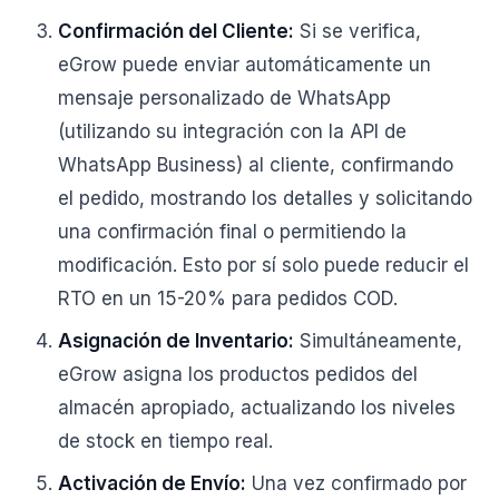
Confirmación del Cliente:
Si se verifica,
eGrow puede enviar automáticamente un
mensaje personalizado de WhatsApp
(utilizando su integración con la API de
WhatsApp Business) al cliente, confirmando
el pedido, mostrando los detalles y solicitando
una confirmación final o permitiendo la
modificación. Esto por sí solo puede reducir el
RTO en un 15-20% para pedidos COD.
Asignación de Inventario:
Simultáneamente,
eGrow asigna los productos pedidos del
almacén apropiado, actualizando los niveles
de stock en tiempo real.
Activación de Envío:
Una vez confirmado por