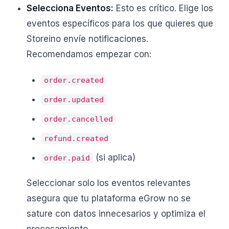
Selecciona Eventos:
Esto es crítico. Elige los
eventos específicos para los que quieres que
Storeino envíe notificaciones.
Recomendamos empezar con:
order.created
order.updated
order.cancelled
refund.created
(si aplica)
order.paid
Seleccionar solo los eventos relevantes
asegura que tu plataforma eGrow no se
sature con datos innecesarios y optimiza el