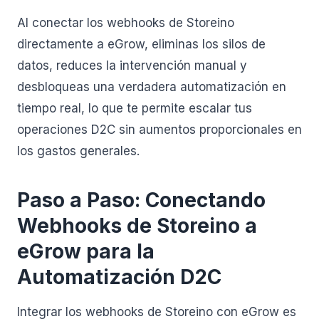
Al conectar los webhooks de Storeino
directamente a eGrow, eliminas los silos de
datos, reduces la intervención manual y
desbloqueas una verdadera automatización en
tiempo real, lo que te permite escalar tus
operaciones D2C sin aumentos proporcionales en
los gastos generales.
Paso a Paso: Conectando
Webhooks de Storeino a
eGrow para la
Automatización D2C
Integrar los webhooks de Storeino con eGrow es