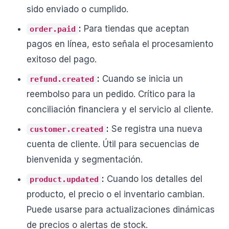
sido enviado o cumplido.
:
Para tiendas que aceptan
order.paid
pagos en línea, esto señala el procesamiento
exitoso del pago.
:
Cuando se inicia un
refund.created
reembolso para un pedido. Crítico para la
conciliación financiera y el servicio al cliente.
:
Se registra una nueva
customer.created
cuenta de cliente. Útil para secuencias de
bienvenida y segmentación.
:
Cuando los detalles del
product.updated
producto, el precio o el inventario cambian.
Puede usarse para actualizaciones dinámicas
de precios o alertas de stock.