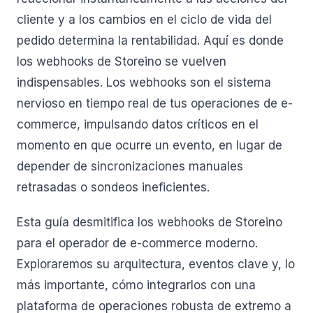
cliente y a los cambios en el ciclo de vida del
pedido determina la rentabilidad. Aquí es donde
los webhooks de Storeino se vuelven
indispensables. Los webhooks son el sistema
nervioso en tiempo real de tus operaciones de e-
commerce, impulsando datos críticos en el
momento en que ocurre un evento, en lugar de
depender de sincronizaciones manuales
retrasadas o sondeos ineficientes.
Esta guía desmitifica los webhooks de Storeino
para el operador de e-commerce moderno.
Exploraremos su arquitectura, eventos clave y, lo
más importante, cómo integrarlos con una
plataforma de operaciones robusta de extremo a