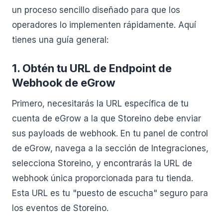
un proceso sencillo diseñado para que los
operadores lo implementen rápidamente. Aquí
tienes una guía general:
1. Obtén tu URL de Endpoint de
Webhook de eGrow
Primero, necesitarás la URL específica de tu
cuenta de eGrow a la que Storeino debe enviar
sus payloads de webhook. En tu panel de control
de eGrow, navega a la sección de Integraciones,
selecciona Storeino, y encontrarás la URL de
webhook única proporcionada para tu tienda.
Esta URL es tu "puesto de escucha" seguro para
los eventos de Storeino.