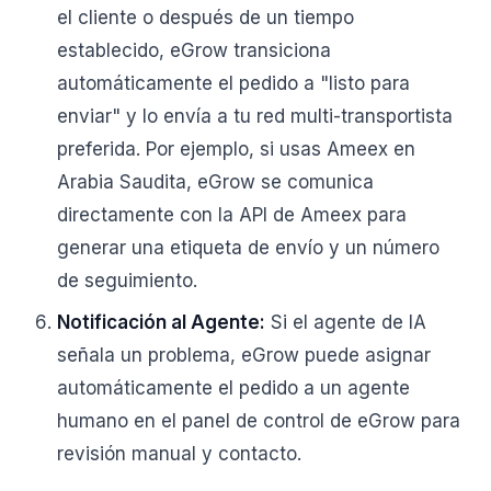
el cliente o después de un tiempo
establecido, eGrow transiciona
automáticamente el pedido a "listo para
enviar" y lo envía a tu red multi-transportista
preferida. Por ejemplo, si usas Ameex en
Arabia Saudita, eGrow se comunica
directamente con la API de Ameex para
generar una etiqueta de envío y un número
de seguimiento.
Notificación al Agente:
Si el agente de IA
señala un problema, eGrow puede asignar
automáticamente el pedido a un agente
humano en el panel de control de eGrow para
revisión manual y contacto.