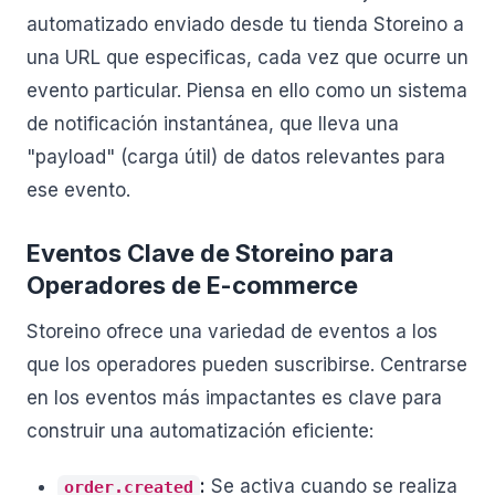
automatizado enviado desde tu tienda Storeino a
una URL que especificas, cada vez que ocurre un
evento particular. Piensa en ello como un sistema
de notificación instantánea, que lleva una
"payload" (carga útil) de datos relevantes para
ese evento.
Eventos Clave de Storeino para
Operadores de E-commerce
Storeino ofrece una variedad de eventos a los
que los operadores pueden suscribirse. Centrarse
en los eventos más impactantes es clave para
construir una automatización eficiente:
:
Se activa cuando se realiza
order.created