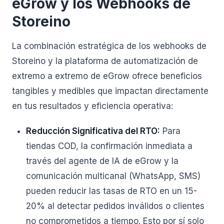
eGrow y los Webhooks de
Storeino
La combinación estratégica de los webhooks de
Storeino y la plataforma de automatización de
extremo a extremo de eGrow ofrece beneficios
tangibles y medibles que impactan directamente
en tus resultados y eficiencia operativa:
Reducción Significativa del RTO:
Para
tiendas COD, la confirmación inmediata a
través del agente de IA de eGrow y la
comunicación multicanal (WhatsApp, SMS)
pueden reducir las tasas de RTO en un 15-
20% al detectar pedidos inválidos o clientes
no comprometidos a tiempo. Esto por sí solo