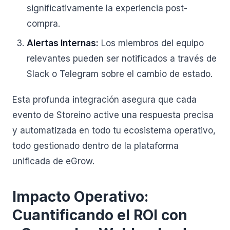
significativamente la experiencia post-
compra.
Alertas Internas:
Los miembros del equipo
relevantes pueden ser notificados a través de
Slack o Telegram sobre el cambio de estado.
Esta profunda integración asegura que cada
evento de Storeino active una respuesta precisa
y automatizada en todo tu ecosistema operativo,
todo gestionado dentro de la plataforma
unificada de eGrow.
Impacto Operativo:
Cuantificando el ROI con