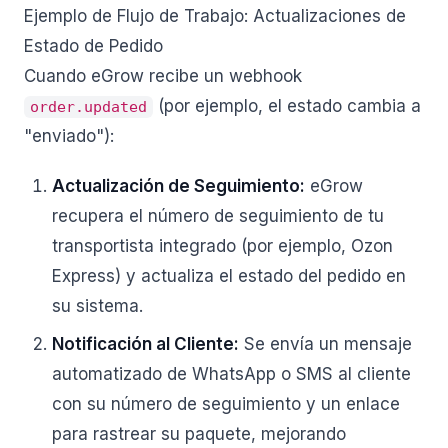
Ejemplo de Flujo de Trabajo: Actualizaciones de
Estado de Pedido
Cuando eGrow recibe un webhook
(por ejemplo, el estado cambia a
order.updated
"enviado"):
Actualización de Seguimiento:
eGrow
recupera el número de seguimiento de tu
transportista integrado (por ejemplo, Ozon
Express) y actualiza el estado del pedido en
su sistema.
Notificación al Cliente:
Se envía un mensaje
automatizado de WhatsApp o SMS al cliente
con su número de seguimiento y un enlace
para rastrear su paquete, mejorando