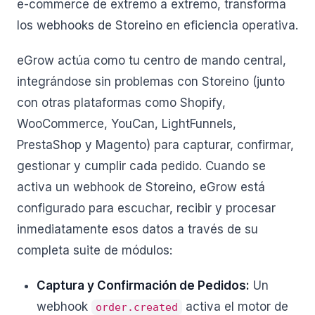
e-commerce de extremo a extremo, transforma
los webhooks de Storeino en eficiencia operativa.
eGrow actúa como tu centro de mando central,
integrándose sin problemas con Storeino (junto
con otras plataformas como Shopify,
WooCommerce, YouCan, LightFunnels,
PrestaShop y Magento) para capturar, confirmar,
gestionar y cumplir cada pedido. Cuando se
activa un webhook de Storeino, eGrow está
configurado para escuchar, recibir y procesar
inmediatamente esos datos a través de su
completa suite de módulos:
Captura y Confirmación de Pedidos:
Un
webhook
activa el motor de
order.created