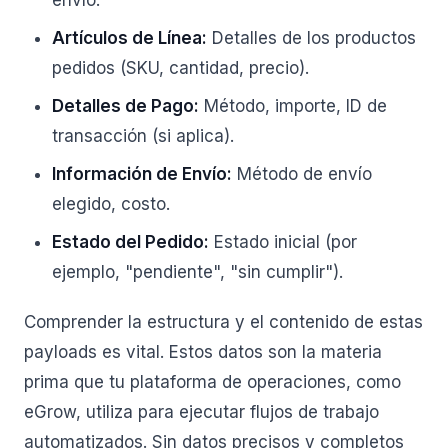
envío.
Artículos de Línea:
Detalles de los productos
pedidos (SKU, cantidad, precio).
Detalles de Pago:
Método, importe, ID de
transacción (si aplica).
Información de Envío:
Método de envío
elegido, costo.
Estado del Pedido:
Estado inicial (por
ejemplo, "pendiente", "sin cumplir").
Comprender la estructura y el contenido de estas
payloads es vital. Estos datos son la materia
prima que tu plataforma de operaciones, como
eGrow, utiliza para ejecutar flujos de trabajo
automatizados. Sin datos precisos y completos