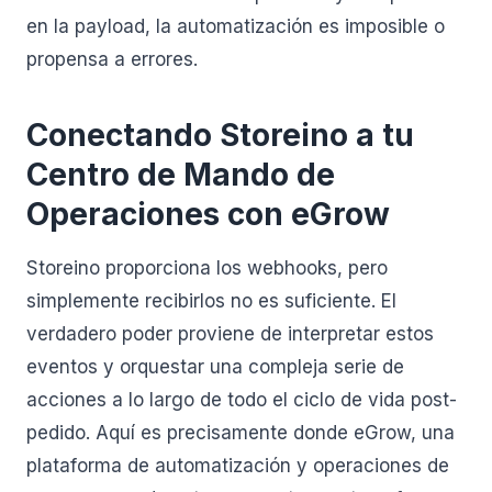
en la payload, la automatización es imposible o
propensa a errores.
Conectando Storeino a tu
Centro de Mando de
Operaciones con eGrow
Storeino proporciona los webhooks, pero
simplemente recibirlos no es suficiente. El
verdadero poder proviene de interpretar estos
eventos y orquestar una compleja serie de
acciones a lo largo de todo el ciclo de vida post-
pedido. Aquí es precisamente donde eGrow, una
plataforma de automatización y operaciones de