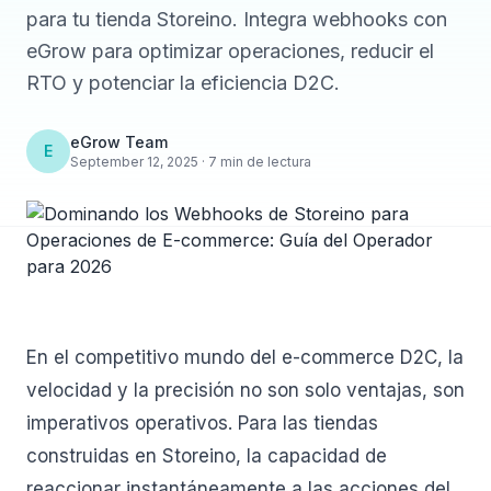
para tu tienda Storeino. Integra webhooks con
eGrow para optimizar operaciones, reducir el
RTO y potenciar la eficiencia D2C.
eGrow Team
E
September 12, 2025 · 7 min de lectura
En el competitivo mundo del e-commerce D2C, la
velocidad y la precisión no son solo ventajas, son
imperativos operativos. Para las tiendas
construidas en Storeino, la capacidad de
reaccionar instantáneamente a las acciones del