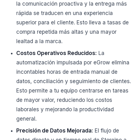
la comunicación proactiva y la entrega más
rápida se traducen en una experiencia
superior para el cliente. Esto lleva a tasas de
compra repetida más altas y una mayor
lealtad a la marca.
Costos Operativos Reducidos:
La
automatización impulsada por eGrow elimina
incontables horas de entrada manual de
datos, conciliación y seguimiento de clientes.
Esto permite a tu equipo centrarse en tareas
de mayor valor, reduciendo los costos
laborales y mejorando la productividad
general.
Precisión de Datos Mejorada:
El flujo de