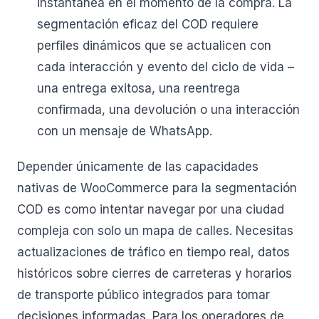
instantánea en el momento de la compra. La
segmentación eficaz del COD requiere
perfiles dinámicos que se actualicen con
cada interacción y evento del ciclo de vida –
una entrega exitosa, una reentrega
confirmada, una devolución o una interacción
con un mensaje de WhatsApp.
Depender únicamente de las capacidades
nativas de WooCommerce para la segmentación
COD es como intentar navegar por una ciudad
compleja con solo un mapa de calles. Necesitas
actualizaciones de tráfico en tiempo real, datos
históricos sobre cierres de carreteras y horarios
de transporte público integrados para tomar
decisiones informadas. Para los operadores de