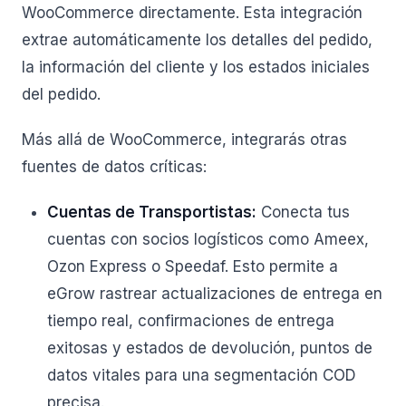
WooCommerce directamente. Esta integración
extrae automáticamente los detalles del pedido,
la información del cliente y los estados iniciales
del pedido.
Más allá de WooCommerce, integrarás otras
fuentes de datos críticas:
Cuentas de Transportistas:
Conecta tus
cuentas con socios logísticos como Ameex,
Ozon Express o Speedaf. Esto permite a
eGrow rastrear actualizaciones de entrega en
tiempo real, confirmaciones de entrega
exitosas y estados de devolución, puntos de
datos vitales para una segmentación COD
precisa.