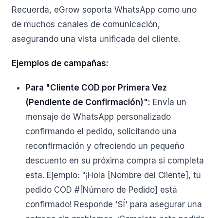
Recuerda, eGrow soporta WhatsApp como uno
de muchos canales de comunicación,
asegurando una vista unificada del cliente.
Ejemplos de campañas:
Para "Cliente COD por Primera Vez
(Pendiente de Confirmación)":
Envía un
mensaje de WhatsApp personalizado
confirmando el pedido, solicitando una
reconfirmación y ofreciendo un pequeño
descuento en su próxima compra si completa
esta. Ejemplo: "¡Hola [Nombre del Cliente], tu
pedido COD #[Número de Pedido] está
confirmado! Responde 'SÍ' para asegurar una