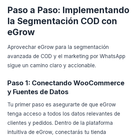
Paso a Paso: Implementando
la Segmentación COD con
eGrow
Aprovechar eGrow para la segmentación
avanzada de COD y el marketing por WhatsApp
sigue un camino claro y accionable.
Paso 1: Conectando WooCommerce
y Fuentes de Datos
Tu primer paso es asegurarte de que eGrow
tenga acceso a todos los datos relevantes de
clientes y pedidos. Dentro de la plataforma
intuitiva de eGrow, conectarás tu tienda