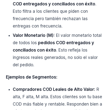
COD entregados y conciliados con éxito
.
Esto filtra a los clientes que piden con
frecuencia pero también rechazan las
entregas con frecuencia.
Valor Monetario (M):
El valor monetario total
de todos los
pedidos COD entregados y
conciliados con éxito
. Esto refleja los
ingresos reales generados, no solo el valor
del pedido.
Ejemplos de Segmentos:
Compradores COD Leales de Alto Valor:
R
alta, F alta, M alta. Estos clientes son tu base
COD más fiable y rentable. Responden bien a