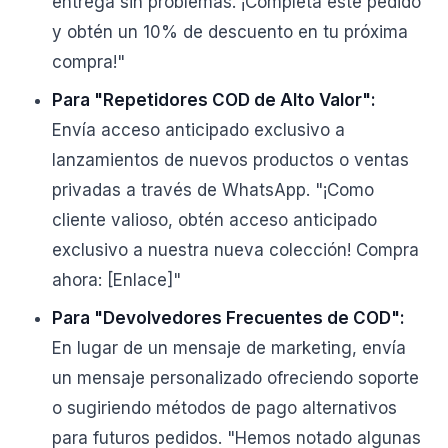
entrega sin problemas. ¡Completa este pedido
y obtén un 10% de descuento en tu próxima
compra!"
Para "Repetidores COD de Alto Valor":
Envía acceso anticipado exclusivo a
lanzamientos de nuevos productos o ventas
privadas a través de WhatsApp. "¡Como
cliente valioso, obtén acceso anticipado
exclusivo a nuestra nueva colección! Compra
ahora: [Enlace]"
Para "Devolvedores Frecuentes de COD":
En lugar de un mensaje de marketing, envía
un mensaje personalizado ofreciendo soporte
o sugiriendo métodos de pago alternativos
para futuros pedidos. "Hemos notado algunas