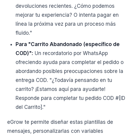
devoluciones recientes. ¿Cómo podemos
mejorar tu experiencia? O intenta pagar en
línea la próxima vez para un proceso más
fluido."
Para "Carrito Abandonado (específico de
COD)":
Un recordatorio por WhatsApp
ofreciendo ayuda para completar el pedido o
abordando posibles preocupaciones sobre la
entrega COD. "¿Todavía pensando en tu
carrito? ¡Estamos aquí para ayudarte!
Responde para completar tu pedido COD #[ID
del Carrito]."
eGrow te permite diseñar estas plantillas de
mensajes, personalizarlas con variables