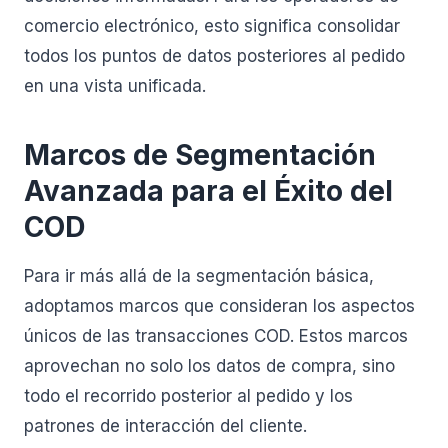
comercio electrónico, esto significa consolidar
todos los puntos de datos posteriores al pedido
en una vista unificada.
Marcos de Segmentación
Avanzada para el Éxito del
COD
Para ir más allá de la segmentación básica,
adoptamos marcos que consideran los aspectos
únicos de las transacciones COD. Estos marcos
aprovechan no solo los datos de compra, sino
todo el recorrido posterior al pedido y los
patrones de interacción del cliente.