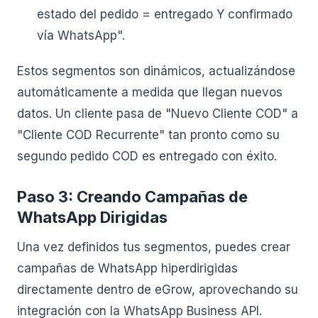
estado del pedido = entregado Y confirmado
vía WhatsApp".
Estos segmentos son dinámicos, actualizándose
automáticamente a medida que llegan nuevos
datos. Un cliente pasa de "Nuevo Cliente COD" a
"Cliente COD Recurrente" tan pronto como su
segundo pedido COD es entregado con éxito.
Paso 3: Creando Campañas de
WhatsApp Dirigidas
Una vez definidos tus segmentos, puedes crear
campañas de WhatsApp hiperdirigidas
directamente dentro de eGrow, aprovechando su
integración con la WhatsApp Business API.