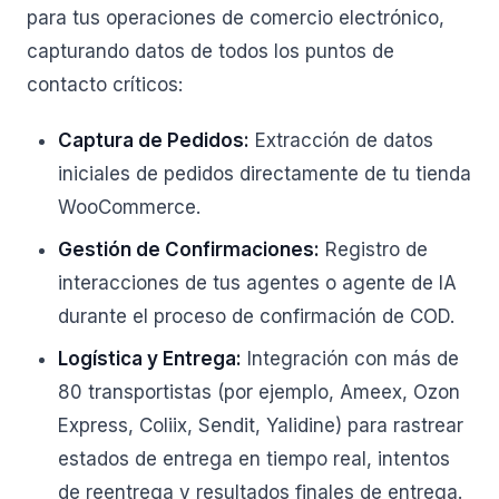
para tus operaciones de comercio electrónico,
capturando datos de todos los puntos de
contacto críticos:
Captura de Pedidos:
Extracción de datos
iniciales de pedidos directamente de tu tienda
WooCommerce.
Gestión de Confirmaciones:
Registro de
interacciones de tus agentes o agente de IA
durante el proceso de confirmación de COD.
Logística y Entrega:
Integración con más de
80 transportistas (por ejemplo, Ameex, Ozon
Express, Coliix, Sendit, Yalidine) para rastrear
estados de entrega en tiempo real, intentos
de reentrega y resultados finales de entrega.