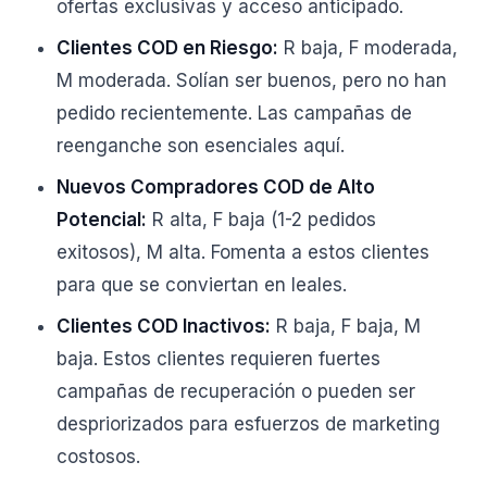
ofertas exclusivas y acceso anticipado.
Clientes COD en Riesgo:
R baja, F moderada,
M moderada. Solían ser buenos, pero no han
pedido recientemente. Las campañas de
reenganche son esenciales aquí.
Nuevos Compradores COD de Alto
Potencial:
R alta, F baja (1-2 pedidos
exitosos), M alta. Fomenta a estos clientes
para que se conviertan en leales.
Clientes COD Inactivos:
R baja, F baja, M
baja. Estos clientes requieren fuertes
campañas de recuperación o pueden ser
despriorizados para esfuerzos de marketing
costosos.