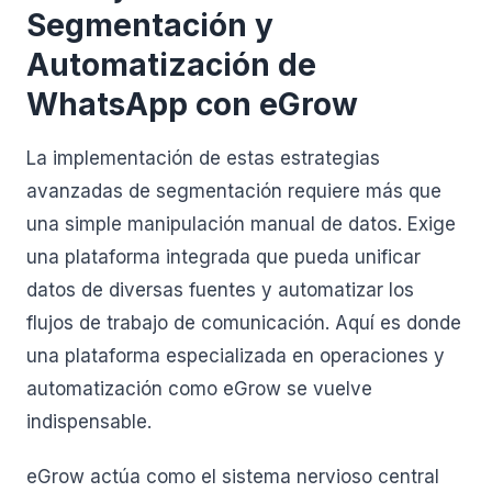
Segmentación y
Automatización de
WhatsApp con eGrow
La implementación de estas estrategias
avanzadas de segmentación requiere más que
una simple manipulación manual de datos. Exige
una plataforma integrada que pueda unificar
datos de diversas fuentes y automatizar los
flujos de trabajo de comunicación. Aquí es donde
una plataforma especializada en operaciones y
automatización como eGrow se vuelve
indispensable.
eGrow actúa como el sistema nervioso central