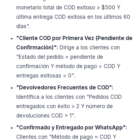
monetario total de COD exitoso > $500 Y
última entrega COD exitosa en los últimos 60
días".
"Cliente COD por Primera Vez (Pendiente de
Confirmación)":
Dirige a los clientes con
"Estado del pedido = pendiente de
confirmación Y método de pago = COD Y
entregas exitosas = 0".
"Devolvedores Frecuentes de COD":
Identifica a los clientes con "Pedidos COD
entregados con éxito > 2 Y número de
devoluciones COD > 1".
"Confirmado y Entregado por WhatsApp":
Clientes con "Método de pago = COD Y