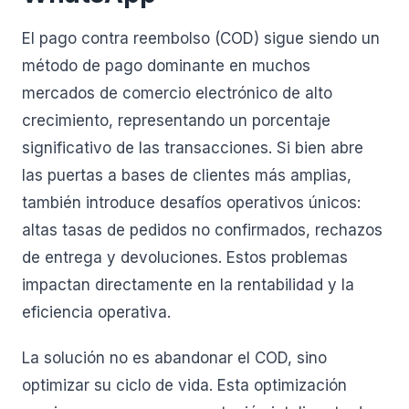
El pago contra reembolso (COD) sigue siendo un
método de pago dominante en muchos
mercados de comercio electrónico de alto
crecimiento, representando un porcentaje
significativo de las transacciones. Si bien abre
las puertas a bases de clientes más amplias,
también introduce desafíos operativos únicos:
altas tasas de pedidos no confirmados, rechazos
de entrega y devoluciones. Estos problemas
impactan directamente en la rentabilidad y la
eficiencia operativa.
La solución no es abandonar el COD, sino
optimizar su ciclo de vida. Esta optimización