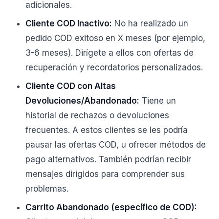
adicionales.
Cliente COD Inactivo:
No ha realizado un
pedido COD exitoso en X meses (por ejemplo,
3-6 meses). Dirígete a ellos con ofertas de
recuperación y recordatorios personalizados.
Cliente COD con Altas
Devoluciones/Abandonado:
Tiene un
historial de rechazos o devoluciones
frecuentes. A estos clientes se les podría
pausar las ofertas COD, u ofrecer métodos de
pago alternativos. También podrían recibir
mensajes dirigidos para comprender sus
problemas.
Carrito Abandonado (específico de COD):