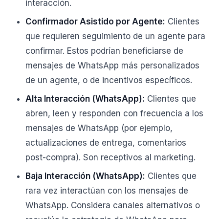
interacción.
Confirmador Asistido por Agente:
Clientes
que requieren seguimiento de un agente para
confirmar. Estos podrían beneficiarse de
mensajes de WhatsApp más personalizados
de un agente, o de incentivos específicos.
Alta Interacción (WhatsApp):
Clientes que
abren, leen y responden con frecuencia a los
mensajes de WhatsApp (por ejemplo,
actualizaciones de entrega, comentarios
post-compra). Son receptivos al marketing.
Baja Interacción (WhatsApp):
Clientes que
rara vez interactúan con los mensajes de
WhatsApp. Considera canales alternativos o