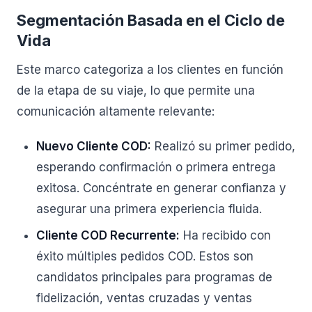
Segmentación Basada en el Ciclo de
Vida
Este marco categoriza a los clientes en función
de la etapa de su viaje, lo que permite una
comunicación altamente relevante:
Nuevo Cliente COD:
Realizó su primer pedido,
esperando confirmación o primera entrega
exitosa. Concéntrate en generar confianza y
asegurar una primera experiencia fluida.
Cliente COD Recurrente:
Ha recibido con
éxito múltiples pedidos COD. Estos son
candidatos principales para programas de
fidelización, ventas cruzadas y ventas