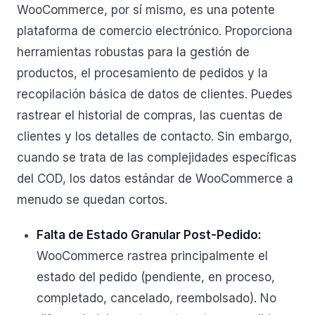
WooCommerce, por sí mismo, es una potente
plataforma de comercio electrónico. Proporciona
herramientas robustas para la gestión de
productos, el procesamiento de pedidos y la
recopilación básica de datos de clientes. Puedes
rastrear el historial de compras, las cuentas de
clientes y los detalles de contacto. Sin embargo,
cuando se trata de las complejidades específicas
del COD, los datos estándar de WooCommerce a
menudo se quedan cortos.
Falta de Estado Granular Post-Pedido:
WooCommerce rastrea principalmente el
estado del pedido (pendiente, en proceso,
completado, cancelado, reembolsado). No