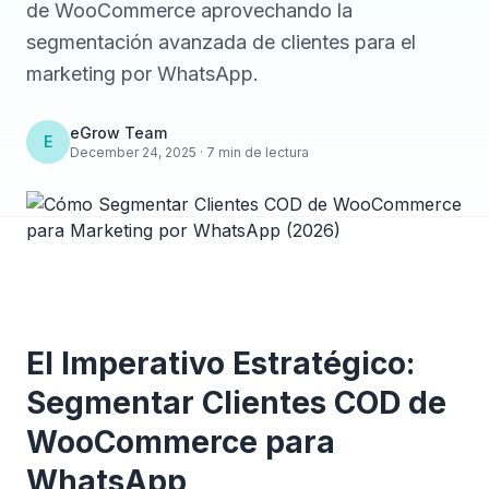
de WooCommerce aprovechando la
segmentación avanzada de clientes para el
marketing por WhatsApp.
eGrow Team
E
December 24, 2025 · 7 min de lectura
El Imperativo Estratégico:
Segmentar Clientes COD de
WooCommerce para
WhatsApp