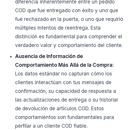
diferencia inherentemente entre un pedido
COD que fue entregado con éxito y uno que
fue rechazado en la puerta, o uno que requirió
múltiples intentos de reentrega. Esta
distinción es fundamental para comprender el
verdadero valor y comportamiento del cliente.
Ausencia de Información de
Comportamiento Más Allá de la Compra:
Los datos estándar no capturan cómo los
clientes interactúan con tus mensajes de
confirmación, su capacidad de respuesta a
las actualizaciones de entrega o su historial
de devolución de artículos COD. Estos
comportamientos son fundamentales para
perfilar a un cliente COD fiable.