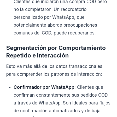
Clientes que iniciaron una compra COD pero
no la completaron. Un recordatorio
personalizado por WhatsApp, que
potencialmente aborde preocupaciones
comunes del COD, puede recuperarlos.
Segmentación por Comportamiento
Repetido e Interacción
Esto va más allá de los datos transaccionales
para comprender los patrones de interacción:
Confirmador por WhatsApp:
Clientes que
confirman constantemente sus pedidos COD
a través de WhatsApp. Son ideales para flujos
de confirmación automatizados y de baja