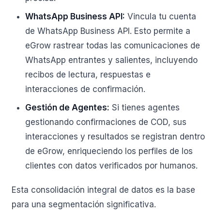
WhatsApp Business API:
Vincula tu cuenta
de WhatsApp Business API. Esto permite a
eGrow rastrear todas las comunicaciones de
WhatsApp entrantes y salientes, incluyendo
recibos de lectura, respuestas e
interacciones de confirmación.
Gestión de Agentes:
Si tienes agentes
gestionando confirmaciones de COD, sus
interacciones y resultados se registran dentro
de eGrow, enriqueciendo los perfiles de los
clientes con datos verificados por humanos.
Esta consolidación integral de datos es la base
para una segmentación significativa.