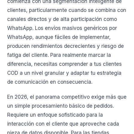
comienza con una segmentación inteligente de
clientes, particularmente cuando se combina con
canales directos y de alta participación como
WhatsApp. Los envíos masivos genéricos por
WhatsApp, aunque fáciles de implementar,
producen rendimientos decrecientes y riesgo de
fatiga del cliente. Para realmente marcar la
diferencia, necesitas comprender a tus clientes
COD a un nivel granular y adaptar tu estrategia
de comunicación en consecuencia.
En 2026, el panorama competitivo exige más que
un simple procesamiento básico de pedidos.
Requiere un enfoque sofisticado para la
interacción con el cliente que aproveche cada
pieza de datos disponible. Para las tiendas