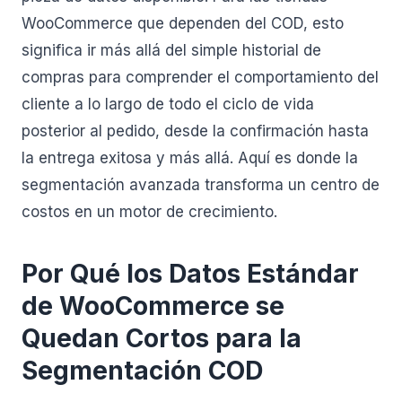
WooCommerce que dependen del COD, esto
significa ir más allá del simple historial de
compras para comprender el comportamiento del
cliente a lo largo de todo el ciclo de vida
posterior al pedido, desde la confirmación hasta
la entrega exitosa y más allá. Aquí es donde la
segmentación avanzada transforma un centro de
costos en un motor de crecimiento.
Por Qué los Datos Estándar
de WooCommerce se
Quedan Cortos para la
Segmentación COD