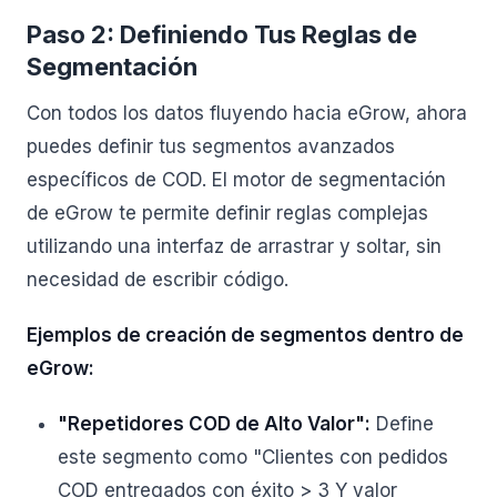
Paso 2: Definiendo Tus Reglas de
Segmentación
Con todos los datos fluyendo hacia eGrow, ahora
puedes definir tus segmentos avanzados
específicos de COD. El motor de segmentación
de eGrow te permite definir reglas complejas
utilizando una interfaz de arrastrar y soltar, sin
necesidad de escribir código.
Ejemplos de creación de segmentos dentro de
eGrow:
"Repetidores COD de Alto Valor":
Define
este segmento como "Clientes con pedidos
COD entregados con éxito > 3 Y valor