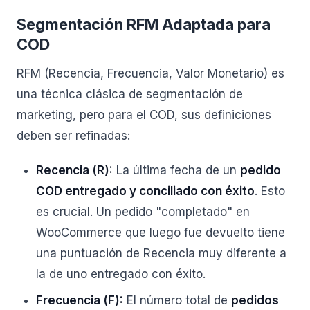
Segmentación RFM Adaptada para
COD
RFM (Recencia, Frecuencia, Valor Monetario) es
una técnica clásica de segmentación de
marketing, pero para el COD, sus definiciones
deben ser refinadas:
Recencia (R):
La última fecha de un
pedido
COD entregado y conciliado con éxito
. Esto
es crucial. Un pedido "completado" en
WooCommerce que luego fue devuelto tiene
una puntuación de Recencia muy diferente a
la de uno entregado con éxito.
Frecuencia (F):
El número total de
pedidos