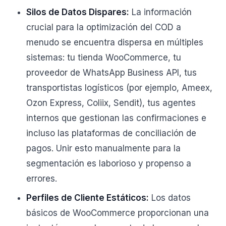
Silos de Datos Dispares:
La información
crucial para la optimización del COD a
menudo se encuentra dispersa en múltiples
sistemas: tu tienda WooCommerce, tu
proveedor de WhatsApp Business API, tus
transportistas logísticos (por ejemplo, Ameex,
Ozon Express, Coliix, Sendit), tus agentes
internos que gestionan las confirmaciones e
incluso las plataformas de conciliación de
pagos. Unir esto manualmente para la
segmentación es laborioso y propenso a
errores.
Perfiles de Cliente Estáticos:
Los datos
básicos de WooCommerce proporcionan una