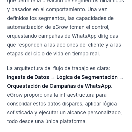
que permite la creación de segmentos dinámicos
y basados en el comportamiento. Una vez
definidos los segmentos, las capacidades de
automatización de eGrow toman el control,
orquestando campañas de WhatsApp dirigidas
que responden a las acciones del cliente y a las
etapas del ciclo de vida en tiempo real.
La arquitectura del flujo de trabajo es clara:
Ingesta de Datos → Lógica de Segmentación →
Orquestación de Campañas de WhatsApp
.
eGrow proporciona la infraestructura para
consolidar estos datos dispares, aplicar lógica
sofisticada y ejecutar un alcance personalizado,
todo desde una única plataforma.