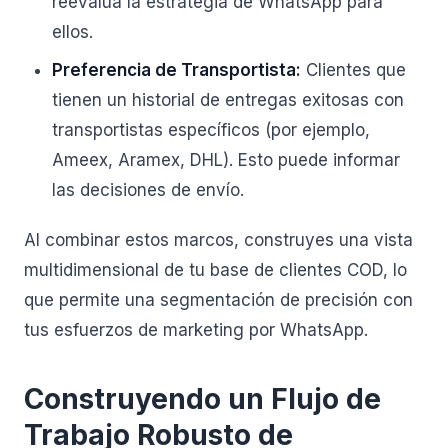
reevalúa la estrategia de WhatsApp para
ellos.
Preferencia de Transportista:
Clientes que
tienen un historial de entregas exitosas con
transportistas específicos (por ejemplo,
Ameex, Aramex, DHL). Esto puede informar
las decisiones de envío.
Al combinar estos marcos, construyes una vista
multidimensional de tu base de clientes COD, lo
que permite una segmentación de precisión con
tus esfuerzos de marketing por WhatsApp.
Construyendo un Flujo de
Trabajo Robusto de