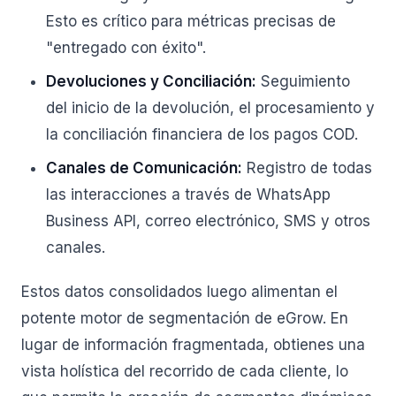
Esto es crítico para métricas precisas de
"entregado con éxito".
Devoluciones y Conciliación:
Seguimiento
del inicio de la devolución, el procesamiento y
la conciliación financiera de los pagos COD.
Canales de Comunicación:
Registro de todas
las interacciones a través de WhatsApp
Business API, correo electrónico, SMS y otros
canales.
Estos datos consolidados luego alimentan el
potente motor de segmentación de eGrow. En
lugar de información fragmentada, obtienes una
vista holística del recorrido de cada cliente, lo