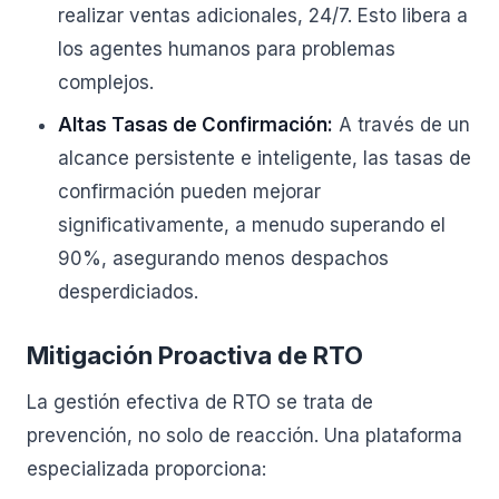
realizar ventas adicionales, 24/7. Esto libera a
los agentes humanos para problemas
complejos.
Altas Tasas de Confirmación:
A través de un
alcance persistente e inteligente, las tasas de
confirmación pueden mejorar
significativamente, a menudo superando el
90%, asegurando menos despachos
desperdiciados.
Mitigación Proactiva de RTO
La gestión efectiva de RTO se trata de
prevención, no solo de reacción. Una plataforma
especializada proporciona: