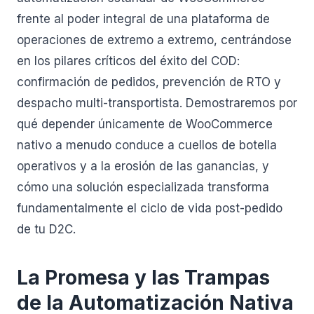
frente al poder integral de una plataforma de
operaciones de extremo a extremo, centrándose
en los pilares críticos del éxito del COD:
confirmación de pedidos, prevención de RTO y
despacho multi-transportista. Demostraremos por
qué depender únicamente de WooCommerce
nativo a menudo conduce a cuellos de botella
operativos y a la erosión de las ganancias, y
cómo una solución especializada transforma
fundamentalmente el ciclo de vida post-pedido
de tu D2C.
La Promesa y las Trampas
de la Automatización Nativa