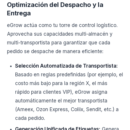
Optimización del Despacho y la
Entrega
eGrow actúa como tu torre de control logístico.
Aprovecha sus capacidades multi-almacén y
multi-transportista para garantizar que cada
pedido se despache de manera eficiente:
Selección Automatizada de Transportista:
Basado en reglas predefinidas (por ejemplo, el
costo más bajo para la región X, el más
rápido para clientes VIP), eGrow asigna
automáticamente el mejor transportista
(Ameex, Ozon Express, Coliix, Sendit, etc.) a
cada pedido.
Generación Unificada de Etiquetas:
Genera