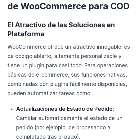
de WooCommerce para COD
El Atractivo de las Soluciones en
Plataforma
WooCommerce ofrece un atractivo innegable: es
de código abierto, altamente personalizable y
tiene un plugin para casi todo. Para operaciones
básicas de e-commerce, sus funciones nativas,
combinadas con plugins fácilmente disponibles,
pueden automatizar tareas como:
Actualizaciones de Estado de Pedido:
Cambiar automáticamente el estado de un
pedido (por ejemplo, de procesando a
completado tras el pago).