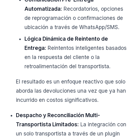
Automatizada:
Recordatorios, opciones
de reprogramación o confirmaciones de
ubicación a través de WhatsApp/SMS.
Lógica Dinámica de Reintento de
Entrega:
Reintentos inteligentes basados
en la respuesta del cliente o la
retroalimentación del transportista.
El resultado es un enfoque reactivo que solo
aborda las devoluciones una vez que ya han
incurrido en costos significativos.
Despacho y Reconciliación Multi-
Transportista Limitados:
La integración con
un solo transportista a través de un plugin