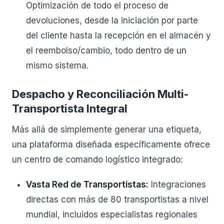
Optimización de todo el proceso de
devoluciones, desde la iniciación por parte
del cliente hasta la recepción en el almacén y
el reembolso/cambio, todo dentro de un
mismo sistema.
Despacho y Reconciliación Multi-
Transportista Integral
Más allá de simplemente generar una etiqueta,
una plataforma diseñada específicamente ofrece
un centro de comando logístico integrado:
Vasta Red de Transportistas:
Integraciones
directas con más de 80 transportistas a nivel
mundial, incluidos especialistas regionales