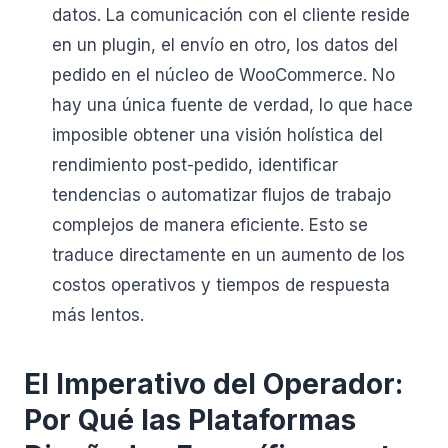
datos. La comunicación con el cliente reside
en un plugin, el envío en otro, los datos del
pedido en el núcleo de WooCommerce. No
hay una única fuente de verdad, lo que hace
imposible obtener una visión holística del
rendimiento post-pedido, identificar
tendencias o automatizar flujos de trabajo
complejos de manera eficiente. Esto se
traduce directamente en un aumento de los
costos operativos y tiempos de respuesta
más lentos.
El Imperativo del Operador:
Por Qué las Plataformas