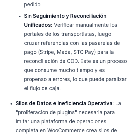
pedido.
Sin Seguimiento y Reconciliación
Unificados:
Verificar manualmente los
portales de los transportistas, luego
cruzar referencias con las pasarelas de
pago (Stripe, Mada, STC Pay) para la
reconciliación de COD. Este es un proceso
que consume mucho tiempo y es
propenso a errores, lo que puede paralizar
el flujo de caja.
Silos de Datos e Ineficiencia Operativa:
La
"proliferación de plugins" necesaria para
imitar una plataforma de operaciones
completa en WooCommerce crea silos de