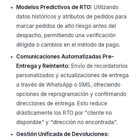
Modelos Predictivos de RTO:
Utilizando
datos históricos y atributos de pedidos para
marcar pedidos de alto riesgo antes del
despacho, permitiendo una verificación
dirigida o cambios en el método de pago.
Comunicaciones Automatizadas Pre-
Entrega y Reintento:
Envío de recordatorios
personalizados y actualizaciones de entrega
a través de WhatsApp o SMS, ofreciendo
opciones de reprogramación y confirmando
direcciones de entrega. Esto reduce
drásticamente los RTO por "cliente no
disponible" y "dirección no encontrada".
Gestión Unificada de Devoluciones: