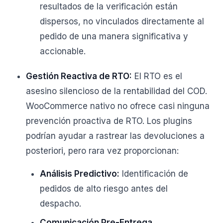
resultados de la verificación están
dispersos, no vinculados directamente al
pedido de una manera significativa y
accionable.
Gestión Reactiva de RTO:
El RTO es el
asesino silencioso de la rentabilidad del COD.
WooCommerce nativo no ofrece casi ninguna
prevención proactiva de RTO. Los plugins
podrían ayudar a rastrear las devoluciones a
posteriori, pero rara vez proporcionan:
Análisis Predictivo:
Identificación de
pedidos de alto riesgo antes del
despacho.
Comunicación Pre-Entrega