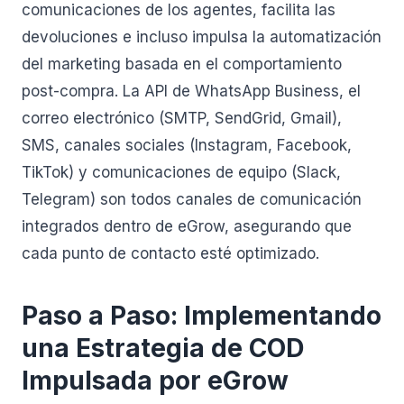
comunicaciones de los agentes, facilita las
devoluciones e incluso impulsa la automatización
del marketing basada en el comportamiento
post-compra. La API de WhatsApp Business, el
correo electrónico (SMTP, SendGrid, Gmail),
SMS, canales sociales (Instagram, Facebook,
TikTok) y comunicaciones de equipo (Slack,
Telegram) son todos canales de comunicación
integrados dentro de eGrow, asegurando que
cada punto de contacto esté optimizado.
Paso a Paso: Implementando
una Estrategia de COD
Impulsada por eGrow