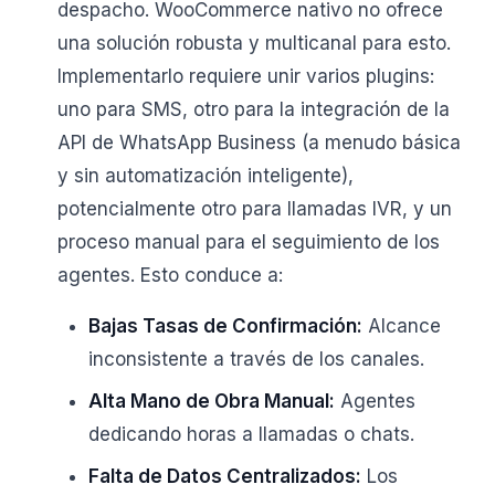
despacho. WooCommerce nativo no ofrece
una solución robusta y multicanal para esto.
Implementarlo requiere unir varios plugins:
uno para SMS, otro para la integración de la
API de WhatsApp Business (a menudo básica
y sin automatización inteligente),
potencialmente otro para llamadas IVR, y un
proceso manual para el seguimiento de los
agentes. Esto conduce a:
Bajas Tasas de Confirmación:
Alcance
inconsistente a través de los canales.
Alta Mano de Obra Manual:
Agentes
dedicando horas a llamadas o chats.
Falta de Datos Centralizados:
Los