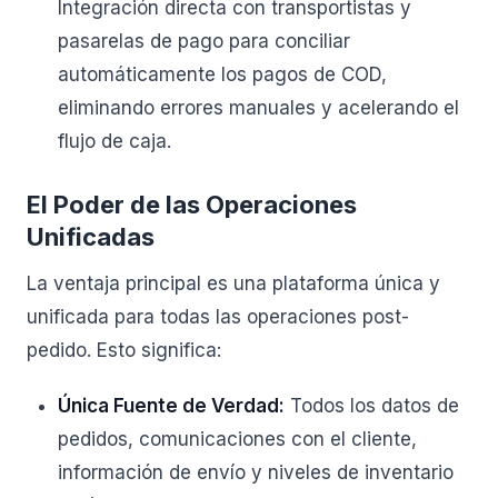
Integración directa con transportistas y
pasarelas de pago para conciliar
automáticamente los pagos de COD,
eliminando errores manuales y acelerando el
flujo de caja.
El Poder de las Operaciones
Unificadas
La ventaja principal es una plataforma única y
unificada para todas las operaciones post-
pedido. Esto significa:
Única Fuente de Verdad:
Todos los datos de
pedidos, comunicaciones con el cliente,
información de envío y niveles de inventario