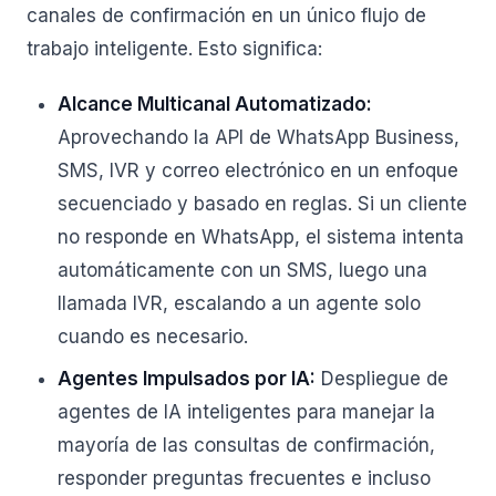
canales de confirmación en un único flujo de
trabajo inteligente. Esto significa:
Alcance Multicanal Automatizado:
Aprovechando la API de WhatsApp Business,
SMS, IVR y correo electrónico en un enfoque
secuenciado y basado en reglas. Si un cliente
no responde en WhatsApp, el sistema intenta
automáticamente con un SMS, luego una
llamada IVR, escalando a un agente solo
cuando es necesario.
Agentes Impulsados por IA:
Despliegue de
agentes de IA inteligentes para manejar la
mayoría de las consultas de confirmación,
responder preguntas frecuentes e incluso