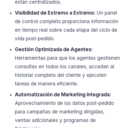
están centralizados.
Visibilidad de Extremo a Extremo:
Un panel
de control completo proporciona información
en tiempo real sobre cada etapa del ciclo de
vida post-pedido.
Gestión Optimizada de Agentes:
Herramientas para que los agentes gestionen
consultas en todos los canales, accedan al
historial completo del cliente y ejecuten
tareas de manera eficiente.
Automatización de Marketing Integrada:
Aprovechamiento de los datos post-pedido
para campañas de marketing dirigidas,
ventas adicionales y programas de