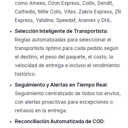
como Ameex, Ozon Express, Coliix, Sendit,
Cathedis, Mille Colis, Vitex, Zakrix Express, ZR
Express, Yalidine, Speedaf, Aramex y DHL.
Selección Inteligente de Transportista:
Reglas automatizadas para seleccionar el
transportista óptimo para cada pedido según
el destino, el peso del paquete, el costo, la
velocidad de entrega e incluso el rendimiento
histórico.
Seguimiento y Alertas en Tiempo Real:
Seguimiento centralizado de todos los envíos,
con alertas proactivas para excepciones o
retrasos en la entrega.
Reconciliación Automatizada de COD: