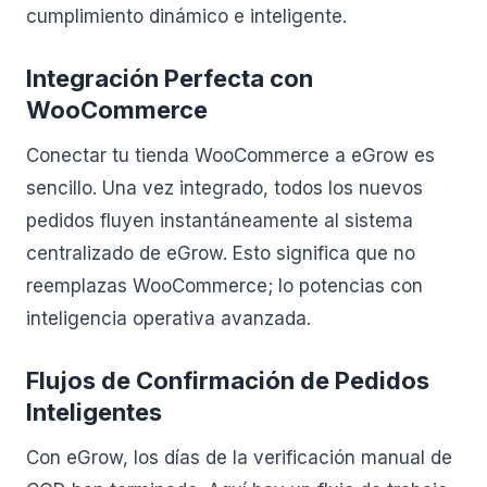
cumplimiento dinámico e inteligente.
Integración Perfecta con
WooCommerce
Conectar tu tienda WooCommerce a eGrow es
sencillo. Una vez integrado, todos los nuevos
pedidos fluyen instantáneamente al sistema
centralizado de eGrow. Esto significa que no
reemplazas WooCommerce; lo potencias con
inteligencia operativa avanzada.
Flujos de Confirmación de Pedidos
Inteligentes
Con eGrow, los días de la verificación manual de