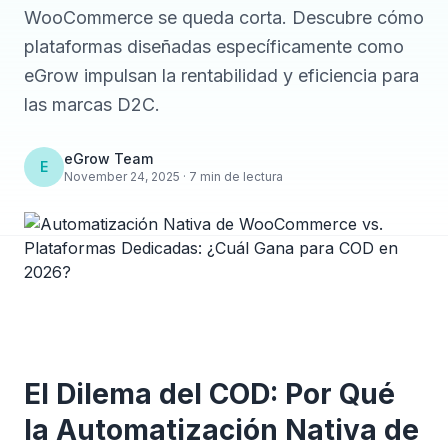
WooCommerce se queda corta. Descubre cómo
plataformas diseñadas específicamente como
eGrow impulsan la rentabilidad y eficiencia para
las marcas D2C.
eGrow Team
E
November 24, 2025 · 7 min de lectura
El Dilema del COD: Por Qué
la Automatización Nativa de