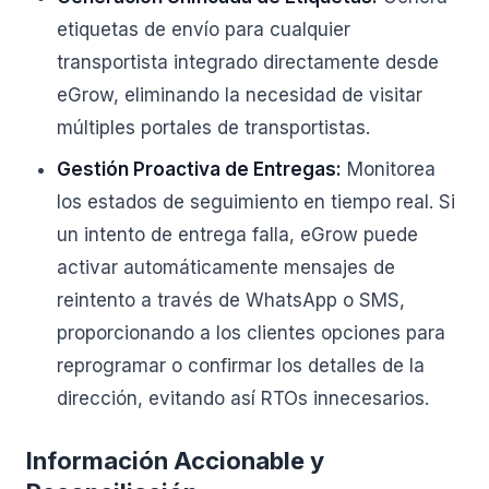
etiquetas de envío para cualquier
transportista integrado directamente desde
eGrow, eliminando la necesidad de visitar
múltiples portales de transportistas.
Gestión Proactiva de Entregas:
Monitorea
los estados de seguimiento en tiempo real. Si
un intento de entrega falla, eGrow puede
activar automáticamente mensajes de
reintento a través de WhatsApp o SMS,
proporcionando a los clientes opciones para
reprogramar o confirmar los detalles de la
dirección, evitando así RTOs innecesarios.
Información Accionable y