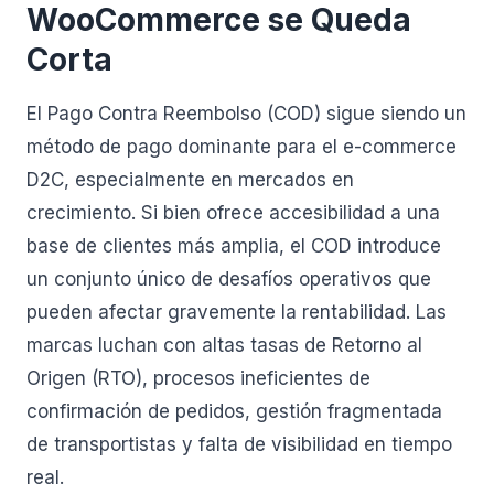
WooCommerce se Queda
Corta
El Pago Contra Reembolso (COD) sigue siendo un
método de pago dominante para el e-commerce
D2C, especialmente en mercados en
crecimiento. Si bien ofrece accesibilidad a una
base de clientes más amplia, el COD introduce
un conjunto único de desafíos operativos que
pueden afectar gravemente la rentabilidad. Las
marcas luchan con altas tasas de Retorno al
Origen (RTO), procesos ineficientes de
confirmación de pedidos, gestión fragmentada
de transportistas y falta de visibilidad en tiempo
real.