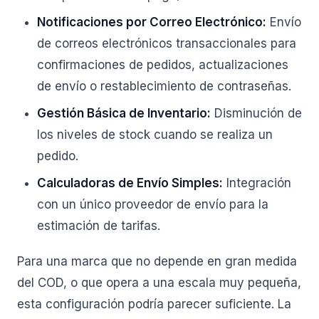
Notificaciones por Correo Electrónico:
Envío
de correos electrónicos transaccionales para
confirmaciones de pedidos, actualizaciones
de envío o restablecimiento de contraseñas.
Gestión Básica de Inventario:
Disminución de
los niveles de stock cuando se realiza un
pedido.
Calculadoras de Envío Simples:
Integración
con un único proveedor de envío para la
estimación de tarifas.
Para una marca que no depende en gran medida
del COD, o que opera a una escala muy pequeña,
esta configuración podría parecer suficiente. La