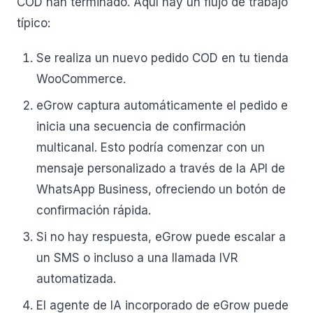
COD han terminado. Aquí hay un flujo de trabajo
típico:
Se realiza un nuevo pedido COD en tu tienda
WooCommerce.
eGrow captura automáticamente el pedido e
inicia una secuencia de confirmación
multicanal. Esto podría comenzar con un
mensaje personalizado a través de la API de
WhatsApp Business, ofreciendo un botón de
confirmación rápida.
Si no hay respuesta, eGrow puede escalar a
un SMS o incluso a una llamada IVR
automatizada.
El agente de IA incorporado de eGrow puede