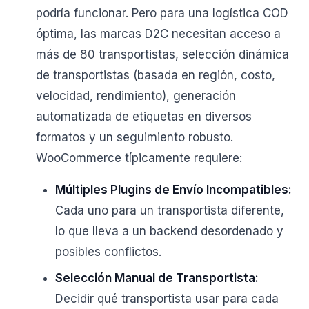
podría funcionar. Pero para una logística COD
óptima, las marcas D2C necesitan acceso a
más de 80 transportistas, selección dinámica
de transportistas (basada en región, costo,
velocidad, rendimiento), generación
automatizada de etiquetas en diversos
formatos y un seguimiento robusto.
WooCommerce típicamente requiere:
Múltiples Plugins de Envío Incompatibles:
Cada uno para un transportista diferente,
lo que lleva a un backend desordenado y
posibles conflictos.
Selección Manual de Transportista:
Decidir qué transportista usar para cada