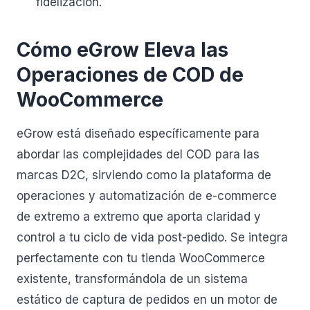
fidelización.
Cómo eGrow Eleva las
Operaciones de COD de
WooCommerce
eGrow está diseñado específicamente para
abordar las complejidades del COD para las
marcas D2C, sirviendo como la plataforma de
operaciones y automatización de e-commerce
de extremo a extremo que aporta claridad y
control a tu ciclo de vida post-pedido. Se integra
perfectamente con tu tienda WooCommerce
existente, transformándola de un sistema
estático de captura de pedidos en un motor de