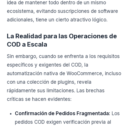
idea de mantener todo dentro de un mismo
ecosistema, evitando suscripciones de software
adicionales, tiene un cierto atractivo lógico.
La Realidad para las Operaciones de
COD a Escala
Sin embargo, cuando se enfrenta a los requisitos
específicos y exigentes del COD, la
automatización nativa de WooCommerce, incluso
con una colección de plugins, revela
rápidamente sus limitaciones. Las brechas
críticas se hacen evidentes:
Confirmación de Pedidos Fragmentada:
Los
pedidos COD exigen verificación previa al