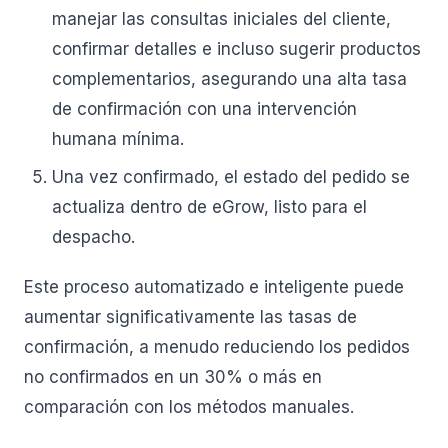
manejar las consultas iniciales del cliente,
confirmar detalles e incluso sugerir productos
complementarios, asegurando una alta tasa
de confirmación con una intervención
humana mínima.
Una vez confirmado, el estado del pedido se
actualiza dentro de eGrow, listo para el
despacho.
Este proceso automatizado e inteligente puede
aumentar significativamente las tasas de
confirmación, a menudo reduciendo los pedidos
no confirmados en un 30% o más en
comparación con los métodos manuales.