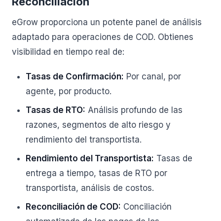
Reconciliación
eGrow proporciona un potente panel de análisis
adaptado para operaciones de COD. Obtienes
visibilidad en tiempo real de:
Tasas de Confirmación:
Por canal, por
agente, por producto.
Tasas de RTO:
Análisis profundo de las
razones, segmentos de alto riesgo y
rendimiento del transportista.
Rendimiento del Transportista:
Tasas de
entrega a tiempo, tasas de RTO por
transportista, análisis de costos.
Reconciliación de COD:
Conciliación