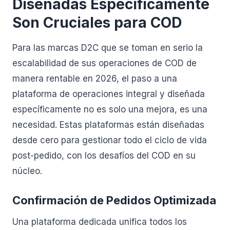
Diseñadas Específicamente
Son Cruciales para COD
Para las marcas D2C que se toman en serio la
escalabilidad de sus operaciones de COD de
manera rentable en 2026, el paso a una
plataforma de operaciones integral y diseñada
específicamente no es solo una mejora, es una
necesidad. Estas plataformas están diseñadas
desde cero para gestionar todo el ciclo de vida
post-pedido, con los desafíos del COD en su
núcleo.
Confirmación de Pedidos Optimizada
Una plataforma dedicada unifica todos los