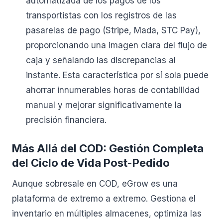
automatizada de los pagos de los
transportistas con los registros de las
pasarelas de pago (Stripe, Mada, STC Pay),
proporcionando una imagen clara del flujo de
caja y señalando las discrepancias al
instante. Esta característica por sí sola puede
ahorrar innumerables horas de contabilidad
manual y mejorar significativamente la
precisión financiera.
Más Allá del COD: Gestión Completa
del Ciclo de Vida Post-Pedido
Aunque sobresale en COD, eGrow es una
plataforma de extremo a extremo. Gestiona el
inventario en múltiples almacenes, optimiza las