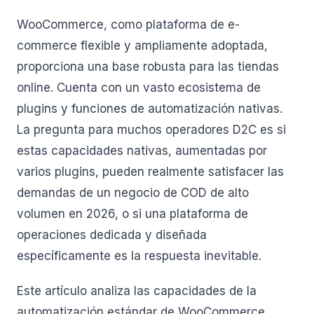
WooCommerce, como plataforma de e-
commerce flexible y ampliamente adoptada,
proporciona una base robusta para las tiendas
online. Cuenta con un vasto ecosistema de
plugins y funciones de automatización nativas.
La pregunta para muchos operadores D2C es si
estas capacidades nativas, aumentadas por
varios plugins, pueden realmente satisfacer las
demandas de un negocio de COD de alto
volumen en 2026, o si una plataforma de
operaciones dedicada y diseñada
específicamente es la respuesta inevitable.
Este artículo analiza las capacidades de la
automatización estándar de WooCommerce