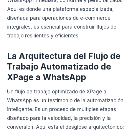
WhatsApp inmediata, conforme y personalizada.
Aquí es donde una plataforma especializada,
diseñada para operaciones de e-commerce
integrales, es esencial para construir flujos de
trabajo resilientes y eficientes.
La Arquitectura del Flujo de
Trabajo Automatizado de
XPage a WhatsApp
Un flujo de trabajo optimizado de XPage a
WhatsApp es un testimonio de la automatización
inteligente. Es un proceso de múltiples etapas
diseñado para la velocidad, la precisión y la
conversión. Aquí está el desglose arquitectónico: