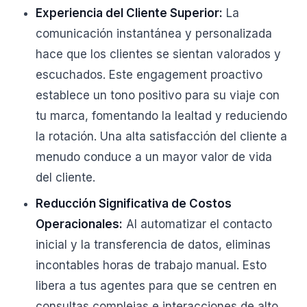
Experiencia del Cliente Superior:
La
comunicación instantánea y personalizada
hace que los clientes se sientan valorados y
escuchados. Este engagement proactivo
establece un tono positivo para su viaje con
tu marca, fomentando la lealtad y reduciendo
la rotación. Una alta satisfacción del cliente a
menudo conduce a un mayor valor de vida
del cliente.
Reducción Significativa de Costos
Operacionales:
Al automatizar el contacto
inicial y la transferencia de datos, eliminas
incontables horas de trabajo manual. Esto
libera a tus agentes para que se centren en
consultas complejas e interacciones de alto