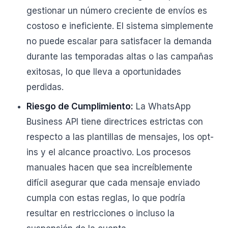
gestionar un número creciente de envíos es
costoso e ineficiente. El sistema simplemente
no puede escalar para satisfacer la demanda
durante las temporadas altas o las campañas
exitosas, lo que lleva a oportunidades
perdidas.
Riesgo de Cumplimiento:
La WhatsApp
Business API tiene directrices estrictas con
respecto a las plantillas de mensajes, los opt-
ins y el alcance proactivo. Los procesos
manuales hacen que sea increíblemente
difícil asegurar que cada mensaje enviado
cumpla con estas reglas, lo que podría
resultar en restricciones o incluso la