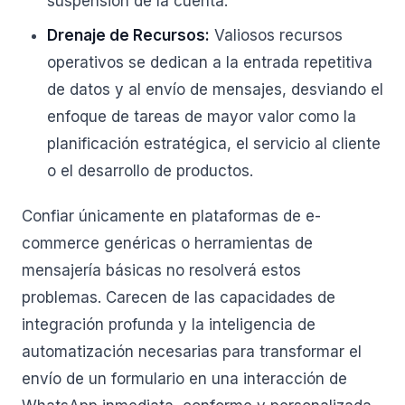
suspensión de la cuenta.
Drenaje de Recursos:
Valiosos recursos
operativos se dedican a la entrada repetitiva
de datos y al envío de mensajes, desviando el
enfoque de tareas de mayor valor como la
planificación estratégica, el servicio al cliente
o el desarrollo de productos.
Confiar únicamente en plataformas de e-
commerce genéricas o herramientas de
mensajería básicas no resolverá estos
problemas. Carecen de las capacidades de
integración profunda y la inteligencia de
automatización necesarias para transformar el
envío de un formulario en una interacción de