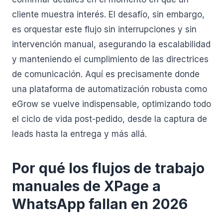
cliente muestra interés. El desafío, sin embargo,
es orquestar este flujo sin interrupciones y sin
intervención manual, asegurando la escalabilidad
y manteniendo el cumplimiento de las directrices
de comunicación. Aquí es precisamente donde
una plataforma de automatización robusta como
eGrow se vuelve indispensable, optimizando todo
el ciclo de vida post-pedido, desde la captura de
leads hasta la entrega y más allá.
Por qué los flujos de trabajo
manuales de XPage a
WhatsApp fallan en 2026