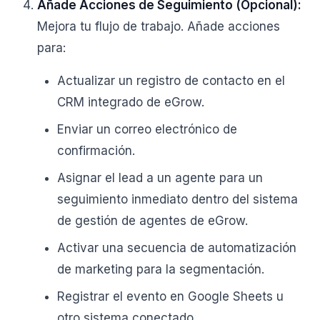
Añade Acciones de Seguimiento (Opcional):
Mejora tu flujo de trabajo. Añade acciones
para:
Actualizar un registro de contacto en el
CRM integrado de eGrow.
Enviar un correo electrónico de
confirmación.
Asignar el lead a un agente para un
seguimiento inmediato dentro del sistema
de gestión de agentes de eGrow.
Activar una secuencia de automatización
de marketing para la segmentación.
Registrar el evento en Google Sheets u
otro sistema conectado.