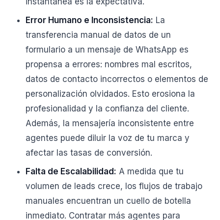
instantánea es la expectativa.
Error Humano e Inconsistencia:
La
transferencia manual de datos de un
formulario a un mensaje de WhatsApp es
propensa a errores: nombres mal escritos,
datos de contacto incorrectos o elementos de
personalización olvidados. Esto erosiona la
profesionalidad y la confianza del cliente.
Además, la mensajería inconsistente entre
agentes puede diluir la voz de tu marca y
afectar las tasas de conversión.
Falta de Escalabilidad:
A medida que tu
volumen de leads crece, los flujos de trabajo
manuales encuentran un cuello de botella
inmediato. Contratar más agentes para