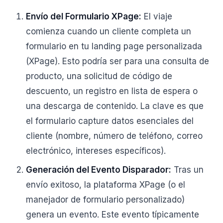
Envío del Formulario XPage:
El viaje
comienza cuando un cliente completa un
formulario en tu landing page personalizada
(XPage). Esto podría ser para una consulta de
producto, una solicitud de código de
descuento, un registro en lista de espera o
una descarga de contenido. La clave es que
el formulario capture datos esenciales del
cliente (nombre, número de teléfono, correo
electrónico, intereses específicos).
Generación del Evento Disparador:
Tras un
envío exitoso, la plataforma XPage (o el
manejador de formulario personalizado)
genera un evento. Este evento típicamente