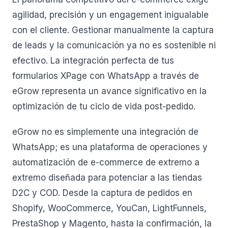
agilidad, precisión y un engagement inigualable
con el cliente. Gestionar manualmente la captura
de leads y la comunicación ya no es sostenible ni
efectivo. La integración perfecta de tus
formularios XPage con WhatsApp a través de
eGrow representa un avance significativo en la
optimización de tu ciclo de vida post-pedido.
eGrow no es simplemente una integración de
WhatsApp; es una plataforma de operaciones y
automatización de e-commerce de extremo a
extremo diseñada para potenciar a las tiendas
D2C y COD. Desde la captura de pedidos en
Shopify, WooCommerce, YouCan, LightFunnels,
PrestaShop y Magento, hasta la confirmación, la