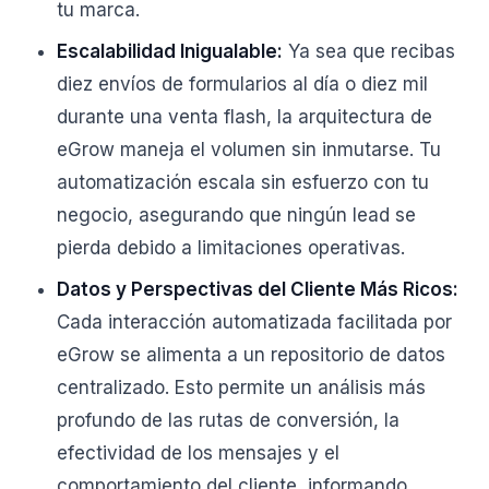
tu marca.
Escalabilidad Inigualable:
Ya sea que recibas
diez envíos de formularios al día o diez mil
durante una venta flash, la arquitectura de
eGrow maneja el volumen sin inmutarse. Tu
automatización escala sin esfuerzo con tu
negocio, asegurando que ningún lead se
pierda debido a limitaciones operativas.
Datos y Perspectivas del Cliente Más Ricos:
Cada interacción automatizada facilitada por
eGrow se alimenta a un repositorio de datos
centralizado. Esto permite un análisis más
profundo de las rutas de conversión, la
efectividad de los mensajes y el
comportamiento del cliente, informando