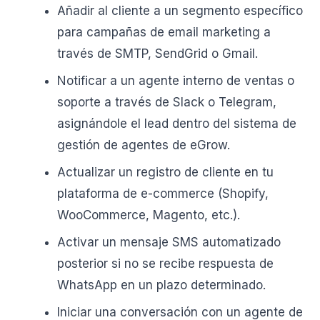
Añadir al cliente a un segmento específico
para campañas de email marketing a
través de SMTP, SendGrid o Gmail.
Notificar a un agente interno de ventas o
soporte a través de Slack o Telegram,
asignándole el lead dentro del sistema de
gestión de agentes de eGrow.
Actualizar un registro de cliente en tu
plataforma de e-commerce (Shopify,
WooCommerce, Magento, etc.).
Activar un mensaje SMS automatizado
posterior si no se recibe respuesta de
WhatsApp en un plazo determinado.
Iniciar una conversación con un agente de