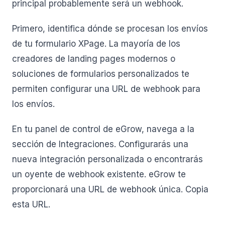
principal probablemente será un webhook.
Primero, identifica dónde se procesan los envíos
de tu formulario XPage. La mayoría de los
creadores de landing pages modernos o
soluciones de formularios personalizados te
permiten configurar una URL de webhook para
los envíos.
En tu panel de control de eGrow, navega a la
sección de Integraciones. Configurarás una
nueva integración personalizada o encontrarás
un oyente de webhook existente. eGrow te
proporcionará una URL de webhook única. Copia
esta URL.