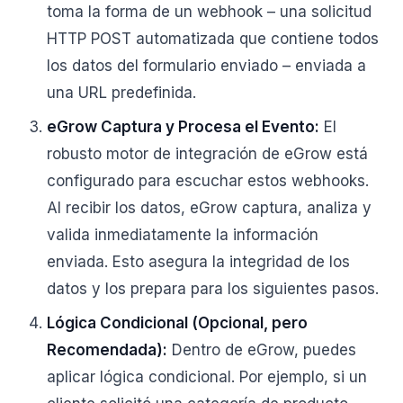
toma la forma de un webhook – una solicitud
HTTP POST automatizada que contiene todos
los datos del formulario enviado – enviada a
una URL predefinida.
eGrow Captura y Procesa el Evento:
El
robusto motor de integración de eGrow está
configurado para escuchar estos webhooks.
Al recibir los datos, eGrow captura, analiza y
valida inmediatamente la información
enviada. Esto asegura la integridad de los
datos y los prepara para los siguientes pasos.
Lógica Condicional (Opcional, pero
Recomendada):
Dentro de eGrow, puedes
aplicar lógica condicional. Por ejemplo, si un