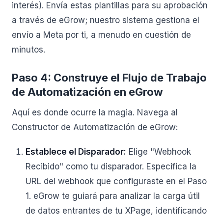
interés). Envía estas plantillas para su aprobación
a través de eGrow; nuestro sistema gestiona el
envío a Meta por ti, a menudo en cuestión de
minutos.
Paso 4: Construye el Flujo de Trabajo
de Automatización en eGrow
Aquí es donde ocurre la magia. Navega al
Constructor de Automatización de eGrow:
Establece el Disparador:
Elige "Webhook
Recibido" como tu disparador. Especifica la
URL del webhook que configuraste en el Paso
1. eGrow te guiará para analizar la carga útil
de datos entrantes de tu XPage, identificando