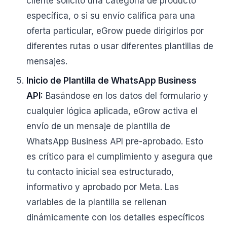
cliente solicitó una categoría de producto
específica, o si su envío califica para una
oferta particular, eGrow puede dirigirlos por
diferentes rutas o usar diferentes plantillas de
mensajes.
Inicio de Plantilla de WhatsApp Business
API:
Basándose en los datos del formulario y
cualquier lógica aplicada, eGrow activa el
envío de un mensaje de plantilla de
WhatsApp Business API pre-aprobado. Esto
es crítico para el cumplimiento y asegura que
tu contacto inicial sea estructurado,
informativo y aprobado por Meta. Las
variables de la plantilla se rellenan
dinámicamente con los detalles específicos