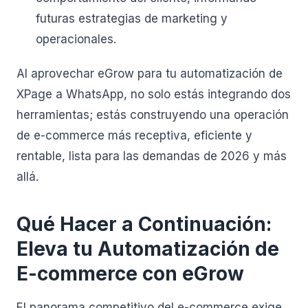
futuras estrategias de marketing y
operacionales.
Al aprovechar eGrow para tu automatización de
XPage a WhatsApp, no solo estás integrando dos
herramientas; estás construyendo una operación
de e-commerce más receptiva, eficiente y
rentable, lista para las demandas de 2026 y más
allá.
Qué Hacer a Continuación:
Eleva tu Automatización de
E-commerce con eGrow
El panorama competitivo del e-commerce exige