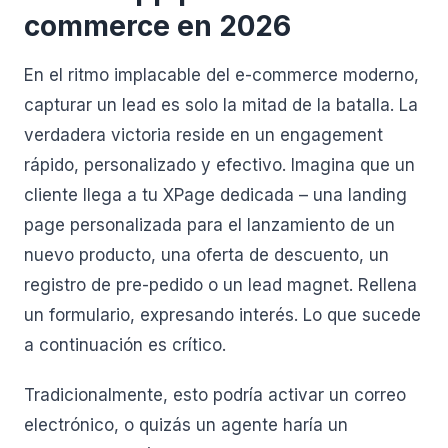
commerce en 2026
En el ritmo implacable del e-commerce moderno,
capturar un lead es solo la mitad de la batalla. La
verdadera victoria reside en un engagement
rápido, personalizado y efectivo. Imagina que un
cliente llega a tu XPage dedicada – una landing
page personalizada para el lanzamiento de un
nuevo producto, una oferta de descuento, un
registro de pre-pedido o un lead magnet. Rellena
un formulario, expresando interés. Lo que sucede
a continuación es crítico.
Tradicionalmente, esto podría activar un correo
electrónico, o quizás un agente haría un