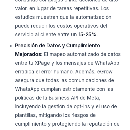
valor, en lugar de tareas repetitivas. Los
estudios muestran que la automatización
puede reducir los costos operativos del
servicio al cliente entre un
15-25%
.
Precisión de Datos y Cumplimiento
Mejorados:
El mapeo automatizado de datos
entre tu XPage y los mensajes de WhatsApp
erradica el error humano. Además, eGrow
asegura que todas las comunicaciones de
WhatsApp cumplan estrictamente con las
políticas de la Business API de Meta,
incluyendo la gestión de opt-ins y el uso de
plantillas, mitigando los riesgos de
cumplimiento y protegiendo la reputación de