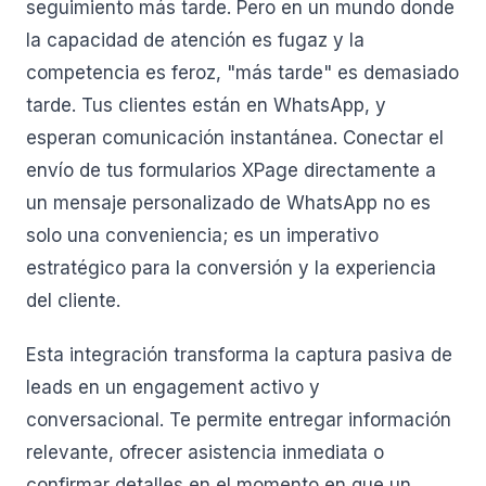
seguimiento más tarde. Pero en un mundo donde
la capacidad de atención es fugaz y la
competencia es feroz, "más tarde" es demasiado
tarde. Tus clientes están en WhatsApp, y
esperan comunicación instantánea. Conectar el
envío de tus formularios XPage directamente a
un mensaje personalizado de WhatsApp no es
solo una conveniencia; es un imperativo
estratégico para la conversión y la experiencia
del cliente.
Esta integración transforma la captura pasiva de
leads en un engagement activo y
conversacional. Te permite entregar información
relevante, ofrecer asistencia inmediata o
confirmar detalles en el momento en que un