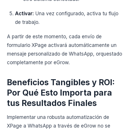
Activar:
Una vez configurado, activa tu flujo
de trabajo.
A partir de este momento, cada envío de
formulario XPage activará automáticamente un
mensaje personalizado de WhatsApp, orquestado
completamente por eGrow.
Beneficios Tangibles y ROI:
Por Qué Esto Importa para
tus Resultados Finales
Implementar una robusta automatización de
XPage a WhatsApp a través de eGrow no se