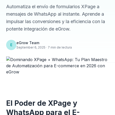
Automatiza el envío de formularios XPage a
mensajes de WhatsApp al instante. Aprende a
impulsar las conversiones y la eficiencia con la
potente integración de eGrow.
eGrow Team
E
September 6, 2025 · 7 min de lectura
El Poder de XPage y
WhatsApp para el E-