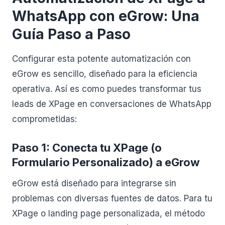
WhatsApp con eGrow: Una
Guía Paso a Paso
Configurar esta potente automatización con
eGrow es sencillo, diseñado para la eficiencia
operativa. Así es como puedes transformar tus
leads de XPage en conversaciones de WhatsApp
comprometidas:
Paso 1: Conecta tu XPage (o
Formulario Personalizado) a eGrow
eGrow está diseñado para integrarse sin
problemas con diversas fuentes de datos. Para tu
XPage o landing page personalizada, el método