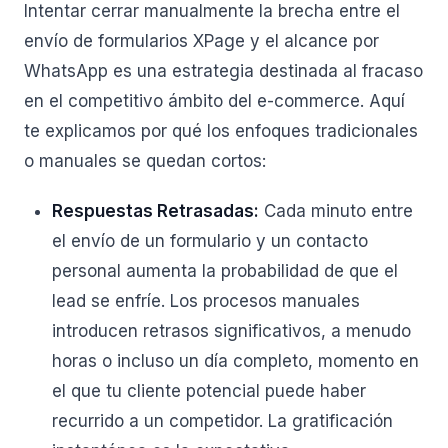
Intentar cerrar manualmente la brecha entre el
envío de formularios XPage y el alcance por
WhatsApp es una estrategia destinada al fracaso
en el competitivo ámbito del e-commerce. Aquí
te explicamos por qué los enfoques tradicionales
o manuales se quedan cortos:
Respuestas Retrasadas:
Cada minuto entre
el envío de un formulario y un contacto
personal aumenta la probabilidad de que el
lead se enfríe. Los procesos manuales
introducen retrasos significativos, a menudo
horas o incluso un día completo, momento en
el que tu cliente potencial puede haber
recurrido a un competidor. La gratificación