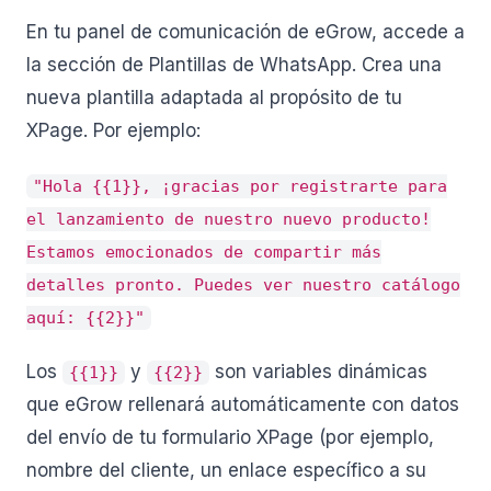
En tu panel de comunicación de eGrow, accede a
la sección de Plantillas de WhatsApp. Crea una
nueva plantilla adaptada al propósito de tu
XPage. Por ejemplo:
"Hola {{1}}, ¡gracias por registrarte para
el lanzamiento de nuestro nuevo producto!
Estamos emocionados de compartir más
detalles pronto. Puedes ver nuestro catálogo
aquí: {{2}}"
Los
y
son variables dinámicas
{{1}}
{{2}}
que eGrow rellenará automáticamente con datos
del envío de tu formulario XPage (por ejemplo,
nombre del cliente, un enlace específico a su