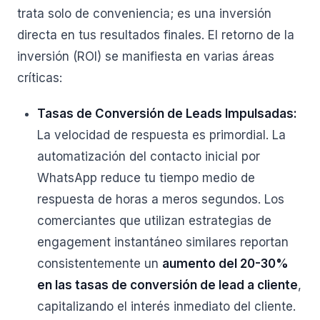
trata solo de conveniencia; es una inversión
directa en tus resultados finales. El retorno de la
inversión (ROI) se manifiesta en varias áreas
críticas:
Tasas de Conversión de Leads Impulsadas:
La velocidad de respuesta es primordial. La
automatización del contacto inicial por
WhatsApp reduce tu tiempo medio de
respuesta de horas a meros segundos. Los
comerciantes que utilizan estrategias de
engagement instantáneo similares reportan
consistentemente un
aumento del 20-30%
en las tasas de conversión de lead a cliente
,
capitalizando el interés inmediato del cliente.