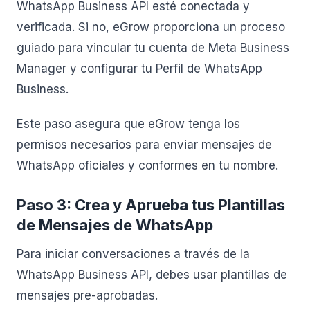
WhatsApp Business API esté conectada y
verificada. Si no, eGrow proporciona un proceso
guiado para vincular tu cuenta de Meta Business
Manager y configurar tu Perfil de WhatsApp
Business.
Este paso asegura que eGrow tenga los
permisos necesarios para enviar mensajes de
WhatsApp oficiales y conformes en tu nombre.
Paso 3: Crea y Aprueba tus Plantillas
de Mensajes de WhatsApp
Para iniciar conversaciones a través de la
WhatsApp Business API, debes usar plantillas de
mensajes pre-aprobadas.