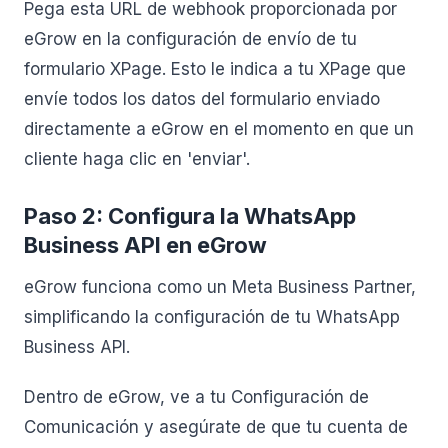
Pega esta URL de webhook proporcionada por
eGrow en la configuración de envío de tu
formulario XPage. Esto le indica a tu XPage que
envíe todos los datos del formulario enviado
directamente a eGrow en el momento en que un
cliente haga clic en 'enviar'.
Paso 2: Configura la WhatsApp
Business API en eGrow
eGrow funciona como un Meta Business Partner,
simplificando la configuración de tu WhatsApp
Business API.
Dentro de eGrow, ve a tu Configuración de
Comunicación y asegúrate de que tu cuenta de