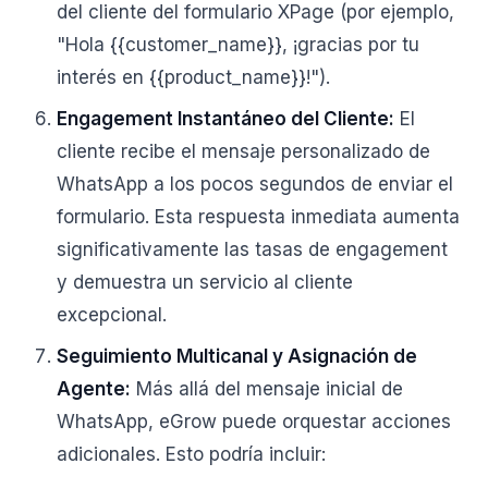
del cliente del formulario XPage (por ejemplo,
"Hola {{customer_name}}, ¡gracias por tu
interés en {{product_name}}!").
Engagement Instantáneo del Cliente:
El
cliente recibe el mensaje personalizado de
WhatsApp a los pocos segundos de enviar el
formulario. Esta respuesta inmediata aumenta
significativamente las tasas de engagement
y demuestra un servicio al cliente
excepcional.
Seguimiento Multicanal y Asignación de
Agente:
Más allá del mensaje inicial de
WhatsApp, eGrow puede orquestar acciones
adicionales. Esto podría incluir: