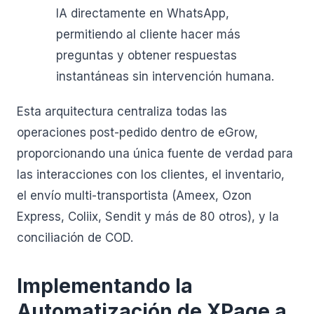
IA directamente en WhatsApp,
permitiendo al cliente hacer más
preguntas y obtener respuestas
instantáneas sin intervención humana.
Esta arquitectura centraliza todas las
operaciones post-pedido dentro de eGrow,
proporcionando una única fuente de verdad para
las interacciones con los clientes, el inventario,
el envío multi-transportista (Ameex, Ozon
Express, Coliix, Sendit y más de 80 otros), y la
conciliación de COD.
Implementando la
Automatización de XPage a