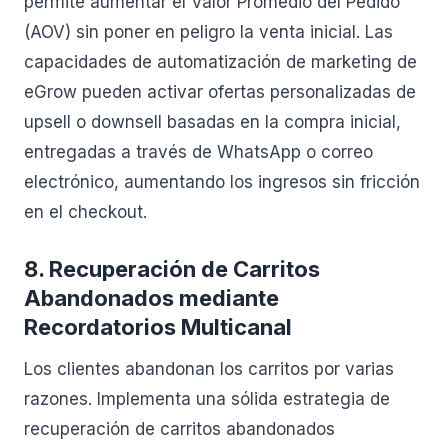
permite aumentar el Valor Promedio del Pedido
(AOV) sin poner en peligro la venta inicial. Las
capacidades de automatización de marketing de
eGrow pueden activar ofertas personalizadas de
upsell o downsell basadas en la compra inicial,
entregadas a través de WhatsApp o correo
electrónico, aumentando los ingresos sin fricción
en el checkout.
8. Recuperación de Carritos
Abandonados mediante
Recordatorios Multicanal
Los clientes abandonan los carritos por varias
razones. Implementa una sólida estrategia de
recuperación de carritos abandonados