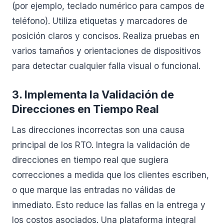
(por ejemplo, teclado numérico para campos de
teléfono). Utiliza etiquetas y marcadores de
posición claros y concisos. Realiza pruebas en
varios tamaños y orientaciones de dispositivos
para detectar cualquier falla visual o funcional.
3. Implementa la Validación de
Direcciones en Tiempo Real
Las direcciones incorrectas son una causa
principal de los RTO. Integra la validación de
direcciones en tiempo real que sugiera
correcciones a medida que los clientes escriben,
o que marque las entradas no válidas de
inmediato. Esto reduce las fallas en la entrega y
los costos asociados. Una plataforma integral