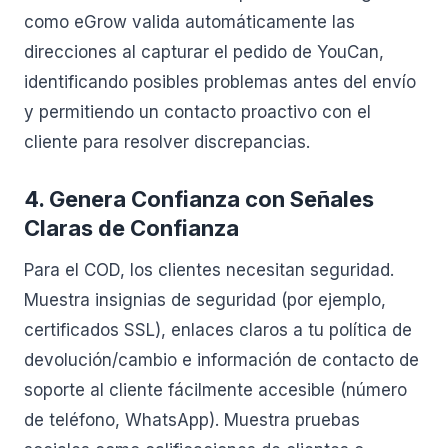
como eGrow valida automáticamente las
direcciones al capturar el pedido de YouCan,
identificando posibles problemas antes del envío
y permitiendo un contacto proactivo con el
cliente para resolver discrepancias.
4. Genera Confianza con Señales
Claras de Confianza
Para el COD, los clientes necesitan seguridad.
Muestra insignias de seguridad (por ejemplo,
certificados SSL), enlaces claros a tu política de
devolución/cambio e información de contacto de
soporte al cliente fácilmente accesible (número
de teléfono, WhatsApp). Muestra pruebas