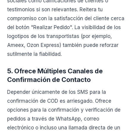
sociales como calificaciones de clientes o
testimonios si son relevantes. Reitera tu
compromiso con la satisfacción del cliente cerca
del botón "Realizar Pedido". La visibilidad de los
logotipos de los transportistas (por ejemplo,
Ameex, Ozon Express) también puede reforzar
sutilmente la fiabilidad.
5. Ofrece Múltiples Canales de
Confirmación de Contacto
Depender únicamente de los SMS para la
confirmación de COD es arriesgado. Ofrece
opciones para la confirmación y verificación de
pedidos a través de WhatsApp, correo
electrónico o incluso una llamada directa de un