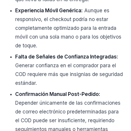
Experiencia Móvil Genérica:
Aunque es
responsivo, el checkout podría no estar
completamente optimizado para la entrada
móvil con una sola mano o para los objetivos
de toque.
Falta de Señales de Confianza Integradas:
Generar confianza en el comprador para el
COD requiere más que insignias de seguridad
estándar.
Confirmación Manual Post-Pedido:
Depender únicamente de las confirmaciones
de correo electrónico predeterminadas para
el COD puede ser insuficiente, requiriendo
seguimientos manuales o herramientas