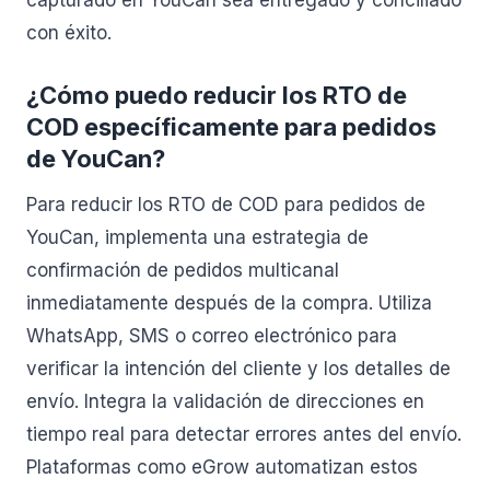
capturado en YouCan sea entregado y conciliado
con éxito.
¿Cómo puedo reducir los RTO de
COD específicamente para pedidos
de YouCan?
Para reducir los RTO de COD para pedidos de
YouCan, implementa una estrategia de
confirmación de pedidos multicanal
inmediatamente después de la compra. Utiliza
WhatsApp, SMS o correo electrónico para
verificar la intención del cliente y los detalles de
envío. Integra la validación de direcciones en
tiempo real para detectar errores antes del envío.
Plataformas como eGrow automatizan estos