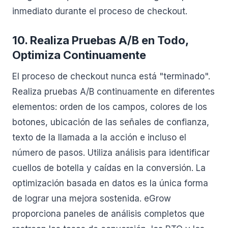
inmediato durante el proceso de checkout.
10. Realiza Pruebas A/B en Todo,
Optimiza Continuamente
El proceso de checkout nunca está "terminado".
Realiza pruebas A/B continuamente en diferentes
elementos: orden de los campos, colores de los
botones, ubicación de las señales de confianza,
texto de la llamada a la acción e incluso el
número de pasos. Utiliza análisis para identificar
cuellos de botella y caídas en la conversión. La
optimización basada en datos es la única forma
de lograr una mejora sostenida. eGrow
proporciona paneles de análisis completos que