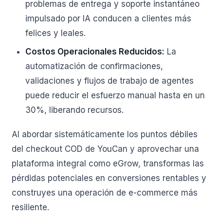
problemas de entrega y soporte instantáneo
impulsado por IA conducen a clientes más
felices y leales.
Costos Operacionales Reducidos:
La
automatización de confirmaciones,
validaciones y flujos de trabajo de agentes
puede reducir el esfuerzo manual hasta en un
30%, liberando recursos.
Al abordar sistemáticamente los puntos débiles
del checkout COD de YouCan y aprovechar una
plataforma integral como eGrow, transformas las
pérdidas potenciales en conversiones rentables y
construyes una operación de e-commerce más
resiliente.