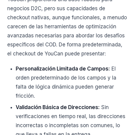
negocios D2C, pero sus capacidades de
checkout nativas, aunque funcionales, a menudo
carecen de las herramientas de optimización
avanzadas necesarias para abordar los desafíos
específicos del COD. De forma predeterminada,
el checkout de YouCan puede presentar:
Personalización Limitada de Campos:
El
orden predeterminado de los campos y la
falta de lógica dinámica pueden generar
fricción.
Validación Básica de Direcciones:
Sin
verificaciones en tiempo real, las direcciones
incorrectas o incompletas son comunes, lo
que lleva a fallas en la entrega.