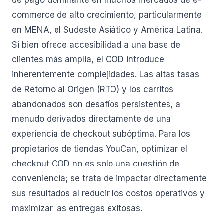
de pago dominante en muchos mercados de e-
commerce de alto crecimiento, particularmente
en MENA, el Sudeste Asiático y América Latina.
Si bien ofrece accesibilidad a una base de
clientes más amplia, el COD introduce
inherentemente complejidades. Las altas tasas
de Retorno al Origen (RTO) y los carritos
abandonados son desafíos persistentes, a
menudo derivados directamente de una
experiencia de checkout subóptima. Para los
propietarios de tiendas YouCan, optimizar el
checkout COD no es solo una cuestión de
conveniencia; se trata de impactar directamente
sus resultados al reducir los costos operativos y
maximizar las entregas exitosas.