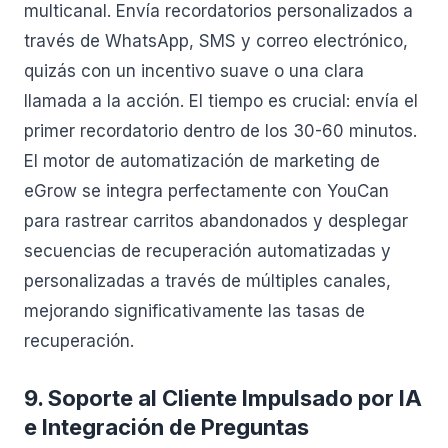
multicanal. Envía recordatorios personalizados a
través de WhatsApp, SMS y correo electrónico,
quizás con un incentivo suave o una clara
llamada a la acción. El tiempo es crucial: envía el
primer recordatorio dentro de los 30-60 minutos.
El motor de automatización de marketing de
eGrow se integra perfectamente con YouCan
para rastrear carritos abandonados y desplegar
secuencias de recuperación automatizadas y
personalizadas a través de múltiples canales,
mejorando significativamente las tasas de
recuperación.
9. Soporte al Cliente Impulsado por IA
e Integración de Preguntas