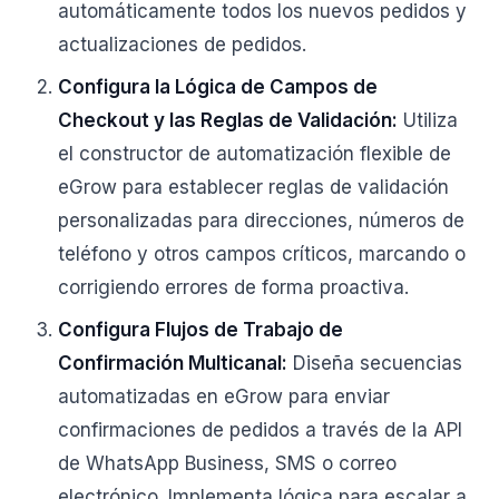
automáticamente todos los nuevos pedidos y
actualizaciones de pedidos.
Configura la Lógica de Campos de
Checkout y las Reglas de Validación:
Utiliza
el constructor de automatización flexible de
eGrow para establecer reglas de validación
personalizadas para direcciones, números de
teléfono y otros campos críticos, marcando o
corrigiendo errores de forma proactiva.
Configura Flujos de Trabajo de
Confirmación Multicanal:
Diseña secuencias
automatizadas en eGrow para enviar
confirmaciones de pedidos a través de la API
de WhatsApp Business, SMS o correo
electrónico. Implementa lógica para escalar a