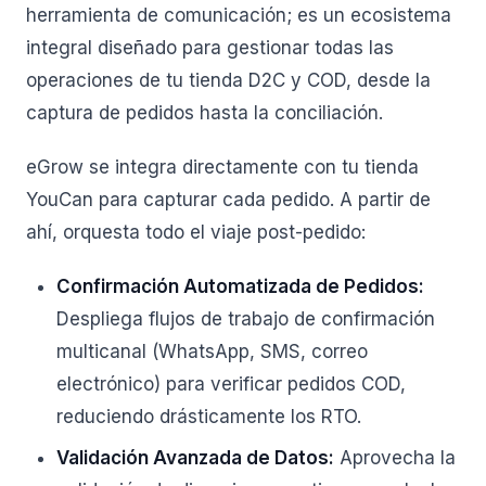
herramienta de comunicación; es un ecosistema
integral diseñado para gestionar todas las
operaciones de tu tienda D2C y COD, desde la
captura de pedidos hasta la conciliación.
eGrow se integra directamente con tu tienda
YouCan para capturar cada pedido. A partir de
ahí, orquesta todo el viaje post-pedido:
Confirmación Automatizada de Pedidos:
Despliega flujos de trabajo de confirmación
multicanal (WhatsApp, SMS, correo
electrónico) para verificar pedidos COD,
reduciendo drásticamente los RTO.
Validación Avanzada de Datos:
Aprovecha la