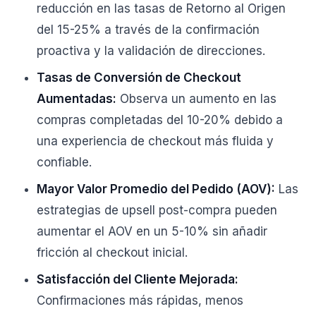
reducción en las tasas de Retorno al Origen
del 15-25% a través de la confirmación
proactiva y la validación de direcciones.
Tasas de Conversión de Checkout
Aumentadas:
Observa un aumento en las
compras completadas del 10-20% debido a
una experiencia de checkout más fluida y
confiable.
Mayor Valor Promedio del Pedido (AOV):
Las
estrategias de upsell post-compra pueden
aumentar el AOV en un 5-10% sin añadir
fricción al checkout inicial.
Satisfacción del Cliente Mejorada:
Confirmaciones más rápidas, menos