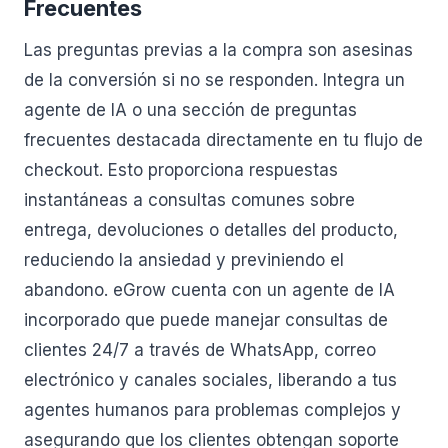
Frecuentes
Las preguntas previas a la compra son asesinas
de la conversión si no se responden. Integra un
agente de IA o una sección de preguntas
frecuentes destacada directamente en tu flujo de
checkout. Esto proporciona respuestas
instantáneas a consultas comunes sobre
entrega, devoluciones o detalles del producto,
reduciendo la ansiedad y previniendo el
abandono. eGrow cuenta con un agente de IA
incorporado que puede manejar consultas de
clientes 24/7 a través de WhatsApp, correo
electrónico y canales sociales, liberando a tus
agentes humanos para problemas complejos y
asegurando que los clientes obtengan soporte