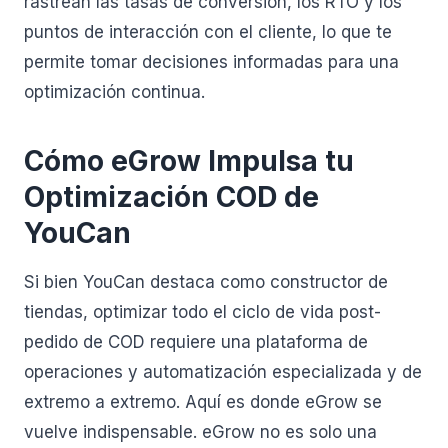
rastrean las tasas de conversión, los RTO y los
puntos de interacción con el cliente, lo que te
permite tomar decisiones informadas para una
optimización continua.
Cómo eGrow Impulsa tu
Optimización COD de
YouCan
Si bien YouCan destaca como constructor de
tiendas, optimizar todo el ciclo de vida post-
pedido de COD requiere una plataforma de
operaciones y automatización especializada y de
extremo a extremo. Aquí es donde eGrow se
vuelve indispensable. eGrow no es solo una