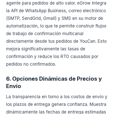
agente para pedidos de alto valor. eGrow integra
la API de WhatsApp Business, correo electrónico
(SMTP, SendGrid, Gmail) y SMS en su motor de
automatización, lo que te permite construir flujos
de trabajo de confirmación multicanal
directamente desde tus pedidos de YouCan. Esto
mejora significativamente las tasas de
confirmación y reduce los RTO causados por
pedidos no confirmados.
6. Opciones Dinámicas de Precios y
Envío
La transparencia en torno a los costos de envío y
los plazos de entrega genera confianza. Muestra
dinámicamente las fechas de entrega estimadas