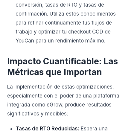
conversión, tasas de RTO y tasas de
confirmación. Utiliza estos conocimientos
para refinar continuamente tus flujos de
trabajo y optimizar tu checkout COD de
YouCan para un rendimiento máximo.
Impacto Cuantificable: Las
Métricas que Importan
La implementación de estas optimizaciones,
especialmente con el poder de una plataforma
integrada como eGrow, produce resultados
significativos y medibles:
Tasas de RTO Reducidas:
Espera una