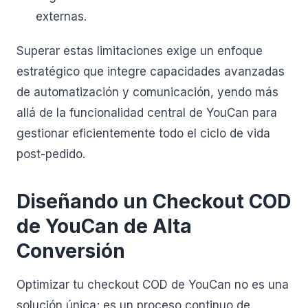
externas.
Superar estas limitaciones exige un enfoque
estratégico que integre capacidades avanzadas
de automatización y comunicación, yendo más
allá de la funcionalidad central de YouCan para
gestionar eficientemente todo el ciclo de vida
post-pedido.
Diseñando un Checkout COD
de YouCan de Alta
Conversión
Optimizar tu checkout COD de YouCan no es una
solución única; es un proceso continuo de