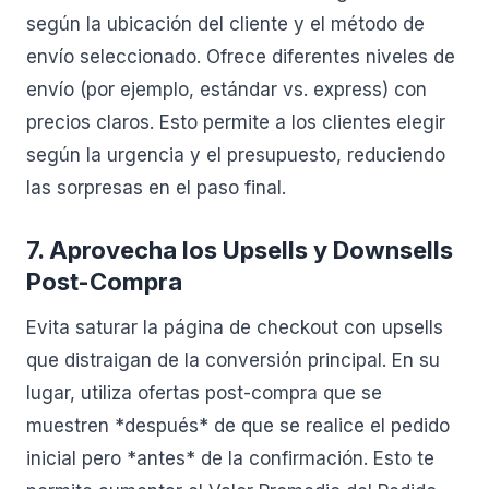
según la ubicación del cliente y el método de
envío seleccionado. Ofrece diferentes niveles de
envío (por ejemplo, estándar vs. express) con
precios claros. Esto permite a los clientes elegir
según la urgencia y el presupuesto, reduciendo
las sorpresas en el paso final.
7. Aprovecha los Upsells y Downsells
Post-Compra
Evita saturar la página de checkout con upsells
que distraigan de la conversión principal. En su
lugar, utiliza ofertas post-compra que se
muestren *después* de que se realice el pedido
inicial pero *antes* de la confirmación. Esto te