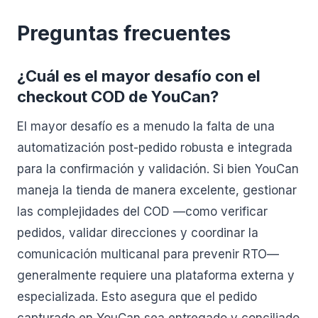
Preguntas frecuentes
¿Cuál es el mayor desafío con el
checkout COD de YouCan?
El mayor desafío es a menudo la falta de una
automatización post-pedido robusta e integrada
para la confirmación y validación. Si bien YouCan
maneja la tienda de manera excelente, gestionar
las complejidades del COD —como verificar
pedidos, validar direcciones y coordinar la
comunicación multicanal para prevenir RTO—
generalmente requiere una plataforma externa y
especializada. Esto asegura que el pedido