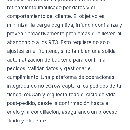
refinamiento impulsado por datos y el
comportamiento del cliente. El objetivo es
minimizar la carga cognitiva, infundir confianza y
prevenir proactivamente problemas que lleven al
abandono o a los RTO. Esto requiere no solo
ajustes en el frontend, sino también una sólida
automatización de backend para confirmar
pedidos, validar datos y gestionar el
cumplimiento. Una plataforma de operaciones
integrada como eGrow captura los pedidos de tu
tienda YouCan y orquesta todo el ciclo de vida
post-pedido, desde la confirmación hasta el
envío y la conciliación, asegurando un proceso
fluido y eficiente.