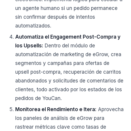
un agente humano si un pedido permanece
sin confirmar después de intentos
automatizados.
Automatiza el Engagement Post-Compra y
los Upsells:
Dentro del módulo de
automatización de marketing de eGrow, crea
segmentos y campañas para ofertas de
upsell post-compra, recuperación de carritos
abandonados y solicitudes de comentarios de
clientes, todo activado por los estados de los
pedidos de YouCan.
Monitorea el Rendimiento e Itera:
Aprovecha
los paneles de análisis de eGrow para
rastrear métricas clave como tasas de