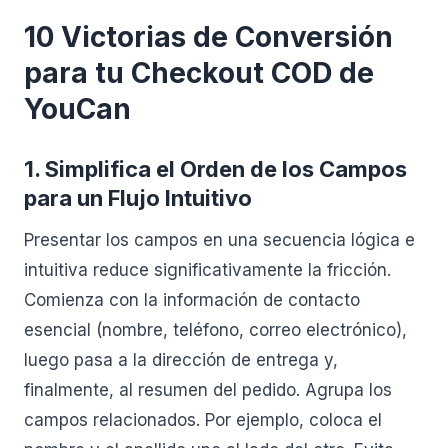
10 Victorias de Conversión
para tu Checkout COD de
YouCan
1. Simplifica el Orden de los Campos
para un Flujo Intuitivo
Presentar los campos en una secuencia lógica e
intuitiva reduce significativamente la fricción.
Comienza con la información de contacto
esencial (nombre, teléfono, correo electrónico),
luego pasa a la dirección de entrega y,
finalmente, al resumen del pedido. Agrupa los
campos relacionados. Por ejemplo, coloca el