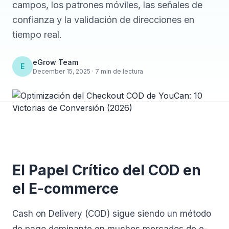
campos, los patrones móviles, las señales de
confianza y la validación de direcciones en
tiempo real.
eGrow Team
E
December 15, 2025 · 7 min de lectura
El Papel Crítico del COD en
el E-commerce
Cash on Delivery (COD) sigue siendo un método