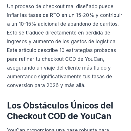
Un proceso de checkout mal diseñado puede
inflar las tasas de RTO en un 15-20% y contribuir
a un 10-15% adicional de abandono de carritos.
Esto se traduce directamente en pérdida de
ingresos y aumento de los gastos de logística.
Este artículo describe 10 estrategias probadas
para refinar tu checkout COD de YouCan,
asegurando un viaje del cliente más fluido y
aumentando significativamente tus tasas de
conversión para 2026 y más allá.
Los Obstáculos Únicos del
Checkout COD de YouCan
YouCan proporciona una base robusta para