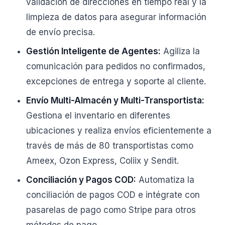
validación de direcciones en tiempo real y la
limpieza de datos para asegurar información
de envío precisa.
Gestión Inteligente de Agentes:
Agiliza la
comunicación para pedidos no confirmados,
excepciones de entrega y soporte al cliente.
Envío Multi-Almacén y Multi-Transportista:
Gestiona el inventario en diferentes
ubicaciones y realiza envíos eficientemente a
través de más de 80 transportistas como
Ameex, Ozon Express, Coliix y Sendit.
Conciliación y Pagos COD:
Automatiza la
conciliación de pagos COD e intégrate con
pasarelas de pago como Stripe para otros