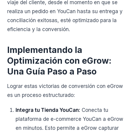
viaje del cliente, desde el momento en que se
realiza un pedido en YouCan hasta su entrega y
conciliación exitosas, esté optimizado para la
eficiencia y la conversión.
Implementando la
Optimización con eGrow:
Una Guía Paso a Paso
Lograr estas victorias de conversión con eGrow
es un proceso estructurado:
Integra tu Tienda YouCan:
Conecta tu
plataforma de e-commerce YouCan a eGrow
en minutos. Esto permite a eGrow capturar