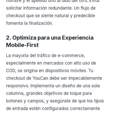
nombre y el apellido uno al lado del otro. Evita
solicitar información redundante. Un flujo de
checkout que se siente natural y predecible
fomenta la finalización.
2. Optimiza para una Experiencia
Mobile-First
La mayoría del tráfico de e-commerce,
especialmente en mercados con alto uso de
COD, se origina en dispositivos móviles. Tu
checkout de YouCan debe ser impecablemente
responsivo. Implementa un diseño de una sola
columna, grandes objetivos de toque para
botones y campos, y asegúrate de que los tipos
de entrada estén configurados correctamente