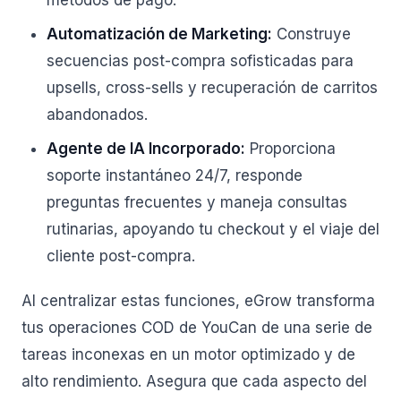
métodos de pago.
Automatización de Marketing:
Construye
secuencias post-compra sofisticadas para
upsells, cross-sells y recuperación de carritos
abandonados.
Agente de IA Incorporado:
Proporciona
soporte instantáneo 24/7, responde
preguntas frecuentes y maneja consultas
rutinarias, apoyando tu checkout y el viaje del
cliente post-compra.
Al centralizar estas funciones, eGrow transforma
tus operaciones COD de YouCan de una serie de
tareas inconexas en un motor optimizado y de
alto rendimiento. Asegura que cada aspecto del