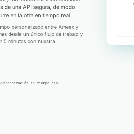
s de una API segura, de modo
re en la otra en tiempo real.
 campo personalizado entre Ameex y
es desde un único flujo de trabajo y
en 5 minutos con nuestra
Sincronización en tiempo real