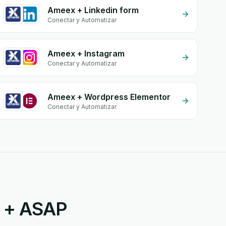
Ameex + Linkedin form
Conectar y Automatizar
Ameex + Instagram
Conectar y Automatizar
Ameex + Wordpress Elementor
Conectar y Automatizar
x + ASAP