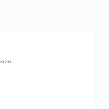
onibles.