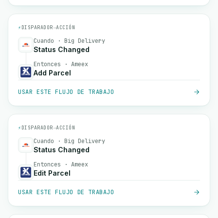
⚡
DISPARADOR
→
ACCIÓN
Cuando · Big Delivery
Status Changed
Entonces · Ameex
Add Parcel
USAR ESTE FLUJO DE TRABAJO
⚡
DISPARADOR
→
ACCIÓN
Cuando · Big Delivery
Status Changed
Entonces · Ameex
Edit Parcel
USAR ESTE FLUJO DE TRABAJO