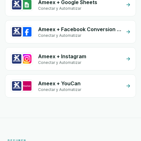
Ameex + Google Sheets
Conectar y Automatizar
Ameex + Facebook Conversion API (CAPI)
Conectar y Automatizar
Ameex + Instagram
Conectar y Automatizar
Ameex + YouCan
Conectar y Automatizar
RESUMEN