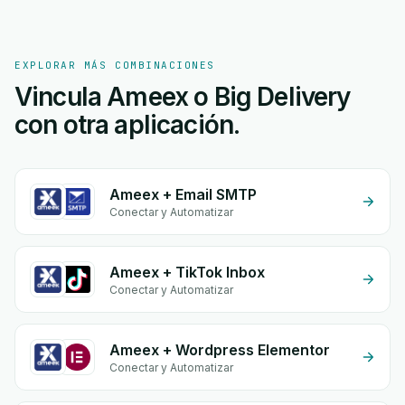
EXPLORAR MÁS COMBINACIONES
Vincula Ameex o Big Delivery
con otra aplicación.
Ameex + Email SMTP
Conectar y Automatizar
Ameex + TikTok Inbox
Conectar y Automatizar
Ameex + Wordpress Elementor
Conectar y Automatizar