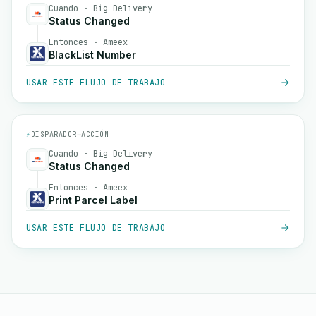
Cuando · Big Delivery
Status Changed
Entonces · Ameex
BlackList Number
USAR ESTE FLUJO DE TRABAJO
⚡
DISPARADOR
→
ACCIÓN
Cuando · Big Delivery
Status Changed
Entonces · Ameex
Print Parcel Label
USAR ESTE FLUJO DE TRABAJO