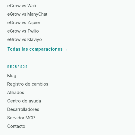
eGrow vs Wati
eGrow vs ManyChat
eGrow vs Zapier
eGrow vs Twilio
eGrow vs Klaviyo
Todas las comparaciones →
RECURSOS
Blog
Registro de cambios
Afiliados
Centro de ayuda
Desarrolladores
Servidor MCP
Contacto