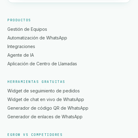
PRODUCTOS
Gestión de Equipos
Automatización de WhatsApp
Integraciones
Agente de IA
Aplicación de Centro de Llamadas
HERRAMIENTAS GRATUITAS
Widget de seguimiento de pedidos
Widget de chat en vivo de WhatsApp
Generador de código QR de WhatsApp
Generador de enlaces de WhatsApp
EGROW VS COMPETIDORES