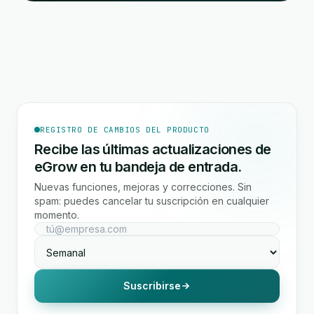
REGISTRO DE CAMBIOS DEL PRODUCTO
Recibe las últimas actualizaciones de
eGrow en tu bandeja de entrada.
Nuevas funciones, mejoras y correcciones. Sin
spam: puedes cancelar tu suscripción en cualquier
momento.
Suscribirse