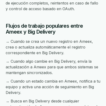
de ejecución completos, reintentos en caso de fallo
y control de acceso basado en OAuth.
Flujos de trabajo populares entre
Ameex y Big Delivery
→ Cuando se crea un nuevo registro en Ameex,
crea o actualiza automáticamente el registro
correspondiente en Big Delivery.
→ Cuando algo cambie en Big Delivery, envía la
actualización a Ameex para que ambos sistemas se
mantengan sincronizados.
→ Cuando un estado cambia en Ameex, notifica a tu
equipo y activa una acción de seguimiento en Big
Delivery.
→ Busca en Big Delivery desde cualquier