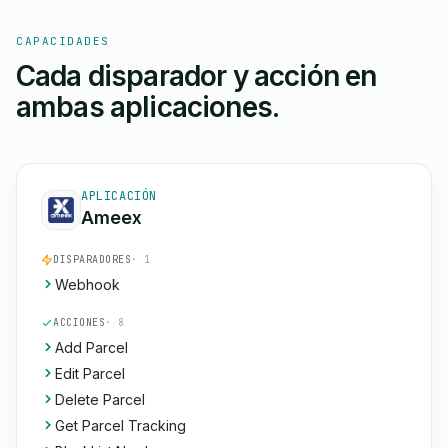
CAPACIDADES
Cada disparador y acción en
ambas aplicaciones.
APLICACIÓN
Ameex
DISPARADORES
· 1
Webhook
ACCIONES
· 8
Add Parcel
Edit Parcel
Delete Parcel
Get Parcel Tracking