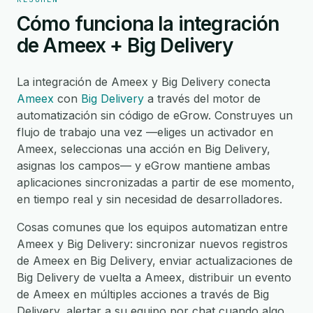
Cómo funciona la integración
de Ameex + Big Delivery
La integración de Ameex y Big Delivery conecta
Ameex
con
Big Delivery
a través del motor de
automatización sin código de eGrow. Construyes un
flujo de trabajo una vez —eliges un activador en
Ameex, seleccionas una acción en Big Delivery,
asignas los campos— y eGrow mantiene ambas
aplicaciones sincronizadas a partir de ese momento,
en tiempo real y sin necesidad de desarrolladores.
Cosas comunes que los equipos automatizan entre
Ameex y Big Delivery: sincronizar nuevos registros
de Ameex en Big Delivery, enviar actualizaciones de
Big Delivery de vuelta a Ameex, distribuir un evento
de Ameex en múltiples acciones a través de Big
Delivery, alertar a su equipo por chat cuando algo