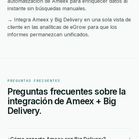
automatización de Ameex para enriquecer datos al
instante sin búsquedas manuales.
→ Integra Ameex y Big Delivery en una sola vista de
cliente en las analíticas de eGrow para que los
informes permanezcan unificados.
PREGUNTAS FRECUENTES
Preguntas frecuentes sobre la
integración de Ameex + Big
Delivery.