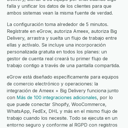
falla y unificar los datos de los clientes para que
ambos sistemas vean la misma fuente de verdad.
La configuración toma alrededor de 5 minutos.
Regístrate en eGrow, autoriza Ameex, autoriza Big
Delivery, arrastra y suelta un flujo de trabajo entre
ellas y actívalo. Se incluye una incorporación
personalizada gratuita en todos los planes: un
gestor de cuenta real creará tu primer flujo de
trabajo contigo a través de una pantalla compartida.
eGrow está diseñado específicamente para equipos
de comercio electrónico y operaciones: la
integración de Ameex + Big Delivery funciona junto
con
Más de 100 integraciones adicionales
, por lo
que puede conectar Shopify, WooCommerce,
WhatsApp, FedEx, DHL y más en el mismo flujo de
trabajo cuando los necesite. Todo se ejecuta en un
entorno seguro y conforme al RGPD con registros