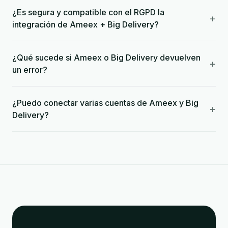
¿Es segura y compatible con el RGPD la
+
integración de Ameex + Big Delivery?
¿Qué sucede si Ameex o Big Delivery devuelven
+
un error?
¿Puedo conectar varias cuentas de Ameex y Big
+
Delivery?