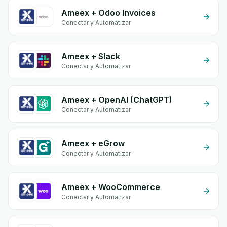
Ameex + Odoo Invoices
Conectar y Automatizar
Ameex + Slack
Conectar y Automatizar
Ameex + OpenAI (ChatGPT)
Conectar y Automatizar
Ameex + eGrow
Conectar y Automatizar
Ameex + WooCommerce
Conectar y Automatizar