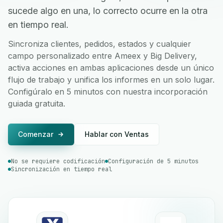
sucede algo en una, lo correcto ocurre en la otra
en tiempo real.
Sincroniza clientes, pedidos, estados y cualquier
campo personalizado entre Ameex y Big Delivery,
activa acciones en ambas aplicaciones desde un único
flujo de trabajo y unifica los informes en un solo lugar.
Configúralo en 5 minutos con nuestra incorporación
guiada gratuita.
Comenzar
Hablar con Ventas
No se requiere codificación
Configuración de 5 minutos
Sincronización en tiempo real