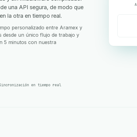
A
 de una API segura, de modo que
n la otra en tiempo real.
 campo personalizado entre Aramex y
 desde un único flujo de trabajo y
en 5 minutos con nuestra
Sincronización en tiempo real