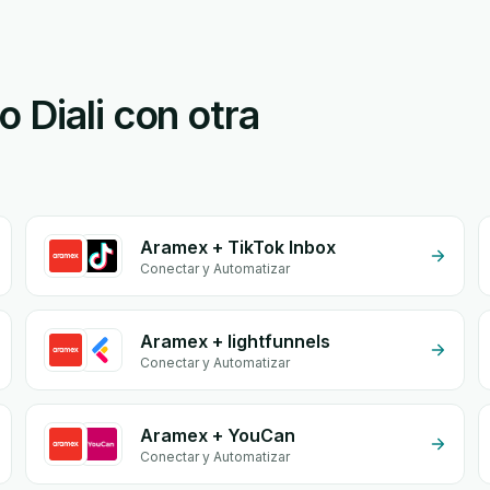
 Diali con otra
Aramex + TikTok Inbox
Conectar y Automatizar
Aramex + lightfunnels
Conectar y Automatizar
Aramex + YouCan
Conectar y Automatizar