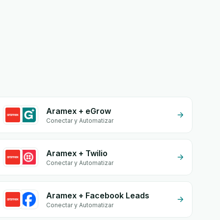
Aramex + eGrow
Conectar y Automatizar
Aramex + Twilio
Conectar y Automatizar
Aramex + Facebook Leads
Conectar y Automatizar