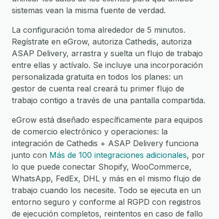
sistemas vean la misma fuente de verdad.
La configuración toma alrededor de 5 minutos.
Regístrate en eGrow, autoriza Cathedis, autoriza
ASAP Delivery, arrastra y suelta un flujo de trabajo
entre ellas y actívalo. Se incluye una incorporación
personalizada gratuita en todos los planes: un
gestor de cuenta real creará tu primer flujo de
trabajo contigo a través de una pantalla compartida.
eGrow está diseñado específicamente para equipos
de comercio electrónico y operaciones: la
integración de Cathedis + ASAP Delivery funciona
junto con
Más de 100 integraciones adicionales
, por
lo que puede conectar Shopify, WooCommerce,
WhatsApp, FedEx, DHL y más en el mismo flujo de
trabajo cuando los necesite. Todo se ejecuta en un
entorno seguro y conforme al RGPD con registros
de ejecución completos, reintentos en caso de fallo