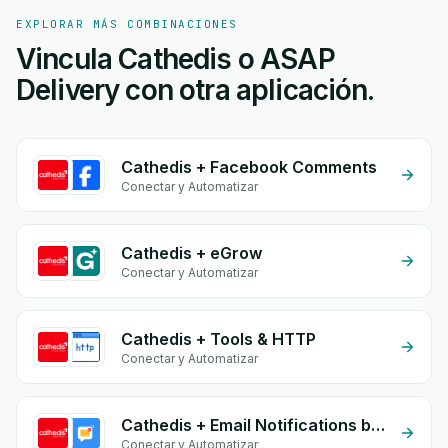
EXPLORAR MÁS COMBINACIONES
Vincula Cathedis o ASAP
Delivery con otra aplicación.
Cathedis + Facebook Comments
Conectar y Automatizar
Cathedis + eGrow
Conectar y Automatizar
Cathedis + Tools & HTTP
Conectar y Automatizar
Cathedis + Email Notifications by eGrow
Conectar y Automatizar