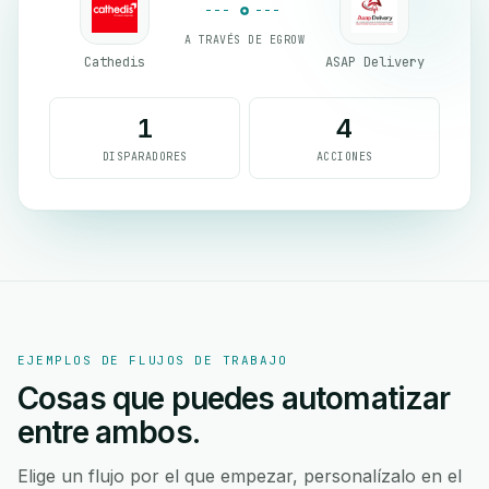
A TRAVÉS DE EGROW
Cathedis
ASAP Delivery
1
4
DISPARADORES
ACCIONES
EJEMPLOS DE FLUJOS DE TRABAJO
Cosas que puedes automatizar
entre ambos.
Elige un flujo por el que empezar, personalízalo en el