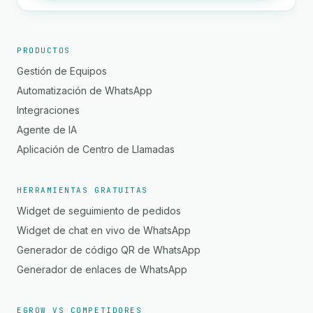
PRODUCTOS
Gestión de Equipos
Automatización de WhatsApp
Integraciones
Agente de IA
Aplicación de Centro de Llamadas
HERRAMIENTAS GRATUITAS
Widget de seguimiento de pedidos
Widget de chat en vivo de WhatsApp
Generador de código QR de WhatsApp
Generador de enlaces de WhatsApp
EGROW VS COMPETIDORES