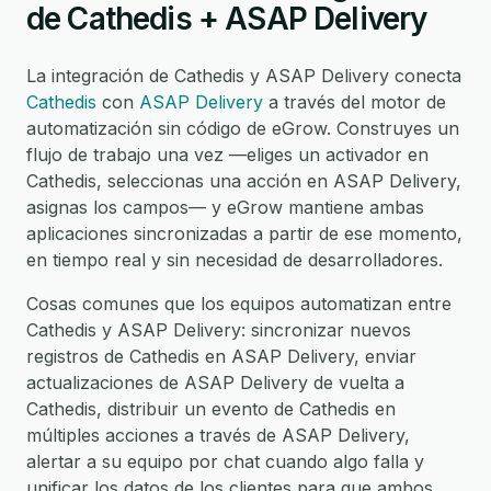
de Cathedis + ASAP Delivery
La integración de Cathedis y ASAP Delivery conecta
Cathedis
con
ASAP Delivery
a través del motor de
automatización sin código de eGrow. Construyes un
flujo de trabajo una vez —eliges un activador en
Cathedis, seleccionas una acción en ASAP Delivery,
asignas los campos— y eGrow mantiene ambas
aplicaciones sincronizadas a partir de ese momento,
en tiempo real y sin necesidad de desarrolladores.
Cosas comunes que los equipos automatizan entre
Cathedis y ASAP Delivery: sincronizar nuevos
registros de Cathedis en ASAP Delivery, enviar
actualizaciones de ASAP Delivery de vuelta a
Cathedis, distribuir un evento de Cathedis en
múltiples acciones a través de ASAP Delivery,
alertar a su equipo por chat cuando algo falla y
unificar los datos de los clientes para que ambos