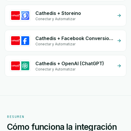
Cathedis + Storeino
Conectar y Automatizar
Cathedis + Facebook Conversion API (CAPI)
Conectar y Automatizar
Cathedis + OpenAI (ChatGPT)
Conectar y Automatizar
RESUMEN
Cómo funciona la integración