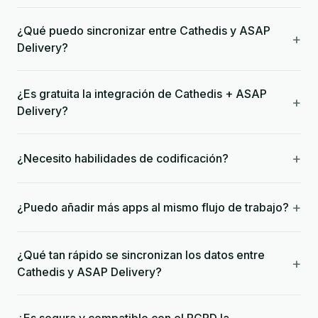
¿Qué puedo sincronizar entre Cathedis y ASAP
+
Delivery?
¿Es gratuita la integración de Cathedis + ASAP
+
Delivery?
+
¿Necesito habilidades de codificación?
+
¿Puedo añadir más apps al mismo flujo de trabajo?
¿Qué tan rápido se sincronizan los datos entre
+
Cathedis y ASAP Delivery?