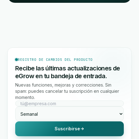
REGISTRO DE CAMBIOS DEL PRODUCTO
Recibe las últimas actualizaciones de
eGrow en tu bandeja de entrada.
Nuevas funciones, mejoras y correcciones. Sin
spam: puedes cancelar tu suscripción en cualquier
momento.
Suscribirse