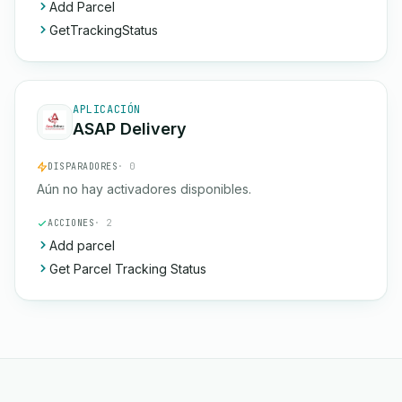
Add Parcel
GetTrackingStatus
APLICACIÓN
ASAP Delivery
DISPARADORES
· 0
Aún no hay activadores disponibles.
ACCIONES
· 2
Add parcel
Get Parcel Tracking Status