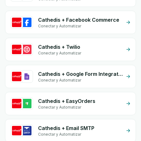
Cathedis + Facebook Commerce
Conectar y Automatizar
Cathedis + Twilio
Conectar y Automatizar
Cathedis + Google Form Integration
Conectar y Automatizar
Cathedis + EasyOrders
Conectar y Automatizar
Cathedis + Email SMTP
Conectar y Automatizar