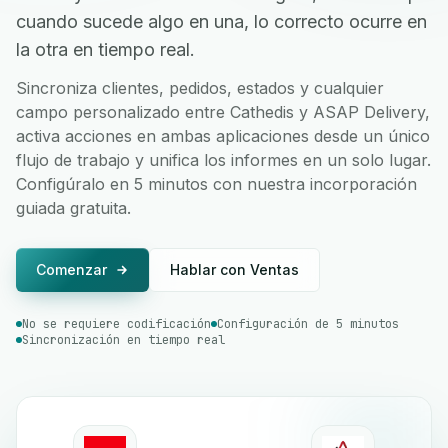
cuando sucede algo en una, lo correcto ocurre en
la otra en tiempo real.
Sincroniza clientes, pedidos, estados y cualquier
campo personalizado entre Cathedis y ASAP Delivery,
activa acciones en ambas aplicaciones desde un único
flujo de trabajo y unifica los informes en un solo lugar.
Configúralo en 5 minutos con nuestra incorporación
guiada gratuita.
Comenzar
Hablar con Ventas
No se requiere codificación
Configuración de 5 minutos
Sincronización en tiempo real