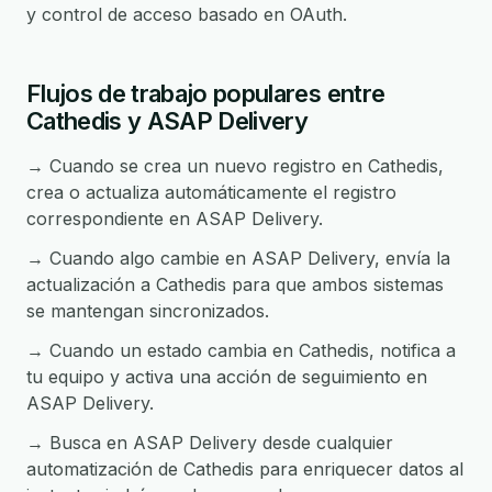
y control de acceso basado en OAuth.
Flujos de trabajo populares entre
Cathedis y ASAP Delivery
→ Cuando se crea un nuevo registro en Cathedis,
crea o actualiza automáticamente el registro
correspondiente en ASAP Delivery.
→ Cuando algo cambie en ASAP Delivery, envía la
actualización a Cathedis para que ambos sistemas
se mantengan sincronizados.
→ Cuando un estado cambia en Cathedis, notifica a
tu equipo y activa una acción de seguimiento en
ASAP Delivery.
→ Busca en ASAP Delivery desde cualquier
automatización de Cathedis para enriquecer datos al