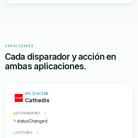
CAPACIDADES
Cada disparador y acción en
ambas aplicaciones.
APLICACIÓN
Cathedis
DISPARADORES
· 1
statusChanged
ACCIONES
· 2