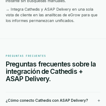
instante sin búsquedas manuales.
→ Integra Cathedis y ASAP Delivery en una sola
vista de cliente en las analíticas de eGrow para que
los informes permanezcan unificados.
PREGUNTAS FRECUENTES
Preguntas frecuentes sobre la
integración de Cathedis +
ASAP Delivery.
+
¿Cómo conecto Cathedis con ASAP Delivery?