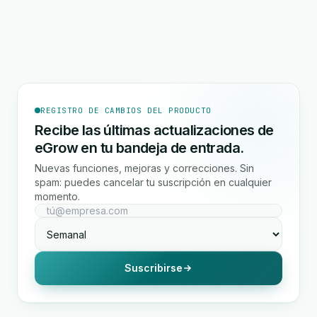
REGISTRO DE CAMBIOS DEL PRODUCTO
Recibe las últimas actualizaciones de
eGrow en tu bandeja de entrada.
Nuevas funciones, mejoras y correcciones. Sin
spam: puedes cancelar tu suscripción en cualquier
momento.
Suscribirse