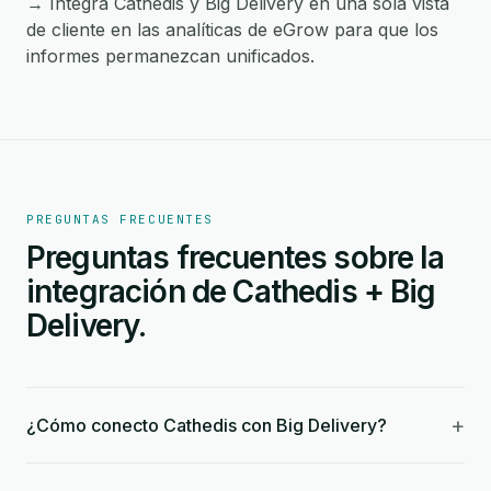
→ Integra Cathedis y Big Delivery en una sola vista
de cliente en las analíticas de eGrow para que los
informes permanezcan unificados.
PREGUNTAS FRECUENTES
Preguntas frecuentes sobre la
integración de Cathedis + Big
Delivery.
+
¿Cómo conecto Cathedis con Big Delivery?