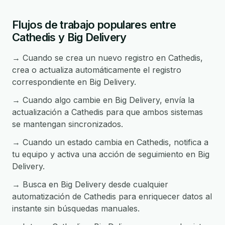
Flujos de trabajo populares entre
Cathedis y Big Delivery
→ Cuando se crea un nuevo registro en Cathedis,
crea o actualiza automáticamente el registro
correspondiente en Big Delivery.
→ Cuando algo cambie en Big Delivery, envía la
actualización a Cathedis para que ambos sistemas
se mantengan sincronizados.
→ Cuando un estado cambia en Cathedis, notifica a
tu equipo y activa una acción de seguimiento en Big
Delivery.
→ Busca en Big Delivery desde cualquier
automatización de Cathedis para enriquecer datos al
instante sin búsquedas manuales.