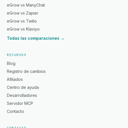
eGrow vs ManyChat
eGrow vs Zapier
eGrow vs Twilio
eGrow vs Klaviyo
Todas las comparaciones →
RECURSOS
Blog
Registro de cambios
Afiliados
Centro de ayuda
Desarrolladores
Servidor MCP
Contacto