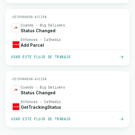
⚡
DISPARADOR
→
ACCIÓN
Cuando · Big Delivery
Status Changed
Entonces · Cathedis
Add Parcel
USAR ESTE FLUJO DE TRABAJO
⚡
DISPARADOR
→
ACCIÓN
Cuando · Big Delivery
Status Changed
Entonces · Cathedis
GetTrackingStatus
USAR ESTE FLUJO DE TRABAJO