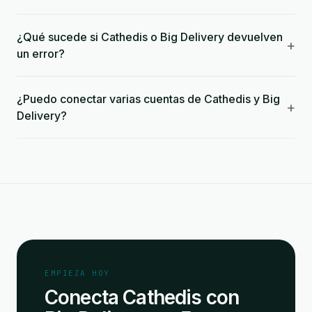
¿Qué sucede si Cathedis o Big Delivery devuelven
+
un error?
¿Puedo conectar varias cuentas de Cathedis y Big
+
Delivery?
EMPIEZA HOY
Conecta Cathedis con