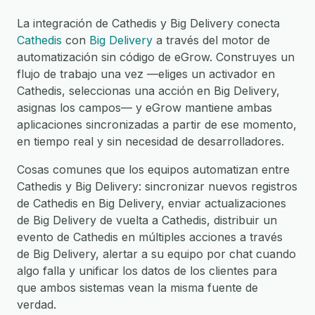
La integración de Cathedis y Big Delivery conecta
Cathedis
con
Big Delivery
a través del motor de
automatización sin código de eGrow. Construyes un
flujo de trabajo una vez —eliges un activador en
Cathedis, seleccionas una acción en Big Delivery,
asignas los campos— y eGrow mantiene ambas
aplicaciones sincronizadas a partir de ese momento,
en tiempo real y sin necesidad de desarrolladores.
Cosas comunes que los equipos automatizan entre
Cathedis y Big Delivery: sincronizar nuevos registros
de Cathedis en Big Delivery, enviar actualizaciones
de Big Delivery de vuelta a Cathedis, distribuir un
evento de Cathedis en múltiples acciones a través
de Big Delivery, alertar a su equipo por chat cuando
algo falla y unificar los datos de los clientes para
que ambos sistemas vean la misma fuente de
verdad.