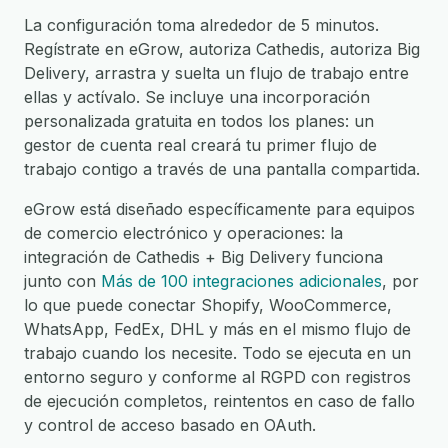
La configuración toma alrededor de 5 minutos.
Regístrate en eGrow, autoriza Cathedis, autoriza Big
Delivery, arrastra y suelta un flujo de trabajo entre
ellas y actívalo. Se incluye una incorporación
personalizada gratuita en todos los planes: un
gestor de cuenta real creará tu primer flujo de
trabajo contigo a través de una pantalla compartida.
eGrow está diseñado específicamente para equipos
de comercio electrónico y operaciones: la
integración de Cathedis + Big Delivery funciona
junto con
Más de 100 integraciones adicionales
, por
lo que puede conectar Shopify, WooCommerce,
WhatsApp, FedEx, DHL y más en el mismo flujo de
trabajo cuando los necesite. Todo se ejecuta en un
entorno seguro y conforme al RGPD con registros
de ejecución completos, reintentos en caso de fallo
y control de acceso basado en OAuth.