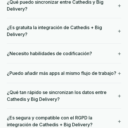
¿Qué puedo sincronizar entre Cathedis y Big
+
Delivery?
¿Es gratuita la integración de Cathedis + Big
+
Delivery?
+
¿Necesito habilidades de codificación?
+
¿Puedo añadir más apps al mismo flujo de trabajo?
¿Qué tan rápido se sincronizan los datos entre
+
Cathedis y Big Delivery?
¿Es segura y compatible con el RGPD la
+
integración de Cathedis + Big Delivery?