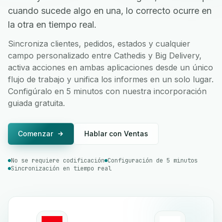
cuando sucede algo en una, lo correcto ocurre en
la otra en tiempo real.
Sincroniza clientes, pedidos, estados y cualquier
campo personalizado entre Cathedis y Big Delivery,
activa acciones en ambas aplicaciones desde un único
flujo de trabajo y unifica los informes en un solo lugar.
Configúralo en 5 minutos con nuestra incorporación
guiada gratuita.
Comenzar
Hablar con Ventas
No se requiere codificación
Configuración de 5 minutos
Sincronización en tiempo real