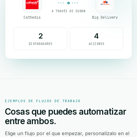
A TRAVÉS DE EGROW
Cathedis
Big Delivery
2
4
DISPARADORES
ACCIONES
EJEMPLOS DE FLUJOS DE TRABAJO
Cosas que puedes automatizar
entre ambos.
Elige un flujo por el que empezar, personalízalo en el