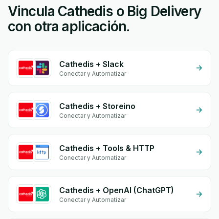
Vincula Cathedis o Big Delivery
con otra aplicación.
Cathedis + Slack
Conectar y Automatizar
Cathedis + Storeino
Conectar y Automatizar
Cathedis + Tools & HTTP
Conectar y Automatizar
Cathedis + OpenAI (ChatGPT)
Conectar y Automatizar