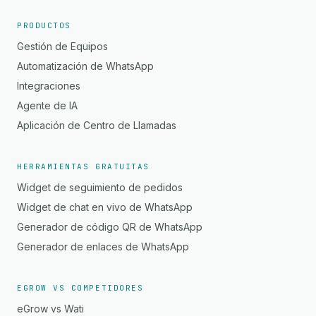
PRODUCTOS
Gestión de Equipos
Automatización de WhatsApp
Integraciones
Agente de IA
Aplicación de Centro de Llamadas
HERRAMIENTAS GRATUITAS
Widget de seguimiento de pedidos
Widget de chat en vivo de WhatsApp
Generador de código QR de WhatsApp
Generador de enlaces de WhatsApp
EGROW VS COMPETIDORES
eGrow vs Wati