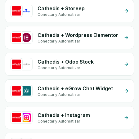
Cathedis + Storeep
Conectar y Automatizar
Cathedis + Wordpress Elementor
Conectar y Automatizar
Cathedis + Odoo Stock
Conectar y Automatizar
Cathedis + eGrow Chat Widget
Conectar y Automatizar
Cathedis + Instagram
Conectar y Automatizar