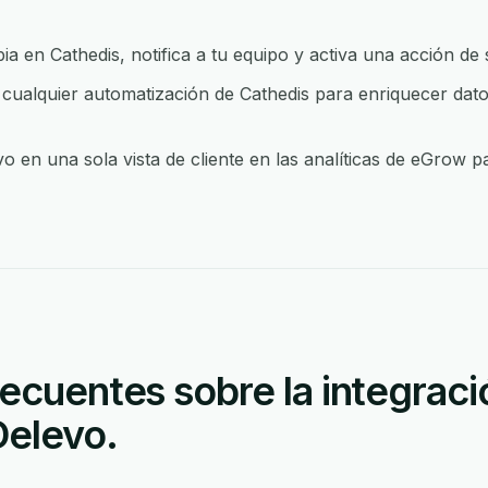
 en Cathedis, notifica a tu equipo y activa una acción de
ualquier automatización de Cathedis para enriquecer datos 
o en una sola vista de cliente en las analíticas de eGrow p
ecuentes sobre la integraci
Delevo.