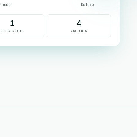
thedis
Delevo
1
4
DISPARADORES
ACCIONES