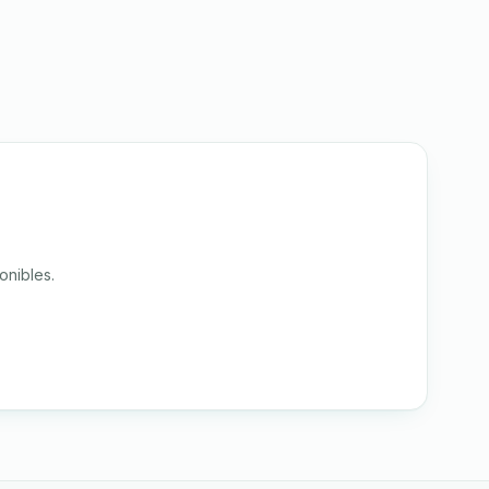
onibles.