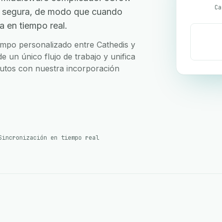
Ca
I segura, de modo que cuando
a en tiempo real.
campo personalizado entre Cathedis y
 un único flujo de trabajo y unifica
nutos con nuestra incorporación
Sincronización en tiempo real