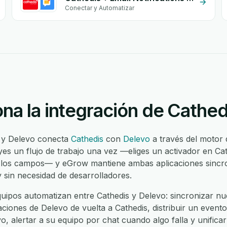
Conectar y Automatizar
na la integración de Cathed
s y Delevo conecta
Cathedis
con
Delevo
a través del motor 
es un flujo de trabajo una vez —eliges un activador en Cat
 los campos— y eGrow mantiene ambas aplicaciones sincron
 sin necesidad de desarrolladores.
ipos automatizan entre Cathedis y Delevo: sincronizar nue
aciones de Delevo de vuelta a Cathedis, distribuir un evento
, alertar a su equipo por chat cuando algo falla y unificar 