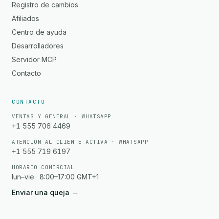
Registro de cambios
Afiliados
Centro de ayuda
Desarrolladores
Servidor MCP
Contacto
CONTACTO
VENTAS Y GENERAL · WHATSAPP
+1 555 706 4469
ATENCIÓN AL CLIENTE ACTIVA · WHATSAPP
+1 555 719 6197
HORARIO COMERCIAL
lun–vie · 8:00–17:00 GMT+1
Enviar una queja
→