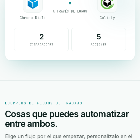
A TRAVÉS DE EGROW
Chrono Diali
Coliaty
2
5
DISPARADORES
ACCIONES
EJEMPLOS DE FLUJOS DE TRABAJO
Cosas que puedes automatizar
entre ambos.
Elige un flujo por el que empezar, personalízalo en el