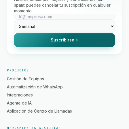
spam: puedes cancelar tu suscripción en cualquier
momento.
Suscribirse
PRODUCTOS
Gestión de Equipos
Automatización de WhatsApp
Integraciones
Agente de IA
Aplicación de Centro de Llamadas
HERRAMIENTAS GRATUITAS