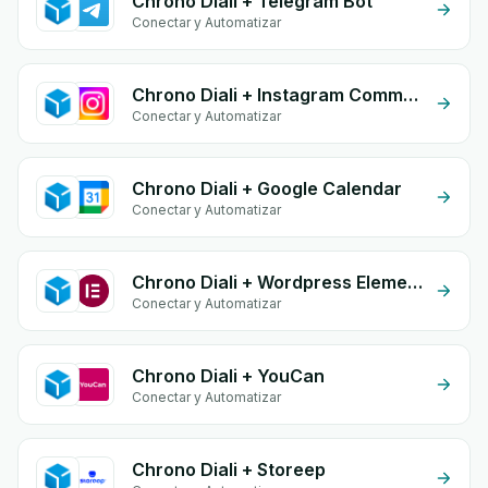
Chrono Diali + Telegram Bot
Conectar y Automatizar
Chrono Diali + Instagram Comment
Conectar y Automatizar
Chrono Diali + Google Calendar
Conectar y Automatizar
Chrono Diali + Wordpress Elementor
Conectar y Automatizar
Chrono Diali + YouCan
Conectar y Automatizar
Chrono Diali + Storeep