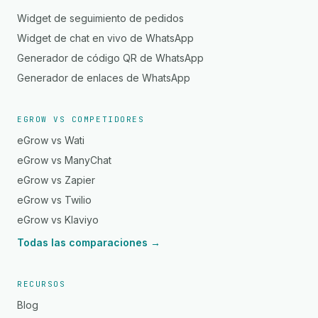
Widget de seguimiento de pedidos
Widget de chat en vivo de WhatsApp
Generador de código QR de WhatsApp
Generador de enlaces de WhatsApp
EGROW VS COMPETIDORES
eGrow vs Wati
eGrow vs ManyChat
eGrow vs Zapier
eGrow vs Twilio
eGrow vs Klaviyo
Todas las comparaciones →
RECURSOS
Blog