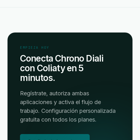
EMPIEZA HOY
Conecta Chrono Diali
con Coliaty en 5
minutos.
Regístrate, autoriza ambas
aplicaciones y activa el flujo de
trabajo. Configuración personalizada
gratuita con todos los planes.