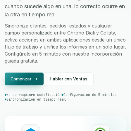
cuando sucede algo en una, lo correcto ocurre en
la otra en tiempo real.
Sincroniza clientes, pedidos, estados y cualquier
campo personalizado entre Chrono Diali y Coliaty,
activa acciones en ambas aplicaciones desde un único
flujo de trabajo y unifica los informes en un solo lugar.
Configúralo en 5 minutos con nuestra incorporación
guiada gratuita.
Comenzar
Hablar con Ventas
No se requiere codificación
Configuración de 5 minutos
Sincronización en tiempo real