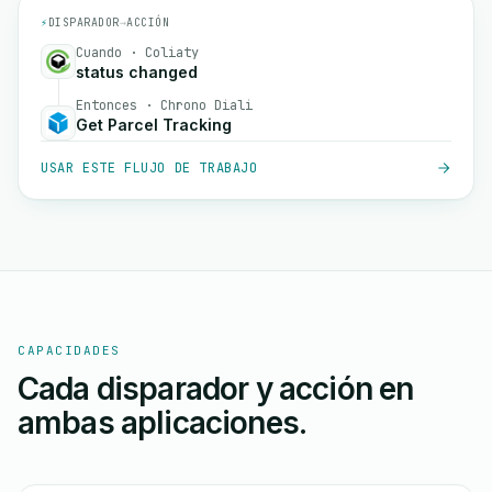
⚡
DISPARADOR
→
ACCIÓN
Cuando · Coliaty
status changed
Entonces · Chrono Diali
Get Parcel Tracking
USAR ESTE FLUJO DE TRABAJO
CAPACIDADES
Cada disparador y acción en
ambas aplicaciones.