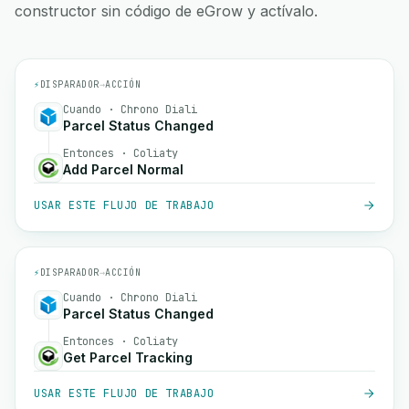
constructor sin código de eGrow y actívalo.
⚡
DISPARADOR
→
ACCIÓN
Cuando · Chrono Diali
Parcel Status Changed
Entonces · Coliaty
Add Parcel Normal
USAR ESTE FLUJO DE TRABAJO
⚡
DISPARADOR
→
ACCIÓN
Cuando · Chrono Diali
Parcel Status Changed
Entonces · Coliaty
Get Parcel Tracking
USAR ESTE FLUJO DE TRABAJO