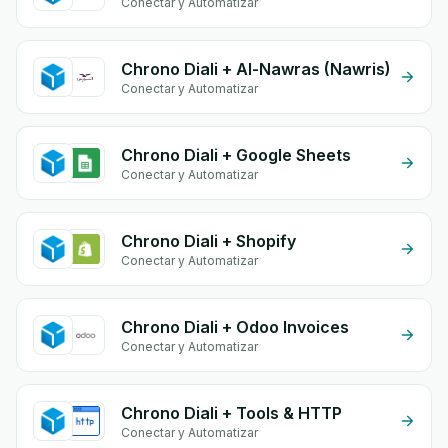
Conectar y Automatizar
Chrono Diali + Al-Nawras (Nawris)
Conectar y Automatizar
Chrono Diali + Google Sheets
Conectar y Automatizar
Chrono Diali + Shopify
Conectar y Automatizar
Chrono Diali + Odoo Invoices
Conectar y Automatizar
Chrono Diali + Tools & HTTP
Conectar y Automatizar