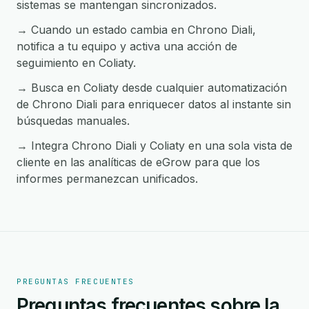
sistemas se mantengan sincronizados.
→ Cuando un estado cambia en Chrono Diali,
notifica a tu equipo y activa una acción de
seguimiento en Coliaty.
→ Busca en Coliaty desde cualquier automatización
de Chrono Diali para enriquecer datos al instante sin
búsquedas manuales.
→ Integra Chrono Diali y Coliaty en una sola vista de
cliente en las analíticas de eGrow para que los
informes permanezcan unificados.
PREGUNTAS FRECUENTES
Preguntas frecuentes sobre la