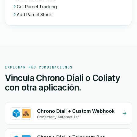
Get Parcel Tracking
Add Parcel Stock
EXPLORAR MÁS COMBINACIONES
Vincula Chrono Diali o Coliaty
con otra aplicación.
Chrono Diali + Custom Webhook
Conectar y Automatizar