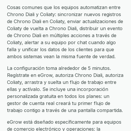
Cosas comunes que los equipos automatizan entre
Chrono Diali y Coliaty: sincronizar nuevos registros
de Chrono Diali en Coliaty, enviar actualizaciones de
Coliaty de vuelta a Chrono Diali, distribuir un evento
de Chrono Diali en múltiples acciones a través de
Coliaty, alertar a su equipo por chat cuando algo
falla y unificar los datos de los clientes para que
ambos sistemas vean la misma fuente de verdad.
La configuración toma alrededor de 5 minutos.
Regístrate en eGrow, autoriza Chrono Diali, autoriza
Coliaty, arrastra y suelta un flujo de trabajo entre
ellas y actívalo. Se incluye una incorporación
personalizada gratuita en todos los planes: un
gestor de cuenta real creará tu primer flujo de
trabajo contigo a través de una pantalla compartida.
eGrow está diseñado específicamente para equipos
de comercio electrónico y operaciones: la