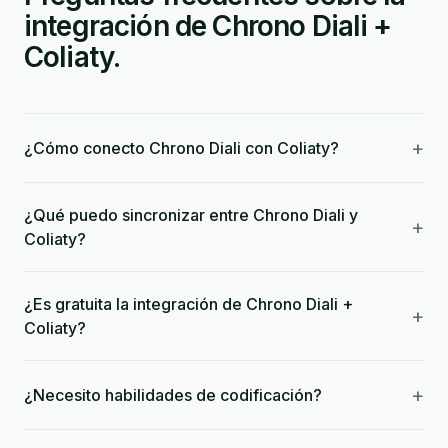
integración de Chrono Diali +
Coliaty.
+
¿Cómo conecto Chrono Diali con Coliaty?
¿Qué puedo sincronizar entre Chrono Diali y
+
Coliaty?
¿Es gratuita la integración de Chrono Diali +
+
Coliaty?
+
¿Necesito habilidades de codificación?