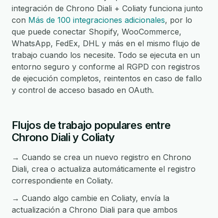
integración de Chrono Diali + Coliaty funciona junto
con
Más de 100 integraciones adicionales
, por lo
que puede conectar Shopify, WooCommerce,
WhatsApp, FedEx, DHL y más en el mismo flujo de
trabajo cuando los necesite. Todo se ejecuta en un
entorno seguro y conforme al RGPD con registros
de ejecución completos, reintentos en caso de fallo
y control de acceso basado en OAuth.
Flujos de trabajo populares entre
Chrono Diali y Coliaty
→ Cuando se crea un nuevo registro en Chrono
Diali, crea o actualiza automáticamente el registro
correspondiente en Coliaty.
→ Cuando algo cambie en Coliaty, envía la
actualización a Chrono Diali para que ambos