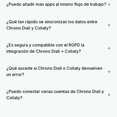
+
¿Puedo añadir más apps al mismo flujo de trabajo?
¿Qué tan rápido se sincronizan los datos entre
+
Chrono Diali y Coliaty?
¿Es segura y compatible con el RGPD la
+
integración de Chrono Diali + Coliaty?
¿Qué sucede si Chrono Diali o Coliaty devuelven
+
un error?
¿Puedo conectar varias cuentas de Chrono Diali y
+
Coliaty?