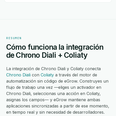
RESUMEN
Cómo funciona la integración
de Chrono Diali + Coliaty
La integración de Chrono Diali y Coliaty conecta
Chrono Diali
con
Coliaty
a través del motor de
automatización sin código de eGrow. Construyes un
flujo de trabajo una vez —eliges un activador en
Chrono Diali, seleccionas una acción en Coliaty,
asignas los campos— y eGrow mantiene ambas
aplicaciones sincronizadas a partir de ese momento,
en tiempo real y sin necesidad de desarrolladores.