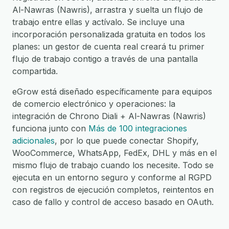
Al-Nawras (Nawris), arrastra y suelta un flujo de
trabajo entre ellas y actívalo. Se incluye una
incorporación personalizada gratuita en todos los
planes: un gestor de cuenta real creará tu primer
flujo de trabajo contigo a través de una pantalla
compartida.
eGrow está diseñado específicamente para equipos
de comercio electrónico y operaciones: la
integración de Chrono Diali + Al-Nawras (Nawris)
funciona junto con
Más de 100 integraciones
adicionales
, por lo que puede conectar Shopify,
WooCommerce, WhatsApp, FedEx, DHL y más en el
mismo flujo de trabajo cuando los necesite. Todo se
ejecuta en un entorno seguro y conforme al RGPD
con registros de ejecución completos, reintentos en
caso de fallo y control de acceso basado en OAuth.