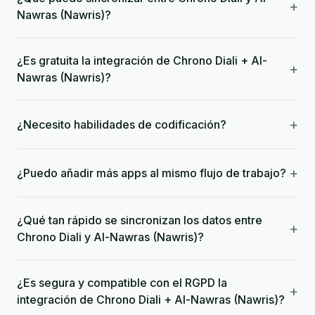
+
Nawras (Nawris)?
¿Es gratuita la integración de Chrono Diali + Al-
+
Nawras (Nawris)?
+
¿Necesito habilidades de codificación?
+
¿Puedo añadir más apps al mismo flujo de trabajo?
¿Qué tan rápido se sincronizan los datos entre
+
Chrono Diali y Al-Nawras (Nawris)?
¿Es segura y compatible con el RGPD la
+
integración de Chrono Diali + Al-Nawras (Nawris)?