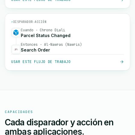
⚡
DISPARADOR
→
ACCIÓN
Cuando · Chrono Diali
Parcel Status Changed
Entonces · Al-Nawras (Nawris)
Search Order
USAR ESTE FLUJO DE TRABAJO
CAPACIDADES
Cada disparador y acción en
ambas aplicaciones.