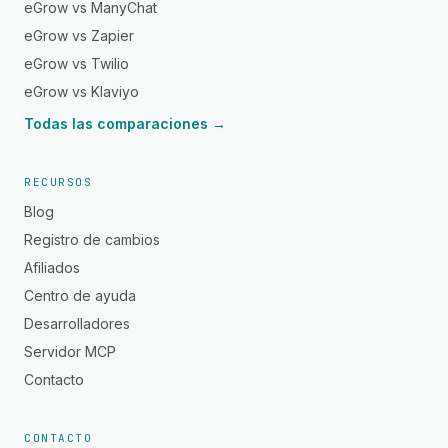
eGrow vs ManyChat
eGrow vs Zapier
eGrow vs Twilio
eGrow vs Klaviyo
Todas las comparaciones →
RECURSOS
Blog
Registro de cambios
Afiliados
Centro de ayuda
Desarrolladores
Servidor MCP
Contacto
CONTACTO