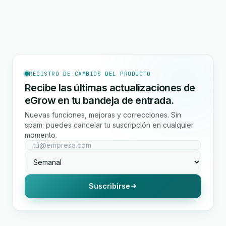
REGISTRO DE CAMBIOS DEL PRODUCTO
Recibe las últimas actualizaciones de
eGrow en tu bandeja de entrada.
Nuevas funciones, mejoras y correcciones. Sin
spam: puedes cancelar tu suscripción en cualquier
momento.
Suscribirse