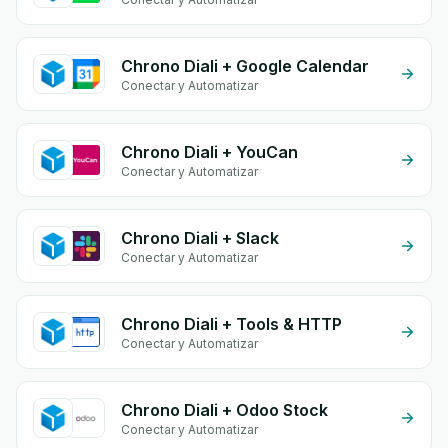
Chrono Diali + Google Calendar
Conectar y Automatizar
Chrono Diali + YouCan
Conectar y Automatizar
Chrono Diali + Slack
Conectar y Automatizar
Chrono Diali + Tools & HTTP
Conectar y Automatizar
Chrono Diali + Odoo Stock
Conectar y Automatizar