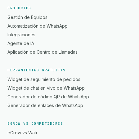
PRODUCTOS
Gestión de Equipos
Automatización de WhatsApp
Integraciones
Agente de IA
Aplicación de Centro de Llamadas
HERRAMIENTAS GRATUITAS
Widget de seguimiento de pedidos
Widget de chat en vivo de WhatsApp
Generador de código QR de WhatsApp
Generador de enlaces de WhatsApp
EGROW VS COMPETIDORES
eGrow vs Wati