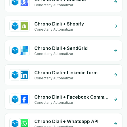
Conectar y Automatizar
Chrono Diali + Shopify
Conectar y Automatizar
Chrono Diali + SendGrid
Conectar y Automatizar
Chrono Diali + Linkedin form
Conectar y Automatizar
Chrono Diali + Facebook Comments
Conectar y Automatizar
Chrono Diali + Whatsapp API
Conectar y Automatizar