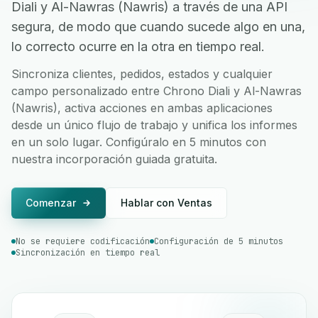
Diali y Al-Nawras (Nawris) a través de una API
segura, de modo que cuando sucede algo en una,
lo correcto ocurre en la otra en tiempo real.
Sincroniza clientes, pedidos, estados y cualquier
campo personalizado entre Chrono Diali y Al-Nawras
(Nawris), activa acciones en ambas aplicaciones
desde un único flujo de trabajo y unifica los informes
en un solo lugar. Configúralo en 5 minutos con
nuestra incorporación guiada gratuita.
Comenzar
Hablar con Ventas
No se requiere codificación
Configuración de 5 minutos
Sincronización en tiempo real