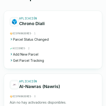
APLICACIÓN
Chrono Diali
DISPARADORES
· 1
Parcel Status Changed
ACCIONES
· 2
Add New Parcel
Get Parcel Tracking
APLICACIÓN
Al-Nawras (Nawris)
DISPARADORES
· 0
Aún no hay activadores disponibles.