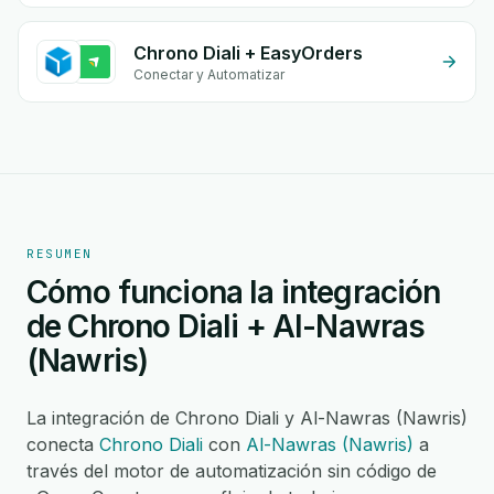
Chrono Diali + EasyOrders
Conectar y Automatizar
RESUMEN
Cómo funciona la integración
de Chrono Diali + Al-Nawras
(Nawris)
La integración de Chrono Diali y Al-Nawras (Nawris)
conecta
Chrono Diali
con
Al-Nawras (Nawris)
a
través del motor de automatización sin código de