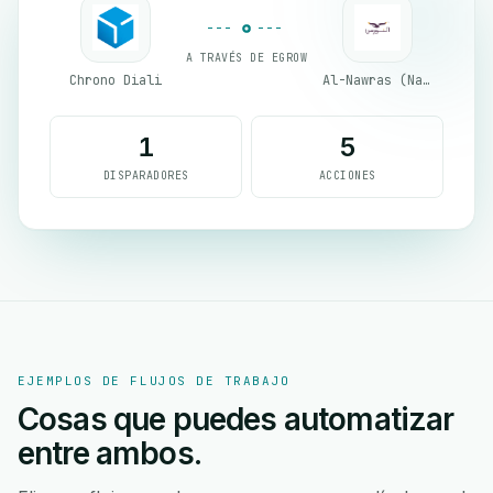
A TRAVÉS DE EGROW
Chrono Diali
Al-Nawras (Nawris)
1
5
DISPARADORES
ACCIONES
EJEMPLOS DE FLUJOS DE TRABAJO
Cosas que puedes automatizar
entre ambos.