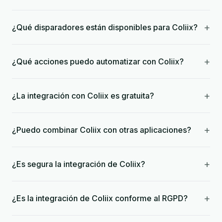
+
¿Qué disparadores están disponibles para Coliix?
+
¿Qué acciones puedo automatizar con Coliix?
+
¿La integración con Coliix es gratuita?
+
¿Puedo combinar Coliix con otras aplicaciones?
+
¿Es segura la integración de Coliix?
+
¿Es la integración de Coliix conforme al RGPD?