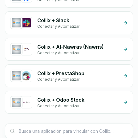
Coliix + Slack
Conectar y Automatizar
Coliix + Al-Nawras (Nawris)
Conectar y Automatizar
Coliix + PrestaShop
Conectar y Automatizar
Coliix + Odoo Stock
Conectar y Automatizar