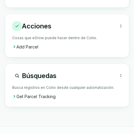
Acciones
1
Cosas que eGrow puede hacer dentro de Coliix.
Add Parcel
Búsquedas
1
Busca registros en Coliix desde cualquier automatización.
Get Parcel Tracking