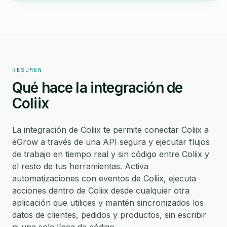
RESUMEN
Qué hace la integración de
Coliix
La integración de Coliix te permite conectar Coliix a
eGrow a través de una API segura y ejecutar flujos
de trabajo en tiempo real y sin código entre Coliix y
el resto de tus herramientas. Activa
automatizaciones con eventos de Coliix, ejecuta
acciones dentro de Coliix desde cualquier otra
aplicación que utilices y mantén sincronizados los
datos de clientes, pedidos y productos, sin escribir