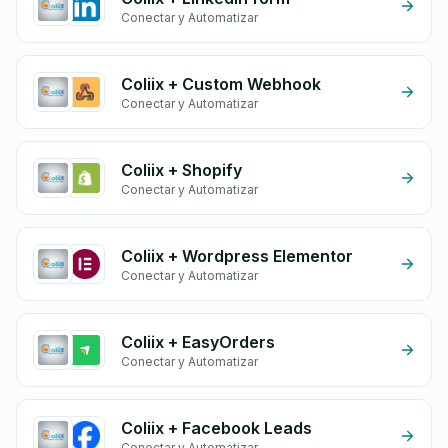
Conectar y Automatizar
Coliix + Custom Webhook
Conectar y Automatizar
Coliix + Shopify
Conectar y Automatizar
Coliix + Wordpress Elementor
Conectar y Automatizar
Coliix + EasyOrders
Conectar y Automatizar
Coliix + Facebook Leads
Conectar y Automatizar