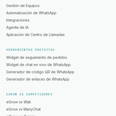
Gestión de Equipos
Automatización de WhatsApp
Integraciones
Agente de IA
Aplicación de Centro de Llamadas
HERRAMIENTAS GRATUITAS
Widget de seguimiento de pedidos
Widget de chat en vivo de WhatsApp
Generador de código QR de WhatsApp
Generador de enlaces de WhatsApp
EGROW VS COMPETIDORES
eGrow vs Wati
eGrow vs ManyChat