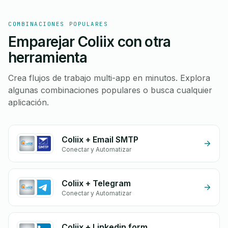
COMBINACIONES POPULARES
Emparejar Coliix con otra
herramienta
Crea flujos de trabajo multi-app en minutos. Explora
algunas combinaciones populares o busca cualquier
aplicación.
Coliix + Email SMTP
Conectar y Automatizar
Coliix + Telegram
Conectar y Automatizar
Coliix + Linkedin form