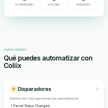
DISPARADORES
ACCIONES
BÚSQUEDAS
CAPACIDADES
Qué puedes automatizar con
Coliix
Disparadores
1
Eventos de Coliix que inician una automatización.
Parcel Status Changed