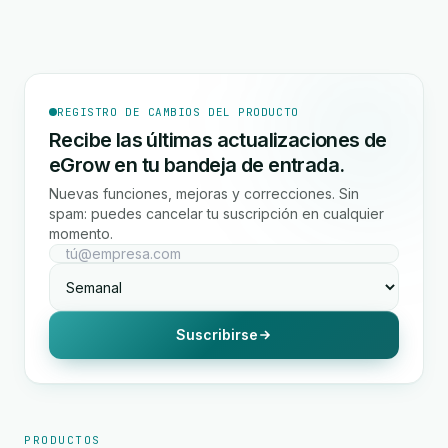
REGISTRO DE CAMBIOS DEL PRODUCTO
Recibe las últimas actualizaciones de
eGrow en tu bandeja de entrada.
Nuevas funciones, mejoras y correcciones. Sin
spam: puedes cancelar tu suscripción en cualquier
momento.
Suscribirse
PRODUCTOS