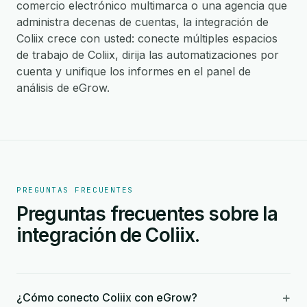
comercio electrónico multimarca o una agencia que
administra decenas de cuentas, la integración de
Coliix crece con usted: conecte múltiples espacios
de trabajo de Coliix, dirija las automatizaciones por
cuenta y unifique los informes en el panel de
análisis de eGrow.
PREGUNTAS FRECUENTES
Preguntas frecuentes sobre la
integración de Coliix.
+
¿Cómo conecto Coliix con eGrow?