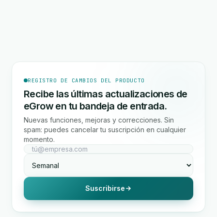
REGISTRO DE CAMBIOS DEL PRODUCTO
Recibe las últimas actualizaciones de
eGrow en tu bandeja de entrada.
Nuevas funciones, mejoras y correcciones. Sin
spam: puedes cancelar tu suscripción en cualquier
momento.
Suscribirse