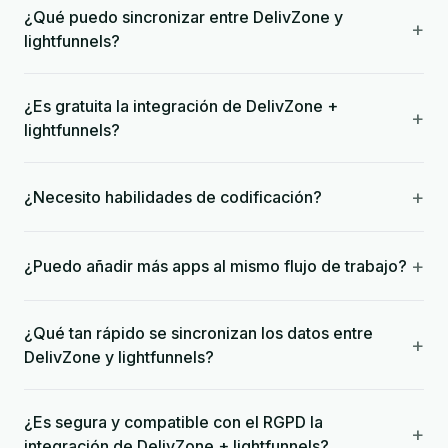
¿Qué puedo sincronizar entre DelivZone y
+
lightfunnels?
¿Es gratuita la integración de DelivZone +
+
lightfunnels?
+
¿Necesito habilidades de codificación?
+
¿Puedo añadir más apps al mismo flujo de trabajo?
¿Qué tan rápido se sincronizan los datos entre
+
DelivZone y lightfunnels?
¿Es segura y compatible con el RGPD la
+
integración de DelivZone + lightfunnels?