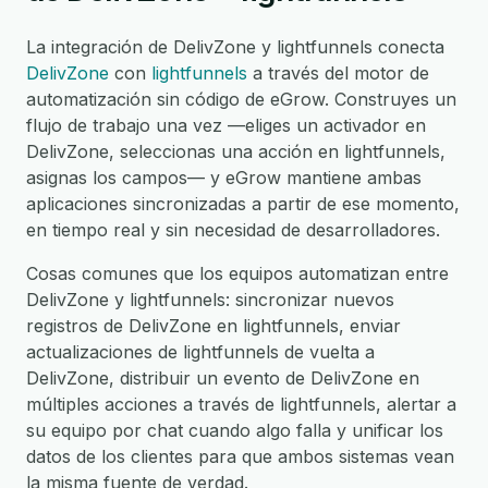
La integración de DelivZone y lightfunnels conecta
DelivZone
con
lightfunnels
a través del motor de
automatización sin código de eGrow. Construyes un
flujo de trabajo una vez —eliges un activador en
DelivZone, seleccionas una acción en lightfunnels,
asignas los campos— y eGrow mantiene ambas
aplicaciones sincronizadas a partir de ese momento,
en tiempo real y sin necesidad de desarrolladores.
Cosas comunes que los equipos automatizan entre
DelivZone y lightfunnels: sincronizar nuevos
registros de DelivZone en lightfunnels, enviar
actualizaciones de lightfunnels de vuelta a
DelivZone, distribuir un evento de DelivZone en
múltiples acciones a través de lightfunnels, alertar a
su equipo por chat cuando algo falla y unificar los
datos de los clientes para que ambos sistemas vean
la misma fuente de verdad.