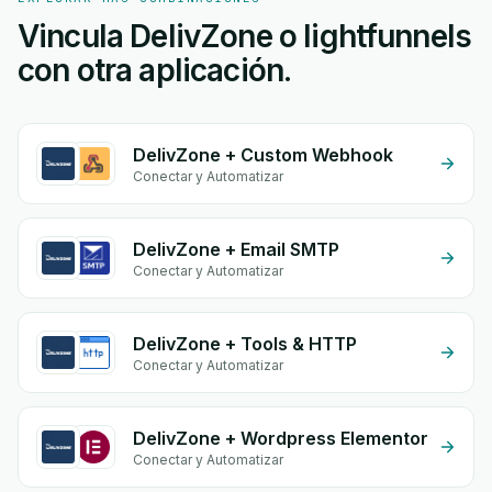
Vincula DelivZone o lightfunnels
con otra aplicación.
DelivZone + Custom Webhook
Conectar y Automatizar
DelivZone + Email SMTP
Conectar y Automatizar
DelivZone + Tools & HTTP
Conectar y Automatizar
DelivZone + Wordpress Elementor
Conectar y Automatizar