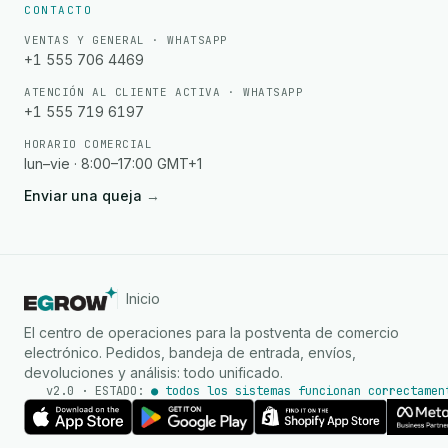
CONTACTO
VENTAS Y GENERAL · WHATSAPP
+1 555 706 4469
ATENCIÓN AL CLIENTE ACTIVA · WHATSAPP
+1 555 719 6197
HORARIO COMERCIAL
lun–vie · 8:00–17:00 GMT+1
Enviar una queja
→
Inicio
El centro de operaciones para la postventa de comercio
electrónico. Pedidos, bandeja de entrada, envíos,
devoluciones y análisis: todo unificado.
v2.0 · ESTADO:
● todos los sistemas funcionan correctamen