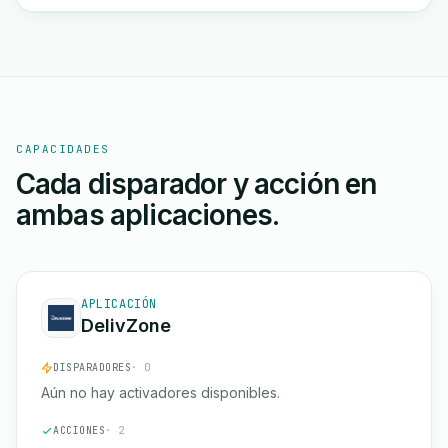
CAPACIDADES
Cada disparador y acción en
ambas aplicaciones.
APLICACIÓN
DelivZone
DISPARADORES
· 0
Aún no hay activadores disponibles.
ACCIONES
· 2