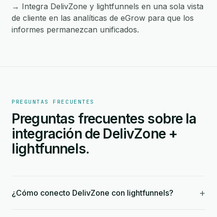
→ Integra DelivZone y lightfunnels en una sola vista
de cliente en las analíticas de eGrow para que los
informes permanezcan unificados.
PREGUNTAS FRECUENTES
Preguntas frecuentes sobre la
integración de DelivZone +
lightfunnels.
+
¿Cómo conecto DelivZone con lightfunnels?