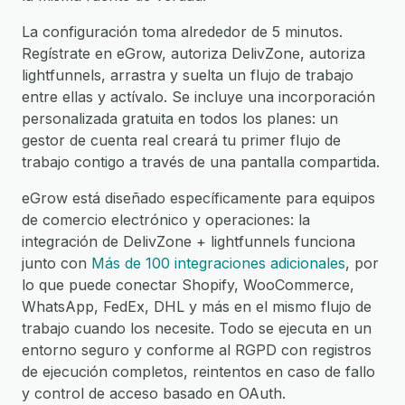
La configuración toma alrededor de 5 minutos.
Regístrate en eGrow, autoriza DelivZone, autoriza
lightfunnels, arrastra y suelta un flujo de trabajo
entre ellas y actívalo. Se incluye una incorporación
personalizada gratuita en todos los planes: un
gestor de cuenta real creará tu primer flujo de
trabajo contigo a través de una pantalla compartida.
eGrow está diseñado específicamente para equipos
de comercio electrónico y operaciones: la
integración de DelivZone + lightfunnels funciona
junto con
Más de 100 integraciones adicionales
, por
lo que puede conectar Shopify, WooCommerce,
WhatsApp, FedEx, DHL y más en el mismo flujo de
trabajo cuando los necesite. Todo se ejecuta en un
entorno seguro y conforme al RGPD con registros
de ejecución completos, reintentos en caso de fallo
y control de acceso basado en OAuth.