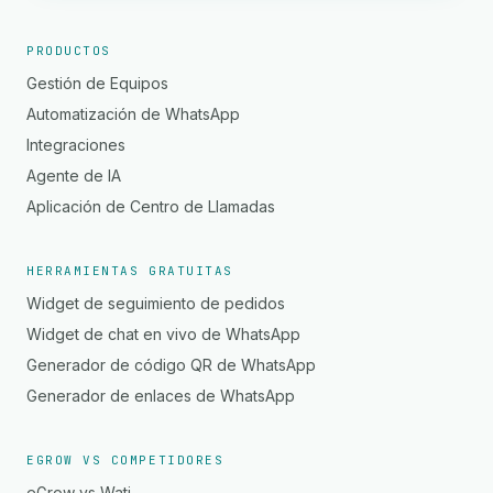
PRODUCTOS
Gestión de Equipos
Automatización de WhatsApp
Integraciones
Agente de IA
Aplicación de Centro de Llamadas
HERRAMIENTAS GRATUITAS
Widget de seguimiento de pedidos
Widget de chat en vivo de WhatsApp
Generador de código QR de WhatsApp
Generador de enlaces de WhatsApp
EGROW VS COMPETIDORES
eGrow vs Wati