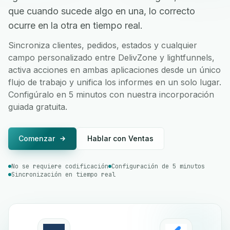
que cuando sucede algo en una, lo correcto
ocurre en la otra en tiempo real.
Sincroniza clientes, pedidos, estados y cualquier
campo personalizado entre DelivZone y lightfunnels,
activa acciones en ambas aplicaciones desde un único
flujo de trabajo y unifica los informes en un solo lugar.
Configúralo en 5 minutos con nuestra incorporación
guiada gratuita.
Comenzar
Hablar con Ventas
No se requiere codificación
Configuración de 5 minutos
Sincronización en tiempo real