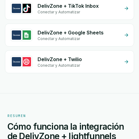
DelivZone + TikTok Inbox
Conectar y Automatizar
DelivZone + Google Sheets
Conectar y Automatizar
DelivZone + Twilio
Conectar y Automatizar
RESUMEN
Cómo funciona la integración
de DelivZone + lightfunnels