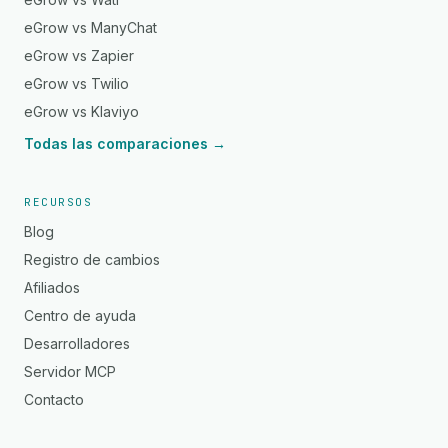
eGrow vs ManyChat
eGrow vs Zapier
eGrow vs Twilio
eGrow vs Klaviyo
Todas las comparaciones →
RECURSOS
Blog
Registro de cambios
Afiliados
Centro de ayuda
Desarrolladores
Servidor MCP
Contacto