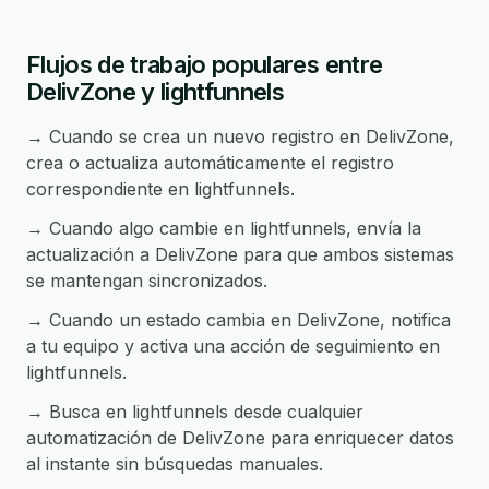
Flujos de trabajo populares entre
DelivZone y lightfunnels
→ Cuando se crea un nuevo registro en DelivZone,
crea o actualiza automáticamente el registro
correspondiente en lightfunnels.
→ Cuando algo cambie en lightfunnels, envía la
actualización a DelivZone para que ambos sistemas
se mantengan sincronizados.
→ Cuando un estado cambia en DelivZone, notifica
a tu equipo y activa una acción de seguimiento en
lightfunnels.
→ Busca en lightfunnels desde cualquier
automatización de DelivZone para enriquecer datos
al instante sin búsquedas manuales.