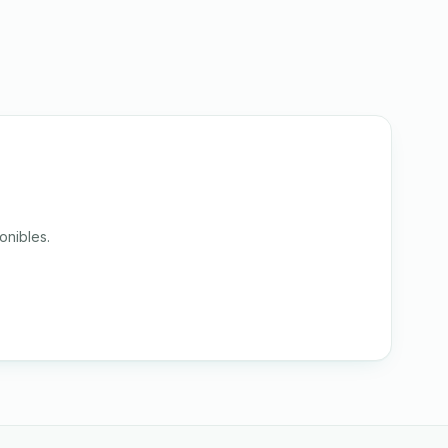
onibles.