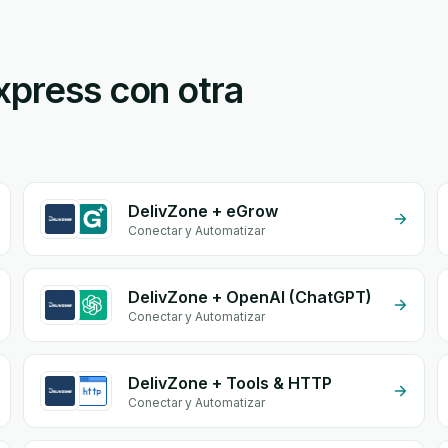
xpress con otra
DelivZone + eGrow
Conectar y Automatizar
DelivZone + OpenAI (ChatGPT)
Conectar y Automatizar
DelivZone + Tools & HTTP
Conectar y Automatizar