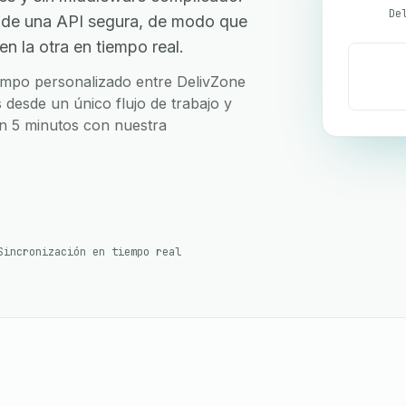
De
 de una API segura, de modo que
n la otra en tiempo real.
campo personalizado entre DelivZone
 desde un único flujo de trabajo y
en 5 minutos con nuestra
Sincronización en tiempo real