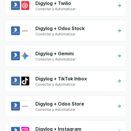
Digylog + Twilio
Conectar y Automatizar
Digylog + Odoo Stock
Conectar y Automatizar
Digylog + Gemini
Conectar y Automatizar
Digylog + TikTok Inbox
Conectar y Automatizar
Digylog + Odoo Store
Conectar y Automatizar
Digylog + Instagram