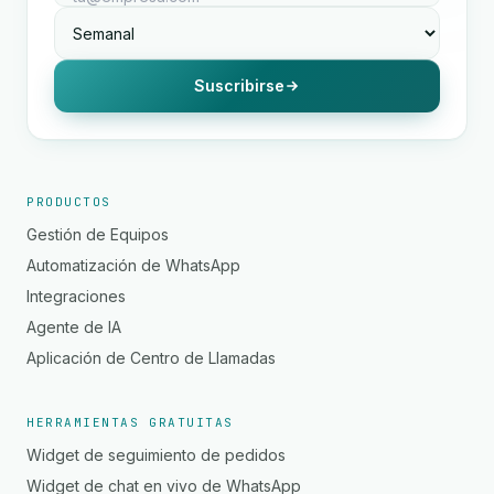
Suscribirse
PRODUCTOS
Gestión de Equipos
Automatización de WhatsApp
Integraciones
Agente de IA
Aplicación de Centro de Llamadas
HERRAMIENTAS GRATUITAS
Widget de seguimiento de pedidos
Widget de chat en vivo de WhatsApp