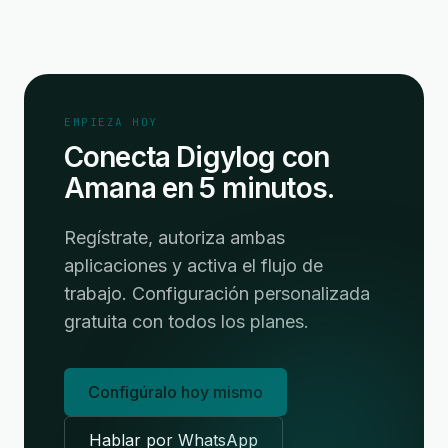
EMPIEZA HOY
Conecta Digylog con
Amana en 5 minutos.
Regístrate, autoriza ambas
aplicaciones y activa el flujo de
trabajo. Configuración personalizada
gratuita con todos los planes.
Configúralo hoy mismo
Hablar por WhatsApp