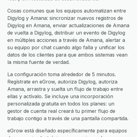
Cosas comunes que los equipos automatizan entre
Digylog y Amana: sincronizar nuevos registros de
Digylog en Amana, enviar actualizaciones de Amana
de vuelta a Digylog, distribuir un evento de Digylog
en múltiples acciones a través de Amana, alertar a
su equipo por chat cuando algo falla y unificar los
datos de los clientes para que ambos sistemas vean
la misma fuente de verdad.
La configuración toma alrededor de 5 minutos.
Regístrate en eGrow, autoriza Digylog, autoriza
Amana, arrastra y suelta un flujo de trabajo entre
ellas y actívalo. Se incluye una incorporación
personalizada gratuita en todos los planes: un
gestor de cuenta real creará tu primer flujo de
trabajo contigo a través de una pantalla compartida.
eGrow está diseñado específicamente para equipos