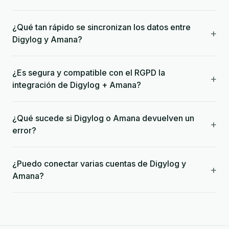
¿Qué tan rápido se sincronizan los datos entre
+
Digylog y Amana?
¿Es segura y compatible con el RGPD la
+
integración de Digylog + Amana?
¿Qué sucede si Digylog o Amana devuelven un
+
error?
¿Puedo conectar varias cuentas de Digylog y
+
Amana?