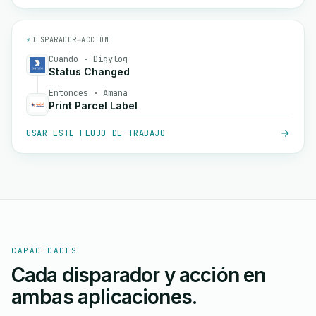
⚡
DISPARADOR
→
ACCIÓN
Cuando · Digylog
Status Changed
Entonces · Amana
Print Parcel Label
USAR ESTE FLUJO DE TRABAJO
CAPACIDADES
Cada disparador y acción en
ambas aplicaciones.