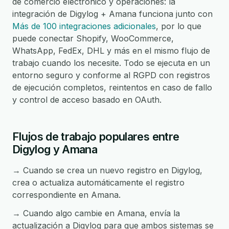
de comercio electrónico y operaciones: la
integración de Digylog + Amana funciona junto con
Más de 100 integraciones adicionales
, por lo que
puede conectar Shopify, WooCommerce,
WhatsApp, FedEx, DHL y más en el mismo flujo de
trabajo cuando los necesite. Todo se ejecuta en un
entorno seguro y conforme al RGPD con registros
de ejecución completos, reintentos en caso de fallo
y control de acceso basado en OAuth.
Flujos de trabajo populares entre
Digylog y Amana
→ Cuando se crea un nuevo registro en Digylog,
crea o actualiza automáticamente el registro
correspondiente en Amana.
→ Cuando algo cambie en Amana, envía la
actualización a Digylog para que ambos sistemas se