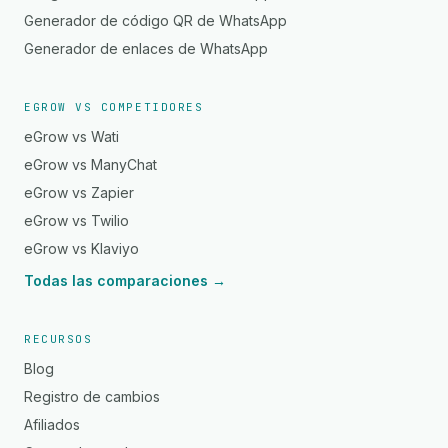
Generador de código QR de WhatsApp
Generador de enlaces de WhatsApp
EGROW VS COMPETIDORES
eGrow vs Wati
eGrow vs ManyChat
eGrow vs Zapier
eGrow vs Twilio
eGrow vs Klaviyo
Todas las comparaciones →
RECURSOS
Blog
Registro de cambios
Afiliados