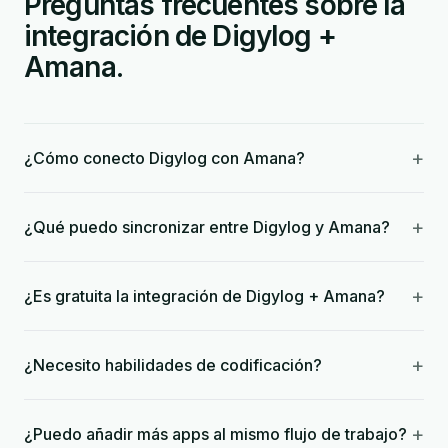
Preguntas frecuentes sobre la
integración de Digylog +
Amana.
+
¿Cómo conecto Digylog con Amana?
+
¿Qué puedo sincronizar entre Digylog y Amana?
+
¿Es gratuita la integración de Digylog + Amana?
+
¿Necesito habilidades de codificación?
+
¿Puedo añadir más apps al mismo flujo de trabajo?