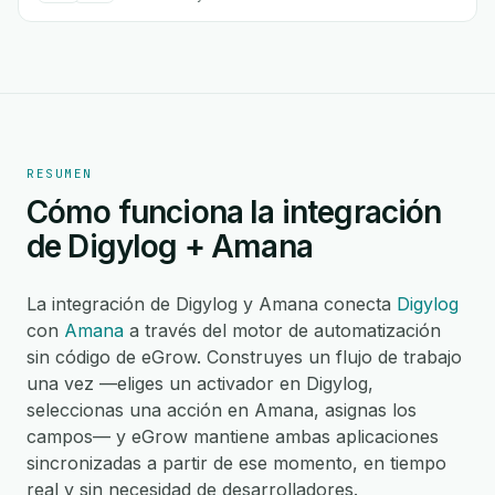
RESUMEN
Cómo funciona la integración
de Digylog + Amana
La integración de Digylog y Amana conecta
Digylog
con
Amana
a través del motor de automatización
sin código de eGrow. Construyes un flujo de trabajo
una vez —eliges un activador en Digylog,
seleccionas una acción en Amana, asignas los
campos— y eGrow mantiene ambas aplicaciones
sincronizadas a partir de ese momento, en tiempo
real y sin necesidad de desarrolladores.