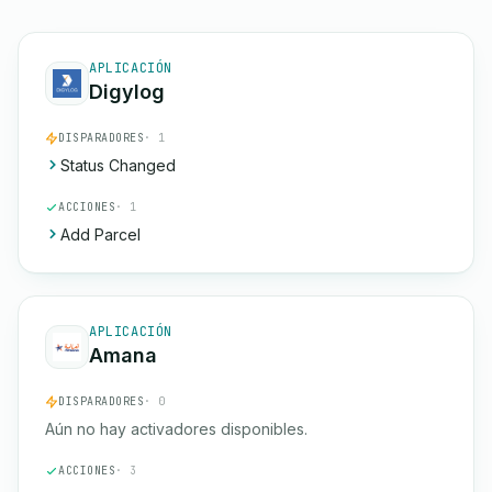
APLICACIÓN
Digylog
DISPARADORES
· 1
Status Changed
ACCIONES
· 1
Add Parcel
APLICACIÓN
Amana
DISPARADORES
· 0
Aún no hay activadores disponibles.
ACCIONES
· 3