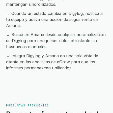
mantengan sincronizados.
→ Cuando un estado cambia en Digylog, notifica a
tu equipo y activa una acción de seguimiento en
Amana.
→ Busca en Amana desde cualquier automatización
de Digylog para enriquecer datos al instante sin
búsquedas manuales.
→ Integra Digylog y Amana en una sola vista de
cliente en las analíticas de eGrow para que los
informes permanezcan unificados.
PREGUNTAS FRECUENTES