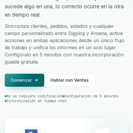
sucede algo en una, lo correcto ocurre en la otra
en tiempo real.
Sincroniza clientes, pedidos, estados y cualquier
campo personalizado entre Digylog y Amana, activa
acciones en ambas aplicaciones desde un único flujo
de trabajo y unifica los informes en un solo lugar.
Configúralo en 5 minutos con nuestra incorporación
guiada gratuita.
Comenzar
Hablar con Ventas
No se requiere codificación
Configuración de 5 minutos
Sincronización en tiempo real