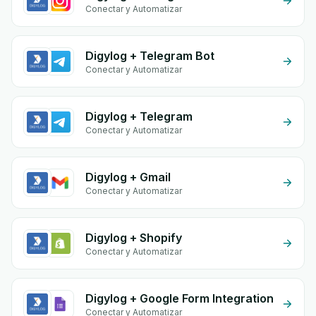
Conectar y Automatizar
Digylog + Telegram Bot
Conectar y Automatizar
Digylog + Telegram
Conectar y Automatizar
Digylog + Gmail
Conectar y Automatizar
Digylog + Shopify
Conectar y Automatizar
Digylog + Google Form Integration
Conectar y Automatizar