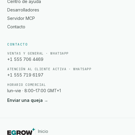
Centro de ayuda
Desarrolladores
Servidor MCP
Contacto
CONTACTO
VENTAS Y GENERAL · WHATSAPP
+1 555 706 4469
ATENCIÓN AL CLIENTE ACTIVA · WHATSAPP
+1 555 719 6197
HORARIO COMERCIAL
lun–vie · 8:00–17:00 GMT+1
Enviar una queja
→
Inicio