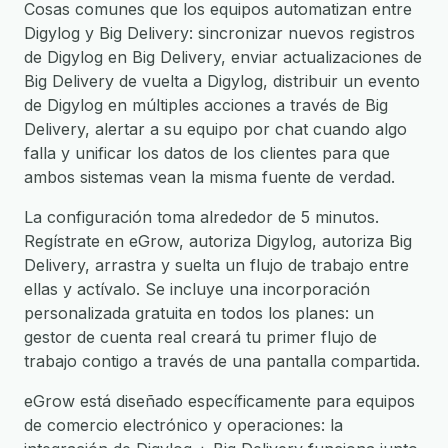
Cosas comunes que los equipos automatizan entre
Digylog y Big Delivery: sincronizar nuevos registros
de Digylog en Big Delivery, enviar actualizaciones de
Big Delivery de vuelta a Digylog, distribuir un evento
de Digylog en múltiples acciones a través de Big
Delivery, alertar a su equipo por chat cuando algo
falla y unificar los datos de los clientes para que
ambos sistemas vean la misma fuente de verdad.
La configuración toma alrededor de 5 minutos.
Regístrate en eGrow, autoriza Digylog, autoriza Big
Delivery, arrastra y suelta un flujo de trabajo entre
ellas y actívalo. Se incluye una incorporación
personalizada gratuita en todos los planes: un
gestor de cuenta real creará tu primer flujo de
trabajo contigo a través de una pantalla compartida.
eGrow está diseñado específicamente para equipos
de comercio electrónico y operaciones: la