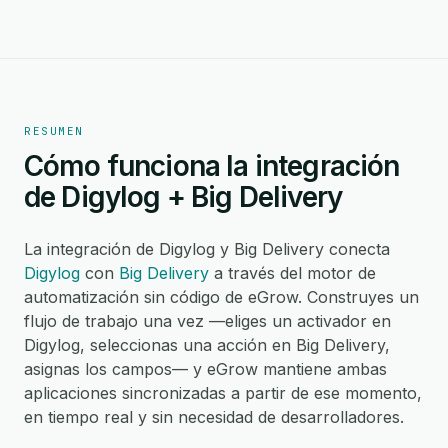
RESUMEN
Cómo funciona la integración
de Digylog + Big Delivery
La integración de Digylog y Big Delivery conecta
Digylog
con
Big Delivery
a través del motor de
automatización sin código de eGrow. Construyes un
flujo de trabajo una vez —eliges un activador en
Digylog, seleccionas una acción en Big Delivery,
asignas los campos— y eGrow mantiene ambas
aplicaciones sincronizadas a partir de ese momento,
en tiempo real y sin necesidad de desarrolladores.