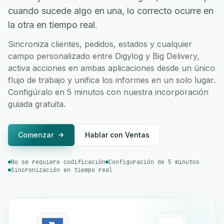
cuando sucede algo en una, lo correcto ocurre en
la otra en tiempo real.
Sincroniza clientes, pedidos, estados y cualquier
campo personalizado entre Digylog y Big Delivery,
activa acciones en ambas aplicaciones desde un único
flujo de trabajo y unifica los informes en un solo lugar.
Configúralo en 5 minutos con nuestra incorporación
guiada gratuita.
Comenzar
Hablar con Ventas
No se requiere codificación
Configuración de 5 minutos
Sincronización en tiempo real