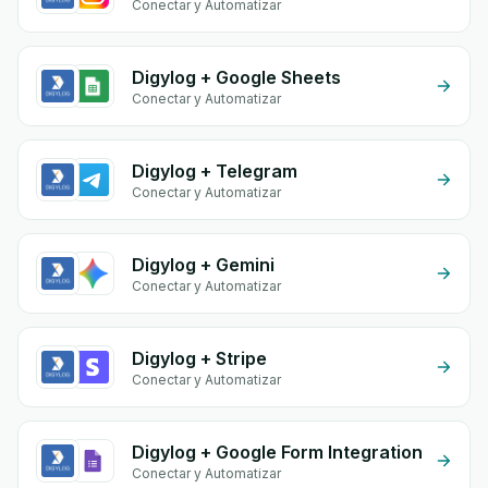
Conectar y Automatizar
Digylog + Google Sheets
Conectar y Automatizar
Digylog + Telegram
Conectar y Automatizar
Digylog + Gemini
Conectar y Automatizar
Digylog + Stripe
Conectar y Automatizar
Digylog + Google Form Integration
Conectar y Automatizar