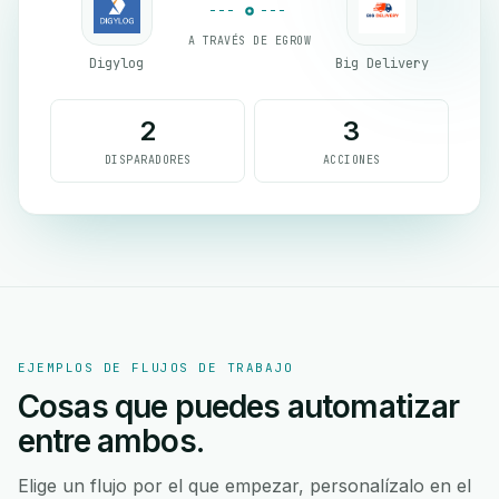
A TRAVÉS DE EGROW
Digylog
Big Delivery
2
3
DISPARADORES
ACCIONES
EJEMPLOS DE FLUJOS DE TRABAJO
Cosas que puedes automatizar
entre ambos.
Elige un flujo por el que empezar, personalízalo en el