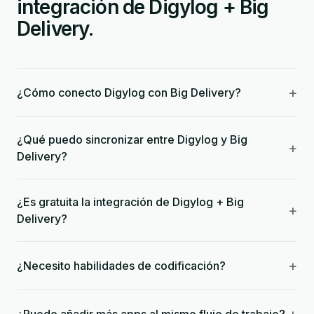
integración de Digylog + Big
Delivery.
+
¿Cómo conecto Digylog con Big Delivery?
¿Qué puedo sincronizar entre Digylog y Big
+
Delivery?
¿Es gratuita la integración de Digylog + Big
+
Delivery?
+
¿Necesito habilidades de codificación?