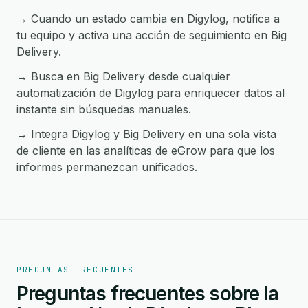
→ Cuando un estado cambia en Digylog, notifica a
tu equipo y activa una acción de seguimiento en Big
Delivery.
→ Busca en Big Delivery desde cualquier
automatización de Digylog para enriquecer datos al
instante sin búsquedas manuales.
→ Integra Digylog y Big Delivery en una sola vista
de cliente en las analíticas de eGrow para que los
informes permanezcan unificados.
PREGUNTAS FRECUENTES
Preguntas frecuentes sobre la