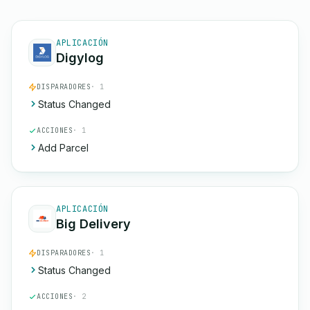
APLICACIÓN
Digylog
DISPARADORES
· 1
Status Changed
ACCIONES
· 1
Add Parcel
APLICACIÓN
Big Delivery
DISPARADORES
· 1
Status Changed
ACCIONES
· 2