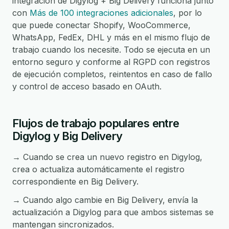
integración de Digylog + Big Delivery funciona junto
con
Más de 100 integraciones adicionales
, por lo
que puede conectar Shopify, WooCommerce,
WhatsApp, FedEx, DHL y más en el mismo flujo de
trabajo cuando los necesite. Todo se ejecuta en un
entorno seguro y conforme al RGPD con registros
de ejecución completos, reintentos en caso de fallo
y control de acceso basado en OAuth.
Flujos de trabajo populares entre
Digylog y Big Delivery
→ Cuando se crea un nuevo registro en Digylog,
crea o actualiza automáticamente el registro
correspondiente en Big Delivery.
→ Cuando algo cambie en Big Delivery, envía la
actualización a Digylog para que ambos sistemas se
mantengan sincronizados.