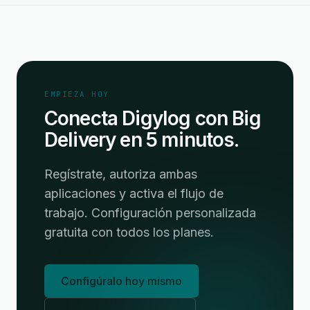
EMPIEZA HOY
Conecta Digylog con Big
Delivery en 5 minutos.
Regístrate, autoriza ambas
aplicaciones y activa el flujo de
trabajo. Configuración personalizada
gratuita con todos los planes.
Configúralo hoy mismo