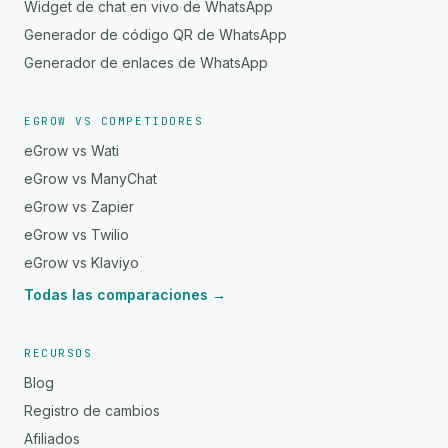
Widget de chat en vivo de WhatsApp
Generador de código QR de WhatsApp
Generador de enlaces de WhatsApp
EGROW VS COMPETIDORES
eGrow vs Wati
eGrow vs ManyChat
eGrow vs Zapier
eGrow vs Twilio
eGrow vs Klaviyo
Todas las comparaciones →
RECURSOS
Blog
Registro de cambios
Afiliados