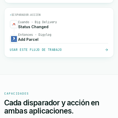
⚡
DISPARADOR
→
ACCIÓN
Cuando · Big Delivery
Status Changed
Entonces · Digylog
Add Parcel
USAR ESTE FLUJO DE TRABAJO
CAPACIDADES
Cada disparador y acción en
ambas aplicaciones.