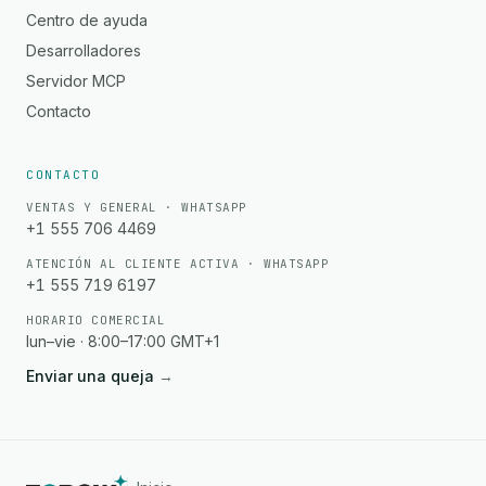
Centro de ayuda
Desarrolladores
Servidor MCP
Contacto
CONTACTO
VENTAS Y GENERAL · WHATSAPP
+1 555 706 4469
ATENCIÓN AL CLIENTE ACTIVA · WHATSAPP
+1 555 719 6197
HORARIO COMERCIAL
lun–vie · 8:00–17:00 GMT+1
Enviar una queja
→