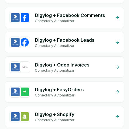
Digylog + Facebook Comments
Conectar y Automatizar
Digylog + Facebook Leads
Conectar y Automatizar
Digylog + Odoo Invoices
Conectar y Automatizar
Digylog + EasyOrders
Conectar y Automatizar
Digylog + Shopify
Conectar y Automatizar