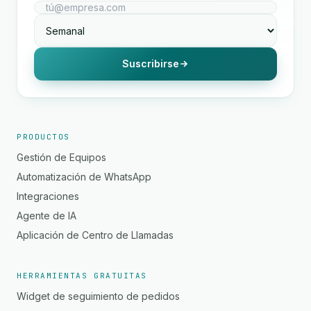
Suscribirse
PRODUCTOS
Gestión de Equipos
Automatización de WhatsApp
Integraciones
Agente de IA
Aplicación de Centro de Llamadas
HERRAMIENTAS GRATUITAS
Widget de seguimiento de pedidos