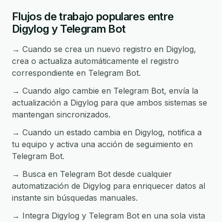
Flujos de trabajo populares entre
Digylog y Telegram Bot
→ Cuando se crea un nuevo registro en Digylog,
crea o actualiza automáticamente el registro
correspondiente en Telegram Bot.
→ Cuando algo cambie en Telegram Bot, envía la
actualización a Digylog para que ambos sistemas se
mantengan sincronizados.
→ Cuando un estado cambia en Digylog, notifica a
tu equipo y activa una acción de seguimiento en
Telegram Bot.
→ Busca en Telegram Bot desde cualquier
automatización de Digylog para enriquecer datos al
instante sin búsquedas manuales.
→ Integra Digylog y Telegram Bot en una sola vista