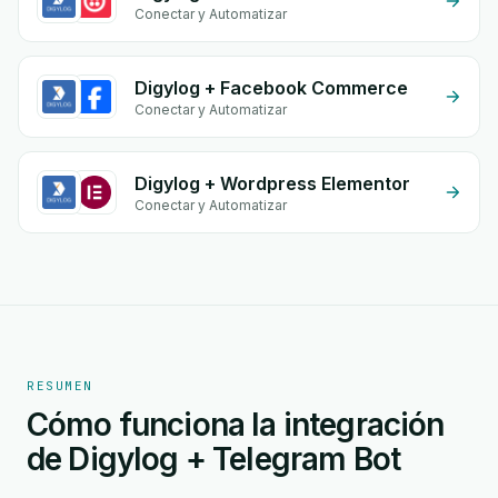
Conectar y Automatizar
Digylog + Facebook Commerce
Conectar y Automatizar
Digylog + Wordpress Elementor
Conectar y Automatizar
RESUMEN
Cómo funciona la integración
de Digylog + Telegram Bot