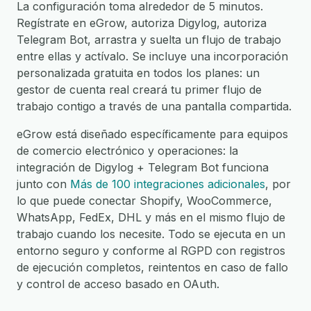
La configuración toma alrededor de 5 minutos.
Regístrate en eGrow, autoriza Digylog, autoriza
Telegram Bot, arrastra y suelta un flujo de trabajo
entre ellas y actívalo. Se incluye una incorporación
personalizada gratuita en todos los planes: un
gestor de cuenta real creará tu primer flujo de
trabajo contigo a través de una pantalla compartida.
eGrow está diseñado específicamente para equipos
de comercio electrónico y operaciones: la
integración de Digylog + Telegram Bot funciona
junto con
Más de 100 integraciones adicionales
, por
lo que puede conectar Shopify, WooCommerce,
WhatsApp, FedEx, DHL y más en el mismo flujo de
trabajo cuando los necesite. Todo se ejecuta en un
entorno seguro y conforme al RGPD con registros
de ejecución completos, reintentos en caso de fallo
y control de acceso basado en OAuth.