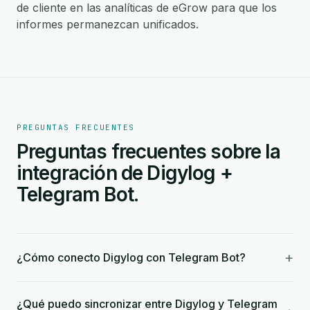
de cliente en las analíticas de eGrow para que los
informes permanezcan unificados.
PREGUNTAS FRECUENTES
Preguntas frecuentes sobre la
integración de Digylog +
Telegram Bot.
+
¿Cómo conecto Digylog con Telegram Bot?
¿Qué puedo sincronizar entre Digylog y Telegram