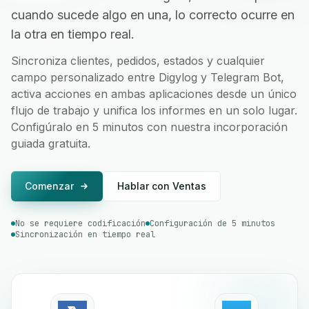
cuando sucede algo en una, lo correcto ocurre en
la otra en tiempo real.
Sincroniza clientes, pedidos, estados y cualquier
campo personalizado entre Digylog y Telegram Bot,
activa acciones en ambas aplicaciones desde un único
flujo de trabajo y unifica los informes en un solo lugar.
Configúralo en 5 minutos con nuestra incorporación
guiada gratuita.
Comenzar
Hablar con Ventas
No se requiere codificación
Configuración de 5 minutos
Sincronización en tiempo real