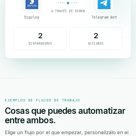
A TRAVÉS DE EGROW
Digylog
Telegram Bot
2
2
DISPARADORES
ACCIONES
EJEMPLOS DE FLUJOS DE TRABAJO
Cosas que puedes automatizar
entre ambos.
Elige un flujo por el que empezar, personalízalo en el