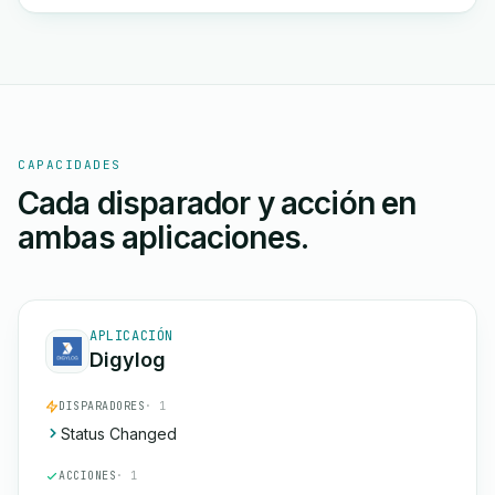
CAPACIDADES
Cada disparador y acción en
ambas aplicaciones.
APLICACIÓN
Digylog
DISPARADORES
· 1
Status Changed
ACCIONES
· 1