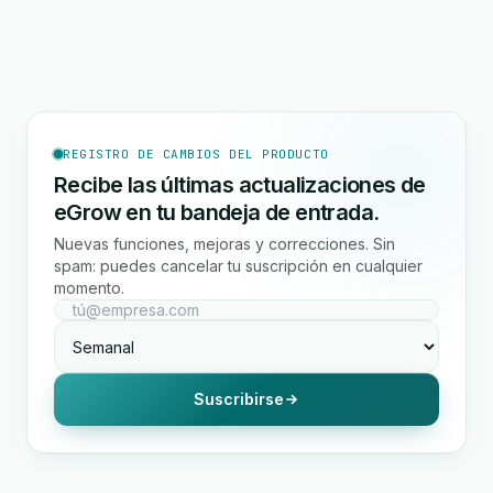
REGISTRO DE CAMBIOS DEL PRODUCTO
Recibe las últimas actualizaciones de
eGrow en tu bandeja de entrada.
Nuevas funciones, mejoras y correcciones. Sin
spam: puedes cancelar tu suscripción en cualquier
momento.
Suscribirse