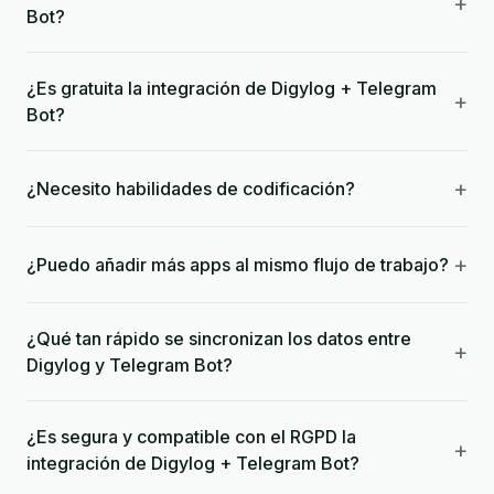
+
Bot?
¿Es gratuita la integración de Digylog + Telegram
+
Bot?
+
¿Necesito habilidades de codificación?
+
¿Puedo añadir más apps al mismo flujo de trabajo?
¿Qué tan rápido se sincronizan los datos entre
+
Digylog y Telegram Bot?
¿Es segura y compatible con el RGPD la
+
integración de Digylog + Telegram Bot?