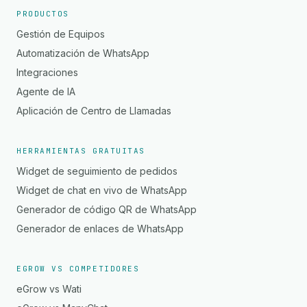
PRODUCTOS
Gestión de Equipos
Automatización de WhatsApp
Integraciones
Agente de IA
Aplicación de Centro de Llamadas
HERRAMIENTAS GRATUITAS
Widget de seguimiento de pedidos
Widget de chat en vivo de WhatsApp
Generador de código QR de WhatsApp
Generador de enlaces de WhatsApp
EGROW VS COMPETIDORES
eGrow vs Wati