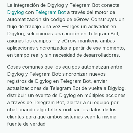
La integración de Digylog y Telegram Bot conecta
Digylog
con
Telegram Bot
a través del motor de
automatización sin código de eGrow. Construyes un
flujo de trabajo una vez —eliges un activador en
Digylog, seleccionas una acción en Telegram Bot,
asignas los campos— y eGrow mantiene ambas
aplicaciones sincronizadas a partir de ese momento,
en tiempo real y sin necesidad de desarrolladores.
Cosas comunes que los equipos automatizan entre
Digylog y Telegram Bot: sincronizar nuevos
registros de Digylog en Telegram Bot, enviar
actualizaciones de Telegram Bot de vuelta a Digylog,
distribuir un evento de Digylog en múltiples acciones
a través de Telegram Bot, alertar a su equipo por
chat cuando algo falla y unificar los datos de los
clientes para que ambos sistemas vean la misma
fuente de verdad.