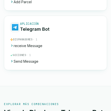
Add Parcel
APLICACIÓN
Telegram Bot
DISPARADORES
· 1
receive Message
ACCIONES
· 1
Send Message
EXPLORAR MÁS COMBINACIONES