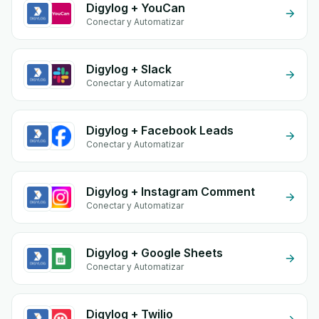
Digylog + YouCan
Conectar y Automatizar
Digylog + Slack
Conectar y Automatizar
Digylog + Facebook Leads
Conectar y Automatizar
Digylog + Instagram Comment
Conectar y Automatizar
Digylog + Google Sheets
Conectar y Automatizar
Digylog + Twilio