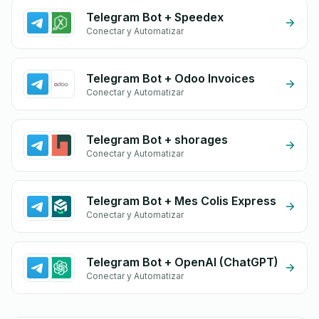
Telegram Bot + Speedex
Conectar y Automatizar
Telegram Bot + Odoo Invoices
Conectar y Automatizar
Telegram Bot + shorages
Conectar y Automatizar
Telegram Bot + Mes Colis Express
Conectar y Automatizar
Telegram Bot + OpenAI (ChatGPT)
Conectar y Automatizar