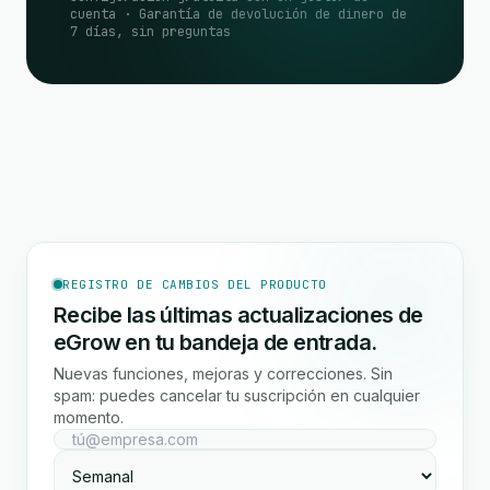
cuenta · Garantía de devolución de dinero de
7 días, sin preguntas
REGISTRO DE CAMBIOS DEL PRODUCTO
Recibe las últimas actualizaciones de
eGrow en tu bandeja de entrada.
Nuevas funciones, mejoras y correcciones. Sin
spam: puedes cancelar tu suscripción en cualquier
momento.