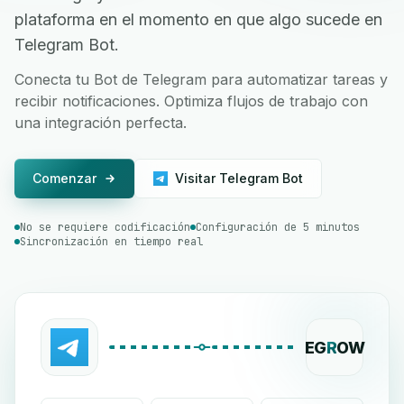
plataforma en el momento en que algo sucede en
Telegram Bot.
Conecta tu Bot de Telegram para automatizar tareas y
recibir notificaciones. Optimiza flujos de trabajo con
una integración perfecta.
Comenzar
Visitar Telegram Bot
No se requiere codificación
Configuración de 5 minutos
Sincronización en tiempo real
EG
R
OW