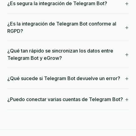
+
¿Es segura la integración de Telegram Bot?
¿Es la integración de Telegram Bot conforme al
+
RGPD?
¿Qué tan rápido se sincronizan los datos entre
+
Telegram Bot y eGrow?
+
¿Qué sucede si Telegram Bot devuelve un error?
+
¿Puedo conectar varias cuentas de Telegram Bot?