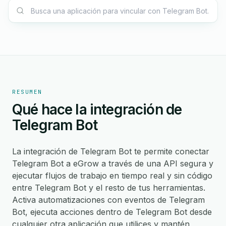
RESUMEN
Qué hace la integración de
Telegram Bot
La integración de Telegram Bot te permite conectar
Telegram Bot a eGrow a través de una API segura y
ejecutar flujos de trabajo en tiempo real y sin código
entre Telegram Bot y el resto de tus herramientas.
Activa automatizaciones con eventos de Telegram
Bot, ejecuta acciones dentro de Telegram Bot desde
cualquier otra aplicación que utilices y mantén