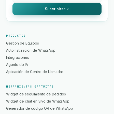
Suscribirse
PRODUCTOS
Gestión de Equipos
Automatización de WhatsApp
Integraciones
Agente de IA
Aplicación de Centro de Llamadas
HERRAMIENTAS GRATUITAS
Widget de seguimiento de pedidos
Widget de chat en vivo de WhatsApp
Generador de código QR de WhatsApp