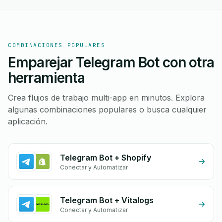
COMBINACIONES POPULARES
Emparejar Telegram Bot con otra
herramienta
Crea flujos de trabajo multi-app en minutos. Explora
algunas combinaciones populares o busca cualquier
aplicación.
Telegram Bot + Shopify
Conectar y Automatizar
Telegram Bot + Vitalogs
Conectar y Automatizar