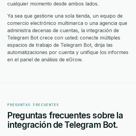
cualquier momento desde ambos lados.
Ya sea que gestione una sola tienda, un equipo de
comercio electrónico multimarca o una agencia que
administra decenas de cuentas, la integración de
Telegram Bot crece con usted: conecte múltiples
espacios de trabajo de Telegram Bot, dirija las
automatizaciones por cuenta y unifique los informes
en el panel de análisis de eGrow.
PREGUNTAS FRECUENTES
Preguntas frecuentes sobre la
integración de Telegram Bot.