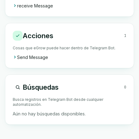
receive Message
Acciones
1
Cosas que eGrow puede hacer dentro de Telegram Bot.
Send Message
Búsquedas
0
Busca registros en Telegram Bot desde cualquier
automatización.
Aún no hay búsquedas disponibles.