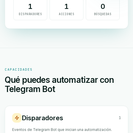
1
1
0
DISPARADORES
ACCIONES
BÚSQUEDAS
CAPACIDADES
Qué puedes automatizar con
Telegram Bot
Disparadores
1
Eventos de Telegram Bot que inician una automatización.