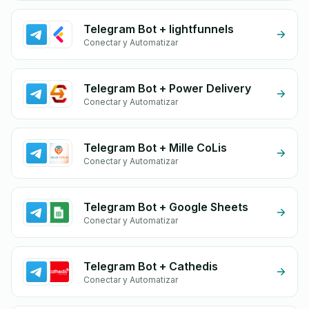
Telegram Bot + lightfunnels
Conectar y Automatizar
Telegram Bot + Power Delivery
Conectar y Automatizar
Telegram Bot + Mille CoLis
Conectar y Automatizar
Telegram Bot + Google Sheets
Conectar y Automatizar
Telegram Bot + Cathedis
Conectar y Automatizar