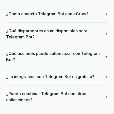
+
¿Cómo conecto Telegram Bot con eGrow?
¿Qué disparadores están disponibles para
+
Telegram Bot?
¿Qué acciones puedo automatizar con Telegram
+
Bot?
+
¿La integración con Telegram Bot es gratuita?
¿Puedo combinar Telegram Bot con otras
+
aplicaciones?