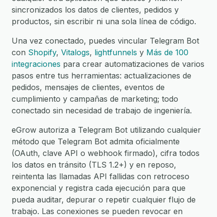
sincronizados los datos de clientes, pedidos y
productos, sin escribir ni una sola línea de código.
Una vez conectado, puedes vincular Telegram Bot
con
Shopify
,
Vitalogs
,
lightfunnels
y
Más de 100
integraciones
para crear automatizaciones de varios
pasos entre tus herramientas: actualizaciones de
pedidos, mensajes de clientes, eventos de
cumplimiento y campañas de marketing; todo
conectado sin necesidad de trabajo de ingeniería.
eGrow autoriza a Telegram Bot utilizando cualquier
método que Telegram Bot admita oficialmente
(OAuth, clave API o webhook firmado), cifra todos
los datos en tránsito (TLS 1.2+) y en reposo,
reintenta las llamadas API fallidas con retroceso
exponencial y registra cada ejecución para que
pueda auditar, depurar o repetir cualquier flujo de
trabajo. Las conexiones se pueden revocar en