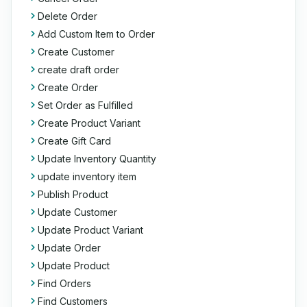
Delete Order
Add Custom Item to Order
Create Customer
create draft order
Create Order
Set Order as Fulfilled
Create Product Variant
Create Gift Card
Update Inventory Quantity
update inventory item
Publish Product
Update Customer
Update Product Variant
Update Order
Update Product
Find Orders
Find Customers