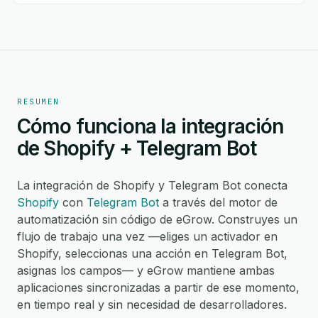
RESUMEN
Cómo funciona la integración
de Shopify + Telegram Bot
La integración de Shopify y Telegram Bot conecta
Shopify
con
Telegram Bot
a través del motor de
automatización sin código de eGrow. Construyes un
flujo de trabajo una vez —eliges un activador en
Shopify, seleccionas una acción en Telegram Bot,
asignas los campos— y eGrow mantiene ambas
aplicaciones sincronizadas a partir de ese momento,
en tiempo real y sin necesidad de desarrolladores.