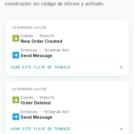
constructor sin código de eGrow y actívalo.
⚡
DISPARADOR
→
ACCIÓN
Cuando · Shopify
New Order Created
Entonces · Telegram Bot
Send Message
USAR ESTE FLUJO DE TRABAJO
⚡
DISPARADOR
→
ACCIÓN
Cuando · Shopify
Order Deleted
Entonces · Telegram Bot
Send Message
USAR ESTE FLUJO DE TRABAJO