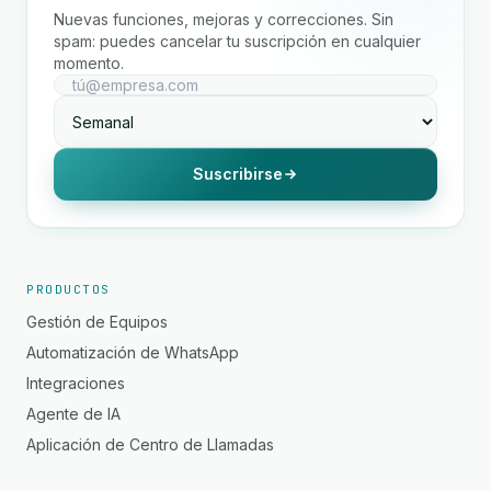
Nuevas funciones, mejoras y correcciones. Sin
spam: puedes cancelar tu suscripción en cualquier
momento.
Suscribirse
PRODUCTOS
Gestión de Equipos
Automatización de WhatsApp
Integraciones
Agente de IA
Aplicación de Centro de Llamadas