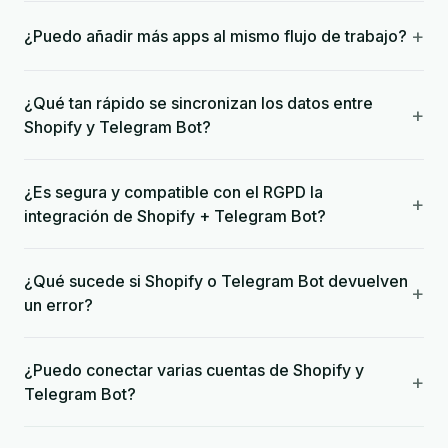
+
¿Puedo añadir más apps al mismo flujo de trabajo?
¿Qué tan rápido se sincronizan los datos entre
+
Shopify y Telegram Bot?
¿Es segura y compatible con el RGPD la
+
integración de Shopify + Telegram Bot?
¿Qué sucede si Shopify o Telegram Bot devuelven
+
un error?
¿Puedo conectar varias cuentas de Shopify y
+
Telegram Bot?