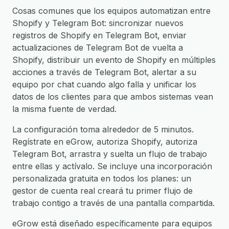
Cosas comunes que los equipos automatizan entre
Shopify y Telegram Bot: sincronizar nuevos
registros de Shopify en Telegram Bot, enviar
actualizaciones de Telegram Bot de vuelta a
Shopify, distribuir un evento de Shopify en múltiples
acciones a través de Telegram Bot, alertar a su
equipo por chat cuando algo falla y unificar los
datos de los clientes para que ambos sistemas vean
la misma fuente de verdad.
La configuración toma alrededor de 5 minutos.
Regístrate en eGrow, autoriza Shopify, autoriza
Telegram Bot, arrastra y suelta un flujo de trabajo
entre ellas y actívalo. Se incluye una incorporación
personalizada gratuita en todos los planes: un
gestor de cuenta real creará tu primer flujo de
trabajo contigo a través de una pantalla compartida.
eGrow está diseñado específicamente para equipos