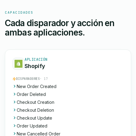
CAPACIDADES
Cada disparador y acción en
ambas aplicaciones.
APLICACIÓN
Shopify
DISPARADORES
· 17
New Order Created
Order Deleted
Checkout Creation
Checkout Deletion
Checkout Update
Order Updated
New Cancelled Order