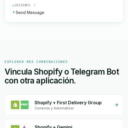
ACCIONES
· 1
Send Message
EXPLORAR MÁS COMBINACIONES
Vincula Shopify o Telegram Bot
con otra aplicación.
Shopify + First Delivery Group
Conectar y Automatizar
Shopify + Gemini