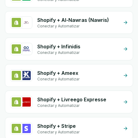
Shopify + Al-Nawras (Nawris)
Conectar y Automatizar
Shopify + Infinidis
Conectar y Automatizar
Shopify + Ameex
Conectar y Automatizar
Shopify + Livreego Expresse
Conectar y Automatizar
Shopify + Stripe
Conectar y Automatizar