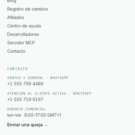
Blog
Registro de cambios
Afiliados
Centro de ayuda
Desarrolladores
Servidor MCP
Contacto
CONTACTO
VENTAS Y GENERAL · WHATSAPP
+1 555 706 4469
ATENCIÓN AL CLIENTE ACTIVA · WHATSAPP
+1 555 719 6197
HORARIO COMERCIAL
lun–vie · 8:00–17:00 GMT+1
Enviar una queja
→