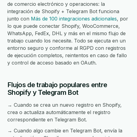
de comercio electrónico y operaciones: la
integración de Shopify + Telegram Bot funciona
junto con
Más de 100 integraciones adicionales
, por
lo que puede conectar Shopify, WooCommerce,
WhatsApp, FedEx, DHL y más en el mismo flujo de
trabajo cuando los necesite. Todo se ejecuta en un
entorno seguro y conforme al RGPD con registros
de ejecución completos, reintentos en caso de fallo
y control de acceso basado en OAuth.
Flujos de trabajo populares entre
Shopify y Telegram Bot
→ Cuando se crea un nuevo registro en Shopify,
crea o actualiza automáticamente el registro
correspondiente en Telegram Bot.
→ Cuando algo cambie en Telegram Bot, envía la