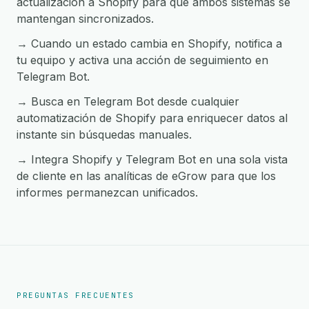
actualización a Shopify para que ambos sistemas se
mantengan sincronizados.
→ Cuando un estado cambia en Shopify, notifica a
tu equipo y activa una acción de seguimiento en
Telegram Bot.
→ Busca en Telegram Bot desde cualquier
automatización de Shopify para enriquecer datos al
instante sin búsquedas manuales.
→ Integra Shopify y Telegram Bot en una sola vista
de cliente en las analíticas de eGrow para que los
informes permanezcan unificados.
PREGUNTAS FRECUENTES