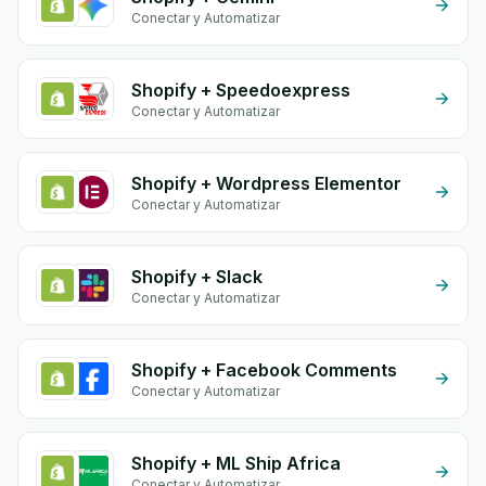
Conectar y Automatizar
Shopify + Speedoexpress
Conectar y Automatizar
Shopify + Wordpress Elementor
Conectar y Automatizar
Shopify + Slack
Conectar y Automatizar
Shopify + Facebook Comments
Conectar y Automatizar
Shopify + ML Ship Africa
Conectar y Automatizar