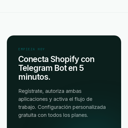
EMPIEZA HOY
Conecta Shopify con
Telegram Bot en 5
minutos.
Regístrate, autoriza ambas
aplicaciones y activa el flujo de
trabajo. Configuración personalizada
gratuita con todos los planes.