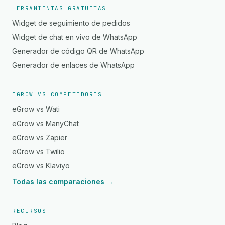
HERRAMIENTAS GRATUITAS
Widget de seguimiento de pedidos
Widget de chat en vivo de WhatsApp
Generador de código QR de WhatsApp
Generador de enlaces de WhatsApp
EGROW VS COMPETIDORES
eGrow vs Wati
eGrow vs ManyChat
eGrow vs Zapier
eGrow vs Twilio
eGrow vs Klaviyo
Todas las comparaciones →
RECURSOS