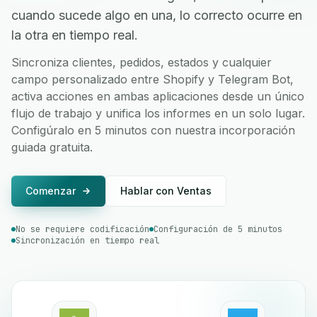
cuando sucede algo en una, lo correcto ocurre en
la otra en tiempo real.
Sincroniza clientes, pedidos, estados y cualquier
campo personalizado entre Shopify y Telegram Bot,
activa acciones en ambas aplicaciones desde un único
flujo de trabajo y unifica los informes en un solo lugar.
Configúralo en 5 minutos con nuestra incorporación
guiada gratuita.
Comenzar
Hablar con Ventas
No se requiere codificación
Configuración de 5 minutos
Sincronización en tiempo real