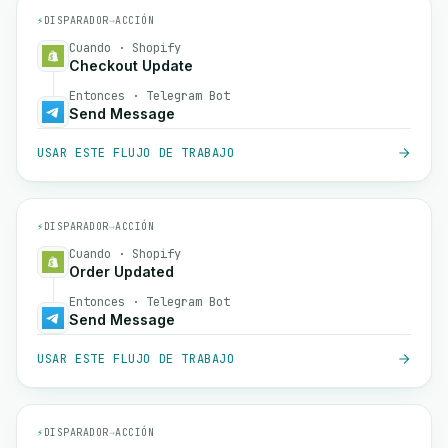
⚡
DISPARADOR
→
ACCIÓN
Cuando · Shopify
Checkout Update
Entonces · Telegram Bot
Send Message
USAR ESTE FLUJO DE TRABAJO
⚡
DISPARADOR
→
ACCIÓN
Cuando · Shopify
Order Updated
Entonces · Telegram Bot
Send Message
USAR ESTE FLUJO DE TRABAJO
⚡
DISPARADOR
→
ACCIÓN