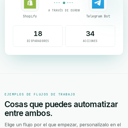
A TRAVÉS DE EGROW
Shopify
Telegram Bot
18
34
DISPARADORES
ACCIONES
EJEMPLOS DE FLUJOS DE TRABAJO
Cosas que puedes automatizar
entre ambos.
Elige un flujo por el que empezar, personalízalo en el