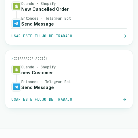
Cuando · Shopify
New Cancelled Order
Entonces · Telegram Bot
Send Message
USAR ESTE FLUJO DE TRABAJO
⚡
DISPARADOR
→
ACCIÓN
Cuando · Shopify
new Customer
Entonces · Telegram Bot
Send Message
USAR ESTE FLUJO DE TRABAJO