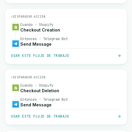
⚡
DISPARADOR
→
ACCIÓN
Cuando · Shopify
Checkout Creation
Entonces · Telegram Bot
Send Message
USAR ESTE FLUJO DE TRABAJO
⚡
DISPARADOR
→
ACCIÓN
Cuando · Shopify
Checkout Deletion
Entonces · Telegram Bot
Send Message
USAR ESTE FLUJO DE TRABAJO