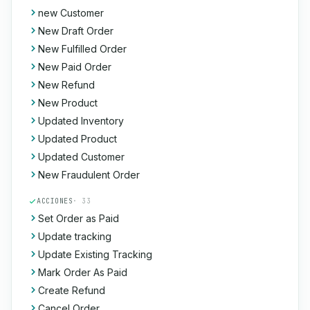
new Customer
New Draft Order
New Fulfilled Order
New Paid Order
New Refund
New Product
Updated Inventory
Updated Product
Updated Customer
New Fraudulent Order
ACCIONES
· 33
Set Order as Paid
Update tracking
Update Existing Tracking
Mark Order As Paid
Create Refund
Cancel Order