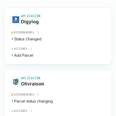
APLICACIÓN
Digylog
DISPARADORES
· 1
Status Changed
ACCIONES
· 1
Add Parcel
APLICACIÓN
Olivraison
DISPARADORES
· 1
Parcel status changing
ACCIONES
· 2