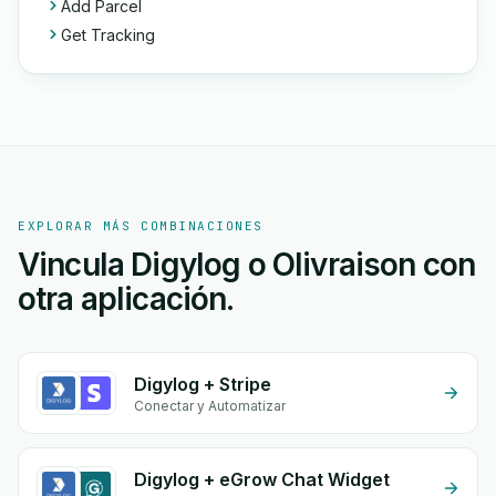
Add Parcel
Get Tracking
EXPLORAR MÁS COMBINACIONES
Vincula Digylog o Olivraison con
otra aplicación.
Digylog + Stripe
Conectar y Automatizar
Digylog + eGrow Chat Widget