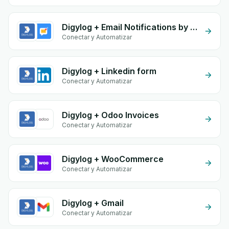
Digylog + Email Notifications by eGrow
Conectar y Automatizar
Digylog + Linkedin form
Conectar y Automatizar
Digylog + Odoo Invoices
Conectar y Automatizar
Digylog + WooCommerce
Conectar y Automatizar
Digylog + Gmail
Conectar y Automatizar