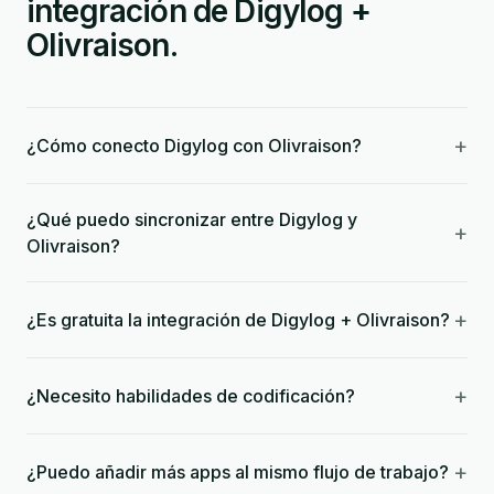
integración de Digylog +
Olivraison.
+
¿Cómo conecto Digylog con Olivraison?
¿Qué puedo sincronizar entre Digylog y
+
Olivraison?
+
¿Es gratuita la integración de Digylog + Olivraison?
+
¿Necesito habilidades de codificación?
+
¿Puedo añadir más apps al mismo flujo de trabajo?