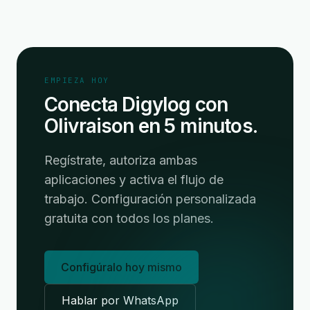
EMPIEZA HOY
Conecta Digylog con
Olivraison en 5 minutos.
Regístrate, autoriza ambas
aplicaciones y activa el flujo de
trabajo. Configuración personalizada
gratuita con todos los planes.
Configúralo hoy mismo
Hablar por WhatsApp