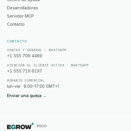
Desarrolladores
Servidor MCP
Contacto
CONTACTO
VENTAS Y GENERAL · WHATSAPP
+1 555 706 4469
ATENCIÓN AL CLIENTE ACTIVA · WHATSAPP
+1 555 719 6197
HORARIO COMERCIAL
lun–vie · 8:00–17:00 GMT+1
Enviar una queja
→
Inicio