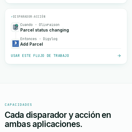
⚡
DISPARADOR
→
ACCIÓN
Cuando · Olivraison
Parcel status changing
Entonces · Digylog
Add Parcel
USAR ESTE FLUJO DE TRABAJO
CAPACIDADES
Cada disparador y acción en
ambas aplicaciones.