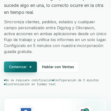
sucede algo en una, lo correcto ocurre en la otra
en tiempo real.
Sincroniza clientes, pedidos, estados y cualquier
campo personalizado entre Digylog y Olivraison,
activa acciones en ambas aplicaciones desde un único
flujo de trabajo y unifica los informes en un solo lugar.
Configúralo en 5 minutos con nuestra incorporación
guiada gratuita.
Comenzar
Hablar con Ventas
No se requiere codificación
Configuración de 5 minutos
Sincronización en tiempo real