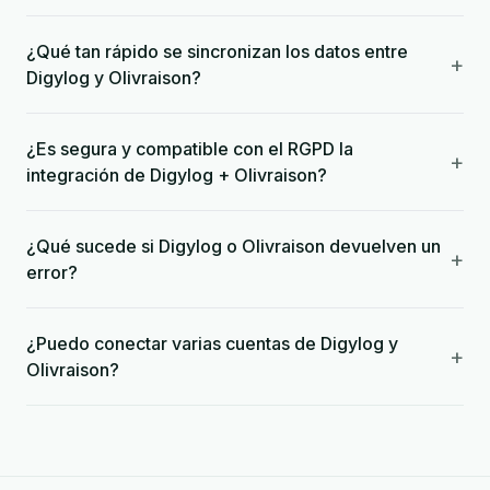
¿Qué tan rápido se sincronizan los datos entre
+
Digylog y Olivraison?
¿Es segura y compatible con el RGPD la
+
integración de Digylog + Olivraison?
¿Qué sucede si Digylog o Olivraison devuelven un
+
error?
¿Puedo conectar varias cuentas de Digylog y
+
Olivraison?