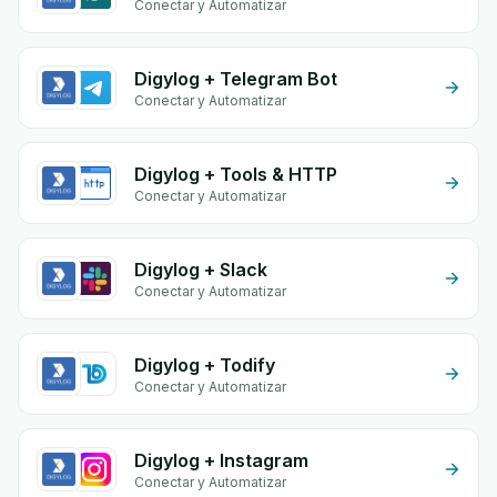
Conectar y Automatizar
Digylog + Telegram Bot
Conectar y Automatizar
Digylog + Tools & HTTP
Conectar y Automatizar
Digylog + Slack
Conectar y Automatizar
Digylog + Todify
Conectar y Automatizar
Digylog + Instagram
Conectar y Automatizar