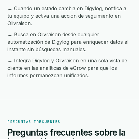
→ Cuando un estado cambia en Digylog, notifica a
tu equipo y activa una acción de seguimiento en
Olivraison.
→ Busca en Olivraison desde cualquier
automatización de Digylog para enriquecer datos al
instante sin búsquedas manuales.
→ Integra Digylog y Olivraison en una sola vista de
cliente en las analíticas de eGrow para que los
informes permanezcan unificados.
PREGUNTAS FRECUENTES
Preguntas frecuentes sobre la