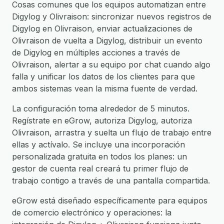
Cosas comunes que los equipos automatizan entre
Digylog y Olivraison: sincronizar nuevos registros de
Digylog en Olivraison, enviar actualizaciones de
Olivraison de vuelta a Digylog, distribuir un evento
de Digylog en múltiples acciones a través de
Olivraison, alertar a su equipo por chat cuando algo
falla y unificar los datos de los clientes para que
ambos sistemas vean la misma fuente de verdad.
La configuración toma alrededor de 5 minutos.
Regístrate en eGrow, autoriza Digylog, autoriza
Olivraison, arrastra y suelta un flujo de trabajo entre
ellas y actívalo. Se incluye una incorporación
personalizada gratuita en todos los planes: un
gestor de cuenta real creará tu primer flujo de
trabajo contigo a través de una pantalla compartida.
eGrow está diseñado específicamente para equipos
de comercio electrónico y operaciones: la