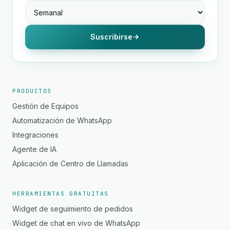
Suscribirse
PRODUCTOS
Gestión de Equipos
Automatización de WhatsApp
Integraciones
Agente de IA
Aplicación de Centro de Llamadas
HERRAMIENTAS GRATUITAS
Widget de seguimiento de pedidos
Widget de chat en vivo de WhatsApp