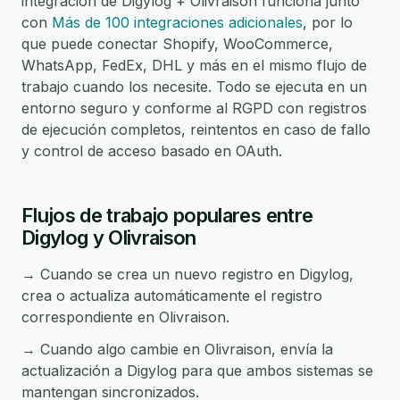
integración de Digylog + Olivraison funciona junto
con
Más de 100 integraciones adicionales
, por lo
que puede conectar Shopify, WooCommerce,
WhatsApp, FedEx, DHL y más en el mismo flujo de
trabajo cuando los necesite. Todo se ejecuta en un
entorno seguro y conforme al RGPD con registros
de ejecución completos, reintentos en caso de fallo
y control de acceso basado en OAuth.
Flujos de trabajo populares entre
Digylog y Olivraison
→ Cuando se crea un nuevo registro en Digylog,
crea o actualiza automáticamente el registro
correspondiente en Olivraison.
→ Cuando algo cambie en Olivraison, envía la
actualización a Digylog para que ambos sistemas se
mantengan sincronizados.