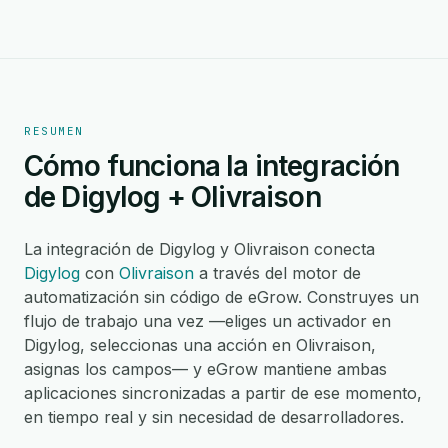
RESUMEN
Cómo funciona la integración
de Digylog + Olivraison
La integración de Digylog y Olivraison conecta
Digylog
con
Olivraison
a través del motor de
automatización sin código de eGrow. Construyes un
flujo de trabajo una vez —eliges un activador en
Digylog, seleccionas una acción en Olivraison,
asignas los campos— y eGrow mantiene ambas
aplicaciones sincronizadas a partir de ese momento,
en tiempo real y sin necesidad de desarrolladores.