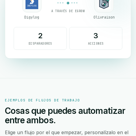
A TRAVÉS DE EGROW
Digylog
Olivraison
2
3
DISPARADORES
ACCIONES
EJEMPLOS DE FLUJOS DE TRABAJO
Cosas que puedes automatizar
entre ambos.
Elige un flujo por el que empezar, personalízalo en el