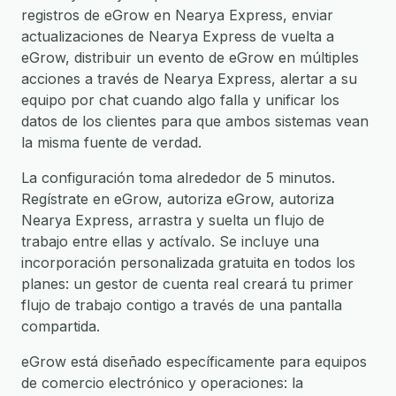
registros de eGrow en Nearya Express, enviar
actualizaciones de Nearya Express de vuelta a
eGrow, distribuir un evento de eGrow en múltiples
acciones a través de Nearya Express, alertar a su
equipo por chat cuando algo falla y unificar los
datos de los clientes para que ambos sistemas vean
la misma fuente de verdad.
La configuración toma alrededor de 5 minutos.
Regístrate en eGrow, autoriza eGrow, autoriza
Nearya Express, arrastra y suelta un flujo de
trabajo entre ellas y actívalo. Se incluye una
incorporación personalizada gratuita en todos los
planes: un gestor de cuenta real creará tu primer
flujo de trabajo contigo a través de una pantalla
compartida.
eGrow está diseñado específicamente para equipos
de comercio electrónico y operaciones: la