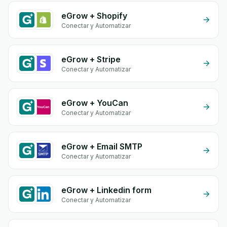
eGrow + Shopify
Conectar y Automatizar
eGrow + Stripe
Conectar y Automatizar
eGrow + YouCan
Conectar y Automatizar
eGrow + Email SMTP
Conectar y Automatizar
eGrow + Linkedin form
Conectar y Automatizar