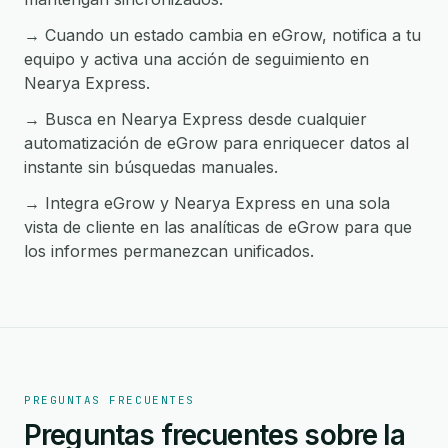
→ Cuando un estado cambia en eGrow, notifica a tu
equipo y activa una acción de seguimiento en
Nearya Express.
→ Busca en Nearya Express desde cualquier
automatización de eGrow para enriquecer datos al
instante sin búsquedas manuales.
→ Integra eGrow y Nearya Express en una sola
vista de cliente en las analíticas de eGrow para que
los informes permanezcan unificados.
PREGUNTAS FRECUENTES
Preguntas frecuentes sobre la