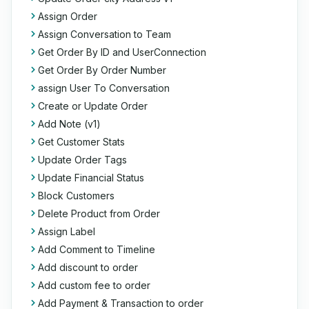
Assign Order
Assign Conversation to Team
Get Order By ID and UserConnection
Get Order By Order Number
assign User To Conversation
Create or Update Order
Add Note (v1)
Get Customer Stats
Update Order Tags
Update Financial Status
Block Customers
Delete Product from Order
Assign Label
Add Comment to Timeline
Add discount to order
Add custom fee to order
Add Payment & Transaction to order