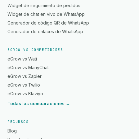
Widget de seguimiento de pedidos
Widget de chat en vivo de WhatsApp
Generador de código QR de WhatsApp
Generador de enlaces de WhatsApp
EGROW VS COMPETIDORES
eGrow vs Wati
eGrow vs ManyChat
eGrow vs Zapier
eGrow vs Twilio
eGrow vs Klaviyo
Todas las comparaciones →
RECURSOS
Blog