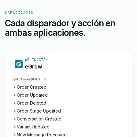
CAPACIDADES
Cada disparador y acción en
ambas aplicaciones.
APLICACIÓN
eGrow
DISPARADORES
· 9
Order Created
Order Updated
Order Deleted
Order Stage Updated
Conversation Created
Variant Updated
New Message Received