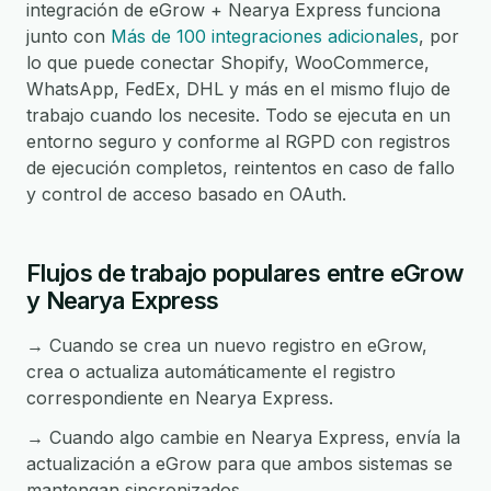
integración de eGrow + Nearya Express funciona
junto con
Más de 100 integraciones adicionales
, por
lo que puede conectar Shopify, WooCommerce,
WhatsApp, FedEx, DHL y más en el mismo flujo de
trabajo cuando los necesite. Todo se ejecuta en un
entorno seguro y conforme al RGPD con registros
de ejecución completos, reintentos en caso de fallo
y control de acceso basado en OAuth.
Flujos de trabajo populares entre eGrow
y Nearya Express
→ Cuando se crea un nuevo registro en eGrow,
crea o actualiza automáticamente el registro
correspondiente en Nearya Express.
→ Cuando algo cambie en Nearya Express, envía la
actualización a eGrow para que ambos sistemas se
mantengan sincronizados.