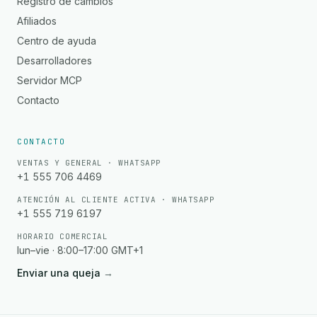
Registro de cambios
Afiliados
Centro de ayuda
Desarrolladores
Servidor MCP
Contacto
CONTACTO
VENTAS Y GENERAL · WHATSAPP
+1 555 706 4469
ATENCIÓN AL CLIENTE ACTIVA · WHATSAPP
+1 555 719 6197
HORARIO COMERCIAL
lun–vie · 8:00–17:00 GMT+1
Enviar una queja
→