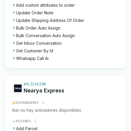
Add custom attributes to order
Update Order Note
Update Shipping Address Of Order
Bulk Order Auto Assign
Bulk Conversation Auto Assign
Get Inbox Conversation
Get Customer By Id
Whatsapp Call Ai
APLICACIÓN
Nearya Express
DISPARADORES
· 0
Aún no hay activadores disponibles.
ACCIONES
· 1
Add Parcel