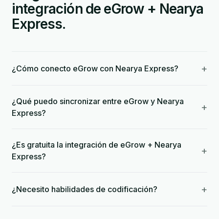
integración de eGrow + Nearya
Express.
+
¿Cómo conecto eGrow con Nearya Express?
¿Qué puedo sincronizar entre eGrow y Nearya
+
Express?
¿Es gratuita la integración de eGrow + Nearya
+
Express?
+
¿Necesito habilidades de codificación?