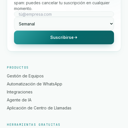
spam: puedes cancelar tu suscripción en cualquier
momento.
Suscribirse
PRODUCTOS
Gestión de Equipos
Automatización de WhatsApp
Integraciones
Agente de IA
Aplicación de Centro de Llamadas
HERRAMIENTAS GRATUITAS