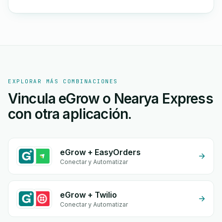
EXPLORAR MÁS COMBINACIONES
Vincula eGrow o Nearya Express
con otra aplicación.
eGrow + EasyOrders
Conectar y Automatizar
eGrow + Twilio
Conectar y Automatizar