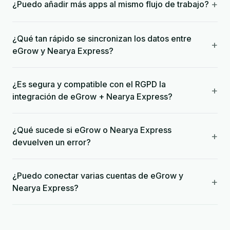
+
¿Puedo añadir más apps al mismo flujo de trabajo?
¿Qué tan rápido se sincronizan los datos entre
+
eGrow y Nearya Express?
¿Es segura y compatible con el RGPD la
+
integración de eGrow + Nearya Express?
¿Qué sucede si eGrow o Nearya Express
+
devuelven un error?
¿Puedo conectar varias cuentas de eGrow y
+
Nearya Express?