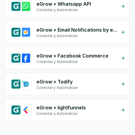
eGrow + Whatsapp API
Conectar y Automatizar
eGrow + Email Notifications by eGrow
Conectar y Automatizar
eGrow + Facebook Commerce
Conectar y Automatizar
eGrow + Todify
Conectar y Automatizar
eGrow + lightfunnels
Conectar y Automatizar