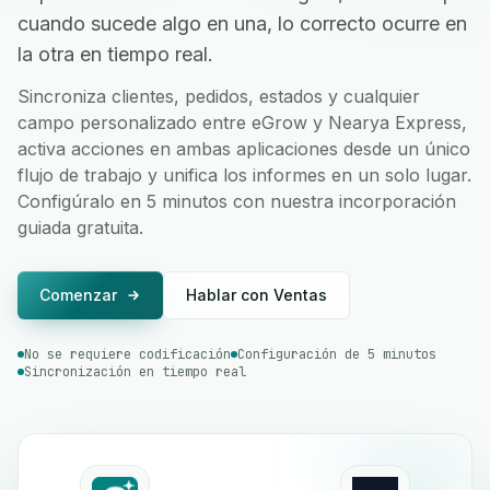
cuando sucede algo en una, lo correcto ocurre en
la otra en tiempo real.
Sincroniza clientes, pedidos, estados y cualquier
campo personalizado entre eGrow y Nearya Express,
activa acciones en ambas aplicaciones desde un único
flujo de trabajo y unifica los informes en un solo lugar.
Configúralo en 5 minutos con nuestra incorporación
guiada gratuita.
Comenzar
Hablar con Ventas
No se requiere codificación
Configuración de 5 minutos
Sincronización en tiempo real