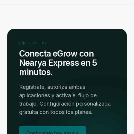
EMPIEZA HOY
Conecta eGrow con
Nearya Express en 5
minutos.
Regístrate, autoriza ambas
aplicaciones y activa el flujo de
trabajo. Configuración personalizada
gratuita con todos los planes.
Configúralo hoy mismo