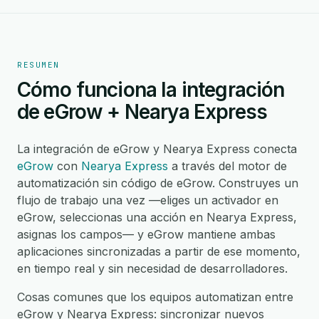
RESUMEN
Cómo funciona la integración
de eGrow + Nearya Express
La integración de eGrow y Nearya Express conecta
eGrow
con
Nearya Express
a través del motor de
automatización sin código de eGrow. Construyes un
flujo de trabajo una vez —eliges un activador en
eGrow, seleccionas una acción en Nearya Express,
asignas los campos— y eGrow mantiene ambas
aplicaciones sincronizadas a partir de ese momento,
en tiempo real y sin necesidad de desarrolladores.
Cosas comunes que los equipos automatizan entre
eGrow y Nearya Express: sincronizar nuevos