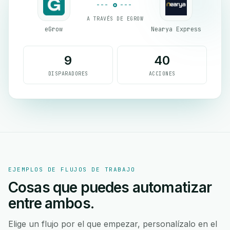
A TRAVÉS DE EGROW
eGrow
Nearya Express
9
40
DISPARADORES
ACCIONES
EJEMPLOS DE FLUJOS DE TRABAJO
Cosas que puedes automatizar
entre ambos.
Elige un flujo por el que empezar, personalízalo en el