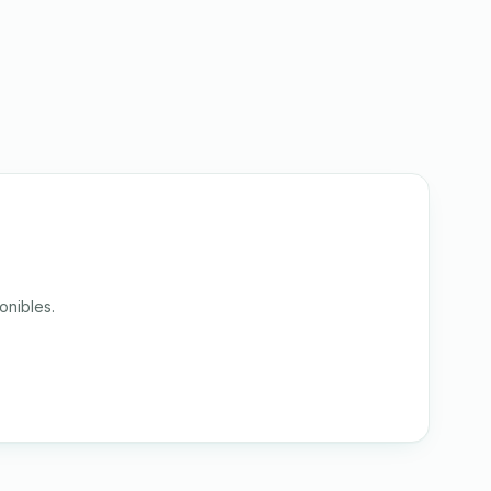
onibles.