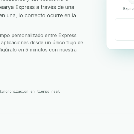
earya Express a través de una
Expre
 una, lo correcto ocurre en la
campo personalizado entre Express
aplicaciones desde un único flujo de
nfigúralo en 5 minutos con nuestra
Sincronización en tiempo real