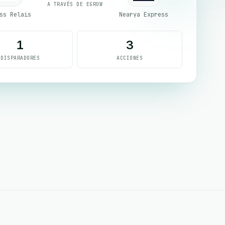
A TRAVÉS DE EGROW
ss Relais
Nearya Express
1
3
DISPARADORES
ACCIONES