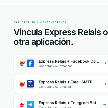
EXPLORAR MÁS COMBINACIONES
Vincula Express Relais 
otra aplicación.
Express Relais + Facebook Comments
Conectar y Automatizar
Express Relais + Email SMTP
Conectar y Automatizar
Express Relais + Telegram Bot
Conectar y Automatizar