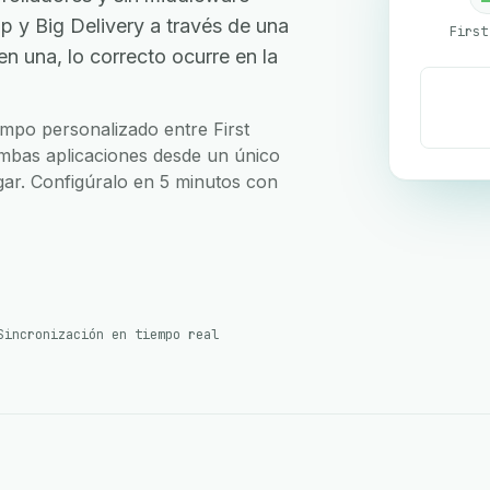
 y Big Delivery a través de una
 una, lo correcto ocurre en la
ampo personalizado entre First
ambas aplicaciones desde un único
ugar. Configúralo en 5 minutos con
Sincronización en tiempo real