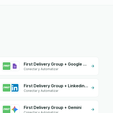
First Delivery Group + Google Form Integration
Conectar y Automatizar
First Delivery Group + Linkedin form
Conectar y Automatizar
First Delivery Group + Gemini
Conectar y Automatizar