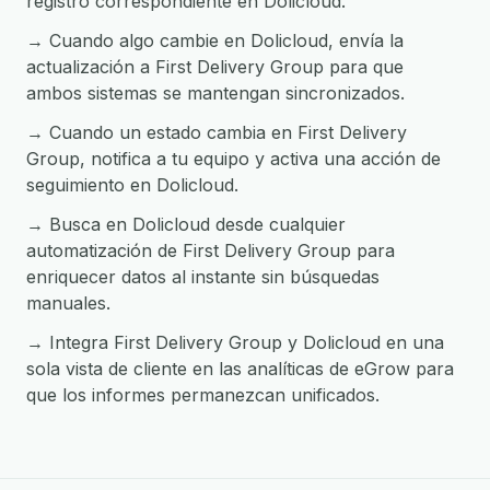
registro correspondiente en Dolicloud.
→ Cuando algo cambie en Dolicloud, envía la
actualización a First Delivery Group para que
ambos sistemas se mantengan sincronizados.
→ Cuando un estado cambia en First Delivery
Group, notifica a tu equipo y activa una acción de
seguimiento en Dolicloud.
→ Busca en Dolicloud desde cualquier
automatización de First Delivery Group para
enriquecer datos al instante sin búsquedas
manuales.
→ Integra First Delivery Group y Dolicloud en una
sola vista de cliente en las analíticas de eGrow para
que los informes permanezcan unificados.