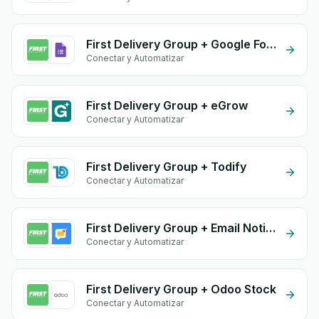
First Delivery Group + Google Form Integration
Conectar y Automatizar
First Delivery Group + eGrow
Conectar y Automatizar
First Delivery Group + Todify
Conectar y Automatizar
First Delivery Group + Email Notifications by eGrow
Conectar y Automatizar
First Delivery Group + Odoo Stock
Conectar y Automatizar