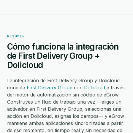
RESUMEN
Cómo funciona la integración
de First Delivery Group +
Dolicloud
La integración de First Delivery Group y Dolicloud
conecta
First Delivery Group
con
Dolicloud
a través
del motor de automatización sin código de eGrow.
Construyes un flujo de trabajo una vez —eliges un
activador en First Delivery Group, seleccionas una
acción en Dolicloud, asignas los campos— y eGrow
mantiene ambas aplicaciones sincronizadas a partir
de ese momento, en tiempo real y sin necesidad de