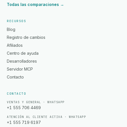
Todas las comparaciones →
RECURSOS
Blog
Registro de cambios
Afiliados
Centro de ayuda
Desarrolladores
Servidor MCP
Contacto
CONTACTO
VENTAS Y GENERAL · WHATSAPP
+1 555 706 4469
ATENCIÓN AL CLIENTE ACTIVA · WHATSAPP
+1 555 719 6197