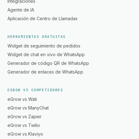
Integraciones
Agente de IA
Aplicación de Centro de Llamadas
HERRAMIENTAS GRATUITAS
Widget de seguimiento de pedidos
Widget de chat en vivo de WhatsApp
Generador de código QR de WhatsApp
Generador de enlaces de WhatsApp
EGROW VS COMPETIDORES
eGrow vs Wati
eGrow vs ManyChat
eGrow vs Zapier
eGrow vs Twilio
eGrow vs Klaviyo