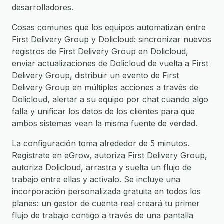
desarrolladores.
Cosas comunes que los equipos automatizan entre
First Delivery Group y Dolicloud: sincronizar nuevos
registros de First Delivery Group en Dolicloud,
enviar actualizaciones de Dolicloud de vuelta a First
Delivery Group, distribuir un evento de First
Delivery Group en múltiples acciones a través de
Dolicloud, alertar a su equipo por chat cuando algo
falla y unificar los datos de los clientes para que
ambos sistemas vean la misma fuente de verdad.
La configuración toma alrededor de 5 minutos.
Regístrate en eGrow, autoriza First Delivery Group,
autoriza Dolicloud, arrastra y suelta un flujo de
trabajo entre ellas y actívalo. Se incluye una
incorporación personalizada gratuita en todos los
planes: un gestor de cuenta real creará tu primer
flujo de trabajo contigo a través de una pantalla