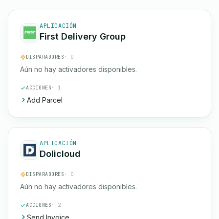
APLICACIÓN
First Delivery Group
DISPARADORES
· 0
Aún no hay activadores disponibles.
ACCIONES
· 1
Add Parcel
APLICACIÓN
Dolicloud
DISPARADORES
· 0
Aún no hay activadores disponibles.
ACCIONES
· 2
Send Invoice