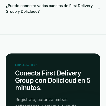
¿Puedo conectar varias cuentas de First Delivery
+
Group y Dolicloud?
EMPIEZA HOY
Conecta First Delivery
Group con Dolicloud en 5
minutos.
Regístrate, autoriza ambas