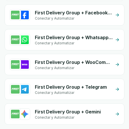
First Delivery Group + Facebook Conversion API (CAPI)
Conectar y Automatizar
First Delivery Group + Whatsapp API
Conectar y Automatizar
First Delivery Group + WooCommerce
Conectar y Automatizar
First Delivery Group + Telegram
Conectar y Automatizar
First Delivery Group + Gemini
Conectar y Automatizar