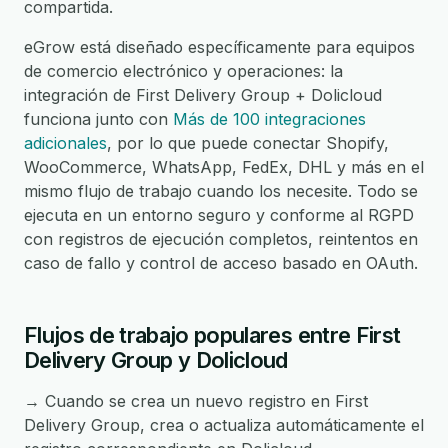
compartida.
eGrow está diseñado específicamente para equipos
de comercio electrónico y operaciones: la
integración de First Delivery Group + Dolicloud
funciona junto con
Más de 100 integraciones
adicionales
, por lo que puede conectar Shopify,
WooCommerce, WhatsApp, FedEx, DHL y más en el
mismo flujo de trabajo cuando los necesite. Todo se
ejecuta en un entorno seguro y conforme al RGPD
con registros de ejecución completos, reintentos en
caso de fallo y control de acceso basado en OAuth.
Flujos de trabajo populares entre First
Delivery Group y Dolicloud
→ Cuando se crea un nuevo registro en First
Delivery Group, crea o actualiza automáticamente el