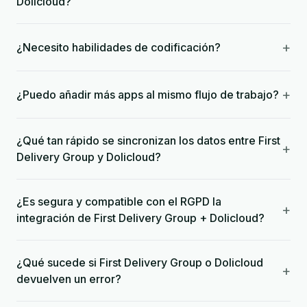
Dolicloud?
+
¿Necesito habilidades de codificación?
+
¿Puedo añadir más apps al mismo flujo de trabajo?
¿Qué tan rápido se sincronizan los datos entre First
+
Delivery Group y Dolicloud?
¿Es segura y compatible con el RGPD la
+
integración de First Delivery Group + Dolicloud?
¿Qué sucede si First Delivery Group o Dolicloud
+
devuelven un error?