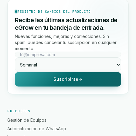
REGISTRO DE CAMBIOS DEL PRODUCTO
Recibe las últimas actualizaciones de
eGrow en tu bandeja de entrada.
Nuevas funciones, mejoras y correcciones. Sin
spam: puedes cancelar tu suscripción en cualquier
momento.
Suscribirse
PRODUCTOS
Gestión de Equipos
Automatización de WhatsApp