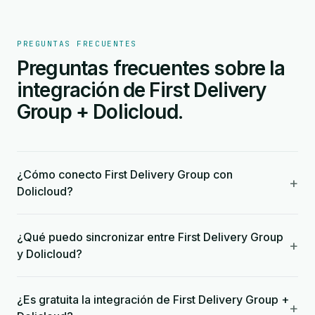
PREGUNTAS FRECUENTES
Preguntas frecuentes sobre la
integración de First Delivery
Group + Dolicloud.
¿Cómo conecto First Delivery Group con
+
Dolicloud?
¿Qué puedo sincronizar entre First Delivery Group
+
y Dolicloud?
¿Es gratuita la integración de First Delivery Group +
+