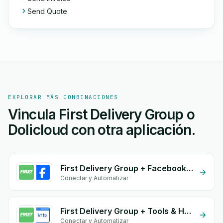
Send Quote
EXPLORAR MÁS COMBINACIONES
Vincula First Delivery Group o
Dolicloud con otra aplicación.
First Delivery Group + Facebook Comments
Conectar y Automatizar
First Delivery Group + Tools & HTTP
Conectar y Automatizar