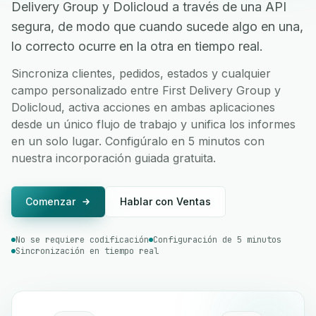
Delivery Group y Dolicloud a través de una API
segura, de modo que cuando sucede algo en una,
lo correcto ocurre en la otra en tiempo real.
Sincroniza clientes, pedidos, estados y cualquier
campo personalizado entre First Delivery Group y
Dolicloud, activa acciones en ambas aplicaciones
desde un único flujo de trabajo y unifica los informes
en un solo lugar. Configúralo en 5 minutos con
nuestra incorporación guiada gratuita.
Comenzar
Hablar con Ventas
No se requiere codificación
Configuración de 5 minutos
Sincronización en tiempo real