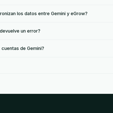
cronizan los datos entre Gemini y eGrow?
devuelve un error?
s cuentas de Gemini?