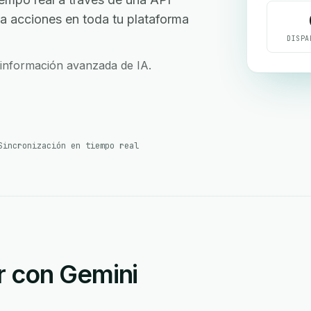
iva acciones en toda tu plataforma
DISPA
información avanzada de IA.
Sincronización en tiempo real
r con Gemini