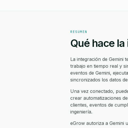
RESUMEN
Qué hace la 
La integración de Gemini t
trabajo en tiempo real y s
eventos de Gemini, ejecuta
sincronizados los datos de 
Una vez conectado, puede
crear automatizaciones de
clientes, eventos de cump
ingeniería.
eGrow autoriza a Gemini u