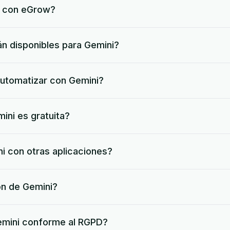
 con eGrow?
n disponibles para Gemini?
utomatizar con Gemini?
ini es gratuita?
 con otras aplicaciones?
ón de Gemini?
Gemini conforme al RGPD?