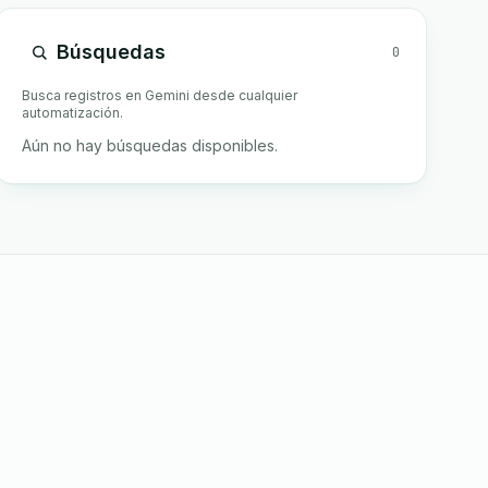
Búsquedas
0
Busca registros en Gemini desde cualquier
automatización.
Aún no hay búsquedas disponibles.