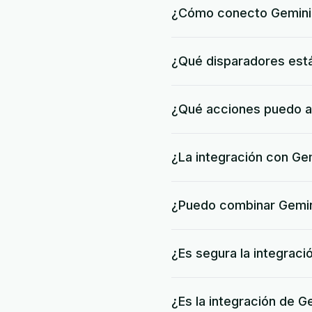
¿Cómo conecto Gemini
¿Qué disparadores está
¿Qué acciones puedo a
¿La integración con Gem
¿Puedo combinar Gemini
¿Es segura la integraci
¿Es la integración de 