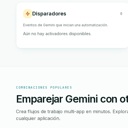
Disparadores
0
Eventos de Gemini que inician una automatización.
Aún no hay activadores disponibles.
COMBINACIONES POPULARES
Emparejar Gemini con o
Crea flujos de trabajo multi-app en minutos. Expl
cualquier aplicación.