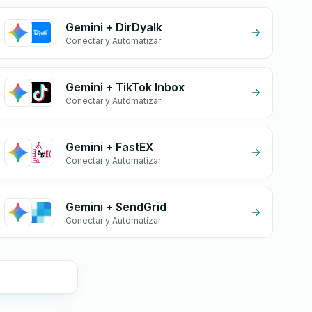
Gemini + DirDyalk
Conectar y Automatizar
Gemini + TikTok Inbox
Conectar y Automatizar
Gemini + FastEX
Conectar y Automatizar
Gemini + SendGrid
Conectar y Automatizar