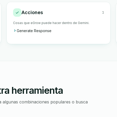
Acciones
1
Cosas que eGrow puede hacer dentro de Gemini.
Generate Response
tra herramienta
ora algunas combinaciones populares o busca